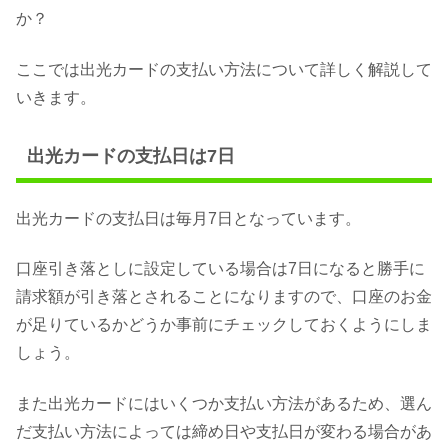
か？
ここでは出光カードの支払い方法について詳しく解説して
いきます。
出光カードの支払日は7日
出光カードの支払日は毎月7日となっています。
口座引き落としに設定している場合は7日になると勝手に
請求額が引き落とされることになりますので、口座のお金
が足りているかどうか事前にチェックしておくようにしま
しょう。
また出光カードにはいくつか支払い方法があるため、選ん
だ支払い方法によっては締め日や支払日が変わる場合があ