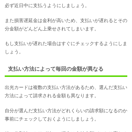
必ず近日中に支払うようにしましょう。
また損害遅延金は金利が高いため、支払いが遅れるとその
分金額がどんどん上乗せされてしまいます。
もし支払いが遅れた場合はすぐにチェックするようにしま
しょう。
支払い方法によって毎回の金額が異なる
出光カードは複数の支払い方法があるため、選んだ支払い
方法によって請求される金額も異なります。
自分が選んだ支払い方法がどれくらいの請求額になるのか
事前にチェックしておくようにしましょう。