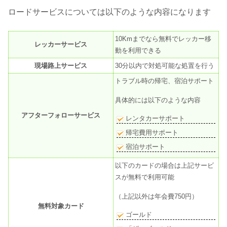
ロードサービスについては以下のような内容になります
10Kmまでなら無料でレッカー移
レッカーサービス
動を利用できる
現場路上サービス
30分以内で対処可能な処置を行う
トラブル時の帰宅、宿泊サポート
具体的には以下のような内容
アフターフォローサービス
レンタカーサポート
帰宅費用サポート
宿泊サポート
以下のカードの場合は上記サービ
スが無料で利用可能
（上記以外は年会費750円）
無料対象カード
ゴールド