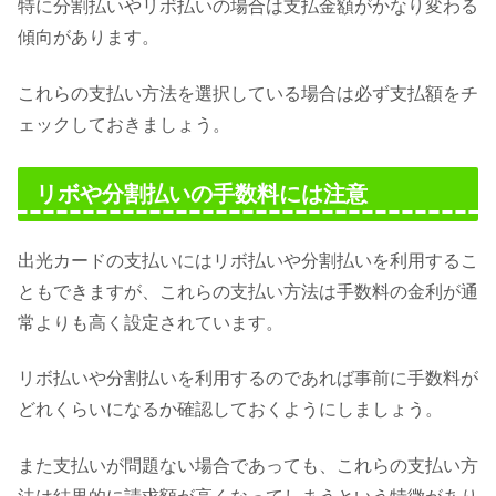
特に分割払いやリボ払いの場合は支払金額がかなり変わる
傾向があります。
これらの支払い方法を選択している場合は必ず支払額をチ
ェックしておきましょう。
リボや分割払いの手数料には注意
出光カードの支払いにはリボ払いや分割払いを利用するこ
ともできますが、これらの支払い方法は手数料の金利が通
常よりも高く設定されています。
リボ払いや分割払いを利用するのであれば事前に手数料が
どれくらいになるか確認しておくようにしましょう。
また支払いが問題ない場合であっても、これらの支払い方