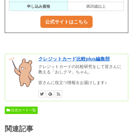
申し込み資格
満20歳以上
公式サイトはこちら
クレジットカード比較plus編集部
クレジットカードの比較研究をして皆さんに
教える「おしクマ」ちゃん。
皆さんに役立つ情報をお届けします♪
出光カード一覧
関連記事