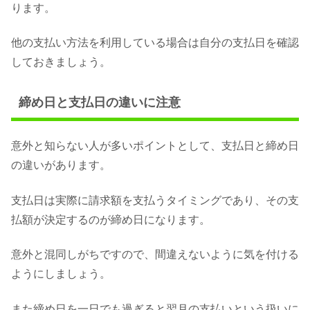
ります。
他の支払い方法を利用している場合は自分の支払日を確認
しておきましょう。
締め日と支払日の違いに注意
意外と知らない人が多いポイントとして、支払日と締め日
の違いがあります。
支払日は実際に請求額を支払うタイミングであり、その支
払額が決定するのが締め日になります。
意外と混同しがちですので、間違えないように気を付ける
ようにしましょう。
また締め日を一日でも過ぎると翌月の支払いという扱いに