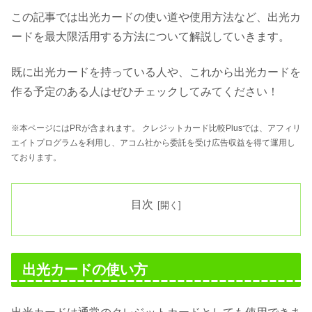
この記事では出光カードの使い道や使用方法など、出光カ
ードを最大限活用する方法について解説していきます。
既に出光カードを持っている人や、これから出光カードを
作る予定のある人はぜひチェックしてみてください！
※本ページにはPRが含まれます。 クレジットカード比較Plusでは、アフィリ
エイトプログラムを利用し、アコム社から委託を受け広告収益を得て運用し
ております。
目次
出光カードの使い方