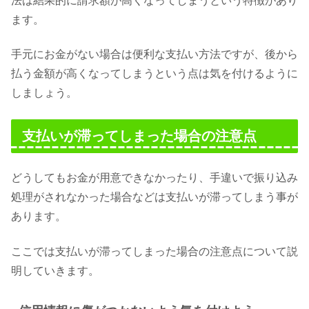
法は結果的に請求額が高くなってしまうという特徴があり
ます。
手元にお金がない場合は便利な支払い方法ですが、後から
払う金額が高くなってしまうという点は気を付けるように
しましょう。
支払いが滞ってしまった場合の注意点
どうしてもお金が用意できなかったり、手違いで振り込み
処理がされなかった場合などは支払いが滞ってしまう事が
あります。
ここでは支払いが滞ってしまった場合の注意点について説
明していきます。