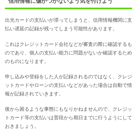
信用情報に傷がつかないよう気を付けよう
出光カードの支払いが滞ってしまうと、信用情報機関に支
払い遅延の記録が残ってしまう可能性があります。
これはクレジットカード会社などが審査の際に確認するも
のであり、個人の支払い能力に問題がないか確認するため
のものになります。
申し込みや登録をした人が記録されるのではなく、クレジ
ットカードやローンの支払いなどがあった場合は自動で情
報が記録されていきます。
後から困るような事態にもなりかねませんので、クレジッ
トカード等の支払いは普段から期日までに行うようにして
おきましょう。