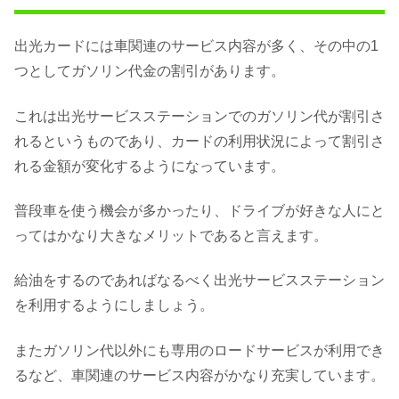
出光カードには車関連のサービス内容が多く、その中の1
つとしてガソリン代金の割引があります。
これは出光サービスステーションでのガソリン代が割引さ
れるというものであり、カードの利用状況によって割引さ
れる金額が変化するようになっています。
普段車を使う機会が多かったり、ドライブが好きな人にと
ってはかなり大きなメリットであると言えます。
給油をするのであればなるべく出光サービスステーション
を利用するようにしましょう。
またガソリン代以外にも専用のロードサービスが利用でき
るなど、車関連のサービス内容がかなり充実しています。