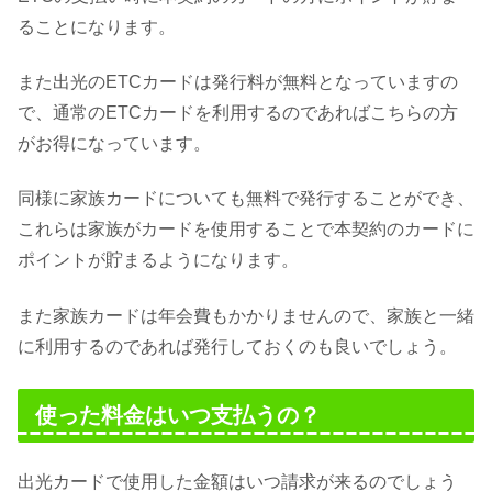
ることになります。
また出光のETCカードは発行料が無料となっていますの
で、通常のETCカードを利用するのであればこちらの方
がお得になっています。
同様に家族カードについても無料で発行することができ、
これらは家族がカードを使用することで本契約のカードに
ポイントが貯まるようになります。
また家族カードは年会費もかかりませんので、家族と一緒
に利用するのであれば発行しておくのも良いでしょう。
使った料金はいつ支払うの？
出光カードで使用した金額はいつ請求が来るのでしょう