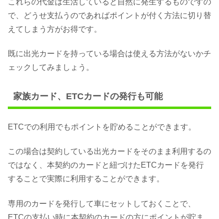
これらの代金は生活していると自然に発生するものですの
で、どうせ支払うのであればポイントが付く方法に切り替
えてしまう方がお得です。
既に出光カードを持っている場合は使える方法がないかチ
ェックしてみましょう。
家族カード、ETCカードの発行も可能
ETCでの利用でもポイントを貯めることができます。
この場合は契約している出光カードをそのまま利用するの
ではなく、本契約のカードと紐づけたETCカードを発行
することで実際に利用することができます。
専用のカードを発行して車にセットしておくことで、
ETCの支払い時に本契約のカードの方にポイントが貯ま