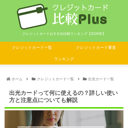
クレジットカードおすすめ比較ランキング【2026年】
クレジットカード一覧
クレジットカード審査
ランキング
ホーム
クレジットカード一覧
出光カード一覧
出光カードって何に使えるの？詳しい使い
方と注意点についても解説