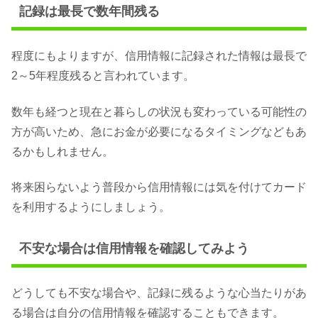
記録は最長で数年間残る
程度にもよりますが、信用情報に記録された情報は最長で
2～5年程度残ると言われています。
数年も経つと現在と暮らしの状況も変わっている可能性の
方が高いため、急にお金が必要になるタイミングなどもあ
るかもしれません。
将来困らないよう普段から信用情報には気を付けてカード
を利用するようにしましょう。
不安な場合は信用情報を確認してみよう
どうしても不安な場合や、記録に残るような心当たりがあ
る場合は自分の信用情報を確認することもできます。