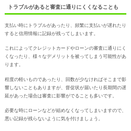
トラブルがあると審査に通りにくくなることも
支払い時にトラブルがあったり、頻繁に支払いが遅れたり
すると信用情報に記録が残ってしまいます。
これによってクレジットカードやローンの審査に通りにく
くなったり、様々なデメリットを被ってしまう可能性があ
ります。
程度の軽いものであったり、回数が少なければそこまで影
響しないこともありますが、督促状が届いたり長期間の遅
延があった場合は審査に影響がでることも多いです。
必要な時にローンなどが組めなくなってしまいますので、
悪い記録が残らないように気を付けましょう。