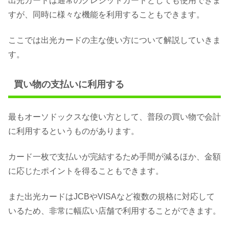
出光カードは通常のクレジットカードとしても使用できま
すが、同時に様々な機能を利用することもできます。
ここでは出光カードの主な使い方について解説していきま
す。
買い物の支払いに利用する
最もオーソドックスな使い方として、普段の買い物で会計
に利用するというものがあります。
カード一枚で支払いが完結するため手間が減るほか、金額
に応じたポイントを得ることもできます。
また出光カードはJCBやVISAなど複数の規格に対応して
いるため、非常に幅広い店舗で利用することができます。