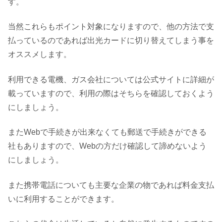
す。
当然これらもポイント対象になりますので、他の方法で支
払っているのであれば出光カードに切り替えてしまう事を
オススメします。
利用できる電機、ガス会社については公式サイトに詳細が
載っていますので、利用の際はそちらを確認しておくよう
にしましょう。
またWebで手続きが出来なくても郵送で手続きができる
社もありますので、Webの方だけ確認して諦めないよう
にしましょう。
また携帯電話についても主要な企業の物であれば料金支払
いに利用することができます。