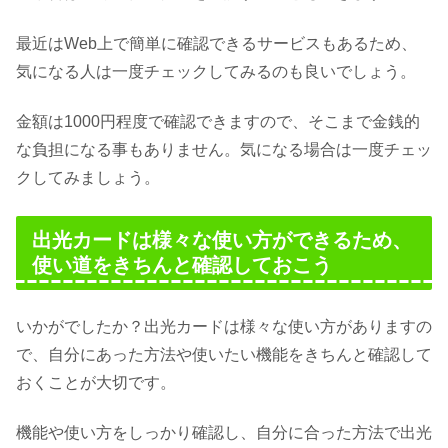
最近はWeb上で簡単に確認できるサービスもあるため、
気になる人は一度チェックしてみるのも良いでしょう。
金額は1000円程度で確認できますので、そこまで金銭的
な負担になる事もありません。気になる場合は一度チェッ
クしてみましょう。
出光カードは様々な使い方ができるため、
使い道をきちんと確認しておこう
いかがでしたか？出光カードは様々な使い方がありますの
で、自分にあった方法や使いたい機能をきちんと確認して
おくことが大切です。
機能や使い方をしっかり確認し、自分に合った方法で出光