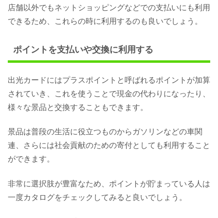
店舗以外でもネットショッピングなどでの支払いにも利用
できるため、これらの時に利用するのも良いでしょう。
ポイントを支払いや交換に利用する
出光カードにはプラスポイントと呼ばれるポイントが加算
されていき、これを使うことで現金の代わりになったり、
様々な景品と交換することもできます。
景品は普段の生活に役立つものからガソリンなどの車関
連、さらには社会貢献のための寄付としても利用すること
ができます。
非常に選択肢が豊富なため、ポイントが貯まっている人は
一度カタログをチェックしてみると良いでしょう。