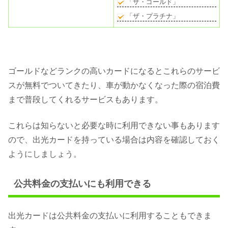
「ザ・ゴールド」
「ザ・プラチナ」
ゴールドなどランクの高いカードになるとこれらのサービ
スが無料でついてきたり、車が動かなくなった際の宿泊費
まで普段してくれるサービスもあります。
これらは知らないと必要な時に利用できない事もあります
ので、出光カードを持っている場合は内容を確認しておく
ようにしましょう。
公共料金の支払いにも利用できる
出光カードは公共料金の支払いに利用することもできま