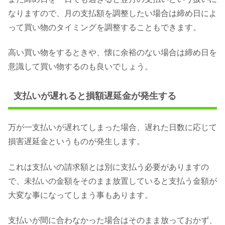
なりますので、月の支払額を調整したい場合は締め日によ
って買い物のタイミングを調整することもできます。
高い買い物をするときや、懐に余裕のない場合は締め日を
意識して買い物するのも良いでしょう。
支払いが遅れると損額遅延金が発生する
万が一支払いが遅れてしまった場合、遅れた日数に応じて
損害遅延金というものが発生します。
これは支払いの請求額とは別に支払う必要がありますの
で、未払いの金額をそのまま放置していると支払う金額が
大変な事になってしまう事もあります。
支払いが間に合わなかった場合はそのまま放っておかず、