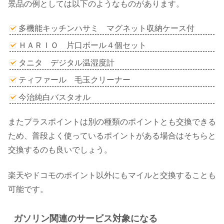
景品の例としては以下のようなものがあります。
多機能キッチンハサミ マグネット収納ケース付
ＨＡＲＩＯ 片口ボール４個セット
タニタ デジタル温湿度計
ティファール 毛玉クリーナー
今治純白バスタオル
またプラスポイントは別の種類のポイントとも交換できる
ため、普段よく使っているポイントがある場合はそちらと
交換するのも良いでしょう。
楽天やドコモのポイント以外にもマイルと交換することも
可能です。
ガソリン関連のサービス対象になる