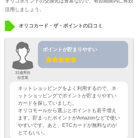
オリコポイントの交換先は豊富なので、有効期限内に有効
活用しましょう。
オリコカード・ザ・ポイントの口コミ
ポイントが貯まりやすい
32歳男性
自営業
ネットショッピングをよく利用するので、ネ
ットショッピングでポイントが貯まりやすい
カードを探していました。
オリコモールから選ぶとポイントも若干増え
ます。貯まったポイントがAmazonなどで使い
やすいです。あと、ETCカードが無料なのが
とてもいい。