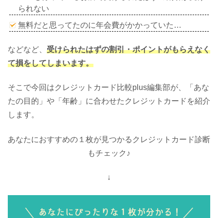
られない
無料だと思ってたのに年会費がかかっていた…
などなど、
受けられたはずの割引・ポイントがもらえなく
て損をしてしまいます。
そこで今回はクレジットカード比較plus編集部が、「あな
たの目的」や「年齢」に合わせたクレジットカードを紹介
します。
あなたにおすすめの１枚が見つかるクレジットカード診断
もチェック♪
↓