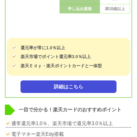
申し込み資格
満18歳以上
還元率が常に1.0％以上
楽天市場でポイント還元率3.0％以上
楽天Ｅｄｙ・楽天ポイントカードと一体型
詳細はこちら
一目で分かる！楽天カードのおすすめポイント
通常還元率1.0％、楽天市場で還元率3.0％以上
電子マネー楽天Edy搭載