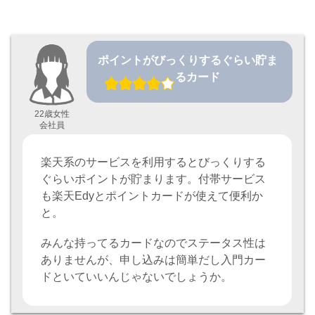
ポイントがびっくりするぐらい貯ま
るカード
22歳女性
会社員
楽天系のサービスを利用するとびっくりする
ぐらいポイントが貯まります。付帯サービス
も楽天Edyとポイントカードが使えて便利か
と。
みんな持ってるカードなのでステータス性は
ありませんが、申し込みは簡単だし入門カー
ドといていいんじゃないでしょうか。