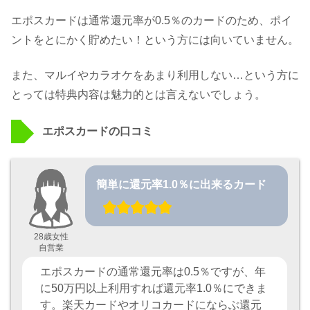
エポスカードは通常還元率が0.5％のカードのため、ポイ
ントをとにかく貯めたい！という方には向いていません。
また、マルイやカラオケをあまり利用しない…という方に
とっては特典内容は魅力的とは言えないでしょう。
エポスカードの口コミ
簡単に還元率1.0％に出来るカード
28歳女性
自営業
エポスカードの通常還元率は0.5％ですが、年
に50万円以上利用すれば還元率1.0％にできま
す。楽天カードやオリコカードにならぶ還元