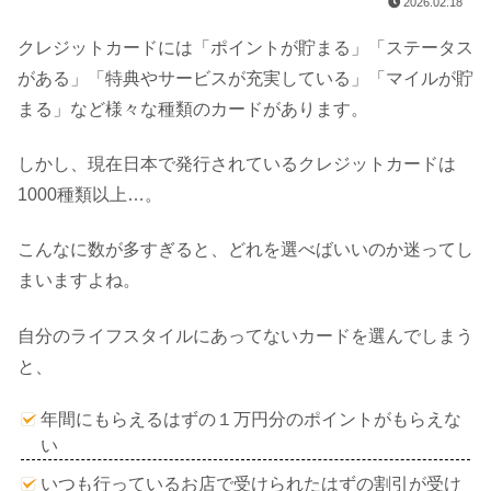
2026.02.18
クレジットカードには「ポイントが貯まる」「ステータス
がある」「特典やサービスが充実している」「マイルが貯
まる」など様々な種類のカードがあります。
しかし、現在日本で発行されているクレジットカードは
1000種類以上…。
こんなに数が多すぎると、どれを選べばいいのか迷ってし
まいますよね。
自分のライフスタイルにあってないカードを選んでしまう
と、
年間にもらえるはずの１万円分のポイントがもらえな
い
いつも行っているお店で受けられたはずの割引が受け