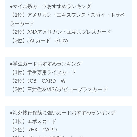
●マイル系カードおすすめランキング
【1位】アメリカン・エキスプレス・スカイ・トラベ
ラーカード
【2位】ANAアメリカン・エキスプレスカード
【3位】JALカード Suica
●学生カードおすすめランキング
【1位】学生専用ライフカード
【2位】JCB CARD W
【3位】三井住友VISAデビュープラスカード
●海外旅行保険に強いカードおすすめランキング
【1位】エポスカード
【2位】REX CARD