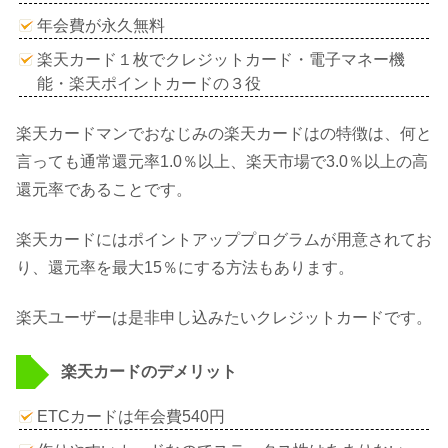
年会費が永久無料
楽天カード１枚でクレジットカード・電子マネー機
能・楽天ポイントカードの３役
楽天カードマンでおなじみの楽天カードはの特徴は、何と
言っても通常還元率1.0％以上、楽天市場で3.0％以上の高
還元率であることです。
楽天カードにはポイントアッププログラムが用意されてお
り、還元率を最大15％にする方法もあります。
楽天ユーザーは是非申し込みたいクレジットカードです。
楽天カードのデメリット
ETCカードは年会費540円