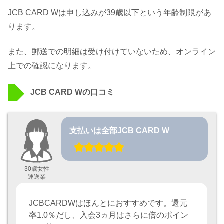
JCB CARD Wは申し込みが39歳以下という年齢制限があ
ります。
また、郵送での明細は受け付けていないため、オンライン
上での確認になります。
JCB CARD Wの口コミ
支払いは全部JCB CARD W
30歳女性
運送業
JCBCARDWはほんとにおすすめです。還元
率1.0％だし、入会3ヵ月はさらに倍のポイン