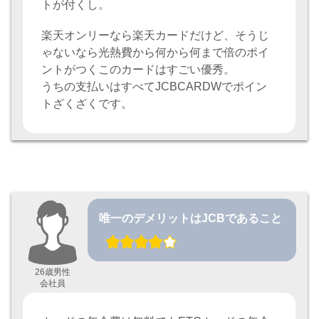
トが付くし。
楽天オンリーなら楽天カードだけど、そうじ
ゃないなら光熱費から何から何まで倍のポイ
ントがつくこのカードはすごい優秀。
うちの支払いはすべてJCBCARDWでポイン
トざくざくです。
唯一のデメリットはJCBであること
26歳男性
会社員