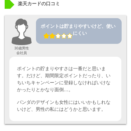
楽天カードの口コミ
ポイントは貯まりやすいけど、使い
にくい
30歳男性
会社員
ポイントの貯まりやすさは一番だと思いま
す。だけど、期間限定ポイントだったり、い
ちいちキャンペーンに登録しなければいけな
かったりとかなり面倒…。
パンダのデザインも女性にはいいかもしれな
いけど、男性の私にはどうかと思います。