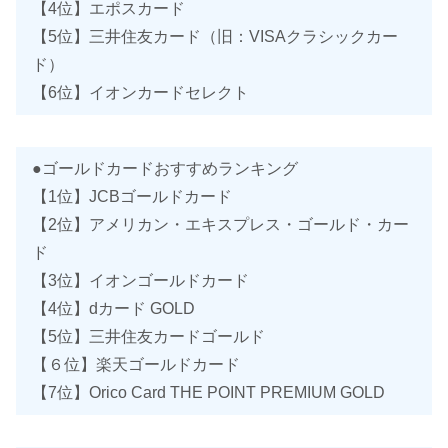
【4位】エポスカード
【5位】三井住友カード（旧：VISAクラシックカー
ド）
【6位】イオンカードセレクト
●ゴールドカードおすすめランキング
【1位】JCBゴールドカード
【2位】アメリカン・エキスプレス・ゴールド・カー
ド
【3位】イオンゴールドカード
【4位】dカード GOLD
【5位】三井住友カードゴールド
【６位】楽天ゴールドカード
【7位】Orico Card THE POINT PREMIUM GOLD