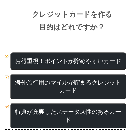
クレジットカードを作る
目的はどれですか？
お得重視！ポイントが貯めやすいカード
海外旅行用のマイルが貯まるクレジット
カード
特典が充実したステータス性のあるカー
ド