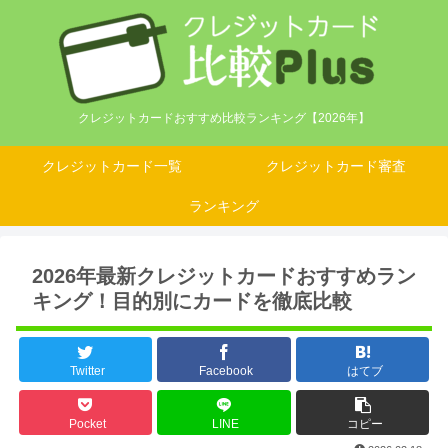
クレジットカードおすすめ比較ランキング【2026年】
クレジットカード一覧
クレジットカード審査
ランキング
2026年最新クレジットカードおすすめラン
キング！目的別にカードを徹底比較
Twitter
Facebook
はてブ
Pocket
LINE
コピー