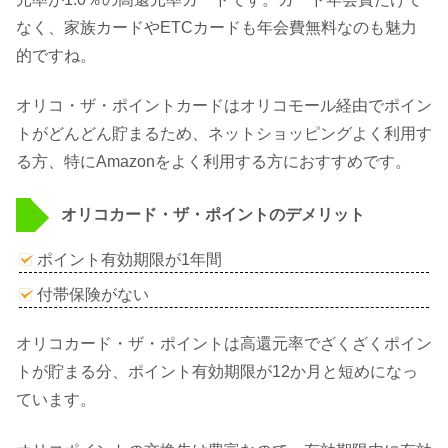
なく、家族カードやETCカードも年会費無料なのも魅力
的ですね。
オリコ・ザ・ポイントカードはオリコモール経由でポイン
トがどんどん貯まるため、ネットショッピングよく利用す
る方、特にAmazonをよく利用する方におすすめです。
オリコカード・ザ・ポイントのデメリット
ポイント有効期限が1年間
付帯保険がない
オリコカード・ザ・ポイントは高還元率でざくざくポイン
トが貯まる分、ポイント有効期限が12か月と短めになっ
ています。