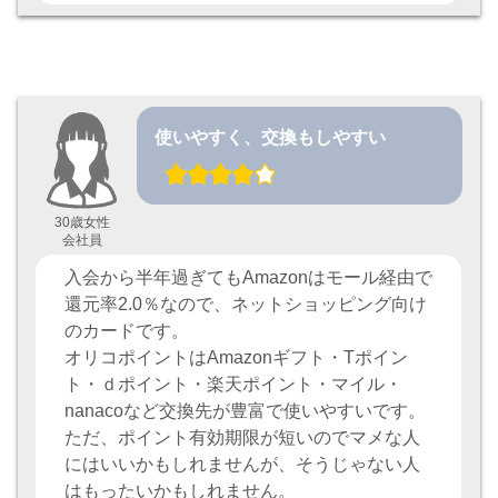
使いやすく、交換もしやすい
30歳女性
会社員
入会から半年過ぎてもAmazonはモール経由で
還元率2.0％なので、ネットショッピング向け
のカードです。
オリコポイントはAmazonギフト・Tポイン
ト・ｄポイント・楽天ポイント・マイル・
nanacoなど交換先が豊富で使いやすいです。
ただ、ポイント有効期限が短いのでマメな人
にはいいかもしれませんが、そうじゃない人
はもったいかもしれません。