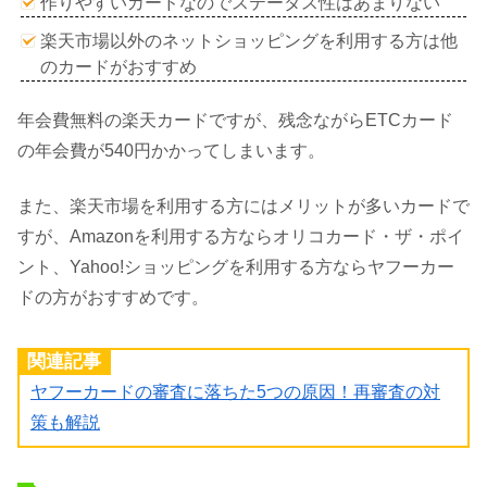
作りやすいカードなのでステータス性はあまりない
楽天市場以外のネットショッピングを利用する方は他
のカードがおすすめ
年会費無料の楽天カードですが、残念ながらETCカード
の年会費が540円かかってしまいます。
また、楽天市場を利用する方にはメリットが多いカードで
すが、Amazonを利用する方ならオリコカード・ザ・ポイ
ント、Yahoo!ショッピングを利用する方ならヤフーカー
ドの方がおすすめです。
関連記事
ヤフーカードの審査に落ちた5つの原因！再審査の対
策も解説