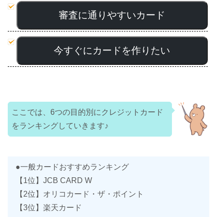
審査に通りやすいカード
今すぐにカードを作りたい
ここでは、6つの目的別にクレジットカード
をランキングしていきます♪
●一般カードおすすめランキング
【1位】JCB CARD W
【2位】オリコカード・ザ・ポイント
【3位】楽天カード