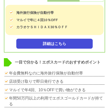
海外旅行保険が自動付帯
マルイで年に４回10％OFF
カラオケＳＨＩＤＡＸ30％ＯＦＦ
詳細はこちら
一目で分かる！エポスカードのおすすめポイント
年会費無料なのに海外旅行保険が自動付帯
店頭受け取りで即日発行できる
マルイで年4回、10％OFFで買い物ができる
年間50万円以上の利用でエポスゴールドカードが持て
る