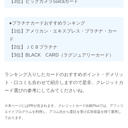
【3位】ビックカメラSuicaカード
●プラチナカードおすすめランキング
【1位】アメリカン・エキスプレス・プラチナ・カー
ド
【2位】ＪＣＢプラチナ
【3位】BLACK CARD（ラグジュアリーカード）
ランキング入りしたカードのおすすめポイント・デメリッ
ト・口コミも合わせて紹介しますので是非、クレジットカ
ード選びの参考にしてみてくださいね。
※本ページにはPRが含まれます。 クレジットカード比較Plusでは、アフィリ
エイトプログラムを利用し、アコム社から委託を受け広告収益を得て運用し
ております。