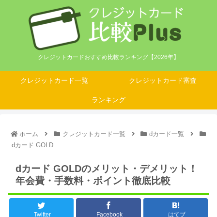
クレジットカードおすすめ比較ランキング【2026年】
クレジットカード一覧
クレジットカード審査
ランキング
ホーム
クレジットカード一覧
dカード一覧
dカード GOLD
dカード GOLDのメリット・デメリット！
年会費・手数料・ポイント徹底比較
Twitter
Facebook
はてブ