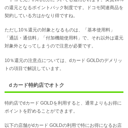
の還元となるポイントバック制度です。ドコモ関連商品を
契約している方はかなり得ですね。
ただし10％還元の対象となるものは、「基本使用料」
「通話・通信料」「付加機能使用料」で、それ以外は還元
対象外となってしまうので注意が必要です。
10％還元の注意点については、dカード GOLDのデメリッ
トの項目で解説しています。
ｄカード特約店でオトク
特約店でdカード GOLDを利用すると、通常よりもお得に
ポイントを貯めることができます。
以下の店舗がdカード GOLDの利用で特にお得になるお店