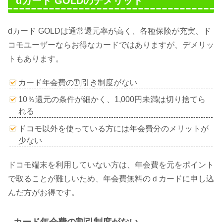
dカード GOLDのデメリット
dカード GOLDは通常還元率が高く、各種保険が充実、ド
コモユーザーならお得なカードではありますが、デメリッ
トもあります。
カード年会費の割引き制度がない
10％還元の条件が細かく、1,000円未満は切り捨てら
れる
ドコモ以外を使っている方には年会費分のメリットが
少ない
ドコモ端末を利用していない方は、年会費を元をポイント
で取ることが難しいため、年会費無料のｄカードに申し込
んだ方がお得です。
カード年会費の割引制度がない