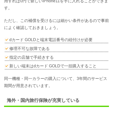
用すれば0円で新しいiPhone11を手に入れることができま
す。
ただし、この補償を受けるには細かい条件があるので事前
によく確認しておきましょう。
dカード GOLDと端末電話番号の紐付けが必要
修理不可な故障である
指定の店舗で手続きする
新しい端末はdカード GOLDで一括購入すること
同一機種・同一カラーの購入について、3年間のサービス
期間が用意されています。
海外・国内旅行保険が充実している