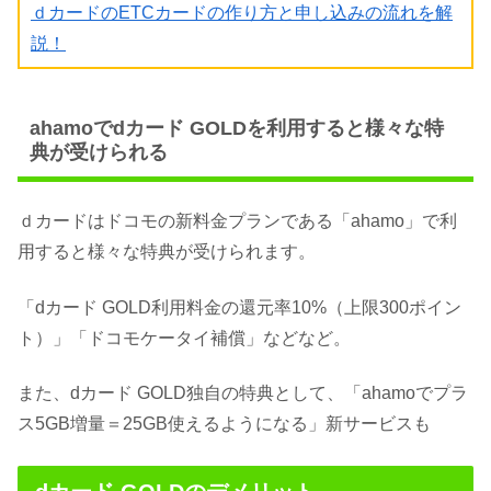
ｄカードのETCカードの作り方と申し込みの流れを解
説！
ahamoでdカード GOLDを利用すると様々な特
典が受けられる
ｄカードはドコモの新料金プランである「ahamo」で利
用すると様々な特典が受けられます。
「dカード GOLD利用料金の還元率10%（上限300ポイン
ト）」「ドコモケータイ補償」などなど。
また、dカード GOLD独自の特典として、「ahamoでプラ
ス5GB増量＝25GB使えるようになる」新サービスも