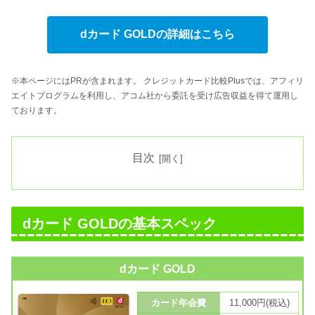
dカード GOLDの詳細はこちら
※本ページにはPRが含まれます。 クレジットカード比較Plusでは、アフィリ
エイトプログラムを利用し、アコム社から委託を受け広告収益を得て運用し
ております。
目次
dカード GOLDの基本スペック
dカード GOLD
カード年会費
11,000円(税込)