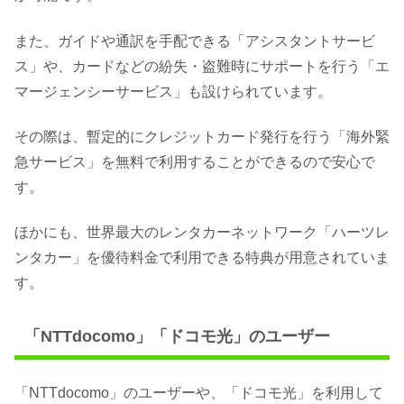
また、ガイドや通訳を手配できる「アシスタントサービ
ス」や、カードなどの紛失・盗難時にサポートを行う「エ
マージェンシーサービス」も設けられています。
その際は、暫定的にクレジットカード発行を行う「海外緊
急サービス」を無料で利用することができるので安心で
す。
ほかにも、世界最大のレンタカーネットワーク「ハーツレ
ンタカー」を優待料金で利用できる特典が用意されていま
す。
「NTTdocomo」「ドコモ光」のユーザー
「NTTdocomo」のユーザーや、「ドコモ光」を利用して