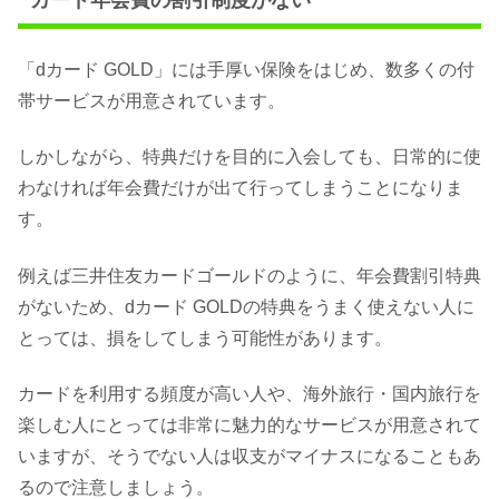
「dカード GOLD」には手厚い保険をはじめ、数多くの付
帯サービスが用意されています。
しかしながら、特典だけを目的に入会しても、日常的に使
わなければ年会費だけが出て行ってしまうことになりま
す。
例えば三井住友カードゴールドのように、年会費割引特典
がないため、dカード GOLDの特典をうまく使えない人に
とっては、損をしてしまう可能性があります。
カードを利用する頻度が高い人や、海外旅行・国内旅行を
楽しむ人にとっては非常に魅力的なサービスが用意されて
いますが、そうでない人は収支がマイナスになることもあ
るので注意しましょう。