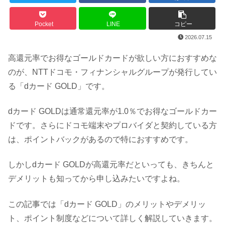
Pocket
LINE
コピー
2026.07.15
高還元率でお得なゴールドカードが欲しい方におすすめな
のが、NTTドコモ・フィナンシャルグループが発行してい
る「dカード GOLD」です。
dカード GOLDは通常還元率が1.0％でお得なゴールドカー
ドです。さらにドコモ端末やプロバイダと契約している方
は、ポイントバックがあるので特におすすめです。
しかしdカード GOLDが高還元率だといっても、きちんと
デメリットも知ってから申し込みたいですよね。
この記事では「dカード GOLD」のメリットやデメリッ
ト、ポイント制度などについて詳しく解説していきます。