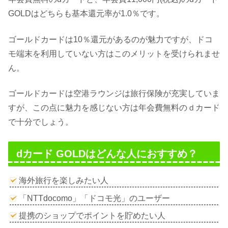
GOLDはどちらも基本還元率が1.0％です。
ゴールドカードは10％還元があるのが魅力ですが、ドコ
モ端末を利用していない方はこのメリットを受けられませ
ん。
ゴールドカードは空港ラウンジは旅行保険が充実していま
すが、この点に魅力を感じない方は年会費無料のｄカード
で十分でしょう。
dカード GOLDはどんな人におすすめ？
海外旅行を楽しみたい人
「NTTdocomo」「ドコモ光」のユーザー
提携のショップでポイントを貯めたい人