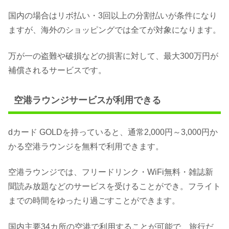
国内の場合はリボ払い・3回以上の分割払いが条件になり
ますが、海外のショッピングでは全てが対象になります。
万が一の盗難や破損などの損害に対して、最大300万円が
補償されるサービスです。
空港ラウンジサービスが利用できる
dカード GOLDを持っていると、通常2,000円～3,000円か
かる空港ラウンジを無料で利用できます。
空港ラウンジでは、フリードリンク・WiFi無料・雑誌新
聞読み放題などのサービスを受けることができ。フライト
までの時間をゆったり過ごすことができます。
国内主要34カ所の空港で利用することが可能で、旅行だ