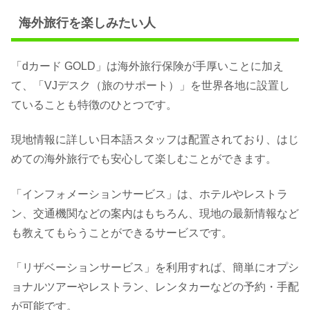
海外旅行を楽しみたい人
「dカード GOLD」は海外旅行保険が手厚いことに加え
て、「VJデスク（旅のサポート）」を世界各地に設置し
ていることも特徴のひとつです。
現地情報に詳しい日本語スタッフは配置されており、はじ
めての海外旅行でも安心して楽しむことができます。
「インフォメーションサービス」は、ホテルやレストラ
ン、交通機関などの案内はもちろん、現地の最新情報など
も教えてもらうことができるサービスです。
「リザベーションサービス」を利用すれば、簡単にオプシ
ョナルツアーやレストラン、レンタカーなどの予約・手配
が可能です。