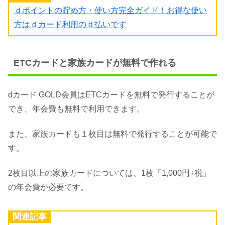
ｄポイントの貯め方・使い方完全ガイド！お得な使い
方はｄカード利用のｄ払いです
ETCカードと家族カードが無料で作れる
dカード GOLD会員はETCカードを無料で発行することが
でき、年会費も無料で利用できます。
また、家族カードも１枚目は無料で発行することが可能で
す。
2枚目以上の家族カードについては、1枚「1,000円+税」
の年会費が必要です。
関連記事