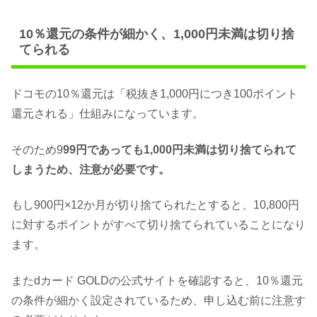
10％還元の条件が細かく、1,000円未満は切り捨
てられる
ドコモの10％還元は「税抜き1,000円につき100ポイント
還元される」仕組みになっています。
そのため9
99円であっても1,000円未満は切り捨てられて
しまうため、注意が必要です。
もし900円×12か月が切り捨てられたとすると、10,800円
に対するポイントがすべて切り捨てられていることになり
ます。
またdカード GOLDの公式サイトを確認すると、10％還元
の条件が細かく設定されているため、申し込む前に注意す