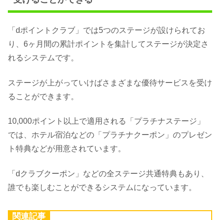
「dポイントクラブ」では5つのステージが設けられてお
り、6ヶ月間の累計ポイントを集計してステージが決定さ
れるシステムです。
ステージが上がっていけばさまざまな優待サービスを受け
ることができます。
10,000ポイント以上で適用される「プラチナステージ」
では、ホテル宿泊などの「プラチナクーポン」のプレゼン
ト特典などが用意されています。
「dクラブクーポン」などの全ステージ共通特典もあり、
誰でも楽しむことができるシステムになっています。
関連記事