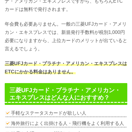
ナ・アメリカン・エキスプレスですから、もちろんETC
カードは無料で発行されます。
年会費も必要ありません。一般の三菱UFJカード・アメリ
カン・エキスプレスでは、新規発行手数料が税別1,000円
必要になりますから、上位カードのメリットが出ていると
言えるでしょう。
三菱UFJカード・プラチナ・アメリカン・エキスプレスは
ETCにかかる料金はありません。
三菱UFJカード・プラチナ・アメリカン・
エキスプレスはどんな人におすすめ？
手軽なステータスカードが欲しい人
海外旅行によく出掛ける人・飛行機をよく利用する人