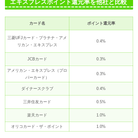
エキスプレスポイント還元率を他社と比較
カード名
ポイント還元率
三菱UFJカード・プラチナ・アメ
0.4%
リカン・エキスプレス
JCBカード
0.3%
アメリカン・エキスプレス（プロ
0.3%
パーカード）
ダイナースクラブ
0.4%
三井住友カード
0.5%
楽天カード
1.0%
オリコカード・ザ・ポイント
1.0%