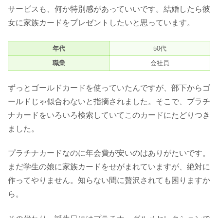
サービスも、何か特別感があっていいです。結婚したら彼
女に家族カードをプレゼントしたいと思っています。
年代
50代
職業
会社員
ずっとゴールドカードを使っていたんですが、部下からゴ
ールドじゃ似合わないと指摘されました。そこで、プラチ
ナカードをいろいろ検索していてこのカードにたどりつき
ました。
プラチナカードなのに年会費が安いのはありがたいです。
まだ学生の娘に家族カードをせがまれていますが、絶対に
作ってやりません。知らない間に贅沢されても困りますか
ら。