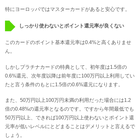
特にヨーロッパではマスターカードがあると安心です。
しっかり使わないとポイント還元率が良くない
このカードのポイント基本還元率は0.4%と高くありませ
ん。
しかしプラチナカードの特典として、初年度は1.5倍の
0.6%還元、次年度以降は前年度に100万円以上利用してい
たと言う条件のもとに1.5倍の0.6%還元になります。
また、50万円以上100万円未満の利用だった場合には1.2
倍の0.48%の還元率となるのです。ですから年間最低でも
50万円以上、できれば100万円以上使わないとポイント還
元率が低いレベルにとどまることはデメリットと言えるで
しょう。