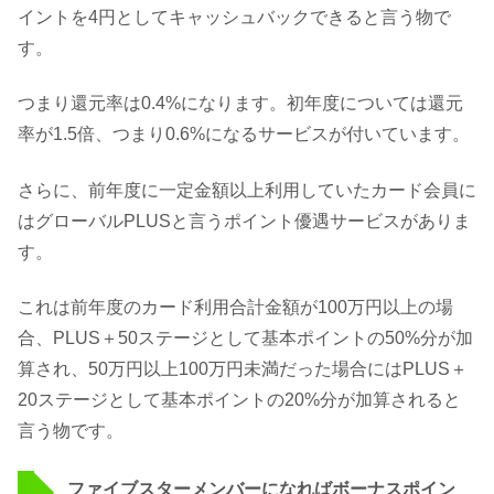
イントを4円としてキャッシュバックできると言う物で
す。
つまり還元率は0.4%になります。初年度については還元
率が1.5倍、つまり0.6%になるサービスが付いています。
さらに、前年度に一定金額以上利用していたカード会員に
はグローバルPLUSと言うポイント優遇サービスがありま
す。
これは前年度のカード利用合計金額が100万円以上の場
合、PLUS＋50ステージとして基本ポイントの50%分が加
算され、50万円以上100万円未満だった場合にはPLUS＋
20ステージとして基本ポイントの20%分が加算されると
言う物です。
ファイブスターメンバーになればボーナスポイン