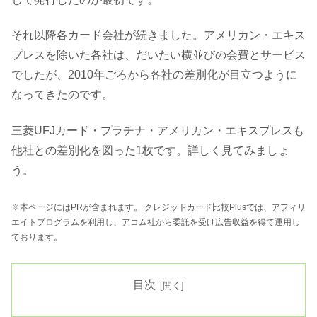
それ以降各カード会社が続きました。アメリカン・エキス
プレスを除いた各社は、だいたい横並びの会費とサービス
でしたが、2010年ごろから各社の差別化が目立つように
なってきたのです。
三菱UFJカード・プラチナ・アメリカン・エキスプレスも
他社との差別化を図った1枚です。詳しく見てみましょ
う。
※本ページにはPRが含まれます。 クレジットカード比較Plusでは、アフィリ
エイトプログラムを利用し、アコム社から委託を受け広告収益を得て運用し
ております。
目次