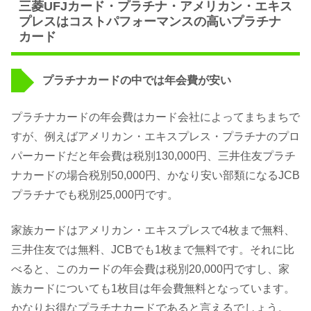
三菱UFJカード・プラチナ・アメリカン・エキス
プレスはコストパフォーマンスの高いプラチナ
カード
プラチナカードの中では年会費が安い
プラチナカードの年会費はカード会社によってまちまちで
すが、例えばアメリカン・エキスプレス・プラチナのプロ
パーカードだと年会費は税別130,000円、三井住友プラチ
ナカードの場合税別50,000円、かなり安い部類になるJCB
プラチナでも税別25,000円です。
家族カードはアメリカン・エキスプレスで4枚まで無料、
三井住友では無料、JCBでも1枚まで無料です。それに比
べると、このカードの年会費は税別20,000円ですし、家
族カードについても1枚目は年会費無料となっています。
かなりお得なプラチナカードであると言えるでしょう。