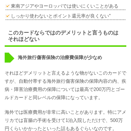
東南アジアやヨーロッパでは使いにくいことがある
しっかり使わないとポイント還元率が良くない”
このカードならではのデメリットと言うものは
それほどない
海外旅行傷害保険の治療費保障が少なめ
それほどデメリットと言えるような物がないこのカードで
すが、自動付帯する海外旅行傷害保険の保障内容の内、疾
病・障害治療費用の保障については最高で200万円とゴー
ルドカードと同レベルの保障になっています。
海外では医療費用が非常に高いことがあります。特にアメ
リカでは盲腸の手術を受けて1泊入院しただけで、500万
円くらいかかったといった話もあるぐらいなのです。