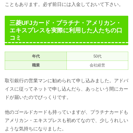
こともあります。必ず前日には入金しておいて下さい。
三菱UFJカード・プラチナ・アメリカン・
エキスプレスを実際に利用した人たちの口
コミ
年代
50代
職業
会社経営
取引銀行の営業マンに勧められて申し込みました。アドバ
イスに従ってネットで申し込んだら、あっという間にカー
ドが届いたのでびっくりです。
他のゴールドカードも持っていますが、プラチナカードも
アメリカン・エキスプレスも初めてなので、少しうれしい
ような気持ちになりました。