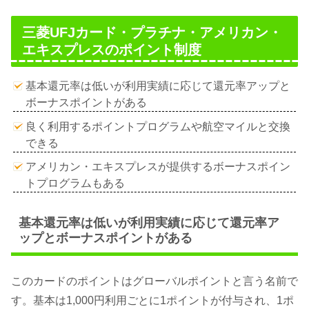
三菱UFJカード・プラチナ・アメリカン・
エキスプレスのポイント制度
基本還元率は低いが利用実績に応じて還元率アップと
ボーナスポイントがある
良く利用するポイントプログラムや航空マイルと交換
できる
アメリカン・エキスプレスが提供するボーナスポイン
トプログラムもある
基本還元率は低いが利用実績に応じて還元率ア
ップとボーナスポイントがある
このカードのポイントはグローバルポイントと言う名前で
す。基本は1,000円利用ごとに1ポイントが付与され、1ポ