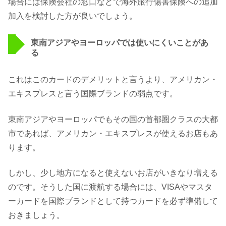
場合には保険会社の窓口などで海外旅行傷害保険への追加
加入を検討した方が良いでしょう。
東南アジアやヨーロッパでは使いにくいことがあ
る
これはこのカードのデメリットと言うより、アメリカン・
エキスプレスと言う国際ブランドの弱点です。
東南アジアやヨーロッパでもその国の首都圏クラスの大都
市であれば、アメリカン・エキスプレスが使えるお店もあ
ります。
しかし、少し地方になると使えないお店がいきなり増える
のです。そうした国に渡航する場合には、VISAやマスタ
ーカードを国際ブランドとして持つカードを必ず準備して
おきましょう。