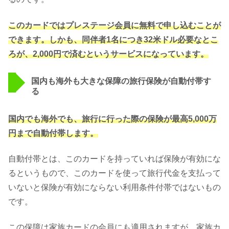
このカードではプレステージ会員に無料で申し込むことが
できます。しかも、同伴者1名につき32米ドル必要なとこ
ろが、2,000円で済むというサービスになっています。
国内も海外も大きな保障の旅行保険が自動付帯す
る
国内でも海外でも、旅行に行った際の保険が最高5,000万
円まで自動付帯します。
自動付帯とは、このカードを持っていれば保険が有効にな
るというもので、このカードを使って旅行代金を支払って
いないと保険が有効にならない利用条件付帯ではないもの
です。
この保障は家族カードの会員にも適用されますが、家族カ