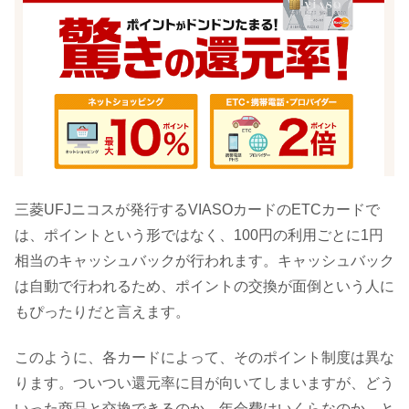
三菱UFJニコスが発行するVIASOカードのETCカードで
は、ポイントという形ではなく、100円の利用ごとに1円
相当のキャッシュバックが行われます。キャッシュバック
は自動で行われるため、ポイントの交換が面倒という人に
もぴったりだと言えます。
このように、各カードによって、そのポイント制度は異な
ります。ついつい還元率に目が向いてしまいますが、どう
いった商品と交換できるのか、年会費はいくらなのか、と