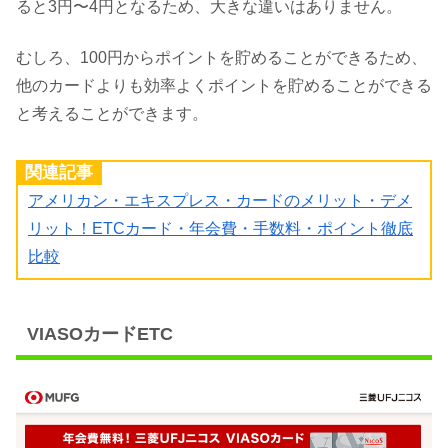
ると3円〜4円となるため、大きな違いはありません。
むしろ、100円からポイントを貯めることができるため、
他のカードよりも効率よくポイントを貯めることができる
と考えることができます。
関連記事
アメリカン・エキスプレス・カードのメリット・デメ
リット！ETCカード・年会費・手数料・ポイント徹底
比較
VIASOカードETC