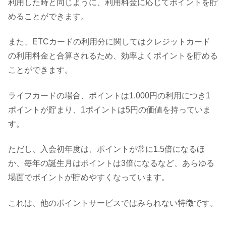
利用した時と同じように、利用料金に応じてポイントを貯
めることができます。
また、ETCカードの利用分に関してはクレジットカード
の利用料金と合算されるため、効率よくポイントを貯める
ことができます。
ライフカードの場合、ポイントは1,000円の利用につき1
ポイントが貯まり、1ポイントは5円の価値を持っていま
す。
ただし、入会初年度は、ポイントが常に1.5倍になるほ
か、毎年の誕生月はポイントは3倍になるなど、あらゆる
場面でポイントが貯めやすくなっています。
これは、他のポイントサービスではみられない特徴です。