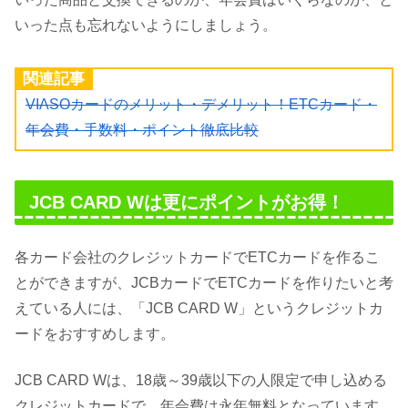
いった点も忘れないようにしましょう。
関連記事
VIASOカードのメリット・デメリット！ETCカード・
年会費・手数料・ポイント徹底比較
JCB CARD Wは更にポイントがお得！
各カード会社のクレジットカードでETCカードを作るこ
とができますが、JCBカードでETCカードを作りたいと考
えている人には、「JCB CARD W」というクレジットカ
ードをおすすめします。
JCB CARD Wは、18歳～39歳以下の人限定で申し込める
クレジットカードで、年会費は永年無料となっています。