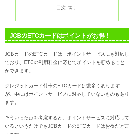
目次
JCBのETCカードはポイントがお得！
JCBカードのETCカードは、ポイントサービスにも対応し
ており、ETCの利用料金に応じてポイントを貯めること
ができます。
クレジットカード付帯のETCカードは数多くあります
が、中にはポイントサービスに対応していないものもあり
ます。
そういった点を考慮すると、ポイントサービスに対応して
いるというだけでもJCBカードのETCカードはお得だと言