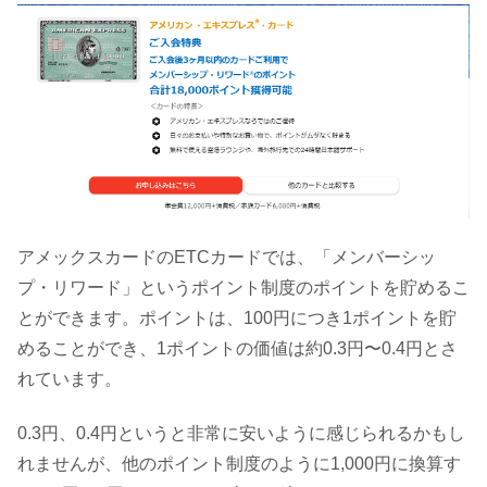
アメックスカードのETCカードでは、「メンバーシッ
プ・リワード」というポイント制度のポイントを貯めるこ
とができます。ポイントは、100円につき1ポイントを貯
めることができ、1ポイントの価値は約0.3円〜0.4円とさ
れています。
0.3円、0.4円というと非常に安いように感じられるかもし
れませんが、他のポイント制度のように1,000円に換算す