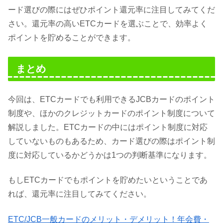
ード選びの際にはぜひポイント還元率に注目してみてくだ
さい。還元率の高いETCカードを選ぶことで、効率よく
ポイントを貯めることができます。
まとめ
今回は、ETCカードでも利用できるJCBカードのポイント
制度や、ほかのクレジットカードのポイント制度について
解説しました。ETCカードの中にはポイント制度に対応
していないものもあるため、カード選びの際はポイント制
度に対応しているかどうかは1つの判断基準になります。
もしETCカードでもポイントを貯めたいということであ
れば、還元率に注目してみてください。
ETC/JCB一般カードのメリット・デメリット！年会費・