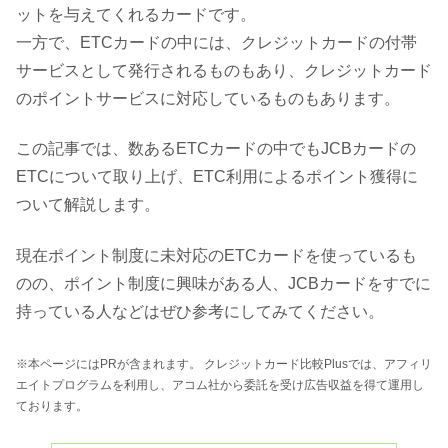
ットを与えてくれるカードです。
一方で、ETCカードの中には、クレジットカードの付帯
サービスとして発行されるものもあり、クレジットカード
のポイントサービスに対応しているものもあります。
この記事では、数あるETCカードの中でもJCBカードの
ETCについて取り上げ、ETC利用によるポイント獲得に
ついて解説します。
現在ポイント制度に未対応のETCカードを使っているも
のの、ポイント制度に興味がある人、JCBカードをすでに
持っている人などはぜひ参考にしてみてください。
※本ページにはPRが含まれます。 クレジットカード比較Plusでは、アフィリ
エイトプログラムを利用し、アコム社から委託を受け広告収益を得て運用し
ております。