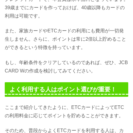
39歳までにカードを作っておけば、40歳以降もカードの
利用は可能です。
また、家族カードやETCカードの利用にも費用が一切発
生しません。さらに、ポイントは常に2倍以上貯めること
ができるという特徴を持っています。
もし、年齢条件をクリアしているのであれば、ぜひ、JCB
CARD Wの作成を検討してみてください。
よく利用する人はポイント選びが重要！
ここまで紹介してきたように、ETCカードによってETC
の利用料金に応じてポイントを貯めることができます。
そのため、普段からよくETCカードを利用する人は、カ