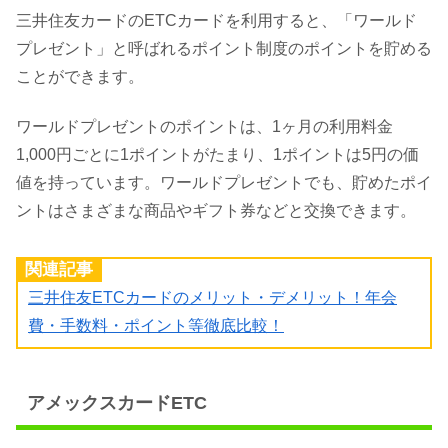
三井住友カードのETCカードを利用すると、「ワールド
プレゼント」と呼ばれるポイント制度のポイントを貯める
ことができます。
ワールドプレゼントのポイントは、1ヶ月の利用料金
1,000円ごとに1ポイントがたまり、1ポイントは5円の価
値を持っています。ワールドプレゼントでも、貯めたポイ
ントはさまざまな商品やギフト券などと交換できます。
関連記事
三井住友ETCカードのメリット・デメリット！年会
費・手数料・ポイント等徹底比較！
アメックスカードETC