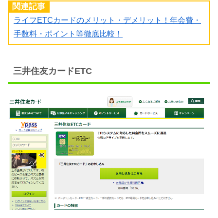
関連記事
ライフETCカードのメリット・デメリット！年会費・
手数料・ポイント等徹底比較！
三井住友カードETC