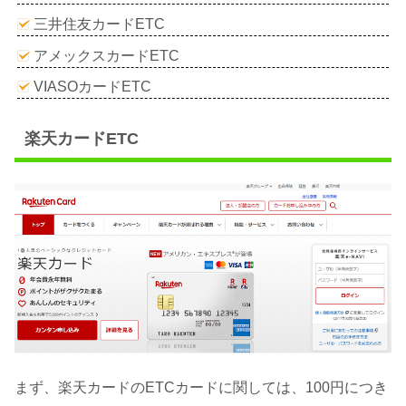
三井住友カードETC
アメックスカードETC
VIASOカードETC
楽天カードETC
まず、楽天カードのETCカードに関しては、100円につき