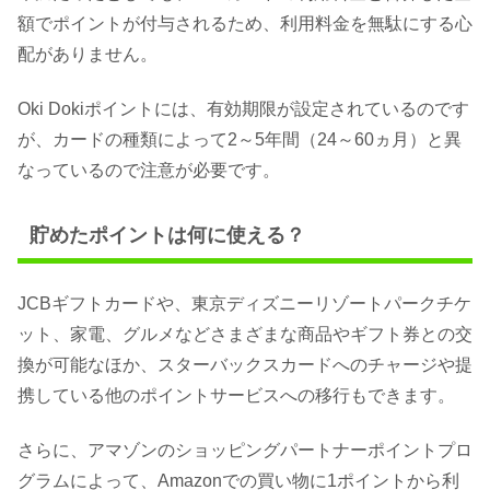
額でポイントが付与されるため、利用料金を無駄にする心
配がありません。
Oki Dokiポイントには、有効期限が設定されているのです
が、カードの種類によって2～5年間（24～60ヵ月）と異
なっているので注意が必要です。
貯めたポイントは何に使える？
JCBギフトカードや、東京ディズニーリゾートパークチケ
ット、家電、グルメなどさまざまな商品やギフト券との交
換が可能なほか、スターバックスカードへのチャージや提
携している他のポイントサービスへの移行もできます。
さらに、アマゾンのショッピングパートナーポイントプロ
グラムによって、Amazonでの買い物に1ポイントから利