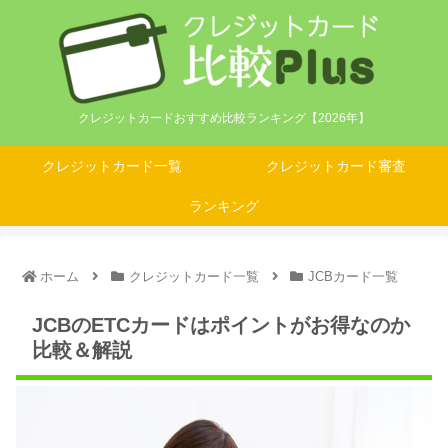
クレジットカードおすすめ比較ランキング【2026年】
クレジットカード一覧
クレジットカード審査
ランキング
ホーム
クレジットカード一覧
JCBカード一覧
JCBのETCカードはポイントがお得なのか
比較＆解説