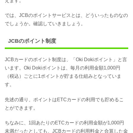
えます。
では、JCBのポイントサービスとは、どういったものなの
でしょうか。確認していきましょう。
JCBのポイント制度
JCBカードのポイント制度は、「Oki Dokiポイント」と言
います。Oki Dokiポイントは、毎月の利用金額1,000円
（税込）ごとに1ポイントが貯まる仕組みとなっていま
す。
先述の通り、ポイントはETCカードの利用でも貯めるこ
とができます。
ちなみに、1回あたりのETCカードの利用金額が1,000円
未満だったとしても、JCBカードの利用料金と合算した金