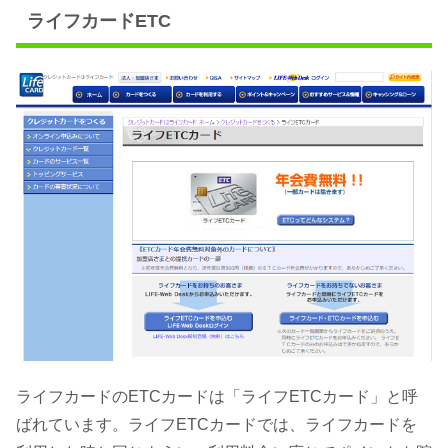
ライフカードETC
ライフカードのETCカードは「ライフETCカード」と呼
ばれています。ライフETCカードでは、ライフカードを