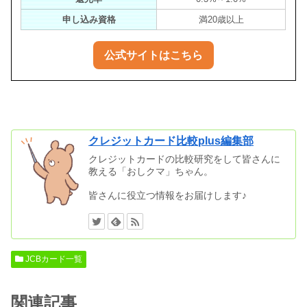
申し込み資格
満20歳以上
公式サイトはこちら
クレジットカード比較plus編集部
クレジットカードの比較研究をして皆さんに
教える「おしクマ」ちゃん。
皆さんに役立つ情報をお届けします♪
JCBカード一覧
関連記事