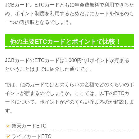
JCBカード、ETCカードともに年会費無料で利用できるた
め、ポイント制度を利用するためだけにカードを作るのも
一つの選択肢となるでしょう。
他の主要ETCカードとポイントで比較！
JCBカードのETCカードは1,000円で1ポイントが貯まる
ということはすでに紹介した通りです。
では、他のカードではどのくらいの金額でどのくらいのポ
イントが貯まるのでしょうか。ここでは、以下のETCカ
ードについて、ポイントがどのくらい貯まるのか解説しま
す。
楽天カードETC
ライフカードETC