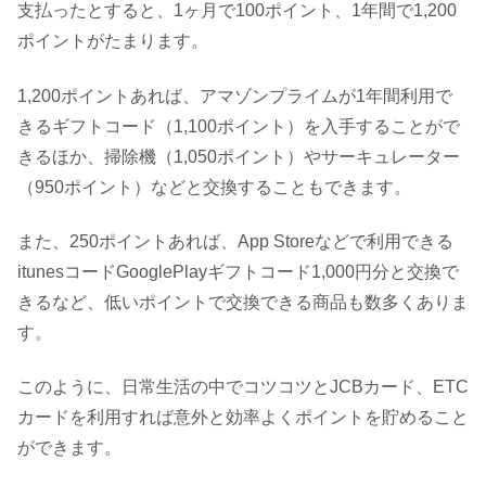
支払ったとすると、1ヶ月で100ポイント、1年間で1,200
ポイントがたまります。
1,200ポイントあれば、アマゾンプライムが1年間利用で
きるギフトコード（1,100ポイント）を入手することがで
きるほか、掃除機（1,050ポイント）やサーキュレーター
（950ポイント）などと交換することもできます。
また、250ポイントあれば、App Storeなどで利用できる
itunesコードGooglePlayギフトコード1,000円分と交換で
きるなど、低いポイントで交換できる商品も数多くありま
す。
このように、日常生活の中でコツコツとJCBカード、ETC
カードを利用すれば意外と効率よくポイントを貯めること
ができます。