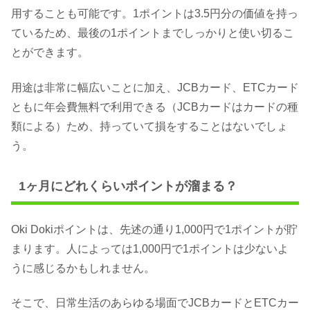
用することも可能です。1ポイントは3.5円分の価値を持っ
ているため、最後の1ポイントまでしっかりと使い切るこ
とができます。
用途は非常に幅広いことに加え、JCBカード、ETCカード
ともに年会費無料で利用できる（JCBカードはカードの種
類による）ため、持っていて損をすることはないでしょ
う。
1ヶ月にどれくらいポイントが溜まる？
Oki Dokiポイントは、先述の通り1,000円で1ポイントが貯
まります。人によっては1,000円で1ポイントは少ないよ
うに感じるかもしれません。
そこで、日常生活のあらゆる場面でJCBカードとETCカー