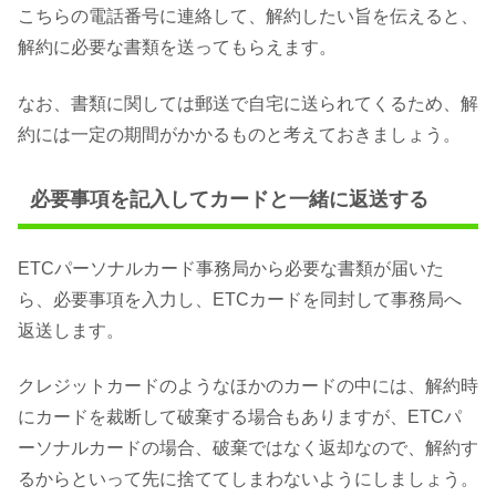
こちらの電話番号に連絡して、解約したい旨を伝えると、
解約に必要な書類を送ってもらえます。
なお、書類に関しては郵送で自宅に送られてくるため、解
約には一定の期間がかかるものと考えておきましょう。
必要事項を記入してカードと一緒に返送する
ETCパーソナルカード事務局から必要な書類が届いた
ら、必要事項を入力し、ETCカードを同封して事務局へ
返送します。
クレジットカードのようなほかのカードの中には、解約時
にカードを裁断して破棄する場合もありますが、ETCパ
ーソナルカードの場合、破棄ではなく返却なので、解約す
るからといって先に捨ててしまわないようにしましょう。