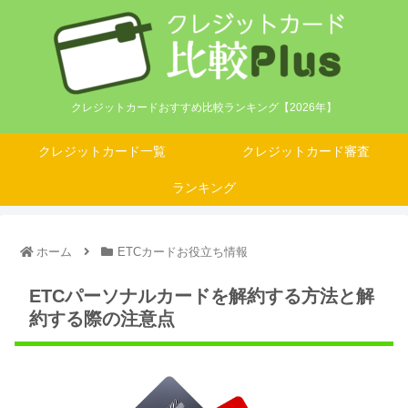
クレジットカードおすすめ比較ランキング【2026年】
クレジットカード一覧
クレジットカード審査
ランキング
ホーム
ETCカードお役立ち情報
ETCパーソナルカードを解約する方法と解
約する際の注意点