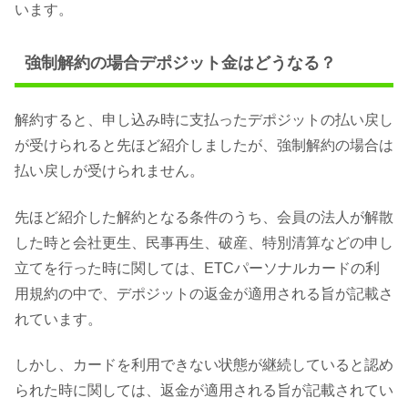
います。
強制解約の場合デポジット金はどうなる？
解約すると、申し込み時に支払ったデポジットの払い戻し
が受けられると先ほど紹介しましたが、強制解約の場合は
払い戻しが受けられません。
先ほど紹介した解約となる条件のうち、会員の法人が解散
した時と会社更生、民事再生、破産、特別清算などの申し
立てを行った時に関しては、ETCパーソナルカードの利
用規約の中で、デポジットの返金が適用される旨が記載さ
れています。
しかし、カードを利用できない状態が継続していると認め
られた時に関しては、返金が適用される旨が記載されてい