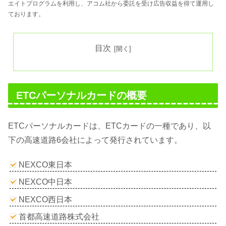
エイトプログラムを利用し、アコム社から委託を受け広告収益を得て運用し
ております。
目次
ETCパーソナルカードの概要
ETCパーソナルカードは、ETCカードの一種であり、以
下の高速道路6会社によって発行されています。
NEXCO東日本
NEXCO中日本
NEXCO西日本
首都高速道路株式会社