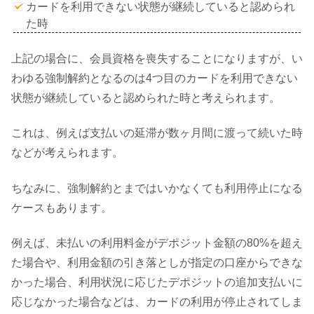
カードを利用できない状態が継続していると認められ
た時
上記の場合に、会員資格を喪失することになりますが、い
わゆる強制解約となるのは4つ目のカードを利用できない
状態が継続していると認められた時と考えられます。
これは、例えば支払いの延滞が数ヶ月間に渡って続いた時
などが考えられます。
ちなみに、強制解約とまではいかなくても利用停止になる
ケースもあります。
例えば、未払いの利用料金がデポジット金額の80%を超え
た場合や、利用金額の引き落としが指定の口座からできな
かった場合、利用状況に応じたデポジットの追加支払いに
応じなかった場合などは、カードの利用が停止されてしま