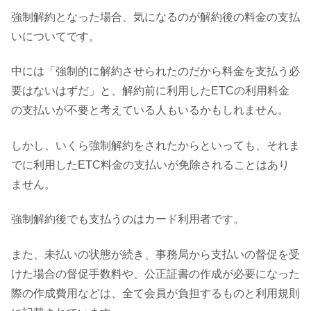
強制解約となった場合、気になるのが解約後の料金の支払
いについてです。
中には「強制的に解約させられたのだから料金を支払う必
要はないはずだ」と、解約前に利用したETCの利用料金
の支払いが不要と考えている人もいるかもしれません。
しかし、いくら強制解約をされたからといっても、それま
でに利用したETC料金の支払いが免除されることはあり
ません。
強制解約後でも支払うのはカード利用者です。
また、未払いの状態が続き、事務局から支払いの督促を受
けた場合の督促手数料や、公正証書の作成が必要になった
際の作成費用などは、全て会員が負担するものと利用規則