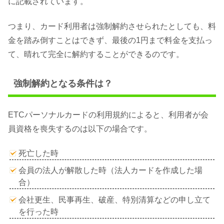
に記載されています。
つまり、カード利用者は強制解約させられたとしても、料
金を踏み倒すことはできず、最後の1円まで料金を支払っ
て、晴れて完全に解約することができるのです。
強制解約となる条件は？
ETCパーソナルカードの利用規約によると、利用者が会
員資格を喪失するのは以下の場合です。
死亡した時
会員の法人が解散した時（法人カードを作成した場
合）
会社更生、民事再生、破産、特別清算などの申し立て
を行った時