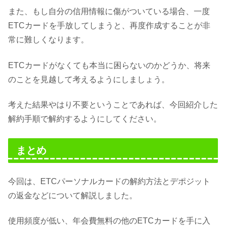
また、もし自分の信用情報に傷がついている場合、一度
ETCカードを手放してしまうと、再度作成することが非
常に難しくなります。
ETCカードがなくても本当に困らないのかどうか、将来
のことを見越して考えるようにしましょう。
考えた結果やはり不要ということであれば、今回紹介した
解約手順で解約するようにしてください。
まとめ
今回は、ETCパーソナルカードの解約方法とデポジット
の返金などについて解説しました。
使用頻度が低い、年会費無料の他のETCカードを手に入