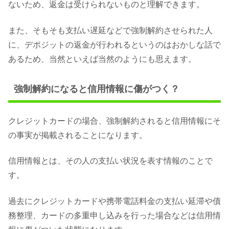
ないため、返金は受けられないものと理解できます。
また、そもそも支払い遅延などで強制解約させられた人
に、デポジットの返金が行われるというのはおかしな話で
あるため、当然といえば当然のようにも思えます。
強制解約になると信用情報に傷がつく？
クレジットカードの場合、強制解約されると信用情報にそ
の事実が掲載されることになります。
信用情報とは、その人の支払い状況を表す情報のことで
す。
過去にクレジットカードや携帯電話料金の支払い延滞や債
務整理、カードの多重申し込みを行った場合などは信用情