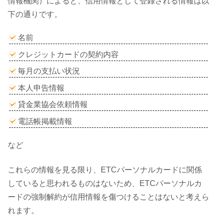
情報機関）によると、信用情報として登録される情報は以
下の通りです。
名前
クレジットカードの契約内容
毎月の支払い状況
本人申告情報
貸金業協会依頼情報
電話帳掲載情報
など
これらの情報を見る限り、ETCパーソナルカードに関係
していると思われるものはないため、ETCパーソナルカ
ードの強制解約が信用情報を傷つけることはないと考えら
れます。