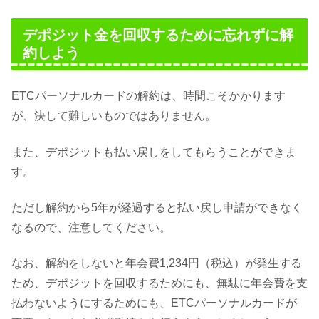
デポジット金を回収するために忘れずに解
約しよう
ETCパーソナルカードの解約は、時間こそかかります
が、決して難しいものではありません。
また、デポジットも払い戻しをしてもらうことができま
す。
ただし解約から5年が経過すると払い戻し申請ができなく
なるので、注意してください。
なお、解約をしないと年会費1,234円（税込）が発生する
ため、デポジットを回収するためにも、無駄に年会費を支
払わないようにするためにも、ETCパーソナルカードが