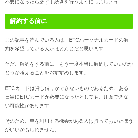
不要になったら必ず手続きを行うようにしましょう。
解約する前に
この記事を読んでいる人は、ETCパーソナルカードの解
約を希望している人がほとんどだと思います。
ただ、解約をする前に、もう一度本当に解約していいのか
どうか考えることをおすすめします。
ETCカードは貸し借りができないものであるため、ある
日急にETCカードが必要になったとしても、用意できな
い可能性があります。
そのため、車を利用する機会がある人は持っておいたほう
がいいかもしれません。