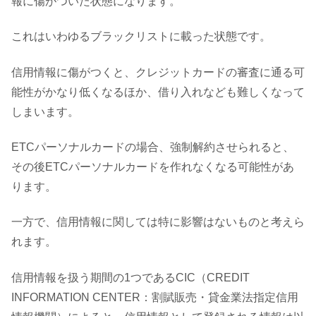
報に傷がついた状態になります。
これはいわゆるブラックリストに載った状態です。
信用情報に傷がつくと、クレジットカードの審査に通る可
能性がかなり低くなるほか、借り入れなども難しくなって
しまいます。
ETCパーソナルカードの場合、強制解約させられると、
その後ETCパーソナルカードを作れなくなる可能性があ
ります。
一方で、信用情報に関しては特に影響はないものと考えら
れます。
信用情報を扱う期間の1つであるCIC（CREDIT
INFORMATION CENTER：割賦販売・貸金業法指定信用