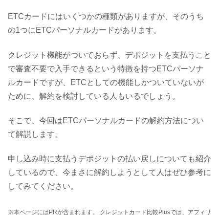
ETCカードにはいくつかの種類がありますが、そのうち
の1つにETCパーソナルカードがあります。
クレジット機能がついておらず、デポジットを支払うこと
で審査不要で入手できるという特徴を持つETCパーソナ
ルカードですが、ETCとしての機能しかついていないが
ために、解約を検討している人もいるでしょう。
そこで、今回はETCパーソナルカードの解約方法につい
て解説します。
申し込み時に支払うデポジットの払い戻しについても紹介
しているので、今まさに解約しようとして人はぜひ参考に
してみてください。
※本ページにはPRが含まれます。 クレジットカード比較Plusでは、アフィリ