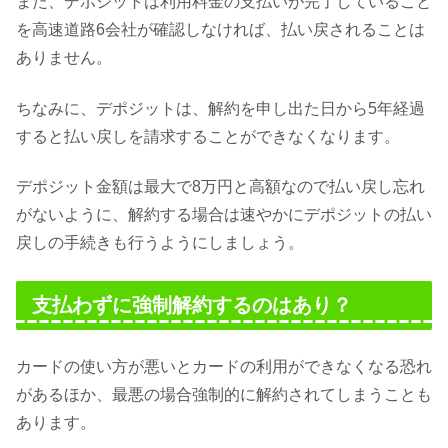
また、デポジットは利用料金の支払いが完了していること
を高速道路6会社が確認しなければ、払い戻されることは
ありません。
ちなみに、デポジットは、解約を申し出た日から5年経過
すると払い戻しを請求することができなくなります。
デポジット金額は最大で8万円と高額なので払い戻し忘れ
がないように、解約する場合は速やかにデポジットの払い
戻しの手続きも行うようにしましょう。
支払わずに強制解約するのはあり？
カードの使い方が悪いとカードの利用ができなくなる恐れ
があるほか、最悪の場合強制的に解約されてしまうことも
あります。