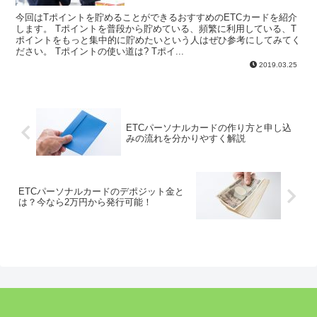
今回はTポイントを貯めることができるおすすめのETCカードを紹介
します。 Tポイントを普段から貯めている、頻繁に利用している、T
ポイントをもっと集中的に貯めたいという人はぜひ参考にしてみてく
ださい。 Tポイントの使い道は? Tポイ...
2019.03.25
ETCパーソナルカードの作り方と申し込
みの流れを分かりやすく解説
ETCパーソナルカードのデポジット金と
は？今なら2万円から発行可能！