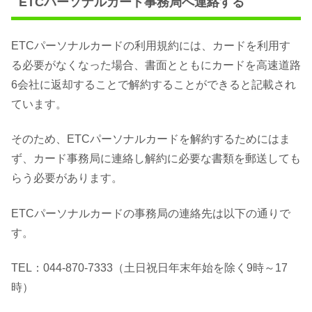
ETCパーソナルカード事務局へ連絡する
ETCパーソナルカードの利用規約には、カードを利用す
る必要がなくなった場合、書面とともにカードを高速道路
6会社に返却することで解約することができると記載され
ています。
そのため、ETCパーソナルカードを解約するためにはま
ず、カード事務局に連絡し解約に必要な書類を郵送しても
らう必要があります。
ETCパーソナルカードの事務局の連絡先は以下の通りで
す。
TEL：044-870-7333（土日祝日年末年始を除く9時～17
時）