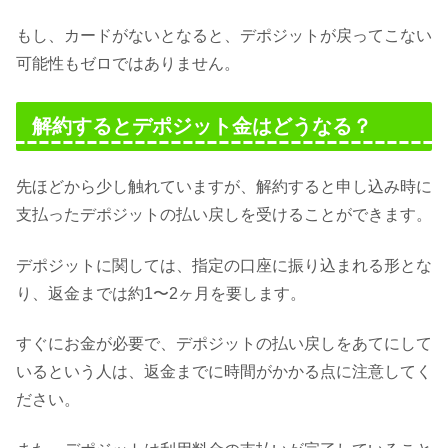
もし、カードがないとなると、デポジットが戻ってこない
可能性もゼロではありません。
解約するとデポジット金はどうなる？
先ほどから少し触れていますが、解約すると申し込み時に
支払ったデポジットの払い戻しを受けることができます。
デポジットに関しては、指定の口座に振り込まれる形とな
り、返金までは約1〜2ヶ月を要します。
すぐにお金が必要で、デポジットの払い戻しをあてにして
いるという人は、返金までに時間がかかる点に注意してく
ださい。