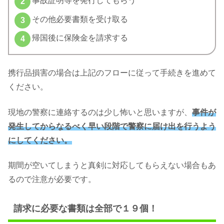
事故証明等を発行してもらう
その他必要書類を受け取る
帰国後に保険金を請求する
携行品損害の場合は上記のフローに従って手続きを進めて
ください。
現地の警察に連絡するのは少し怖いと思いますが、
事件が
発生してからなるべく早い段階で警察に届け出を行うよう
にしてください。
期間が空いてしまうと真剣に対応してもらえない場合もあ
るので注意が必要です。
請求に必要な書類は全部で１９個！