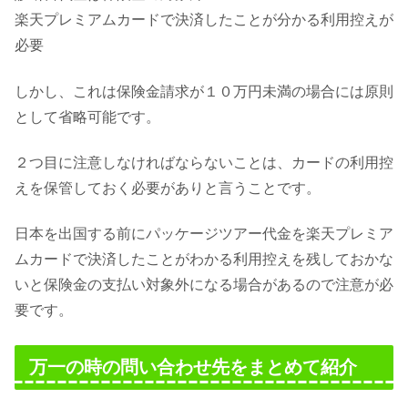
楽天プレミアムカードで決済したことが分かる利用控えが
必要
しかし、これは保険金請求が１０万円未満の場合には原則
として省略可能です。
２つ目に注意しなければならないことは、カードの利用控
えを保管しておく必要がありと言うことです。
日本を出国する前にパッケージツアー代金を楽天プレミア
ムカードで決済したことがわかる利用控えを残しておかな
いと保険金の支払い対象外になる場合があるので注意が必
要です。
万一の時の問い合わせ先をまとめて紹介