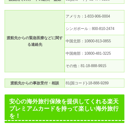
アメリカ：1-833-906-0004
シンガポール：800-810-2474
渡航先からの緊急医療などに関す
中国北部：10800-813-0855
る連絡先
中国南部：10800-481-3225
その他：81‐18-888-9915
渡航先からの事故受付・相談
81(国コード)-18-888-9289
安心の海外旅行保険を提供してくれる楽天
プレミアムカードを持って楽しい海外旅行
を！