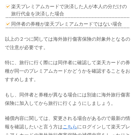
楽天プレミアムカードで決済した人が本人の分だけの
旅行代金を決済した場合
同伴者の券種が楽天プレミアムカードではない場合
以上の２つに関しては海外旅行傷害保険の対象外となるの
で注意が必要です。
特に、旅行に行く際には同伴者に確認して楽天カードの券
種が同一のプレミアムカードかどうかを確認することをお
すすめします。
もし、同伴者と券種が異なる場合には別途に海外旅行傷害
保険に加入してから旅行に行くようにしましょう。
補償内容に関しては、変更される場合があるので最新の情
報を確認したいと言う方は
こちら
にログインして楽天プレ