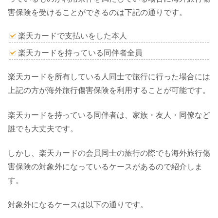
害保険を受けることができるのは下記の通りです。
楽天カードで支払いをした本人
楽天カードを持っている同伴者全員
楽天カードを所有している人同士で旅行に行った場合には
上記の方が海外旅行傷害保険を利用することが可能です。
楽天カードを持っている同伴者は、家族・友人・同僚など
誰でも大丈夫です。
しかし、楽天カードの会員同士の旅行の際でも海外旅行傷
害保険の対象外になっているケースがあるので紹介しま
す。
対象外になるケースは以下の通りです。