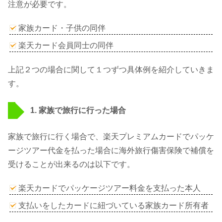
注意が必要です。
家族カード・子供の同伴
楽天カード会員同士の同伴
上記２つの場合に関して１つずつ具体例を紹介していきま
す。
1. 家族で旅行に行った場合
家族で旅行に行く場合で、楽天プレミアムカードでパッケ
ージツアー代金を払った場合に海外旅行傷害保険で補償を
受けることが出来るのは以下です。
楽天カードでパッケージツアー料金を支払った本人
支払いをしたカードに紐づいている家族カード所有者