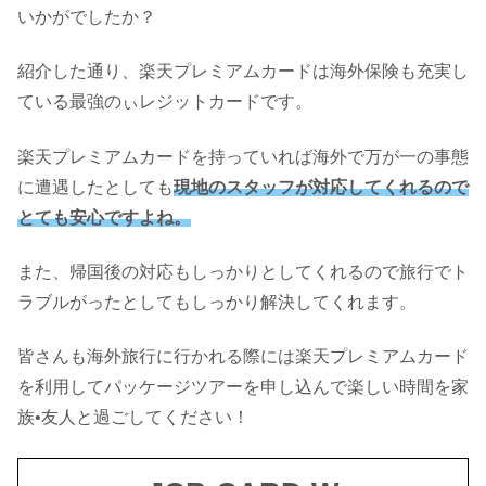
いかがでしたか？
紹介した通り、楽天プレミアムカードは海外保険も充実し
ている最強のぃレジットカードです。
楽天プレミアムカードを持っていれば海外で万が一の事態
に遭遇したとしても
現地のスタッフが対応してくれるので
とても安心ですよね。
また、帰国後の対応もしっかりとしてくれるので旅行でト
ラブルがったとしてもしっかり解決してくれます。
皆さんも海外旅行に行かれる際には楽天プレミアムカード
を利用してパッケージツアーを申し込んで楽しい時間を家
族•友人と過ごしてください！