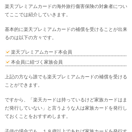
楽天プレミアムカードの海外旅行傷害保険の対象者につい
てここでは紹介していきます。
基本的に楽天プレミアムカードの補償を受けることが出来
るのは以下の方々です。
楽天プレミアムカード本会員
本会員に紐づく家族会員
上記の方なら誰でも楽天プレミアムカードの補償を受ける
ことができます。
ですから、「楽天カードは持っているけど家族カードはま
だ発行していない」と言うような人は家族カードを発行し
ておくことをおすすめします。
子供の場合でも、１８歳以上であれば家族カードを発行す