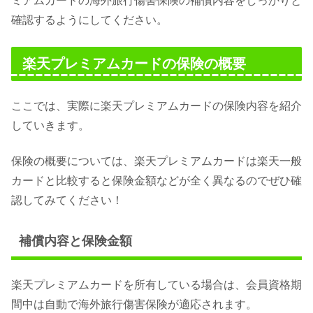
ミアムカードの海外旅行傷害保険の補償内容をしっかりと
確認するようにしてください。
楽天プレミアムカードの保険の概要
ここでは、実際に楽天プレミアムカードの保険内容を紹介
していきます。
保険の概要については、楽天プレミアムカードは楽天一般
カードと比較すると保険金額などが全く異なるのでぜひ確
認してみてください！
補償内容と保険金額
楽天プレミアムカードを所有している場合は、会員資格期
間中は自動で海外旅行傷害保険が適応されます。