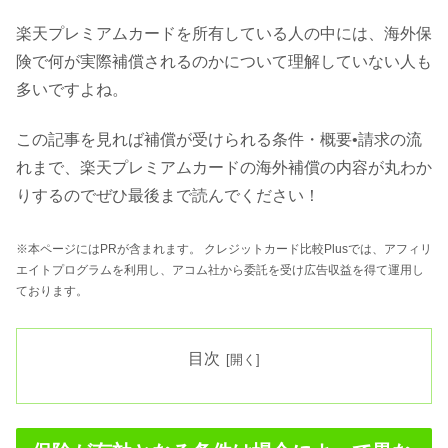
楽天プレミアムカードを所有している人の中には、海外保
険で何が実際補償されるのかについて理解していない人も
多いですよね。
この記事を見れば補償が受けられる条件・概要•請求の流
れまで、楽天プレミアムカードの海外補償の内容が丸わか
りするのでぜひ最後まで読んでください！
※本ページにはPRが含まれます。 クレジットカード比較Plusでは、アフィリ
エイトプログラムを利用し、アコム社から委託を受け広告収益を得て運用し
ております。
目次