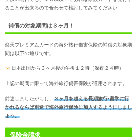
ることが出来るので合わせて検討してみてください。
補償の対象期間は３ヶ月！
楽天プレミアムカードの海外旅行傷害保険の補償の対象期
間は以下の通りです。
日本出国から３ヶ月後の午後１２時（深夜２４時）
上記の期間に限って海外旅行傷害保険が適用されます。
前述しましたがもし、
３ヶ月を超える長期旅行•留学に行
かれるならば別途で海外旅行保険に加入するようにしまし
ょう。
保険金請求