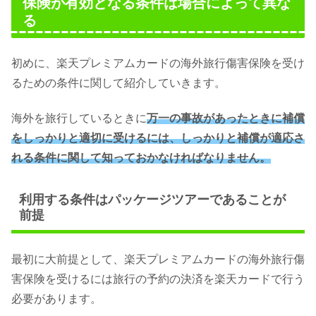
保険が有効となる条件は場合によって異な
る
初めに、楽天プレミアムカードの海外旅行傷害保険を受け
るための条件に関して紹介していきます。
海外を旅行しているときに
万一の事故があったときに補償
をしっかりと適切に受けるには、しっかりと補償が適応さ
れる条件に関して知っておかなければなりません。
利用する条件はパッケージツアーであることが
前提
最初に大前提として、楽天プレミアムカードの海外旅行傷
害保険を受けるには旅行の予約の決済を楽天カードで行う
必要があります。