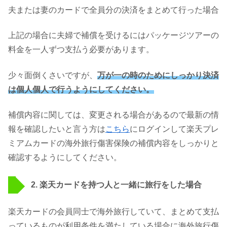
夫または妻のカードで全員分の決済をまとめて行った場合
上記の場合に夫婦で補償を受けるにはパッケージツアーの
料金を一人ずつ支払う必要があります。
少々面倒くさいですが、
万が一の時のためにしっかり決済
は個人個人で行うようにしてください。
補償内容に関しては、変更される場合があるので最新の情
報を確認したいと言う方は
こちら
にログインして楽天プレ
ミアムカードの海外旅行傷害保険の補償内容をしっかりと
確認するようにしてください。
2. 楽天カードを持つ人と一緒に旅行をした場合
楽天カードの会員同士で海外旅行していて、まとめて支払
っているものが利用条件を満たしている場合に海外旅行傷