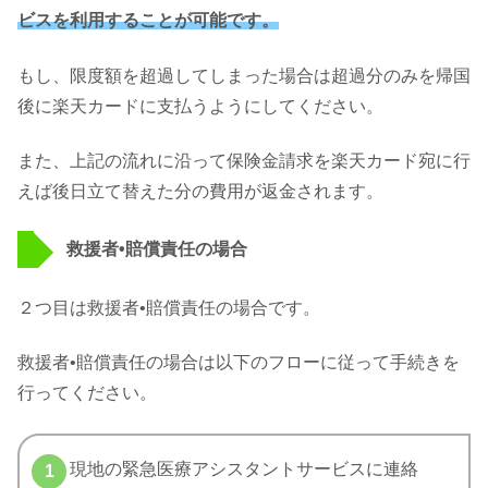
ビスを利用することが可能です。
もし、限度額を超過してしまった場合は超過分のみを帰国
後に楽天カードに支払うようにしてください。
また、上記の流れに沿って保険金請求を楽天カード宛に行
えば後日立て替えた分の費用が返金されます。
救援者•賠償責任の場合
２つ目は救援者•賠償責任の場合です。
救援者•賠償責任の場合は以下のフローに従って手続きを
行ってください。
現地の緊急医療アシスタントサービスに連絡