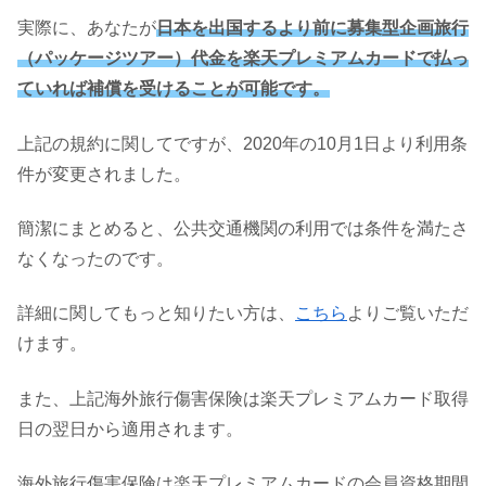
実際に、あなたが
日本を出国するより前に募集型企画旅行
（パッケージツアー）代金を楽天プレミアムカードで払っ
ていれば補償を受けることが可能です。
上記の規約に関してですが、2020年の10月1日より利用条
件が変更されました。
簡潔にまとめると、公共交通機関の利用では条件を満たさ
なくなったのです。
詳細に関してもっと知りたい方は、
こちら
よりご覧いただ
けます。
また、上記海外旅行傷害保険は楽天プレミアムカード取得
日の翌日から適用されます。
海外旅行傷害保険は楽天プレミアムカードの会員資格期間