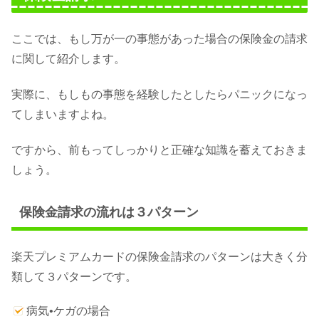
ここでは、もし万が一の事態があった場合の保険金の請求
に関して紹介します。
実際に、もしもの事態を経験したとしたらパニックになっ
てしまいますよね。
ですから、前もってしっかりと正確な知識を蓄えておきま
しょう。
保険金請求の流れは３パターン
楽天プレミアムカードの保険金請求のパターンは大きく分
類して３パターンです。
病気•ケガの場合