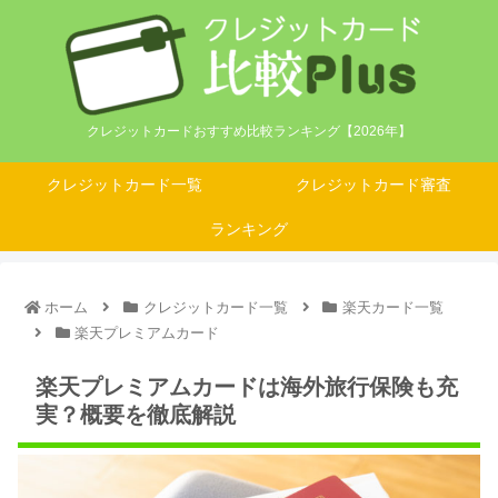
クレジットカードおすすめ比較ランキング【2026年】
クレジットカード一覧
クレジットカード審査
ランキング
ホーム
クレジットカード一覧
楽天カード一覧
楽天プレミアムカード
楽天プレミアムカードは海外旅行保険も充
実？概要を徹底解説