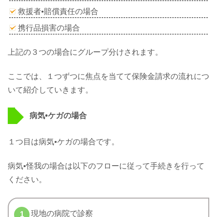
救援者•賠償責任の場合
携行品損害の場合
上記の３つの場合にグループ分けされます。
ここでは、１つずつに焦点を当てて保険金請求の流れにつ
いて紹介していきます。
病気•ケガの場合
１つ目は病気•ケガの場合です。
病気•怪我の場合は以下のフローに従って手続きを行って
ください。
現地の病院で診察