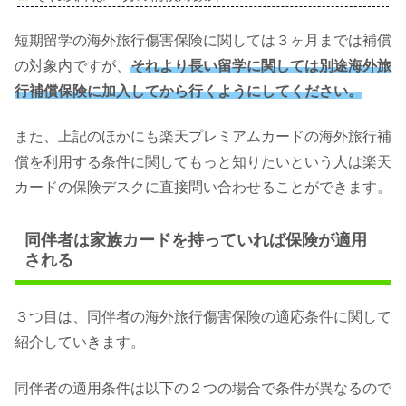
短期留学の海外旅行傷害保険に関しては３ヶ月までは補償
の対象内ですが、
それより長い留学に関しては別途海外旅
行補償保険に加入してから行くようにしてください。
また、上記のほかにも楽天プレミアムカードの海外旅行補
償を利用する条件に関してもっと知りたいという人は楽天
カードの保険デスクに直接問い合わせることができます。
同伴者は家族カードを持っていれば保険が適用
される
３つ目は、同伴者の海外旅行傷害保険の適応条件に関して
紹介していきます。
同伴者の適用条件は以下の２つの場合で条件が異なるので