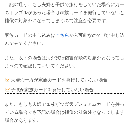
上記の通り、もし夫婦と子供で旅行をしていた場合に万一
のトラブルがあった場合は家族カードを発行していないと
補償の対象外になってしまうので注意が必要です。
家族カードの申し込みは
こちら
から可能なのでぜひ申し込
んでみてください。
また、以下の場合は海外旅行傷害保険の対象外となってし
まうので確認しておいてください。
夫婦の一方が家族カードを発行していない場合
子供が家族カードを発行していない場合
また、もしも夫婦で１枚ずつ楽天プレミアムカードを持っ
ている場合でも下記の場合は補償の対象外となってします
場合があります。