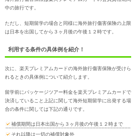
中の旅行です。
ただし、短期留学の場合と同様に海外旅行傷害保険の上限
は日本を出国してから３ヶ月後の午後１２時です。
利用する条件の具体例を紹介！
次に、楽天プレミアムカードの海外旅行傷害保険が受けら
れるときの具体例について紹介します。
留学前にパッケージツアー料金を楽天プレミアムカードで
決済していること上記に関して海外短期留学に出発する場
合の条件に関しては下記の通りです。
補償期間は日本出国から３ヶ月後の午後１２時まで
それ以降は一切の補償対象外