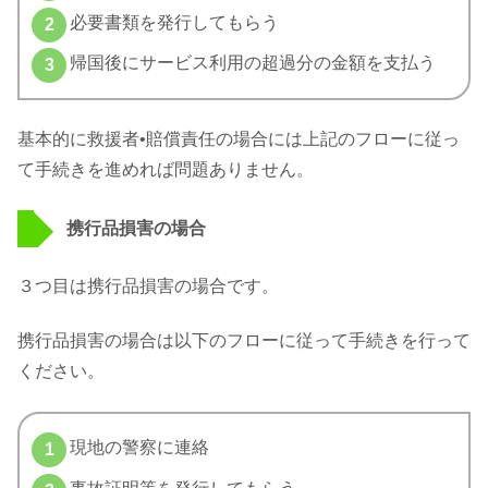
必要書類を発行してもらう
帰国後にサービス利用の超過分の金額を支払う
基本的に救援者•賠償責任の場合には上記のフローに従っ
て手続きを進めれば問題ありません。
携行品損害の場合
３つ目は携行品損害の場合です。
携行品損害の場合は以下のフローに従って手続きを行って
ください。
現地の警察に連絡