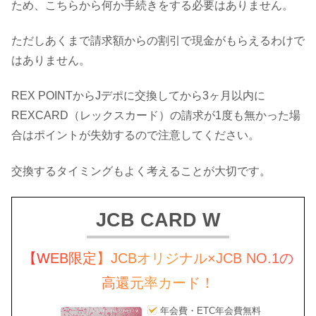
ため、こちらから何か手続きをする必要はありません。
ただしあくまで請求額からの割引で現金がもらえるわけで
はありません。
REX POINTからJデポに交換してから3ヶ月以内に
REXCARD（レックスカード）の請求が1度も無かった場
合はポイントが失効するので注意してください。
交換するタイミングもよく考えることが大切です。
JCB CARD W
【WEB限定】JCBオリジナル×JCB NO.1の
高還元率カード！
年会費・ETC年会費無料