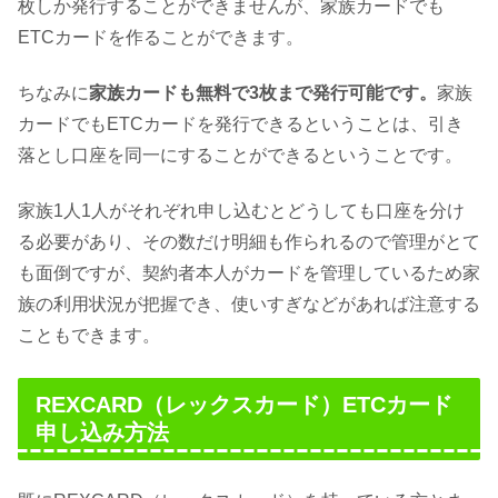
枚しか発行することができませんが、家族カードでも
ETCカードを作ることができます。
ちなみに
家族カードも無料で3枚まで発行可能です。
家族
カードでもETCカードを発行できるということは、引き
落とし口座を同一にすることができるということです。
家族1人1人がそれぞれ申し込むとどうしても口座を分け
る必要があり、その数だけ明細も作られるので管理がとて
も面倒ですが、契約者本人がカードを管理しているため家
族の利用状況が把握でき、使いすぎなどがあれば注意する
こともできます。
REXCARD（レックスカード）ETCカード
申し込み方法