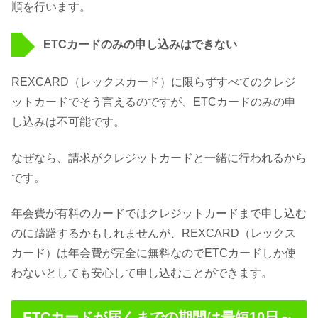
順を行います。
ETCカードのみの申し込みはできない
REXCARD（レックスカード）に限らずすべてのクレジ
ットカードでそう言えるのですが、ETCカードのみの申
し込みは不可能です。
なぜなら、請求がクレジットカードと一緒に行われるから
です。
年会費が有料のカードではクレジットカードまで申し込む
のに躊躇するかもしれませんが、REXCARD（レックス
カード）は年会費が完全に無料なのでETCカードしか使
わないとしても安心して申し込むことができます。
ETCカードが届くまでの期間は最短10日～