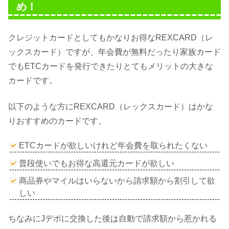
め！
クレジットカードとしてもかなりお得なREXCARD（レ
ックスカード）ですが、年会費が無料だったり家族カード
でもETCカードを発行できたりとてもメリットの大きな
カードです。
以下のような方にREXCARD（レックスカード）はかな
りおすすめのカードです。
ETCカードが欲しいけれど年会費を取られたくない
普段使いでもお得な高還元カードが欲しい
商品券やマイルはいらないから請求額から割引して欲
しい
ちなみにJデポに交換した後は自動で請求額から惹かれる