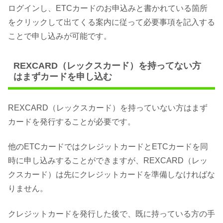
ログインし、ETCカードのお申込みと書かれている箇所
をクリックして出てくる案内に従って必要事項を記入する
ことで申し込みが可能です。
REXCARD（レックスカード）を持ってない方
はまずカードを申し込む
REXCARD（レックスカード）を持っていない方はまず
カードを発行することが必要です。
他のETCカードではクレジットカードとETCカードを同
時に申し込みすることができますが、REXCARD（レッ
クスカード）は先にクレジットカードを準備しなければな
りません。
クレジットカードを発行した後で、既に持っている方の手