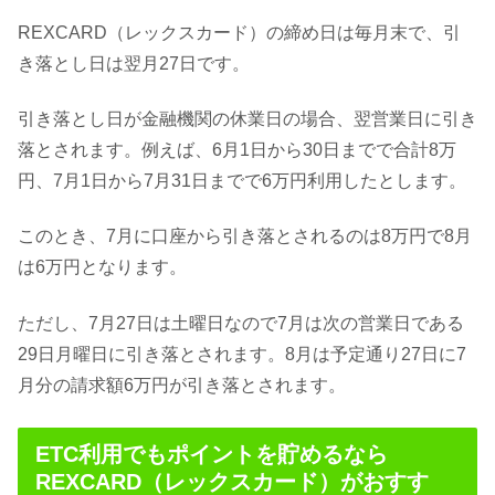
REXCARD（レックスカード）の締め日は毎月末で、引
き落とし日は翌月27日です。
引き落とし日が金融機関の休業日の場合、翌営業日に引き
落とされます。例えば、6月1日から30日までで合計8万
円、7月1日から7月31日までで6万円利用したとします。
このとき、7月に口座から引き落とされるのは8万円で8月
は6万円となります。
ただし、7月27日は土曜日なので7月は次の営業日である
29日月曜日に引き落とされます。8月は予定通り27日に7
月分の請求額6万円が引き落とされます。
ETC利用でもポイントを貯めるなら
REXCARD（レックスカード）がおすす