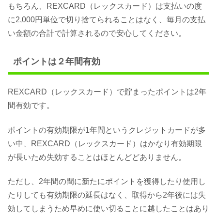
もちろん、REXCARD（レックスカード）は支払いの度
に2,000円単位で切り捨てられることはなく、毎月の支払
い金額の合計で計算されるので安心してください。
ポイントは２年間有効
REXCARD（レックスカード）で貯まったポイントは2年
間有効です。
ポイントの有効期限が1年間というクレジットカードが多
い中、REXCARD（レックスカード）はかなり有効期限
が長いため失効することはほとんどどありません。
ただし、2年間の間に新たにポイントを獲得したり使用し
たりしても有効期限の延長はなく、取得から2年後には失
効してしまうため早めに使い切ることに越したことはあり