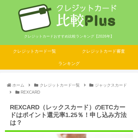
クレジットカードおすすめ比較ランキング【2026年】
クレジットカード一覧
クレジットカード審査
ランキング
ホーム
クレジットカード一覧
ジャックスカード
REXCARD
REXCARD（レックスカード）のETCカー
ドはポイント還元率1.25％！申し込み方法
は？