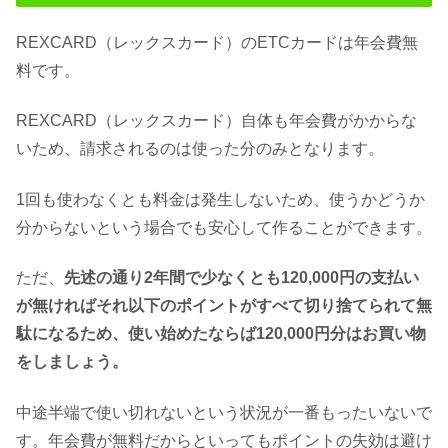
REXCARD（レックスカード）のETCカードは年会費無
料です。
REXCARD（レックスカード）自体も年会費がかからな
いため、請求されるのは使った分のみとなります。
1回も使わなくとも料金は発生しないため、使うかどうか
分からないという場合でも安心して作ることができます。
ただ、
先述の通り2年間で少なくとも120,000円の支払い
が無ければそれ以下のポイントがすべて切り捨てられて無
駄になるため、使い始めたならば120,000円分はお買い物
をしましょう。
中途半端で使い切れないという状況が一番もったいないで
す。年会費が無料だからといってもポイントの失効は避け