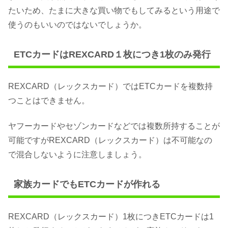
たいため、たまに大きな買い物でもしてみるという用途で
使うのもいいのではないでしょうか。
ETCカードはREXCARD１枚につき1枚のみ発行
REXCARD（レックスカード）ではETCカードを複数持
つことはできません。
ヤフーカードやセゾンカードなどでは複数所持することが
可能ですがREXCARD（レックスカード）は不可能なの
で混合しないように注意しましょう。
家族カードでもETCカードが作れる
REXCARD（レックスカード）1枚につきETCカードは1