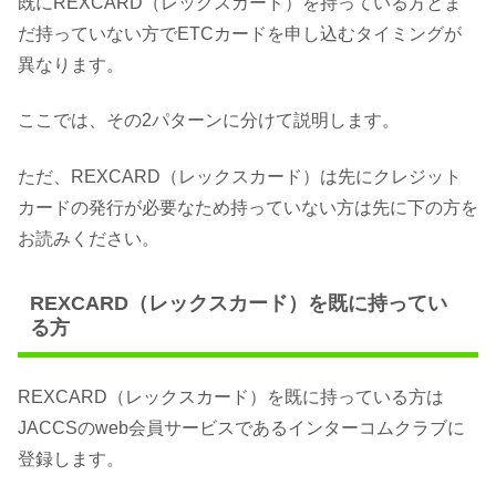
既にREXCARD（レックスカード）を持っている方とま
だ持っていない方でETCカードを申し込むタイミングが
異なります。
ここでは、その2パターンに分けて説明します。
ただ、REXCARD（レックスカード）は先にクレジット
カードの発行が必要なため持っていない方は先に下の方を
お読みください。
REXCARD（レックスカード）を既に持ってい
る方
REXCARD（レックスカード）を既に持っている方は
JACCSのweb会員サービスであるインターコムクラブに
登録します。