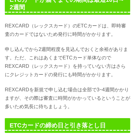
2週間
REXCARD（レックスカード）のETCカードは、即時審
査のカードではないため発行に時間がかかります。
申し込んでから2週間程度を見込んでおくと余裕がありま
す。ただ、これはあくまでETCカード単体なので
REXCARD（レックスカード）を持っていない方はさら
にクレジットカードの発行にも時間がかかります。
REXCARDを新規で申し込む場合は全部で3~4週間かかり
ますが、その際は審査に時間がかかっているということが
多いため気長に待ちましょう。
ETCカードの締め日と引き落とし日