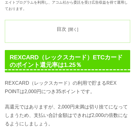
エイトプログラムを利用し、アコム社から委託を受け広告収益を得て運用し
ております。
目次
REXCARD（レックスカード）ETCカード
のポイント還元率は1.25％
REXCARD（レックスカード）の利用で貯まるREX
POINTは2,000円につき35ポイントです。
高還元ではありますが、2,000円未満は切り捨てになって
しまうため、支払い合計金額はできれば2,000の倍数にな
るようにしましょう。