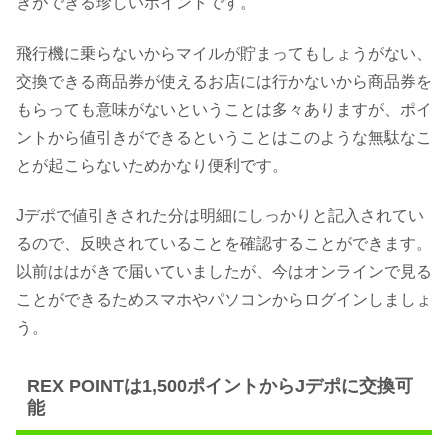
きができる珍しいポイントです。
飛行機に乗らないからマイルが貯まってもしょうがない、
交換できる商品券が使えるお店には行かないから商品券を
もらっても意味がないということは多々ありますが、ポイ
ントから値引きができるということはこのような無駄なこ
とが起こらないためかなり便利です。
Jデポで値引きされた分は明細にしっかりと記入されてい
るので、反映されていることを確認することができます。
以前ははがきで届いていましたが、今はオンラインで見る
ことができるためスマホやパソコンからログインしましょ
う。
REX POINTは1,500ポイントからJデポに交換可
能