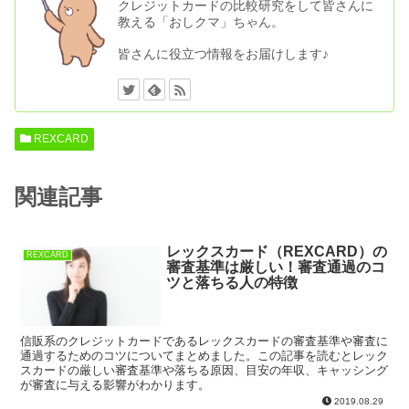
クレジットカードの比較研究をして皆さんに
教える「おしクマ」ちゃん。
皆さんに役立つ情報をお届けします♪
REXCARD
関連記事
レックスカード（REXCARD）の
REXCARD
審査基準は厳しい！審査通過のコ
ツと落ちる人の特徴
信販系のクレジットカードであるレックスカードの審査基準や審査に
通過するためのコツについてまとめました。この記事を読むとレック
スカードの厳しい審査基準や落ちる原因、目安の年収、キャッシング
が審査に与える影響がわかります。
2019.08.29