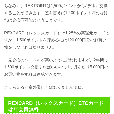
ちなみに、REX POINTは1,500ポイントからJデポに交換
することができます。逆を言えば1,500ポイント貯めなけ
れば交換不可能ということです。
REXCARD（レックスカード）は1.25%の高還元カードで
すが、1,500ポイントを貯めるには120,000円分のお買い
物をしなければなりません。
一見交換のハードルが高いように思われますが、2年間で
1,500ポイント交換すればいいので1ヶ月あたり5,000円の
お買い物をすれば達成できます。
こう考えると案外厳しくはありませんよね。
REXCARD（レックスカード）ETCカード
は年会費無料