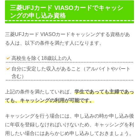
三菱UFJカード VIASOカードでキャッシ
ングの申し込み資格
三菱UFJカード VIASOカードキャッシングする資格があ
る人は、以下の条件を満たす人になります。
高校生を除く18歳以上の人
自分に安定した収入があること（アルバイトやパート
含む）
上記の条件を満たしていれば、
学生であっても主婦であっ
ても、キャッシングの利用が可能です。
キャッシングを行う場合には、申し込みの時か申し込み後
に年収を登録しなければいけないため、キャッシングを利
用したい場合にはあらかじめ申し込みしておきましょう。