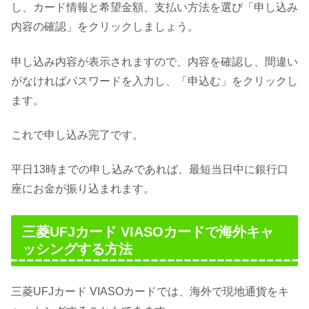
し、カード情報と希望金額、支払い方法を選び「申し込み
内容の確認」をクリックしましょう。
申し込み内容が表示されますので、内容を確認し、間違い
がなければパスワードを入力し、「申込む」をクリックし
ます。
これで申し込み完了です。
平日13時までの申し込みであれば、最短当日中に銀行口
座にお金が振り込まれます。
三菱UFJカード VIASOカードで海外キャ
ッシングする方法
三菱UFJカード VIASOカードでは、海外で現地通貨をキ