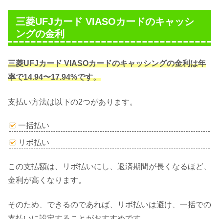
三菱UFJカード VIASOカードのキャッシ
ングの金利
三菱UFJカード VIASOカードのキャッシングの金利は年
率で14.94〜17.94%です。
支払い方法は以下の2つがあります。
一括払い
リボ払い
この支払額は、リボ払いにし、返済期間が長くなるほど、
金利が高くなります。
そのため、できるのであれば、リボ払いは避け、一括での
支払いに設定することがおすすめです。