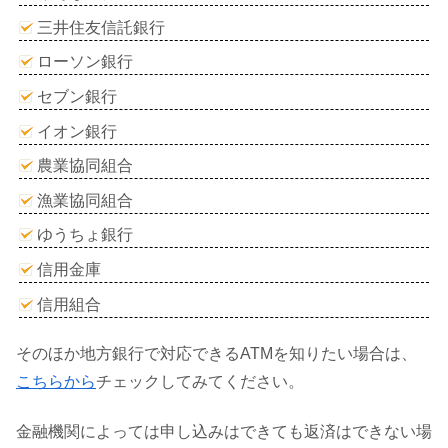
三井住友信託銀行
ローソン銀行
セブン銀行
イオン銀行
農業協同組合
漁業協同組合
ゆうちょ銀行
信用金庫
信用組合
そのほか地方銀行で対応できるATMを知りたい場合は、
こちらから
チェックしてみてください。
金融機関によっては申し込みはできても返済はできない場