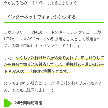
合があるため、その点には注意しましょう。
インターネットでキャッシングする
三菱UFJカード VIASOカードのキャッシングでは、三菱
UFJカード VIASOカードの引き落とし先として設定され
ている銀行口座にキャッシングしてくれます。
また、
ゆうちょ銀行以外の振込先であれば、申し込みして
から数分で振り込み対応してくれ、手数料も三菱UFJカー
ド VIASOカード負担で利用できます。
ゆうちょ銀行の場合には、3営業日後の振り込みになるた
め、その点に注意しましょう。
24時間利用可能