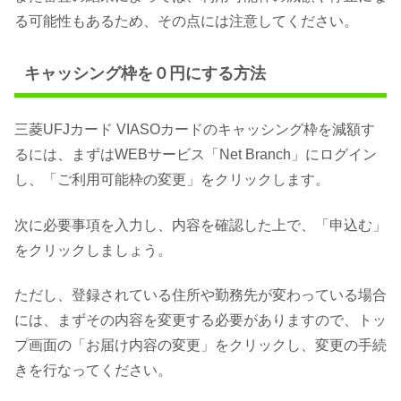
る可能性もあるため、その点には注意してください。
キャッシング枠を０円にする方法
三菱UFJカード VIASOカードのキャッシング枠を減額す
るには、まずはWEBサービス「Net Branch」にログイン
し、「ご利用可能枠の変更」をクリックします。
次に必要事項を入力し、内容を確認した上で、「申込む」
をクリックしましょう。
ただし、登録されている住所や勤務先が変わっている場合
には、まずその内容を変更する必要がありますので、トッ
プ画面の「お届け内容の変更」をクリックし、変更の手続
きを行なってください。