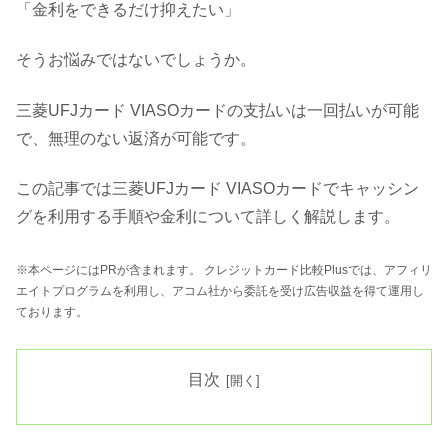
「金利をできるだけ抑えたい」
そうお悩みではないでしょうか。
三菱UFJカード VIASOカードの支払いは一回払いが可能
で、無理のない返済が可能です。
この記事では三菱UFJカード VIASOカードでキャッシン
グを利用する手順や金利について詳しく解説します。
※本ページにはPRが含まれます。 クレジットカード比較Plusでは、アフィリ
エイトプログラムを利用し、アコム社から委託を受け広告収益を得て運用し
ております。
目次