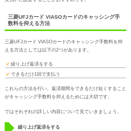
三菱UFJカード VIASOカードのキャッシング手
数料を抑える方法
三菱UFJカード VIASOカードのキャッシング手数料を抑
える方法としては以下の2つがあります。
繰り上げ返済をする
できるだけ1回で支払う
これらの方法を行い、返済期間をできるだけ短くすること
がキャッシング手数料を抑えるためには大切です。
ではそれぞれの詳しい内容について見ていきましょう。
繰り上げ返済をする