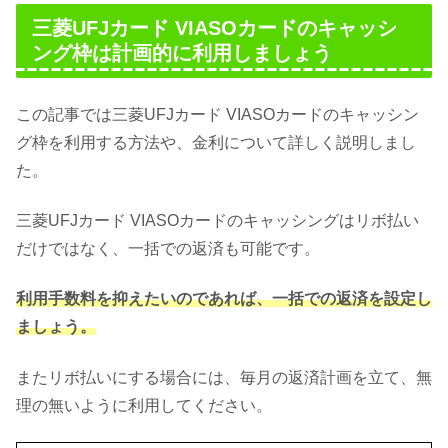
三菱UFJカード VIASOカードのキャッシ
ング枠は計画的に利用しましょう
この記事では三菱UFJカード VIASOカードのキャッシン
グ枠を利用する方法や、金利について詳しく説明しまし
た。
三菱UFJカード VIASOカードのキャッシングはリボ払い
だけではなく、一括での返済も可能です。
利用手数料を抑えたいのであれば、一括での返済を設定し
ましょう。
またリボ払いにする場合には、毎月の返済計画を立て、無
理の無いように利用してください。