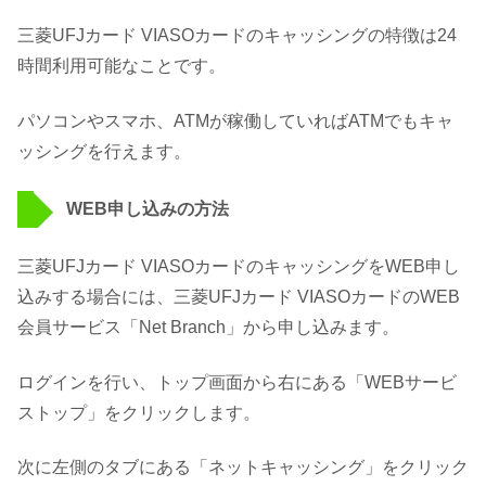
三菱UFJカード VIASOカードのキャッシングの特徴は24
時間利用可能なことです。
パソコンやスマホ、ATMが稼働していればATMでもキャ
ッシングを行えます。
WEB申し込みの方法
三菱UFJカード VIASOカードのキャッシングをWEB申し
込みする場合には、三菱UFJカード VIASOカードのWEB
会員サービス「Net Branch」から申し込みます。
ログインを行い、トップ画面から右にある「WEBサービ
ストップ」をクリックします。
次に左側のタブにある「ネットキャッシング」をクリック