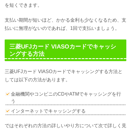
を短くできます。
支払い期間が短いほど、かかる金利も少なくなるため、支
払いに無理がないのであれば、1回で支払いましょう。
三菱UFJカード VIASOカードでキャッシ
ングする方法
三菱UFJカード VIASOカードでキャッシングする方法と
しては以下の方法があります。
金融機関やコンビニのCDやATMでキャッシングを行
う
インターネットでキャッシングする
ではそれぞれの方法の詳しいやり方について次で詳しく見