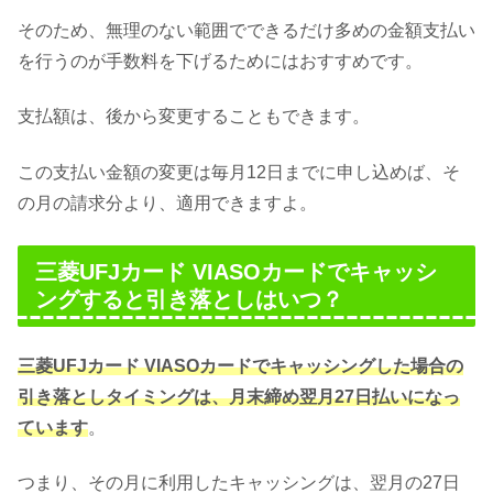
そのため、無理のない範囲でできるだけ多めの金額支払い
を行うのが手数料を下げるためにはおすすめです。
支払額は、後から変更することもできます。
この支払い金額の変更は毎月12日までに申し込めば、そ
の月の請求分より、適用できますよ。
三菱UFJカード VIASOカードでキャッシ
ングすると引き落としはいつ？
三菱UFJカード VIASOカードでキャッシングした場合の
引き落としタイミングは、月末締め翌月27日払いになっ
ています
。
つまり、その月に利用したキャッシングは、翌月の27日