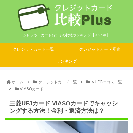
クレジットカードおすすめ比較ランキング【2026年】
クレジットカード一覧
クレジットカード審査
ランキング
ホーム
クレジットカード一覧
MUFGニコス一覧
VIASOカード
三菱UFJカード VIASOカードでキャッシ
ングする方法！金利・返済方法は？