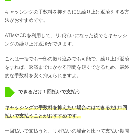
キャッシングの手数料を抑えるには繰り上げ返済をする方
法がおすすめです。
ATMやCDを利用して、リボ払いになった後でもキャッシ
ングの繰り上げ返済ができます。
これは一括でも一部の振り込みでも可能で、繰り上げ返済
をすれば、返済までにかかる期間を短くできるため、最終
的な手数料を安く抑えられますよ。
できるだけ１回払いで支払う
キャッシングの手数料を抑えたい場合にはできるだけ1回
払いで支払うことがおすすめです。
一回払いで支払うと、リボ払いの場合と比べて支払い期間