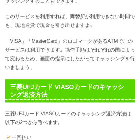
ャッシングすることもできます。
このサービスを利用すれば、両替所が利用できない時間で
も、現地通貨で現金を引き出せますよ。
「VISA」「MasterCard」のロゴマークがあるATMでこの
サービスは利用できます。操作手順はそれぞれの国によっ
て変わるため、画面の指示にしたがってキャッシングを行
いましょう。
三菱UFJカード VIASOカードのキャッシ
ング返済方法
三菱UFJカード VIASOカードのキャッシング返済方法は
以下の2つから選べます。
一回払い