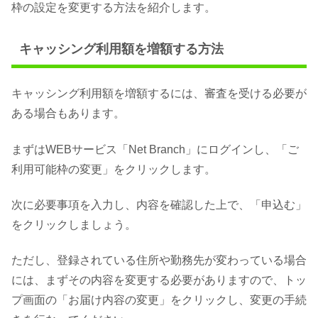
枠の設定を変更する方法を紹介します。
キャッシング利用額を増額する方法
キャッシング利用額を増額するには、審査を受ける必要が
ある場合もあります。
まずはWEBサービス「Net Branch」にログインし、「ご
利用可能枠の変更」をクリックします。
次に必要事項を入力し、内容を確認した上で、「申込む」
をクリックしましょう。
ただし、登録されている住所や勤務先が変わっている場合
には、まずその内容を変更する必要がありますので、トッ
プ画面の「お届け内容の変更」をクリックし、変更の手続