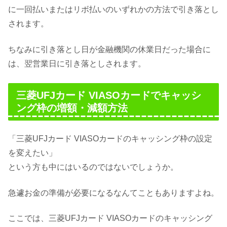
に一回払いまたはリボ払いのいずれかの方法で引き落とし
されます。
ちなみに引き落とし日が金融機関の休業日だった場合に
は、翌営業日に引き落としされます。
三菱UFJカード VIASOカードでキャッシ
ング枠の増額・減額方法
「三菱UFJカード VIASOカードのキャッシング枠の設定
を変えたい」
という方も中にはいるのではないでしょうか。
急遽お金の準備が必要になるなんてこともありますよね。
ここでは、三菱UFJカード VIASOカードのキャッシング