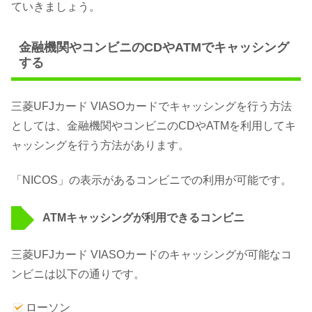
ていきましょう。
金融機関やコンビニのCDやATMでキャッシング
する
三菱UFJカード VIASOカードでキャッシングを行う方法
としては、金融機関やコンビニのCDやATMを利用してキ
ャッシングを行う方法があります。
「NICOS」の表示があるコンビニでの利用が可能です。
ATMキャッシングが利用できるコンビニ
三菱UFJカード VIASOカードのキャッシングが可能なコ
ンビニは以下の通りです。
ローソン