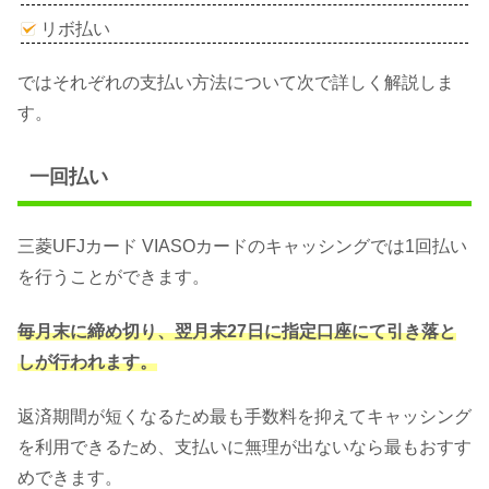
リボ払い
ではそれぞれの支払い方法について次で詳しく解説しま
す。
一回払い
三菱UFJカード VIASOカードのキャッシングでは1回払い
を行うことができます。
毎月末に締め切り、翌月末27日に指定口座にて引き落と
しが行われます。
返済期間が短くなるため最も手数料を抑えてキャッシング
を利用できるため、支払いに無理が出ないなら最もおすす
めできます。