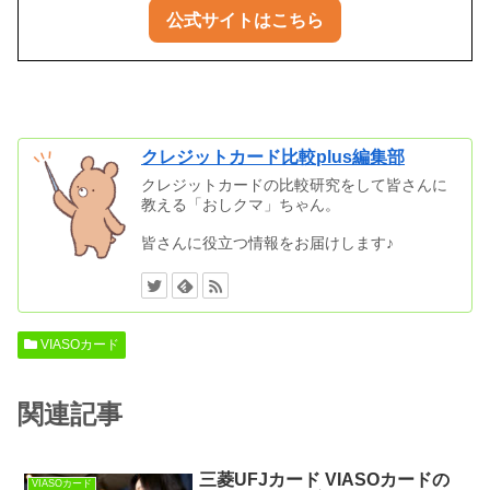
公式サイトはこちら
クレジットカード比較plus編集部
クレジットカードの比較研究をして皆さんに
教える「おしクマ」ちゃん。
皆さんに役立つ情報をお届けします♪
VIASOカード
関連記事
三菱UFJカード VIASOカードの
VIASOカード