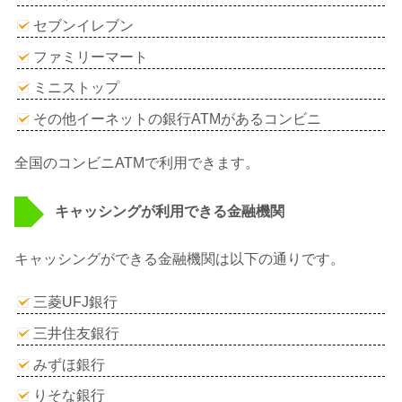
セブンイレブン
ファミリーマート
ミニストップ
その他イーネットの銀行ATMがあるコンビニ
全国のコンビニATMで利用できます。
キャッシングが利用できる金融機関
キャッシングができる金融機関は以下の通りです。
三菱UFJ銀行
三井住友銀行
みずほ銀行
りそな銀行