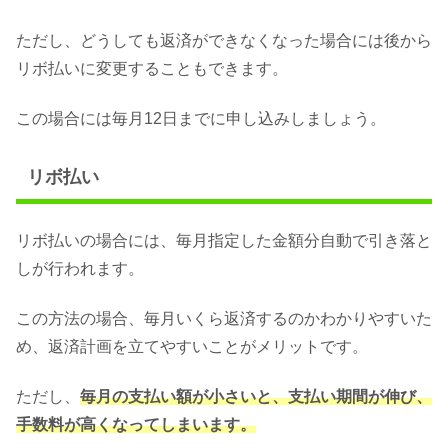
ただし、どうしても返済ができなくなった場合には後から
リボ払いに変更することもできます。
この場合には毎月12日までに申し込みしましょう。
リボ払い
リボ払いの場合には、毎月指定した金額分自動で引き落と
しが行われます。
この方法の場合、毎月いくら返済するのかわかりやすいた
め、返済計画を立てやすいことがメリットです。
ただし、
毎月の支払い額が小さいと、支払い期間が伸び、
手数料が高くなってしまいます。