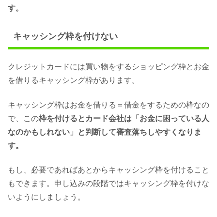
す。
キャッシング枠を付けない
クレジットカードには買い物をするショッピング枠とお金
を借りるキャッシング枠があります。
キャッシング枠はお金を借りる＝借金をするための枠なの
で、この
枠を付けるとカード会社は「お金に困っている人
なのかもしれない」と判断して審査落ちしやすくなりま
す。
もし、必要であればあとからキャッシング枠を付けること
もできます。申し込みの段階ではキャッシング枠を付けな
いようにしましょう。