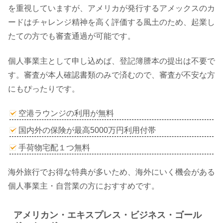
を重視していますが、アメリカが発行するアメックスのカ
ードはチャレンジ精神を高く評価する風土のため、起業し
たての方でも審査通過が可能です。
個人事業主として申し込めば、登記簿謄本の提出は不要で
す。審査が本人確認書類のみで済むので、審査が不安な方
にもぴったりです。
空港ラウンジの利用が無料
国内外の保険が最高5000万円利用付帯
手荷物宅配１つ無料
海外旅行でお得な特典が多いため、海外にいく機会がある
個人事業主・自営業の方におすすめです。
アメリカン・エキスプレス・ビジネス・ゴール