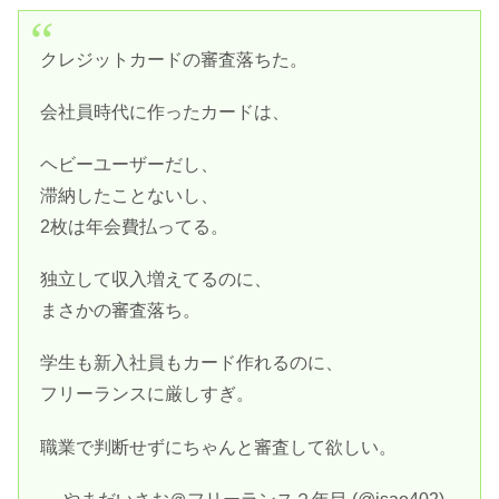
クレジットカードの審査落ちた。
会社員時代に作ったカードは、
ヘビーユーザーだし、
滞納したことないし、
2枚は年会費払ってる。
独立して収入増えてるのに、
まさかの審査落ち。
学生も新入社員もカード作れるのに、
フリーランスに厳しすぎ。
職業で判断せずにちゃんと審査して欲しい。