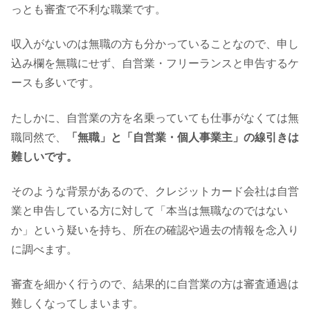
っとも審査で不利な職業です。
収入がないのは無職の方も分かっていることなので、申し
込み欄を無職にせず、自営業・フリーランスと申告するケ
ースも多いです。
たしかに、自営業の方を名乗っていても仕事がなくては無
職同然で、
「無職」と「自営業・個人事業主」の線引きは
難しいです
。
そのような背景があるので、クレジットカード会社は自営
業と申告している方に対して「本当は無職なのではない
か」という疑いを持ち、所在の確認や過去の情報を念入り
に調べます。
審査を細かく行うので、結果的に自営業の方は審査通過は
難しくなってしまいます。