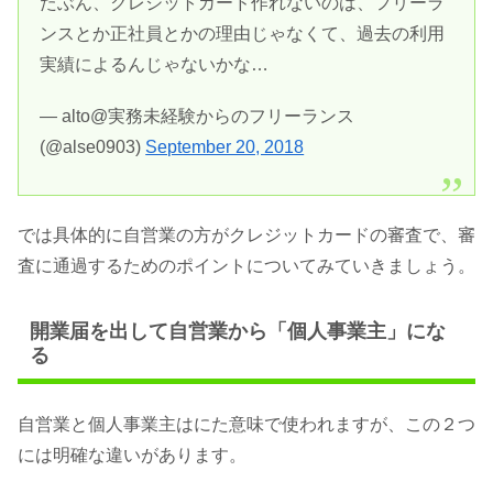
たぶん、クレジットカード作れないのは、フリーラ
ンスとか正社員とかの理由じゃなくて、過去の利用
実績によるんじゃないかな…
— alto@実務未経験からのフリーランス
(@alse0903)
September 20, 2018
では具体的に自営業の方がクレジットカードの審査で、審
査に通過するためのポイントについてみていきましょう。
開業届を出して自営業から「個人事業主」にな
る
自営業と個人事業主はにた意味で使われますが、この２つ
には明確な違いがあります。