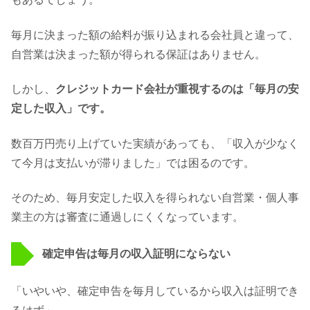
毎月に決まった額の給料が振り込まれる会社員と違って、
自営業は決まった額が得られる保証はありません。
しかし、
クレジットカード会社が重視するのは「毎月の安
定した収入」です。
数百万円売り上げていた実績があっても、「収入が少なく
て今月は支払いが滞りました」では困るのです。
そのため、毎月安定した収入を得られない自営業・個人事
業主の方は審査に通過しにくくなっています。
確定申告は毎月の収入証明にならない
「いやいや、確定申告を毎月しているから収入は証明でき