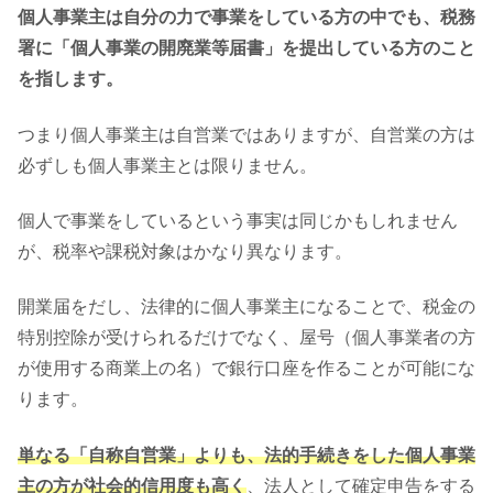
個人事業主は自分の力で事業をしている方の中でも、税務
署に「個人事業の開廃業等届書」を提出している方のこと
を指します。
つまり個人事業主は自営業ではありますが、自営業の方は
必ずしも個人事業主とは限りません。
個人で事業をしているという事実は同じかもしれません
が、税率や課税対象はかなり異なります。
開業届をだし、法律的に個人事業主になることで、税金の
特別控除が受けられるだけでなく、屋号（個人事業者の方
が使用する商業上の名）で銀行口座を作ることが可能にな
ります。
単なる「自称自営業」よりも、法的手続きをした個人事業
主の方が社会的信用度も高く
、法人として確定申告をする