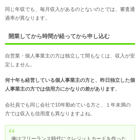
同じ年収でも、毎月収入があるのとないのとでは、審査通
過率が異なります。
開業してから時間が経ってから申し込む
自営業・個人事業主の方は独立して間もなくは、収入が安
定しません。
何十年も経営している個人事業主の方と、昨日独立した個
人事業主の方では信用力にかなりの差があります
。
会社員でも同じ会社で10年勤めている方と、１年未満の
方では収入も信用度も異なりますよね。
俺はフリーランス時代にクレジットカードを作った