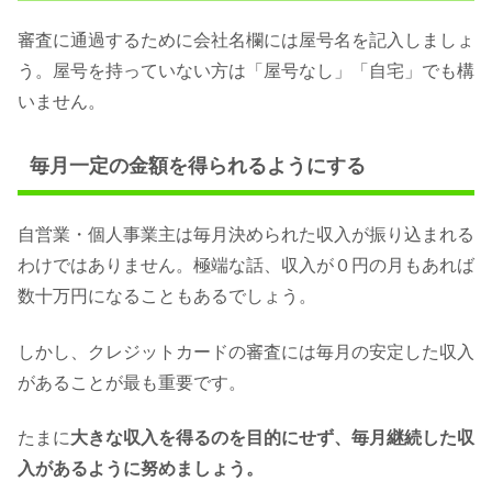
審査に通過するために会社名欄には屋号名を記入しましょ
う。屋号を持っていない方は「屋号なし」「自宅」でも構
いません。
毎月一定の金額を得られるようにする
自営業・個人事業主は毎月決められた収入が振り込まれる
わけではありません。極端な話、収入が０円の月もあれば
数十万円になることもあるでしょう。
しかし、クレジットカードの審査には毎月の安定した収入
があることが最も重要です。
たまに
大きな収入を得るのを目的にせず、毎月継続した収
入があるように努めましょう。