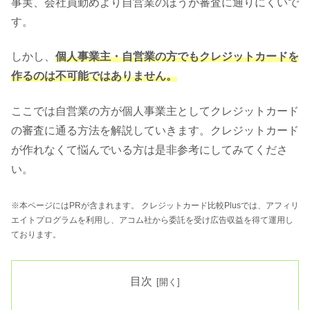
事実、会社員勤めより自営業のほうが審査に通りにくいで
す。
しかし、
個人事業主・自営業の方でもクレジットカードを
作るのは不可能ではありません。
ここでは自営業の方が個人事業主としてクレジットカード
の審査に通る方法を解説していきます。クレジットカード
が作れなくて悩んでいる方は是非参考にしてみてくださ
い。
※本ページにはPRが含まれます。 クレジットカード比較Plusでは、アフィリ
エイトプログラムを利用し、アコム社から委託を受け広告収益を得て運用し
ております。
目次