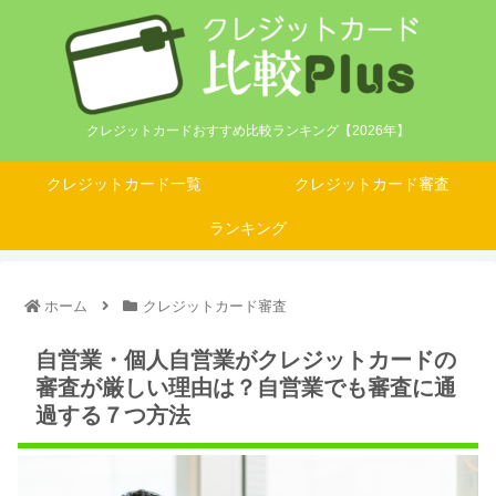
クレジットカードおすすめ比較ランキング【2026年】
クレジットカード一覧
クレジットカード審査
ランキング
ホーム
クレジットカード審査
自営業・個人自営業がクレジットカードの
審査が厳しい理由は？自営業でも審査に通
過する７つ方法