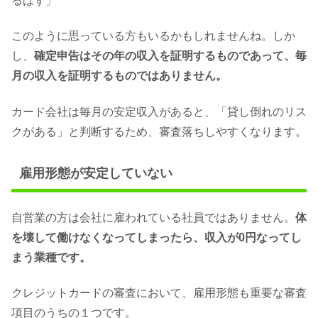
るはず」
このように思っている方もいるかもしれませんね。しか
し、
確定申告はその年の収入を証明するものであって、毎
月の収入を証明するものではありません。
カード会社は毎月の安定収入があると、「貸し倒れのリス
クがある」と判断するため、審査落ちしやすくなります。
雇用形態が安定していない
自営業の方は会社に雇われている社員ではありません。
体
を壊して働けなくなってしまったら、収入が0円なってし
まう業種です。
クレジットカードの審査において、雇用形態も重要な審査
項目のうちの１つです。