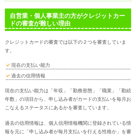
自営業・個人事業主の方がクレジットカー
ドの審査が難しい理由
クレジットカードの審査では以下の２つを審査していま
す。
現在の支払い能力
過去の信用情報
現在の支払い能力は「年収」「勤務形態」「職業」「勤続
年数」の項目から、申し込み者がカードの支払いを毎月お
こなえるステータスにあるかを審査しています。
過去の信用情報は、個人信用情報機関に登録されている情
報を元に「申し込み者が毎月支払いを行える性格か」を審