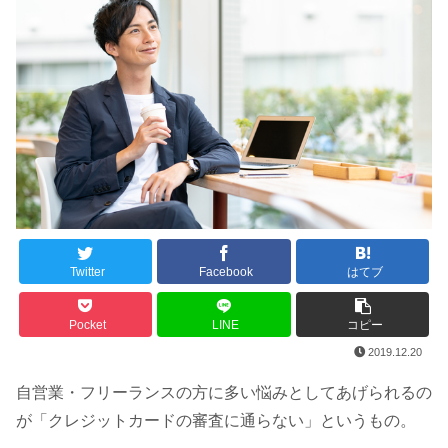
Twitter
Facebook
はてブ
Pocket
LINE
コピー
2019.12.20
自営業・フリーランスの方に多い悩みとしてあげられるの
が「クレジットカードの審査に通らない」というもの。