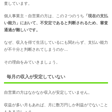
査しています。
個人事業主・自営業の方は、この２つのうち
「現在の支払
い能力」において、不安定であると判断されるため、審査
通過が難しいです。
なぜ、収入を得て生活しているにも関わらず、支払い能力
が不十分と判断されてしまうのか…
その理由をみていきましょう。
毎月の収入が安定していない
自営業の方はなかなか収入が安定していません。
収益が多い月もあれば、月に数万円しか利益がでないこと
もあるでしょう。