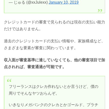
— じゅる (@xxJulexx)
January 10, 2019
クレジットカードの審査で見られるのは現在の支払い能力
だけではありません。
過去のクレジットカードの支払い情報や、家族構成など、
さまざまな要素が審査に関わっています。
収入面が審査基準に達していなくても、他の審査項目で加
点されれば、審査通過が可能です。
フリーランスはクレカ作れないとか言うけど、僕の
周りでそんなヤツおらんぞ。
いきなりメガバンクのクレカとかゴールド、プラチ