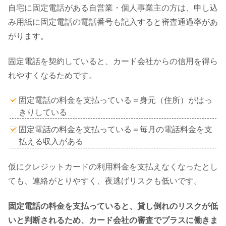
自宅に固定電話がある自営業・個人事業主の方は、申し込
み用紙に固定電話の電話番号も記入すると審査通過率があ
がります。
固定電話を契約していると、カード会社からの信用を得ら
れやすくなるためです。
固定電話の料金を支払っている＝身元（住所）がはっ
きりしている
固定電話の料金を支払っている＝毎月の電話料金を支
払える収入がある
仮にクレジットカードの利用料金を支払えなくなったとし
ても、連絡がとりやすく、夜逃げリスクも低いです。
固定電話の料金を支払っていると、貸し倒れのリスクが低
いと判断されるため、カード会社の審査でプラスに働きま