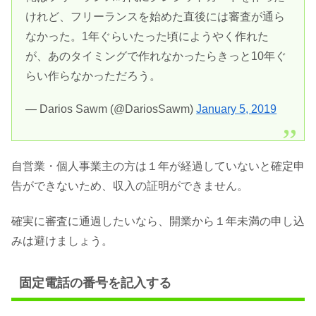
けれど、フリーランスを始めた直後には審査が通ら
なかった。1年ぐらいたった頃にようやく作れた
が、あのタイミングで作れなかったらきっと10年ぐ
らい作らなかっただろう。
— Darios Sawm (@DariosSawm)
January 5, 2019
自営業・個人事業主の方は１年が経過していないと確定申
告ができないため、収入の証明ができません。
確実に審査に通過したいなら、開業から１年未満の申し込
みは避けましょう。
固定電話の番号を記入する