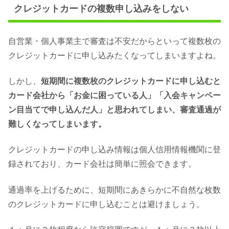
クレジットカードの複数申し込みをしない
自営業・個人事業主で審査は不安だからといって複数枚の
クレジットカードに申し込みたくなってしまいますよね。
しかし、
短期間に複数枚のクレジットカードに申し込むと
カード会社から「お金に困っている人」「入会キャンペー
ン目当てで申し込んだ人」と思われてしまい、審査通過が
難しくなってしまいます。
クレジットカードの申し込み情報は個人信用情報機関に登
録されており、カード会社は簡単に照会できます。
通過率を上げるために、短期間にあきらかに不自然な枚数
のクレジットカードに申し込むことは避けましょう。