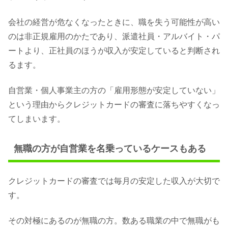
会社の経営が危なくなったときに、職を失う可能性が高い
のは非正規雇用のかたであり、派遣社員・アルバイト・パ
ートより、正社員のほうが収入が安定していると判断され
るます。
自営業・個人事業主の方の「雇用形態が安定していない」
という理由からクレジットカードの審査に落ちやすくなっ
てしまいます。
無職の方が自営業を名乗っているケースもある
クレジットカードの審査では毎月の安定した収入が大切で
す。
その対極にあるのが無職の方。数ある職業の中で無職がも