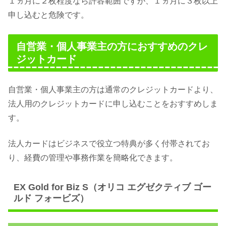
１ヵ月に２枚程度なら許容範囲ですが、１ヵ月に３枚以上
申し込むと危険です。
自営業・個人事業主の方におすすめのクレ
ジットカード
自営業・個人事業主の方は通常のクレジットカードより、
法人用のクレジットカードに申し込むことをおすすめしま
す。
法人カードはビジネスで役立つ特典が多く付帯されてお
り、経費の管理や事務作業を簡略化できます。
EX Gold for Biz S（オリコ エグゼクティブ ゴー
ルド フォービズ）