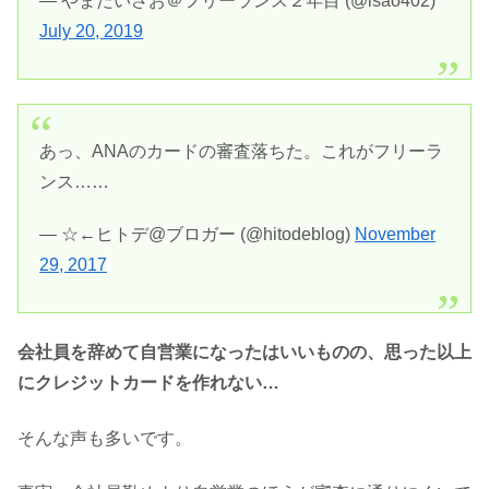
— やまだいさお＠フリーランス２年目 (@isao402)
July 20, 2019
あっ、ANAのカードの審査落ちた。これがフリーラ
ンス……
— ☆←ヒトデ@ブロガー (@hitodeblog)
November
29, 2017
会社員を辞めて自営業になったはいいものの、思った以上
にクレジットカードを作れない…
そんな声も多いです。