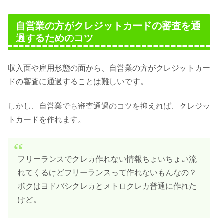
自営業の方がクレジットカードの審査を通
過するためのコツ
収入面や雇用形態の面から、自営業の方がクレジットカー
ドの審査に通過することは難しいです。
しかし、自営業でも審査通過のコツを抑えれば、クレジッ
トカードを作れます。
フリーランスでクレカ作れない情報ちょいちょい流
れてくるけどフリーランスって作れないもんなの？
ボクはヨドバシクレカとメトロクレカ普通に作れた
けど。