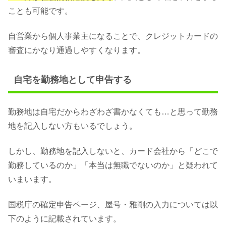
ことも可能です。
自営業から個人事業主になることで、クレジットカードの
審査にかなり通過しやすくなります。
自宅を勤務地として申告する
勤務地は自宅だからわざわざ書かなくても…と思って勤務
地を記入しない方もいるでしょう。
しかし、勤務地を記入しないと、カード会社から「どこで
勤務しているのか」「本当は無職でないのか」と疑われて
いまいます。
国税庁の確定申告ページ、屋号・雅剛の入力については以
下のように記載されています。