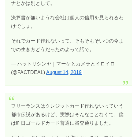
ナとかは別として。
決算書が無いような会社は個人の信用を見られるわ
けでしょ。
それでカード作れないって、そもそもそいつの今ま
での生き方どうだったのよって話で。
— ハットリシンヤ｜マーケとカメラとイロイロ
(@FACTDEAL)
August 14, 2019
フリーランスはクレジットカード作れないっていう
都市伝説があるけど、実際はそんなことなくて、僕
は昨日ゴールドカード普通に審査通りました。