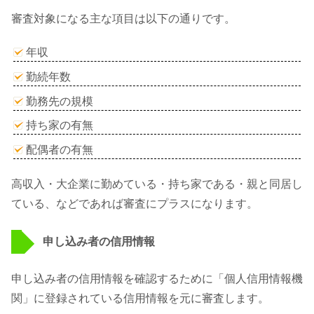
審査対象になる主な項目は以下の通りです。
年収
勤続年数
勤務先の規模
持ち家の有無
配偶者の有無
高収入・大企業に勤めている・持ち家である・親と同居し
ている、などであれば審査にプラスになります。
申し込み者の信用情報
申し込み者の信用情報を確認するために「個人信用情報機
関」に登録されている信用情報を元に審査します。