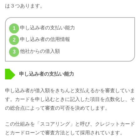
は３つあります。
申し込み者の支払い能力
申し込み者の信用情報
他社からの借入額
申し込み者の支払い能力
申し込み者が借入額をきちんと支払えるかを審査していま
す。カードを申し込むときに記入した項目を点数化し、そ
の総合点によって審査の可否を決めてします。
この仕組みを「スコアリング」と呼び、クレジットカード
とカードローンで審査方法として採用されています。