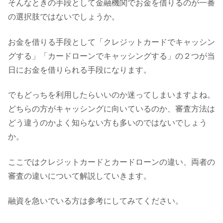
そんなときの手段として金融機関でお金を借りるのが一番
の選択肢ではないでしょうか。
お金を借りる手段として「クレジットカードでキャッシン
グする」「カードローンでキャッシングする」の２つが当
日にお金を借りられる手段になります。
でもどっちを利用したらいいのか迷ってしまいますよね。
どちらの方がキャッシングに向いているのか、審査方法は
どう違うのかよく知らない方も多いのではないでしょう
か。
ここではクレジットカードとカードローンの違い、両者の
審査の違いについて解説していきます。
融資を急いでいる方は参考にしてみてください。