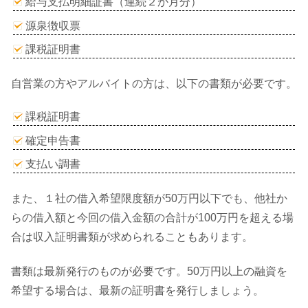
給与支払明細証書（連続２か月分）
源泉徴収票
課税証明書
自営業の方やアルバイトの方は、以下の書類が必要です。
課税証明書
確定申告書
支払い調書
また、１社の借入希望限度額が50万円以下でも、他社か
らの借入額と今回の借入金額の合計が100万円を超える場
合は収入証明書類が求められることもあります。
書類は最新発行のものが必要です。50万円以上の融資を
希望する場合は、最新の証明書を発行しましょう。