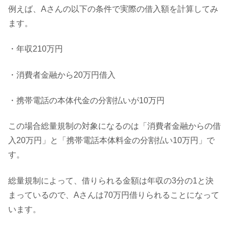
例えば、Aさんの以下の条件で実際の借入額を計算してみ
ます。
・年収210万円
・消費者金融から20万円借入
・携帯電話の本体代金の分割払いが10万円
この場合総量規制の対象になるのは「消費者金融からの借
入20万円」と「携帯電話本体料金の分割払い10万円」で
す。
総量規制によって、借りられる金額は年収の3分の1と決
まっているので、Aさんは70万円借りられることになって
います。