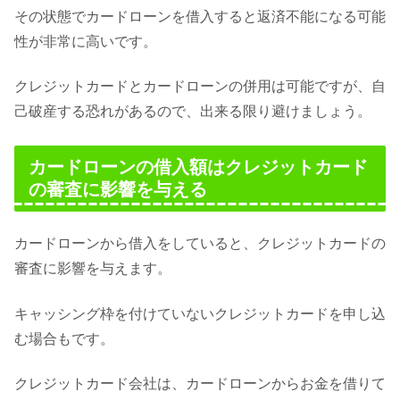
その状態でカードローンを借入すると返済不能になる可能
性が非常に高いです。
クレジットカードとカードローンの併用は可能ですが、自
己破産する恐れがあるので、出来る限り避けましょう。
カードローンの借入額はクレジットカード
の審査に影響を与える
カードローンから借入をしていると、クレジットカードの
審査に影響を与えます。
キャッシング枠を付けていないクレジットカードを申し込
む場合もです。
クレジットカード会社は、カードローンからお金を借りて