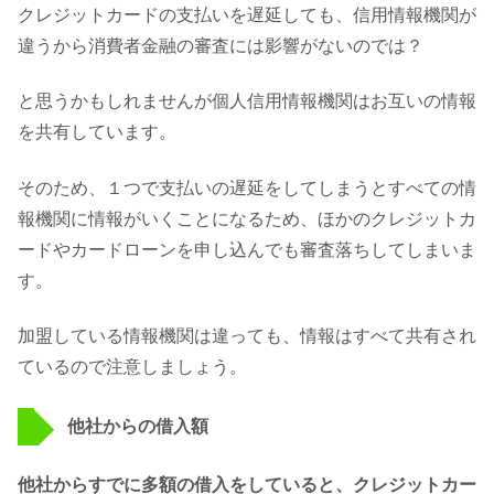
クレジットカードの支払いを遅延しても、信用情報機関が
違うから消費者金融の審査には影響がないのでは？
と思うかもしれませんが個人信用情報機関はお互いの情報
を共有しています。
そのため、１つで支払いの遅延をしてしまうとすべての情
報機関に情報がいくことになるため、ほかのクレジットカ
ードやカードローンを申し込んでも審査落ちしてしまいま
す。
加盟している情報機関は違っても、情報はすべて共有され
ているので注意しましょう。
他社からの借入額
他社からすでに多額の借入をしていると、クレジットカー