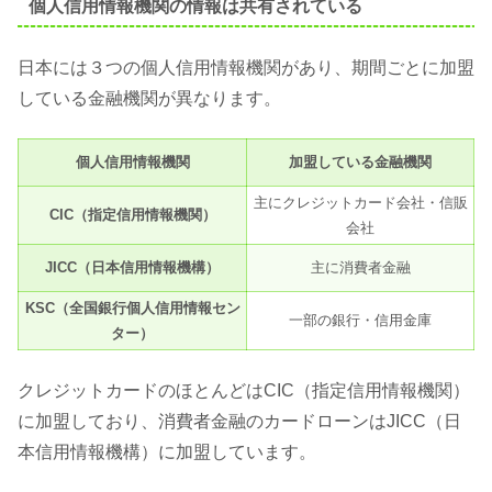
個人信用情報機関の情報は共有されている
日本には３つの個人信用情報機関があり、期間ごとに加盟
している金融機関が異なります。
個人信用情報機関
加盟している金融機関
主にクレジットカード会社・信販
CIC（指定信用情報機関）
会社
JICC（日本信用情報機構）
主に消費者金融
KSC（全国銀行個人信用情報セン
一部の銀行・信用金庫
ター）
クレジットカードのほとんどはCIC（指定信用情報機関）
に加盟しており、消費者金融のカードローンはJICC（日
本信用情報機構）に加盟しています。