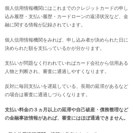
個人信用情報機関にはこれまでのクレジットカードの申し
込み履歴・支払い履歴・カードローンの返済状況など、金
融に関する情報が記録されています。
個人信用情報機関をみれば、申し込み者が決められた日に
決められた額を支払っているかが分かります。
支払いが問題なく行われていればカード会社から信用ある
人物と判断され、審査に通過しやすくなります。
反対に毎回支払いを遅延している、長期の延滞があるなど
の場合は審査に通過しづらくなります。
支払い料金の３ヵ月以上の延滞や自己破産・債務整理など
の金融事故情報があれば、審査にはほぼ通過できません。