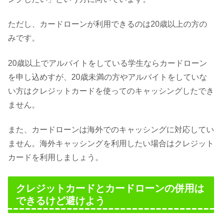
ただし、カードローンが利用できるのは20歳以上の方の
みです。
20歳以上でアルバイトをしている学生ならカードローン
を申し込めすが、20歳未満の方やアルバイトをしていな
い方はクレジットカードを使ってのキャッシングしたでき
ません。
また、カードローンは海外でのキャッシングに対応してい
ません。海外キャッシングを利用したい場合はクレジット
カードを利用しましょう。
クレジットカードとカードローンの併用は
できるけど避けよう