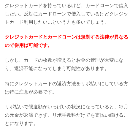
クレジットカードを持っているけど、カードローンで借入
したい。反対にカードローンで借入しているけどクレジッ
トカード利用したい…という方も多いでしょう。
クレジットカードとカードローンは規制する法律が異なる
ので併用は可能です。
しかし、カードの枚数が増えるとお金の管理が大変にな
り、返済不能になってしまう可能性があります。
特にクレジットカードの返済方法をリボ払いにしている方
は特に注意が必要です。
リボ払いで限度額がいっぱいの状況になっていると、毎月
の元金が返済できず、リボ手数料だけでを支払い続けるこ
とになります。