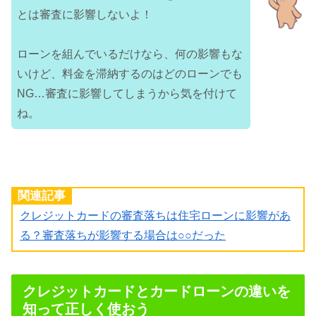
とは審査に影響しないよ！
ローンを組んでいるだけなら、何の影響もな
いけど、料金を滞納するのはどのローンでも
NG…審査に影響してしまうから気を付けて
ね。
関連記事
クレジットカードの審査落ちは住宅ローンに影響があ
る？審査落ちが影響する場合は○○だった
クレジットカードとカードローンの違いを
知って正しく使おう