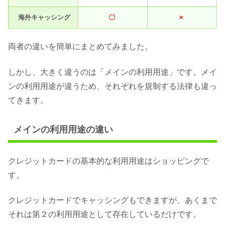
海外キャッシング
〇
×
両者の違いを簡単にまとめてみました。
しかし、大きく違うのは「メインの利用用途」です。メイ
ンの利用用途が違うため、それぞれを規制する法律も違っ
てきます。
メインの利用用途の違い
クレジットカードの基本的な利用用途はショッピングで
す。
クレジットカードでキャッシングもできますが、あくまで
それは第２の利用用途として存在しているだけです。