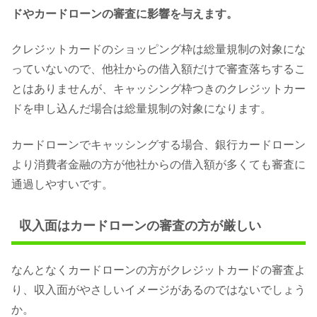
ドやカードローンの審査に影響を与えます。
クレジットカードのショッピング枠は総量規制の対象にな
っていないので、他社からの借入額だけで審査落ちするこ
とはありませんが、キャッシング枠つきのクレジットカー
ドを申し込んだ場合は総量規制の対象になります。
カードローンでキャッシングする場合、銀行カードローン
より消費者金融の方が他社からの借入額が多くても審査に
通過しやすいです。
収入面はカードローンの審査の方が厳しい
なんとなくカードローンの方がクレジットカードの審査よ
り、収入面がやさしいイメージがあるのではないでしょう
か。