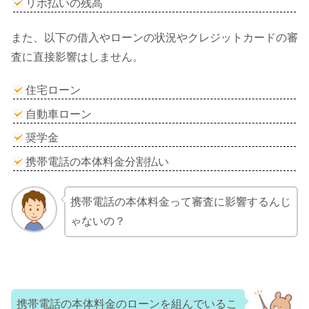
リボ払いの残高
また、以下の借入やローンの状況やクレジットカードの審
査に直接影響はしません。
住宅ローン
自動車ローン
奨学金
携帯電話の本体料金分割払い
携帯電話の本体料金って審査に影響するんじ
ゃないの？
携帯電話の本体料金のローンを組んでいるこ