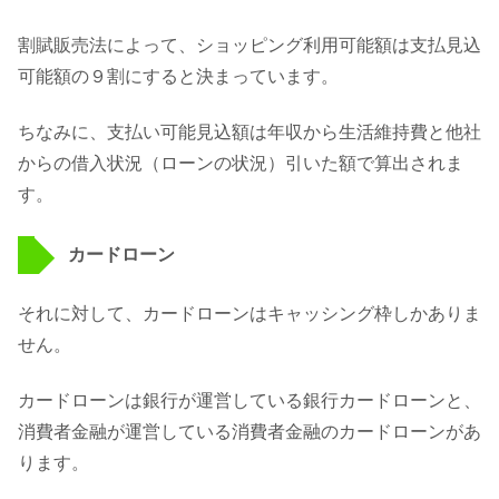
割賦販売法によって、ショッピング利用可能額は支払見込
可能額の９割にすると決まっています。
ちなみに、支払い可能見込額は年収から生活維持費と他社
からの借入状況（ローンの状況）引いた額で算出されま
す。
カードローン
それに対して、カードローンはキャッシング枠しかありま
せん。
カードローンは銀行が運営している銀行カードローンと、
消費者金融が運営している消費者金融のカードローンがあ
ります。