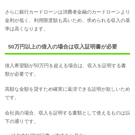
さらに銀行カードローンは消費者金融のカードローンより
金利が低く、利用限度額も高いため、求められる収入の基
準は高くなります。
50万円以上の借入の場合は収入証明書が必要
借入希望額が50万円を超える場合は、収入を証明する書
類が必要です。
高額な金額を貸すため確実に返済できる証明が欲しいため
です。
会社員の場合、収入を証明する書類として使えるものは以
下の通りです。