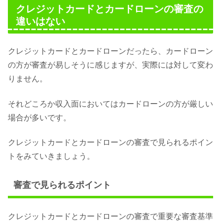
クレジットカードとカードローンの審査の
違いはない
クレジットカードとカードローンだったら、カードローン
の方が審査が易しそうに感じますが、実際には対して変わ
りません。
それどころか収入面においてはカードローンの方が厳しい
場合が多いです。
クレジットカードとカードローンの審査で見られるポイン
トをみていきましょう。
審査で見られるポイント
クレジットカードとカードローンの審査で重要な審査基準