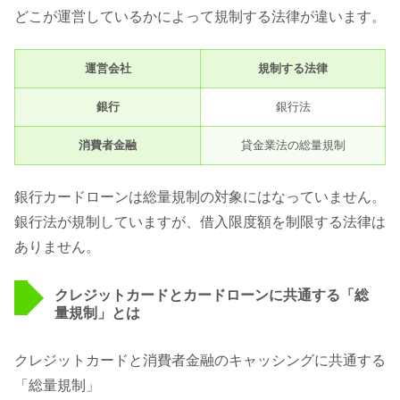
どこが運営しているかによって規制する法律が違います。
運営会社
規制する法律
銀行
銀行法
消費者金融
貸金業法の総量規制
銀行カードローンは総量規制の対象にはなっていません。
銀行法が規制していますが、借入限度額を制限する法律は
ありません。
クレジットカードとカードローンに共通する「総
量規制」とは
クレジットカードと消費者金融のキャッシングに共通する
「総量規制」