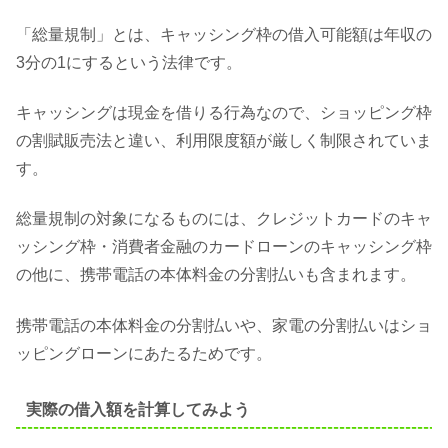
「総量規制」とは、キャッシング枠の借入可能額は年収の
3分の1にするという法律です。
キャッシングは現金を借りる行為なので、ショッピング枠
の割賦販売法と違い、利用限度額が厳しく制限されていま
す。
総量規制の対象になるものには、クレジットカードのキャ
ッシング枠・消費者金融のカードローンのキャッシング枠
の他に、携帯電話の本体料金の分割払いも含まれます。
携帯電話の本体料金の分割払いや、家電の分割払いはショ
ッピングローンにあたるためです。
実際の借入額を計算してみよう