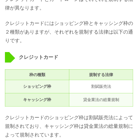
律が異なります。
クレジットカードにはショッピング枠とキャッシング枠の
２種類がありますが、それぞれを規制する法律は以下の通
りです。
クレジットカード
枠の種類
規制する法律
ショッピング枠
割賦販売法
キャッシング枠
貸金業法の総量規制
クレジットカードのショッピング枠は割賦販売法によって
規制されており、キャッシング枠は貸金業法の総量規制に
よって規制されています。