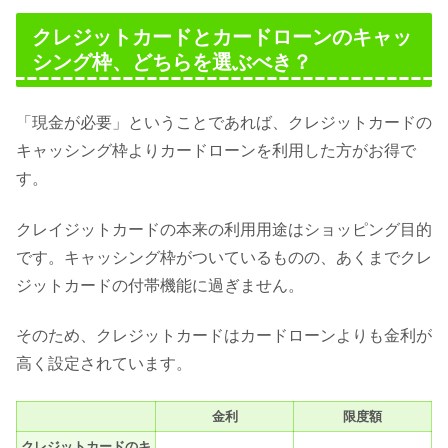
クレジットカードとカードローンのキャッ
シング枠、どちらを選ぶべき？
「現金が必要」ということであれば、クレジットカードの
キャッシング枠よりカードローンを利用した方がお得で
す。
クレイジットカードの本来の利用用途はショッピング目的
です。キャッシング枠がついているものの、あくまでクレ
ジットカードの付帯機能に過ぎません。
そのため、クレジットカードはカードローンよりも金利が
高く設定されています。
金利
限度額
クレジットカードのキ