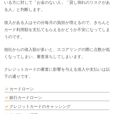
いる方に対して「お金のない人」「貸し倒れのリスクがあ
る人」と判断します。
借入がある人はその分毎月の負担が増えるので、きちんと
カード利用額を支払てもらえるかどうか不安になってしま
うのです。
他社からの借入額が多いと、スコアリングの際に点数が低
くなってしまい、審査落ちしてしまいます。
クレジットカードの審査に影響を与える借入や支払いは以
下の通りです。
カードローン
銀行カードローン
クレジットカードのキャッシング