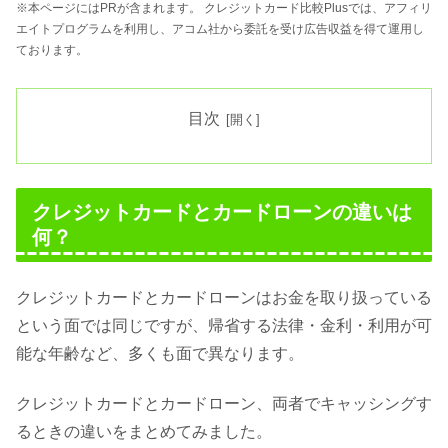
※本ページにはPRが含まれます。 クレジットカード比較Plusでは、アフィリ
エイトプログラムを利用し、アコム社から委託を受け広告収益を得て運用し
ております。
目次
クレジットカードとカードローンの違いは
何？
クレジットカードとカードローンはお金を取り扱っている
という面では同じですが、帰省する法律・金利・利用が可
能な年齢など、多くも面で異なります。
クレジットカードとカードローン、両者でキャッシングす
るときの違いをまとめてみました。