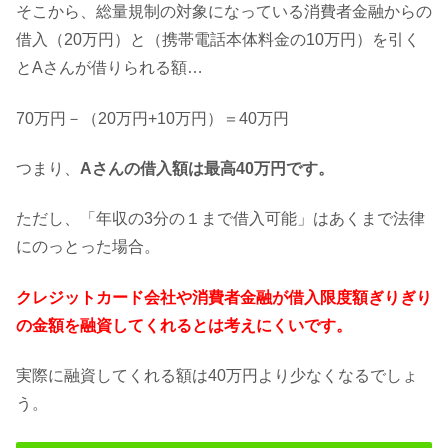
そこから、総量規制の対象になっている消費者金融からの
借入（20万円）と（携帯電話本体料金の10万円）を引く
とAさんが借りられる額…
70万円－（20万円+10万円）＝40万円
つまり、
Aさんの借入額は最高40万円です。
ただし、「年収の3分の１まで借入可能」はあくまで法律
にのっとった場合。
クレジットカード会社や消費者金融が借入限度額ぎりぎり
の金額を融資してくれるとは考えにくいです。
実際に融資してくれる額は40万円より少なくなるでしょ
う。