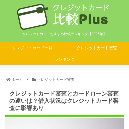
クレジットカードおすすめ比較ランキング【2026年】
クレジットカード一覧
クレジットカード審査
ランキング
ホーム
クレジットカード審査
クレジットカード審査とカードローン審査
の違いは？借入状況はクレジットカード審
査に影響あり