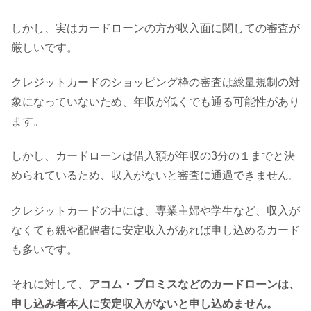
しかし、実はカードローンの方が収入面に関しての審査が
厳しいです。
クレジットカードのショッピング枠の審査は総量規制の対
象になっていないため、年収が低くでも通る可能性があり
ます。
しかし、カードローンは借入額が年収の3分の１までと決
められているため、収入がないと審査に通過できません。
クレジットカードの中には、専業主婦や学生など、収入が
なくても親や配偶者に安定収入があれば申し込めるカード
も多いです。
それに対して、
アコム・プロミスなどのカードローンは、
申し込み者本人に安定収入がないと申し込めません。