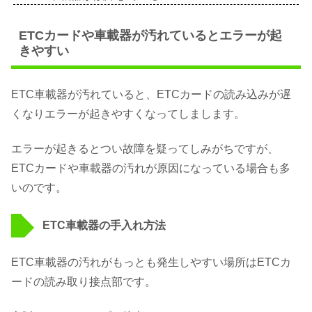
ETCカードや車載器が汚れているとエラーが起
きやすい
ETC車載器が汚れていると、ETCカードの読み込みが遅
くなりエラーが起きやすくなってしまします。
エラーが起きるとつい故障を疑ってしみがちですが、
ETCカードや車載器の汚れが原因になっている場合も多
いのです。
ETC車載器の手入れ方法
ETC車載器の汚れがもっとも発生しやすい場所はETCカ
ードの読み取り接点部です。