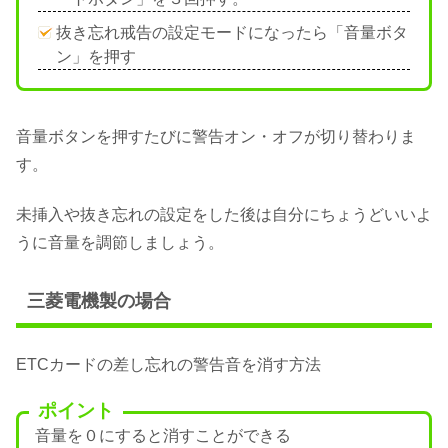
抜き忘れ戒告の設定モードになったら「音量ボタ
ン」を押す
音量ボタンを押すたびに警告オン・オフが切り替わりま
す。
未挿入や抜き忘れの設定をした後は自分にちょうどいいよ
うに音量を調節しましょう。
三菱電機製の場合
ETCカードの差し忘れの警告音を消す方法
ポイント
音量を０にすると消すことができる