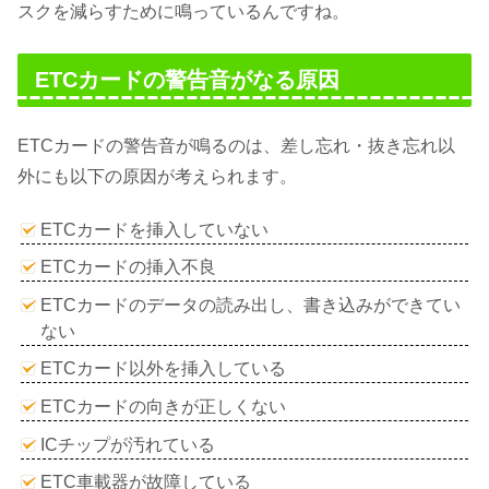
スクを減らすために鳴っているんですね。
ETCカードの警告音がなる原因
ETCカードの警告音が鳴るのは、差し忘れ・抜き忘れ以
外にも以下の原因が考えられます。
ETCカードを挿入していない
ETCカードの挿入不良
ETCカードのデータの読み出し、書き込みができてい
ない
ETCカード以外を挿入している
ETCカードの向きが正しくない
ICチップが汚れている
ETC車載器が故障している