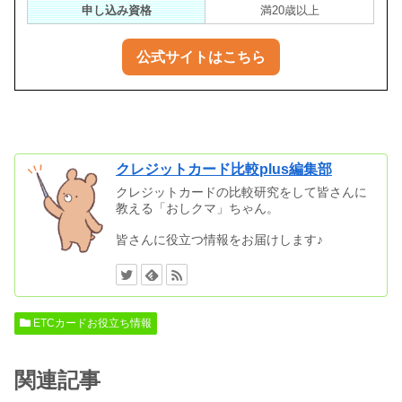
申し込み資格
満20歳以上
公式サイトはこちら
クレジットカード比較plus編集部
クレジットカードの比較研究をして皆さんに
教える「おしクマ」ちゃん。
皆さんに役立つ情報をお届けします♪
ETCカードお役立ち情報
関連記事