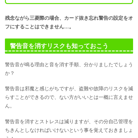
残念ながら三菱際の場合、カード抜き忘れ警告の設定をオ
フにすることはできません…。
警告音を消すリスクも知っておこう
警告音が鳴る理由と音を消す手順、分かりましたでしょう
か？
警告音は邪魔と感じがちですが、盗難や故障のリスクを減
らすことができるので、ない方がいいとは一概に言えませ
ん。
警告音を消すとストレスは減りますが、その分自己管理を
ちきんとしなければいけないという事を覚えておきましょ