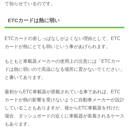
て知らせているのです。
ETCカードは熱に弱い
ETCカードの差しっぱなしがよくない理由として、ETC
カードが熱にとても弱いという事があげられます。
もともと車載器メーカーの使用上の注意には「ETCカー
ドは熱に弱いので高温になる場所に置かないでください」
と書いてあります。
最初からETC車載器が搭載されている車であれば、ETC
カードが熱の影響を受けないように自動車メーカーが設計
していることもありますが、後からETC車載器を付けた
場合、ダッシュボードの近くに車載器が装着されるケース
もあります。