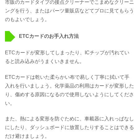
市販のカードタイプの接点クリーナーでこまめなクリーニ
ングを行う、またはパーツ量販店などてプロに見てもらう
のもよいでしょう。
ETCカードのお手入れ方法
ETCカードが変形してしまったり、ICチップが汚れてい
ると読み込みがうまくいきません。
ETCカードは乾いた柔らかい布で易しく丁寧に拭いて手
入れを行いましょう。化学薬品の利用はカードが変形した
り、傷めする原因になるので使用しないようにしてくださ
い。
また、熱による変形を防ぐために、車載器に入れっぱなし
にしたり、ダッシュボードに放置したりすることはできる
だけ避けましょう。