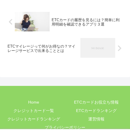
ETCカードの履歴を見るには？簡単に利
用明細を確認できるアプリ３選
ETCマイレージって何がお得なの？マイ
レージサービスで出来ることとは
Home
ETCカードお役立ち情報
クレジットカード一覧
ETCカードランキング
クレジットカードランキング
運営情報
プライバシーポリシー