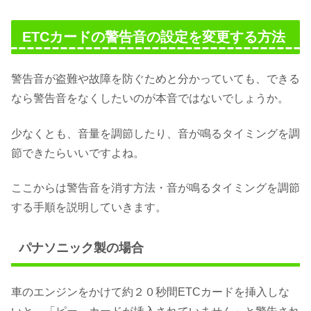
ETCカードの警告音の設定を変更する方法
警告音が盗難や故障を防ぐためと分かっていても、できる
なら警告音をなくしたいのが本音ではないでしょうか。
少なくとも、音量を調節したり、音が鳴るタイミングを調
節できたらいいですよね。
ここからは警告音を消す方法・音が鳴るタイミングを調節
する手順を説明していきます。
パナソニック製の場合
車のエンジンをかけて約２０秒間ETCカードを挿入しな