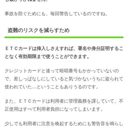
事故を防ぐためにも、毎回警告しているのですね。
盗難のリスクを減らすため
ＥＴＣカードは挿入しさえすれば、署名や身分証明するこ
となく有効期限まで使うことができます。
クレジットカードと違って暗唱番号もかかっていないの
で、差しっぱなしにしていると気づかないうちに盗られて
使われていた…ということもありうるのです。
また、ＥＴＣカードは利用者に管理義務を課していて、不
正使用はすべて利用者負担になってしまいます。
少しでも利用者に注意を喚起するためにも警告音を鳴らし