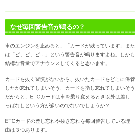
なぜ毎回警告音が鳴るの？
車のエンジンを止めると、「カードが残っています」また
は「ピ、ピ、ピ…」という警告音が鳴りますよね。しかも
結構な音量でアナウンスしてくると思います。
カードを抜く習慣がないから、抜いたカードをどこに保管
したか忘れてしまいそう、カードを指し忘れてしまいそう
だからと、ETCカードは車を乗り変えるとき以外は差し
っぱなしという方が多いのでないでしょうか？
ETCカードの差し忘れや抜き忘れを毎回警告している理
由は３つあります。