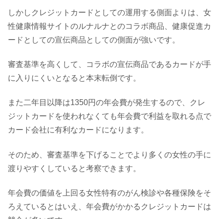
しかしクレジットカードとしての運用する側面よりは、女
性健康情報サイトのルナルナとのコラボ商品、健康促進カ
ードとしての宣伝商品としての側面が強いです。
審査基準を高くして、コラボの宣伝商品であるカードが手
に入りにくいとなると本末転倒です。
また二年目以降は1350円の年会費が発生するので、クレ
ジットカードを使われなくても年会費で利益を取れる点で
カード会社に有利なカードになります。
そのため、審査基準を下げることでより多くの女性の手に
渡りやすくしていると考察できます。
年会費の価値を上回る女性特有のがん検診や各種保険をそ
ろえているとはいえ、年会費がかかるクレジットカードは