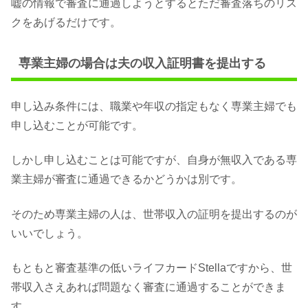
嘘の情報で審査に通過しようとするとただ審査落ちのリス
クをあげるだけです。
専業主婦の場合は夫の収入証明書を提出する
申し込み条件には、職業や年収の指定もなく専業主婦でも
申し込むことが可能です。
しかし申し込むことは可能ですが、自身が無収入である専
業主婦が審査に通過できるかどうかは別です。
そのため専業主婦の人は、世帯収入の証明を提出するのが
いいでしょう。
もともと審査基準の低いライフカードStellaですから、世
帯収入さえあれば問題なく審査に通過することができま
す。