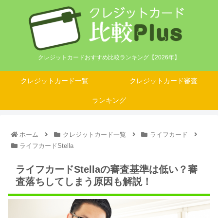
クレジットカードおすすめ比較ランキング【2026年】
クレジットカード一覧
クレジットカード審査
ランキング
ホーム
クレジットカード一覧
ライフカード
ライフカードStella
ライフカードStellaの審査基準は低い？審
査落ちしてしまう原因も解説！