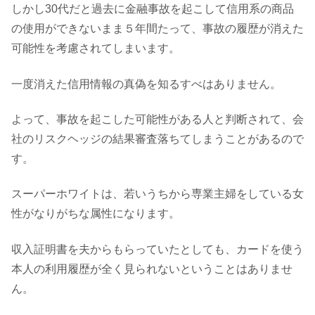
しかし30代だと過去に金融事故を起こして信用系の商品
の使用ができないまま５年間たって、事故の履歴が消えた
可能性を考慮されてしまいます。
一度消えた信用情報の真偽を知るすべはありません。
よって、事故を起こした可能性がある人と判断されて、会
社のリスクヘッジの結果審査落ちてしまうことがあるので
す。
スーパーホワイトは、若いうちから専業主婦をしている女
性がなりがちな属性になります。
収入証明書を夫からもらっていたとしても、カードを使う
本人の利用履歴が全く見られないということはありませ
ん。