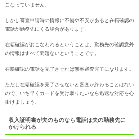
こなっていません。
しかし審査申請時の情報に不備や不安があると在籍確認の
電話が勤務先にくる場合があります。
在籍確認がおこなわれるということは、勤務先の確認意外
の情報はすべて問題ないということです。
在籍確認の電話を完了させれば無事審査完了になります。
ただし在籍確認を完了させないと審査が終わることはない
ので、いち早くカードを受け取りたいなら迅速な対応を心
掛けましょう。
収入証明書が夫のものなら電話は夫の勤務先に
かけられる