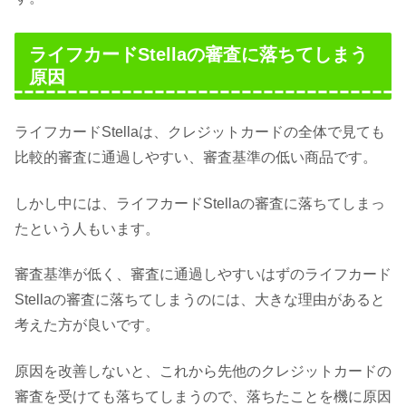
ライフカードStellaの審査に落ちてしまう
原因
ライフカードStellaは、クレジットカードの全体で見ても
比較的審査に通過しやすい、審査基準の低い商品です。
しかし中には、ライフカードStellaの審査に落ちてしまっ
たという人もいます。
審査基準が低く、審査に通過しやすいはずのライフカード
Stellaの審査に落ちてしまうのには、大きな理由があると
考えた方が良いです。
原因を改善しないと、これから先他のクレジットカードの
審査を受けても落ちてしまうので、落ちたことを機に原因