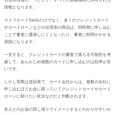
情報となります。
ライフカードStellaだけでなく、多くのクレジットカード
やカードローンなどの信用系の商品は、同時期に申し込む
ことで審査に通過しにくくなったり、審査に時間がかかる
原因になります。
一見すると、クレジットカードの審査で落ちる可能性を考
慮して、あらかじめ複数のカードに申し込むのは効率が良
いです。
しかし実際は逆効果で、カード会社からは、複数の会社に
申し込むほどお金に困っていてクレジットカードやカード
ローンに頼りたい状況なのだと判断されます。
友人とのお金の貸し借りでイメージするとわかりやすいか