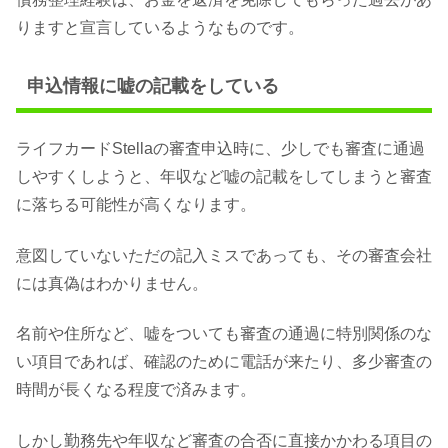
りますと宣言しているようなものです。
申込情報に嘘の記載をしている
ライフカードStellaの審査申込時に、少しでも審査に通過
しやすくしようと、年収など嘘の記載をしてしまうと審査
に落ちる可能性が高くなります。
意図していないただの記入ミスであっても、その審査会社
には真偽はわかりません。
名前や住所など、嘘をついても審査の通過に特別関係のな
い項目であれば、確認のために電話が来たり、多少審査の
時間が長くなる程度で済みます。
しかし勤務先や年収など審査の合否に直接かかわる項目の