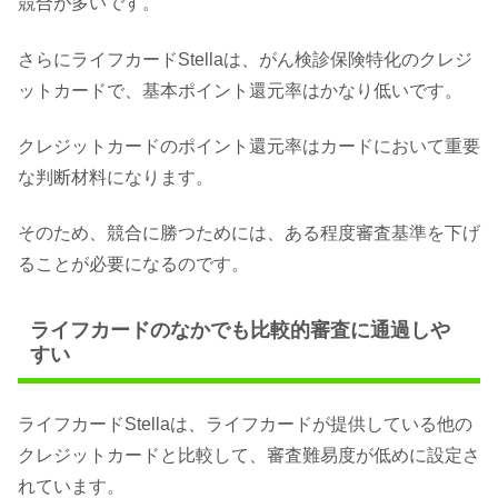
競合が多いです。
さらにライフカードStellaは、がん検診保険特化のクレジ
ットカードで、基本ポイント還元率はかなり低いです。
クレジットカードのポイント還元率はカードにおいて重要
な判断材料になります。
そのため、競合に勝つためには、ある程度審査基準を下げ
ることが必要になるのです。
ライフカードのなかでも比較的審査に通過しや
すい
ライフカードStellaは、ライフカードが提供している他の
クレジットカードと比較して、審査難易度が低めに設定さ
れています。