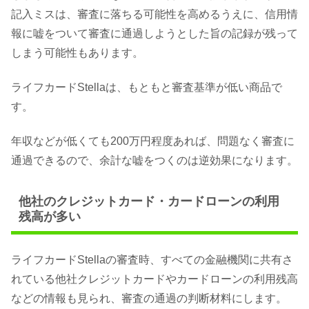
記入ミスは、審査に落ちる可能性を高めるうえに、信用情
報に嘘をついて審査に通過しようとした旨の記録が残って
しまう可能性もあります。
ライフカードStellaは、もともと審査基準が低い商品で
す。
年収などが低くても200万円程度あれば、問題なく審査に
通過できるので、余計な嘘をつくのは逆効果になります。
他社のクレジットカード・カードローンの利用
残高が多い
ライフカードStellaの審査時、すべての金融機関に共有さ
れている他社クレジットカードやカードローンの利用残高
などの情報も見られ、審査の通過の判断材料にします。