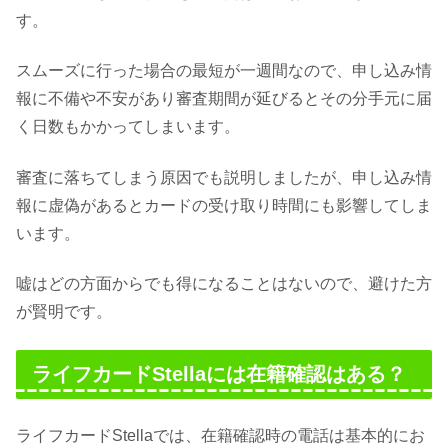
す。
スムーズに行った場合の最短が一週間なので、申し込み情
報に不備や不安があり審査期間が延びるとその分手元に届
く日数もかかってしまいます。
審査に落ちてしまう原因でも説明しましたが、申し込み情
報に虚偽があるとカードの受け取り時間にも影響してしま
います。
嘘はどの方面からでも得になることはないので、避けた方
が賢明です。
ライフカードStellaには在籍確認はある？
ライフカードStellaでは、在籍確認時の電話は基本的にお