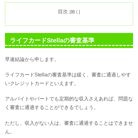
目次
ライフカードStellaの審査基準
早速結論から申します。
ライフカードStellaの審査基準は緩く、審査に通過しやす
いクレジットカードといえます。
アルバイトやパートでも定期的な収入さえあれば、問題な
く審査に通過することができるでしょう。
ただし、収入がない人は、審査に通過することはできませ
ん。