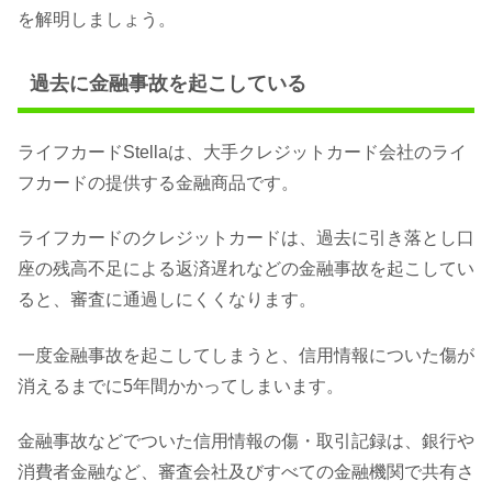
を解明しましょう。
過去に金融事故を起こしている
ライフカードStellaは、大手クレジットカード会社のライ
フカードの提供する金融商品です。
ライフカードのクレジットカードは、過去に引き落とし口
座の残高不足による返済遅れなどの金融事故を起こしてい
ると、審査に通過しにくくなります。
一度金融事故を起こしてしまうと、信用情報についた傷が
消えるまでに5年間かかってしまいます。
金融事故などでついた信用情報の傷・取引記録は、銀行や
消費者金融など、審査会社及びすべての金融機関で共有さ