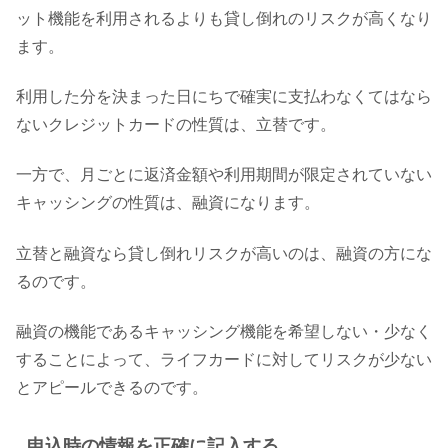
ット機能を利用されるよりも貸し倒れのリスクが高くなり
ます。
利用した分を決まった日にちで確実に支払わなくてはなら
ないクレジットカードの性質は、立替です。
一方で、月ごとに返済金額や利用期間が限定されていない
キャッシングの性質は、融資になります。
立替と融資なら貸し倒れリスクが高いのは、融資の方にな
るのです。
融資の機能であるキャッシング機能を希望しない・少なく
することによって、ライフカードに対してリスクが少ない
とアピールできるのです。
申込時の情報を正確に記入する