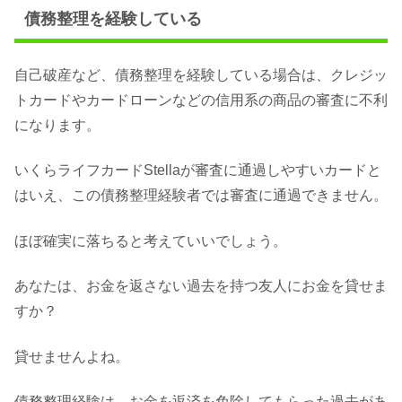
債務整理を経験している
自己破産など、債務整理を経験している場合は、クレジッ
トカードやカードローンなどの信用系の商品の審査に不利
になります。
いくらライフカードStellaが審査に通過しやすいカードと
はいえ、この債務整理経験者では審査に通過できません。
ほぼ確実に落ちると考えていいでしょう。
あなたは、お金を返さない過去を持つ友人にお金を貸せま
すか？
貸せませんよね。
債務整理経験は、お金を返済を免除してもらった過去があ