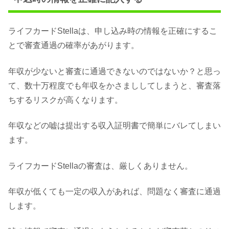
ライフカードStellaは、申し込み時の情報を正確にするこ
とで審査通過の確率があがります。
年収が少ないと審査に通過できないのではないか？と思っ
て、数十万程度でも年収をかさまししてしまうと、審査落
ちするリスクが高くなります。
年収などの嘘は提出する収入証明書で簡単にバレてしまい
ます。
ライフカードStellaの審査は、厳しくありません。
年収が低くても一定の収入があれば、問題なく審査に通過
します。