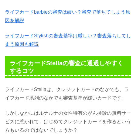
ライフカードbarbieの審査は緩い？審査で落ちてしまう原
因を解説
ライフカードStylishの審査基準は厳しい？審査落ちしてし
まう原因も解説
ライフカードStellaの審査に通過しやすく
するコツ
ライフカードStellaは、クレジットカードのなかでも、ラ
イフカード系列のなかでも審査基準が緩いカードです。
しかしなかにはルナルナの女性特有のがん検診の無料サー
ビスに惹かれて、はじめてクレジットカードを作るという
方もいるのではないでしょうか？