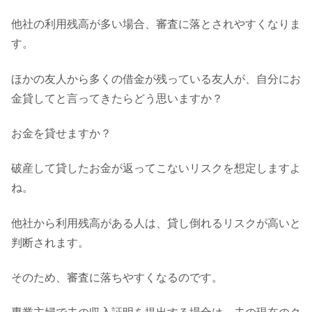
他社の利用残高が多い場合、審査に落とされやすくなりま
す。
ほかの友人から多くの借金が残っている友人が、自分にお
金貸してと言ってきたらどう思いますか？
お金を貸せますか？
破産して貸したお金が返ってこないリスクを想定しますよ
ね。
他社から利用残高がある人は、貸し倒れるリスクが高いと
判断されます。
そのため、審査に落ちやすくなるのです。