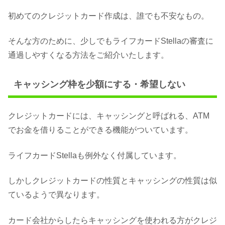
初めてのクレジットカード作成は、誰でも不安なもの。
そんな方のために、少しでもライフカードStellaの審査に
通過しやすくなる方法をご紹介いたします。
キャッシング枠を少額にする・希望しない
クレジットカードには、キャッシングと呼ばれる、ATM
でお金を借りることができる機能がついています。
ライフカードStellaも例外なく付属しています。
しかしクレジットカードの性質とキャッシングの性質は似
ているようで異なります。
カード会社からしたらキャッシングを使われる方がクレジ