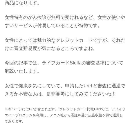
商品になります。
女性特有のがん検診が無料で受けれるなど、女性が使いや
すいサービスが付属していることが特徴です。
女性にとっては魅力的なクレジットカードですが、それだ
けに審査難易度が気になるところですよね。
今回の記事では、ライフカードStellaの審査基準について
解説いたします。
女性で健康を気にしていて、申請したいけど審査に通過で
きるか不安な人は、是非参考にしてみてくださいね！
※本ページにはPRが含まれます。 クレジットカード比較Plusでは、アフィリ
エイトプログラムを利用し、アコム社から委託を受け広告収益を得て運用し
ております。