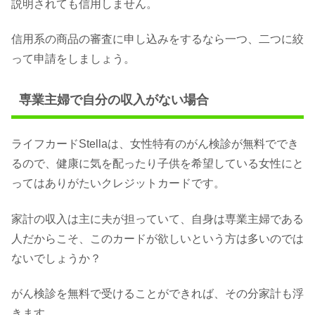
説明されても信用しません。
信用系の商品の審査に申し込みをするなら一つ、二つに絞
って申請をしましょう。
専業主婦で自分の収入がない場合
ライフカードStellaは、女性特有のがん検診が無料ででき
るので、健康に気を配ったり子供を希望している女性にと
ってはありがたいクレジットカードです。
家計の収入は主に夫が担っていて、自身は専業主婦である
人だからこそ、このカードが欲しいという方は多いのでは
ないでしょうか？
がん検診を無料で受けることができれば、その分家計も浮
きます。