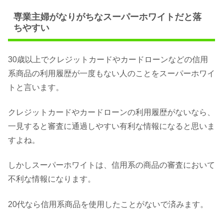
専業主婦がなりがちなスーパーホワイトだと落
ちやすい
30歳以上でクレジットカードやカードローンなどの信用
系商品の利用履歴が一度もない人のことをスーパーホワイ
トと言います。
クレジットカードやカードローンの利用履歴がないなら、
一見すると審査に通過しやすい有利な情報になると思いま
すよね。
しかしスーパーホワイトは、信用系の商品の審査において
不利な情報になります。
20代なら信用系商品を使用したことがないで済みます。