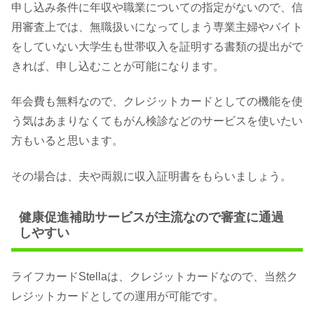
申し込み条件に年収や職業についての指定がないので、信
用審査上では、無職扱いになってしまう専業主婦やバイト
をしていない大学生も世帯収入を証明する書類の提出がで
きれば、申し込むことが可能になります。
年会費も無料なので、クレジットカードとしての機能を使
う気はあまりなくてもがん検診などのサービスを使いたい
方もいると思います。
その場合は、夫や両親に収入証明書をもらいましょう。
健康促進補助サービスが主流なので審査に通過
しやすい
ライフカードStellaは、クレジットカードなので、当然ク
レジットカードとしての運用が可能です。