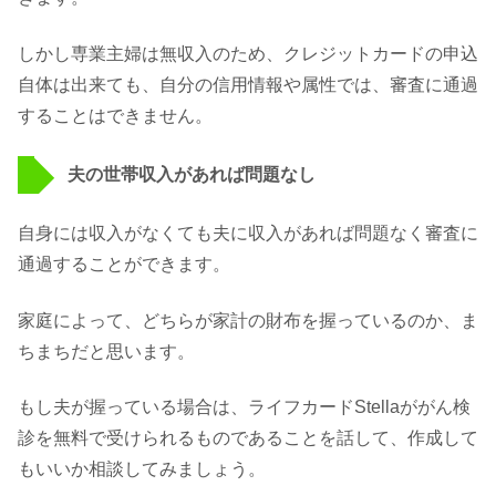
しかし専業主婦は無収入のため、クレジットカードの申込
自体は出来ても、自分の信用情報や属性では、審査に通過
することはできません。
夫の世帯収入があれば問題なし
自身には収入がなくても夫に収入があれば問題なく審査に
通過することができます。
家庭によって、どちらが家計の財布を握っているのか、ま
ちまちだと思います。
もし夫が握っている場合は、ライフカードStellaががん検
診を無料で受けられるものであることを話して、作成して
もいいか相談してみましょう。