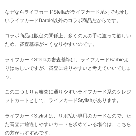
なぜならライフカードStellaがライフカード系列でも珍し
いライフカードBarbie以外のコラボ商品だからです。
コラボ商品は販促の関係上、多くの人の手に渡って欲しい
ため、審査基準が甘くなりやすいのです。
ライフカードStellaの審査基準は、ライフカードBarbieよ
りは厳しいですが、審査に通りやすいと考えていいでしょ
う。
この二つよりも審査に通りやすいライフカード系のクレジ
ットカードとして、ライフカードStylishがあります。
ライフカードStylishは、リボ払い専用のカードなので、た
だ審査に通過しやすいカードを求めている場合は、こちら
の方がおすすめです。