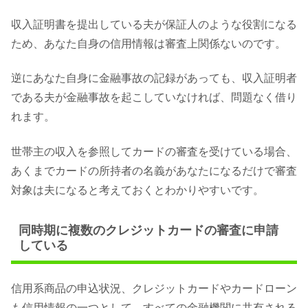
収入証明書を提出している夫が保証人のような役割になる
ため、あなた自身の信用情報は審査上関係ないのです。
逆にあなた自身に金融事故の記録があっても、収入証明者
である夫が金融事故を起こしていなければ、問題なく借り
れます。
世帯主の収入を参照してカードの審査を受けている場合、
あくまでカードの所持者の名義があなたになるだけで審査
対象は夫になると考えておくとわかりやすいです。
同時期に複数のクレジットカードの審査に申請
している
信用系商品の申込状況、クレジットカードやカードローン
も信用情報の一つとして、すべての金融機関に共有される