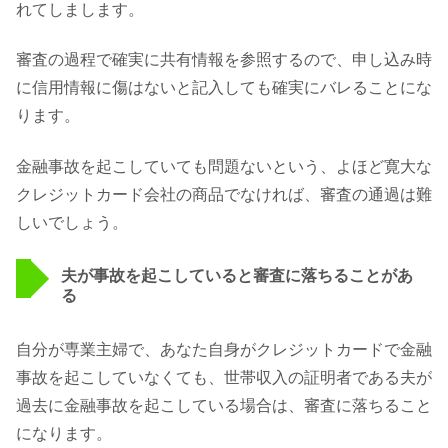
れてしまします。
審査の過程で確実に共有情報を参照するので、申し込み時
に信用情報に傷はないと記入しても確実にバレることにな
ります。
金融事故を起こしていても問題ないという、よほど寛大な
クレジットカード会社の商品でなければ、審査の通過は難
しいでしょう。
夫が事故を起こしていると審査に落ちることがあ
る
自分が専業主婦で、あなた自身がクレジットカードで金融
事故を起こしていなくても、世帯収入の証明者である夫が
過去に金融事故を起こしている場合は、審査に落ちること
になります。