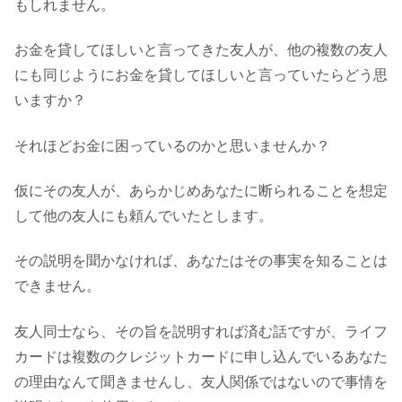
もしれません。
お金を貸してほしいと言ってきた友人が、他の複数の友人
にも同じようにお金を貸してほしいと言っていたらどう思
いますか？
それほどお金に困っているのかと思いませんか？
仮にその友人が、あらかじめあなたに断られることを想定
して他の友人にも頼んでいたとします。
その説明を聞かなければ、あなたはその事実を知ることは
できません。
友人同士なら、その旨を説明すれば済む話ですが、ライフ
カードは複数のクレジットカードに申し込んでいるあなた
の理由なんて聞きませんし、友人関係ではないので事情を