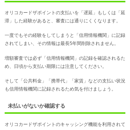
オリコカードザポイントの支払いを「遅延」もしくは「延
滞」した経験があると、審査には通りにくくなります。
一度でもその経験をしてしまうと「信用情報機関」に記録
されてしまい、その情報は最長5年間削除されません。
増額審査では必ず「信用情報機関」の記録を確認されるた
め、日頃から支払い期限には注意してください。
そして「公共料金」「携帯代」「家賃」などの支払い状況
も信用情報機関に記録されるため気を付けましょう。
未払いがないか確認する
オリコカードザポイントのキャッシング機能を利用されて