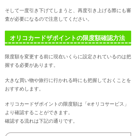
そして一度引き下げてしまうと、再度引き上げる際にも審
査が必要になるので注意してください。
オリコカードザポイントの限度額確認方法
限度額を変更する前に現在いくらに設定されているのは把
握する必要があります。
大きな買い物や旅行に行かれる時にも把握しておくことを
おすすめします。
オリコカードザポイントの限度額は「eオリコサービス」
より確認することができます。
確認する流れは下記の通りです。