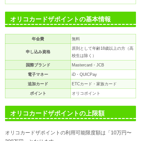
オリコカードザポイントの基本情報
年会費
無料
原則として年齢18歳以上の方（高
申し込み資格
校生は除く）
国際ブランド
Mastercard・JCB
電子マネー
iD・QUICPay
追加カード
ETCカード・家族カード
ポイント
オリコポイント
オリコカードザポイントの上限額
オリコカードザポイントの利用可能限度額は「10万円〜