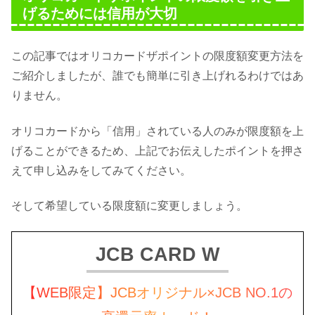
げるためには信用が大切
この記事ではオリコカードザポイントの限度額変更方法を
ご紹介しましたが、誰でも簡単に引き上げれるわけではあ
りません。
オリコカードから「信用」されている人のみが限度額を上
げることができるため、上記でお伝えしたポイントを押さ
えて申し込みをしてみてください。
そして希望している限度額に変更しましょう。
JCB CARD W
【WEB限定】JCBオリジナル×JCB NO.1の