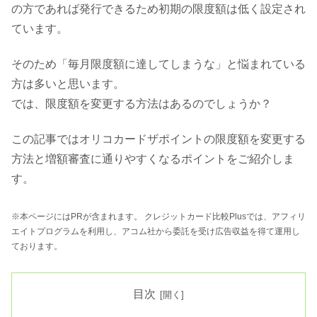
の方であれば発行できるため初期の限度額は低く設定され
ています。
そのため「毎月限度額に達してしまうな」と悩まれている
方は多いと思います。
では、限度額を変更する方法はあるのでしょうか？
この記事ではオリコカードザポイントの限度額を変更する
方法と増額審査に通りやすくなるポイントをご紹介しま
す。
※本ページにはPRが含まれます。 クレジットカード比較Plusでは、アフィリ
エイトプログラムを利用し、アコム社から委託を受け広告収益を得て運用し
ております。
目次