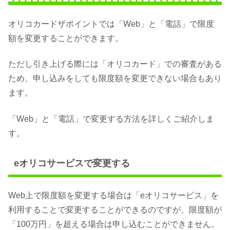
オリコカードザポイントでは「Web」と「電話」で限度
額を変更することができます。
ただし引き上げる際には「オリコカード」での審査がある
ため、申し込みをしても限度額を変更できない場合もあり
ます。
「Web」と「電話」で変更する方法を詳しくご紹介しま
す。
eオリコサービスで変更する
Web上で限度額を変更する場合は「eオリコサービス」を
利用することで変更することができるのですが、限度額が
「100万円」を超える場合は申し込むことができません。