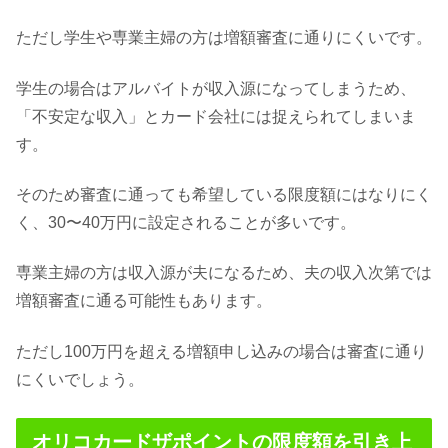
ただし学生や専業主婦の方は増額審査に通りにくいです。
学生の場合はアルバイトが収入源になってしまうため、
「不安定な収入」とカード会社には捉えられてしまいま
す。
そのため審査に通っても希望している限度額にはなりにく
く、30〜40万円に設定されることが多いです。
専業主婦の方は収入源が夫になるため、夫の収入次第では
増額審査に通る可能性もあります。
ただし100万円を超える増額申し込みの場合は審査に通り
にくいでしょう。
オリコカードザポイントの限度額を引き上