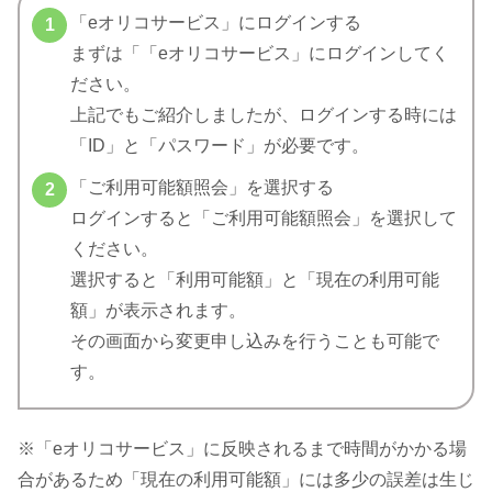
「eオリコサービス」にログインする
まずは「「eオリコサービス」にログインしてく
ださい。
上記でもご紹介しましたが、ログインする時には
「ID」と「パスワード」が必要です。
「ご利用可能額照会」を選択する
ログインすると「ご利用可能額照会」を選択して
ください。
選択すると「利用可能額」と「現在の利用可能
額」が表示されます。
その画面から変更申し込みを行うことも可能で
す。
※「eオリコサービス」に反映されるまで時間がかかる場
合があるため「現在の利用可能額」には多少の誤差は生じ