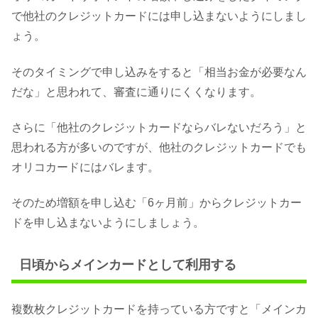
で他社のクレジットカードには申し込まないようにしまし
ょう。
そのタイミングで申し込みをすると「相当お金が必要なん
だな」と思われて、審査に通りにくくなります。
さらに「他社のクレジットカードならバレないだろう」と
思われる方が多いのですが、他社のクレジットカードでも
オリコカードにはバレます。
そのため増額を申し込む「6ヶ月前」からクレジットカー
ドを申し込まないようにしましょう。
日頃からメインカードとして利用する
複数枚クレジットカードを持っている方ですと「メインカ