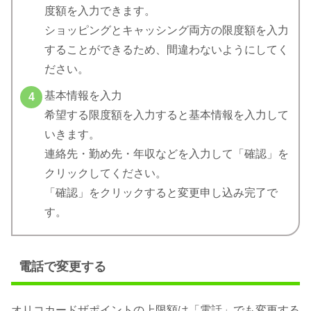
度額を入力できます。
ショッピングとキャッシング両方の限度額を入力
することができるため、間違わないようにしてく
ださい。
基本情報を入力
希望する限度額を入力すると基本情報を入力して
いきます。
連絡先・勤め先・年収などを入力して「確認」を
クリックしてください。
「確認」をクリックすると変更申し込み完了で
す。
電話で変更する
オリコカードザポイントの上限額は「電話」でも変更する