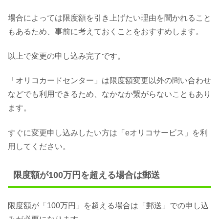
場合によっては限度額を引き上げたい理由を聞かれること
もあるため、事前に考えておくことをおすすめします。
以上で変更の申し込み完了です。
「オリコカードセンター」は限度額変更以外の問い合わせ
などでも利用できるため、なかなか繋がらないこともあり
ます。
すぐに変更申し込みしたい方は「eオリコサービス」を利
用してください。
限度額が100万円を超える場合は郵送
限度額が「100万円」を超える場合は「郵送」での申し込