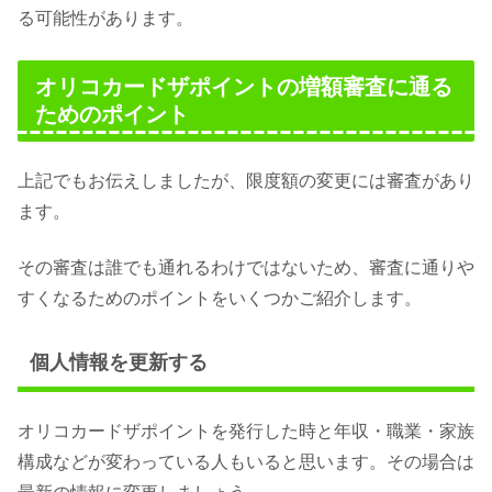
る可能性があります。
オリコカードザポイントの増額審査に通る
ためのポイント
上記でもお伝えしましたが、限度額の変更には審査があり
ます。
その審査は誰でも通れるわけではないため、審査に通りや
すくなるためのポイントをいくつかご紹介します。
個人情報を更新する
オリコカードザポイントを発行した時と年収・職業・家族
構成などが変わっている人もいると思います。その場合は