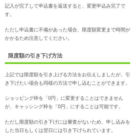
記入が完了して申込書を返送すると、変更申込み完了で
す。
ただし申込書に不備があった場合、限度額変更まで時間が
かかるため注意してください。
限度額の引き下げ方法
上記では限度額を引き上げる方法をお伝えしましたが、引
き下げたい場合も同様の方法で申し込むことができます。
ショッピング枠を「0円」に変更することはできません
が、キャッシング枠を「0円」にすることは可能です。
ただし限度額の引き下げには審査がないため、申し込みを
した当日もしくは翌日には引き下げられています。