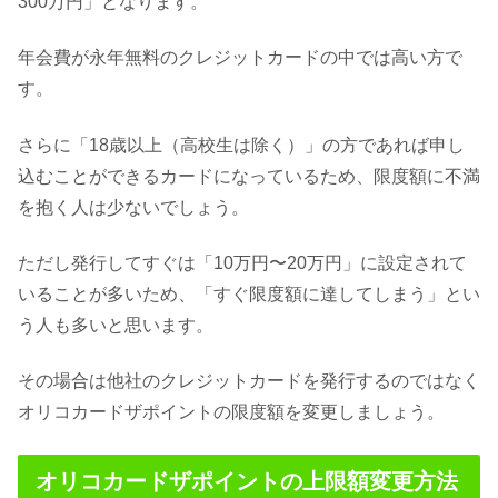
300万円」となります。
年会費が永年無料のクレジットカードの中では高い方で
す。
さらに「18歳以上（高校生は除く）」の方であれば申し
込むことができるカードになっているため、限度額に不満
を抱く人は少ないでしょう。
ただし発行してすぐは「10万円〜20万円」に設定されて
いることが多いため、「すぐ限度額に達してしまう」とい
う人も多いと思います。
その場合は他社のクレジットカードを発行するのではなく
オリコカードザポイントの限度額を変更しましょう。
オリコカードザポイントの上限額変更方法