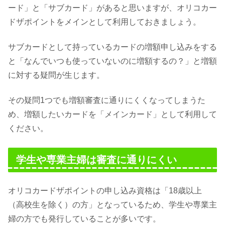
ード」と「サブカード」があると思いますが、オリコカー
ドザポイントをメインとして利用しておきましょう。
サブカードとして持っているカードの増額申し込みをする
と「なんでいつも使っていないのに増額するの？」と増額
に対する疑問が生じます。
その疑問1つでも増額審査に通りにくくなってしまうた
め、増額したいカードを「メインカード」として利用して
ください。
学生や専業主婦は審査に通りにくい
オリコカードザポイントの申し込み資格は「18歳以上
（高校生を除く）の方」となっているため、学生や専業主
婦の方でも発行していることが多いです。