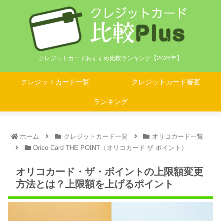
クレジットカードおすすめ比較ランキング【2026年】
クレジットカード一覧
クレジットカード審査
ランキング
ホーム
クレジットカード一覧
オリコカード一覧
Orico Card THE POINT（オリコカード ザ ポイント）
オリコカード・ザ・ポイントの上限額変更
方法とは？上限額を上げるポイント