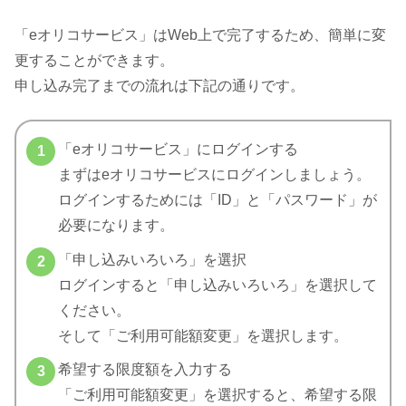
「eオリコサービス」はWeb上で完了するため、簡単に変
更することができます。
申し込み完了までの流れは下記の通りです。
「eオリコサービス」にログインする
まずはeオリコサービスにログインしましょう。
ログインするためには「ID」と「パスワード」が
必要になります。
「申し込みいろいろ」を選択
ログインすると「申し込みいろいろ」を選択して
ください。
そして「ご利用可能額変更」を選択します。
希望する限度額を入力する
「ご利用可能額変更」を選択すると、希望する限