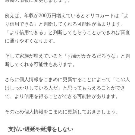
最新の情報に変更しましょう。
例えば、年収が200万円増えているとオリコカードは「よ
り信用できる」と判断してくれる可能性が高まります。
「より信用できる」と判断してもらうことができれば審査
に通りやすくなります。
そして家族が増えていると「お金がかかるだろうな」と判
断してくれる可能性もあります。
さらに個人情報をこまめに更新することによって「この人
はしっかりしている人だ」と思ってもらえることができ
て、より信用を得ることができる可能性があります。
そのため個人情報をこまめに更新しておきましょう。
支払い遅延や延滞をしない