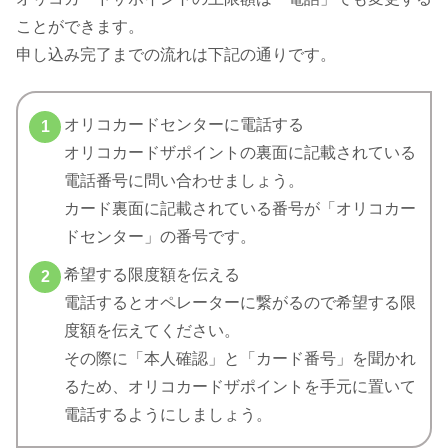
ことができます。
申し込み完了までの流れは下記の通りです。
オリコカードセンターに電話する
オリコカードザポイントの裏面に記載されている
電話番号に問い合わせましょう。
カード裏面に記載されている番号が「オリコカー
ドセンター」の番号です。
希望する限度額を伝える
電話するとオペレーターに繋がるので希望する限
度額を伝えてください。
その際に「本人確認」と「カード番号」を聞かれ
るため、オリコカードザポイントを手元に置いて
電話するようにしましょう。