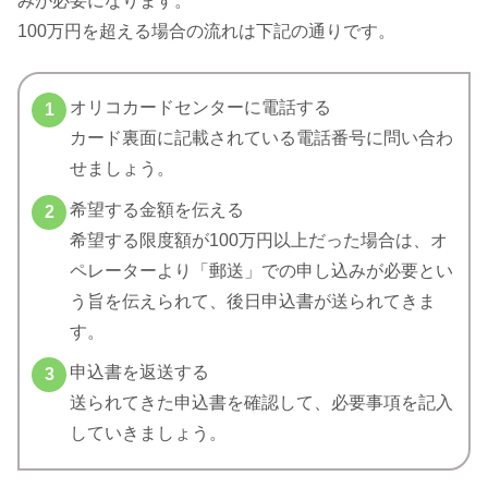
みが必要になります。
100万円を超える場合の流れは下記の通りです。
オリコカードセンターに電話する
カード裏面に記載されている電話番号に問い合わ
せましょう。
希望する金額を伝える
希望する限度額が100万円以上だった場合は、オ
ペレーターより「郵送」での申し込みが必要とい
う旨を伝えられて、後日申込書が送られてきま
す。
申込書を返送する
送られてきた申込書を確認して、必要事項を記入
していきましょう。