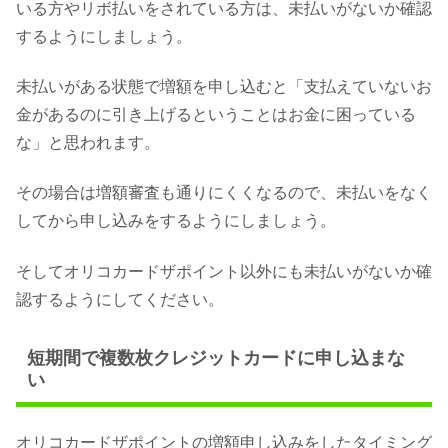
いる方やリボ払いをされている方は、未払いがないか確認
するようにしましょう。
未払いがある状態で増額を申し込むと「支払えていないお
金があるのに引き上げるということはお金に困っている
な」と思われます。
その場合は増額審査も通りにくくなるので、未払いをなく
してから申し込みをするようにしましょう。
そしてオリコカードザポイント以外にも未払いがないか確
認するようにしてください。
短期間で複数枚クレジットカードに申し込まな
い
オリコカードザポイントの増額申し込みをしたタイミング