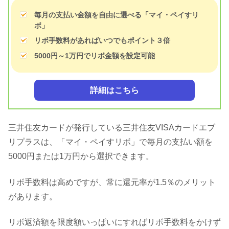
毎月の支払い金額を自由に選べる「マイ・ペイすリ
ボ」
リボ手数料があればいつでもポイント３倍
5000円～1万円でリボ金額を設定可能
詳細はこちら
三井住友カードが発行している三井住友VISAカードエブ
リプラスは、「マイ・ペイすリボ」で毎月の支払い額を
5000円または1万円から選択できます。
リボ手数料は高めですが、常に還元率が1.5％のメリット
があります。
リボ返済額を限度額いっぱいにすればリボ手数料をかけず