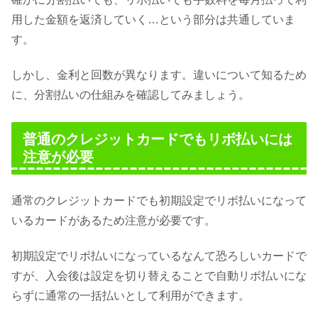
用した金額を返済していく…という部分は共通していま
す。
しかし、金利と回数が異なります。違いについて知るため
に、分割払いの仕組みを確認してみましょう。
普通のクレジットカードでもリボ払いには
注意が必要
通常のクレジットカードでも初期設定でリボ払いになって
いるカードがあるため注意が必要です。
初期設定でリボ払いになっているなんて恐ろしいカードで
すが、入会後は設定を切り替えることで自動リボ払いにな
らずに通常の一括払いとして利用ができます。