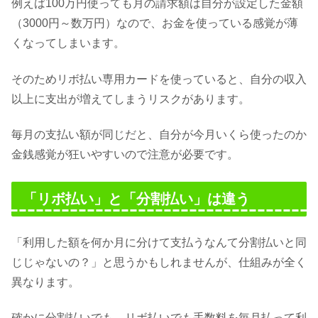
例えば100万円使っても月の請求額は自分が設定した金額
（3000円～数万円）なので、お金を使っている感覚が薄
くなってしまいます。
そのためリボ払い専用カードを使っていると、自分の収入
以上に支出が増えてしまうリスクがあります。
毎月の支払い額が同じだと、自分が今月いくら使ったのか
金銭感覚が狂いやすいので注意が必要です。
「リボ払い」と「分割払い」は違う
「利用した額を何か月に分けて支払うなんて分割払いと同
じじゃないの？」と思うかもしれませんが、仕組みが全く
異なります。
確かに分割払いでも、リボ払いでも手数料を毎月払って利