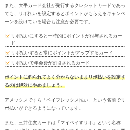
また、大手カード会社が発行するクレジットカードであっ
ても、リボ払いを設定するとポイントがもらえるキャンペ
ーンを設けている場合も注意が必要です。
リボ払いにすると一時的にポイントが付与されるカー
ド
リボ払いすると常にポイントがアップするカード
リボ払いで年会費が割引されるカード
ポイントに釣られてよく分からないままリボ払いを設定す
るのは絶対にやめましょう。
アメックスですら「ペイフレックス払い」という名前でリ
ボ払いができるようになっています。
また、三井住友カードは「マイペイすリボ」という名称