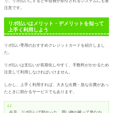
で、リボ払いにすると年会費が割引されるシステムにも要
注意です。
リボ払いはメリット・デメリットを知って
上手く利用しよう
リボ払い専用のおすすめクレジットカードを紹介しまし
た。
リボ払いは支払いが長期化しやすく、手数料がかかるため
注意して利用しなければいけません。
しかし、上手く利用すれば、大きな出費・急な出費があっ
たときに助かるサービスでもあります。
今月、リボ払いで助かった。買い物が被って危なか