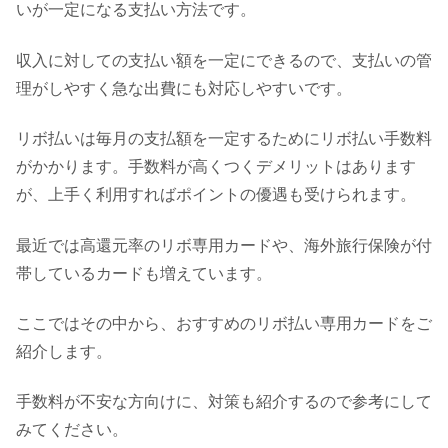
いが一定になる支払い方法です。
収入に対しての支払い額を一定にできるので、支払いの管
理がしやすく急な出費にも対応しやすいです。
リボ払いは毎月の支払額を一定するためにリボ払い手数料
がかかります。手数料が高くつくデメリットはあります
が、上手く利用すればポイントの優遇も受けられます。
最近では高還元率のリボ専用カードや、海外旅行保険が付
帯しているカードも増えています。
ここではその中から、おすすめのリボ払い専用カードをご
紹介します。
手数料が不安な方向けに、対策も紹介するので参考にして
みてください。