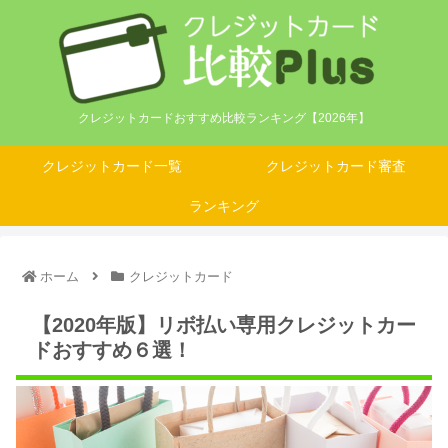
クレジットカードおすすめ比較ランキング【2026年】
クレジットカード一覧
クレジットカード審査
ランキング
ホーム
クレジットカード
【2020年版】リボ払い専用クレジットカー
ドおすすめ６選！