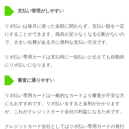
支払い管理がしやすい
リボ払いは毎月に使った金額に関わらず、支払い額を一定
にすることができます。残高が足りなくなる心配がないの
で、大きい出費がある月に便利な支払い方法です。
リボ払い専用カードは支払時に一括払いと伝えても自動的
にリボ払いになります。
審査に通りやすい
リボ払い専用カードは一般的なカードより審査が不安な方
にもおすすめです。リボ払いをすると金利がかかります
が、これがクレジットカード会社の利益になるためです。
クレジットカード会社としてはリボ払い専用カードの発行