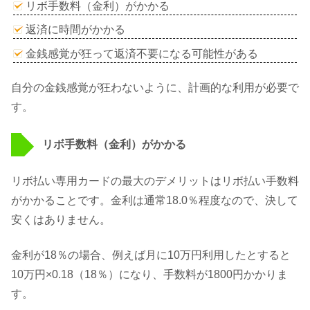
リボ手数料（金利）がかかる
返済に時間がかかる
金銭感覚が狂って返済不要になる可能性がある
自分の金銭感覚が狂わないように、計画的な利用が必要で
す。
リボ手数料（金利）がかかる
リボ払い専用カードの最大のデメリットはリボ払い手数料
がかかることです。金利は通常18.0％程度なので、決して
安くはありません。
金利が18％の場合、例えば月に10万円利用したとすると
10万円×0.18（18％）になり、手数料が1800円かかりま
す。