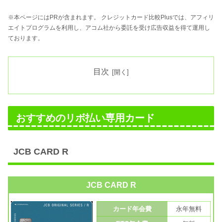
※本ページにはPRが含まれます。 クレジットカード比較Plusでは、アフィリ
エイトプログラムを利用し、アコム社から委託を受け広告収益を得て運用し
ております。
目次
おすすめのリボ払い専用カード
JCB CARD R
JCB CARD R
カード年会費
永年無料