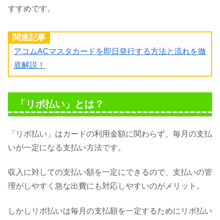
すすめです。
関連記事
アコムACマスタカードを即日発行する方法と流れを徹
底解説！
「リボ払い」とは？
「リボ払い」はカードの利用金額に関わらず、毎月の支払
いが一定になる支払い方法です。
収入に対しての支払い額を一定にできるので、支払いの管
理がしやすく急な出費にも対応しやすいのがメリット。
しかしリボ払いは毎月の支払額を一定するためにリボ払い