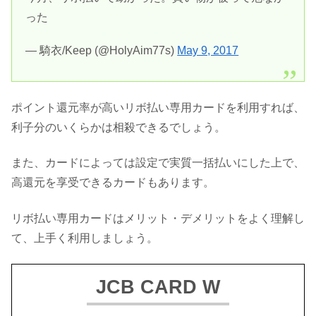
った
— 騎衣/Keep (@HolyAim77s)
May 9, 2017
ポイント還元率が高いリボ払い専用カードを利用すれば、
利子分のいくらかは相殺できるでしょう。
また、カードによっては設定で実質一括払いにした上で、
高還元を享受できるカードもあります。
リボ払い専用カードはメリット・デメリットをよく理解し
て、上手く利用しましょう。
JCB CARD W