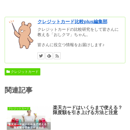
クレジットカード比較plus編集部
クレジットカードの比較研究をして皆さんに
教える「おしクマ」ちゃん。
皆さんに役立つ情報をお届けします♪
クレジットカード
関連記事
楽天カードはいくらまで使える？
クレジットカード
限度額を引き上げる方法と注意