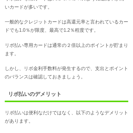
いカードが多いです。
一般的なクレジットカードは高還元率と言われているカー
ドでも1.0％が限度、最高で1.2％程度です。
リボ払い専用カードは通常の２倍以上のポイントが貯まり
ます。
しかし、リボ金利手数料が発生するので、支出とポイント
のバランスは確認しておきましょう。
リボ払いのデメリット
リボ払いは便利なだけではなく、以下のようなデメリット
があります。