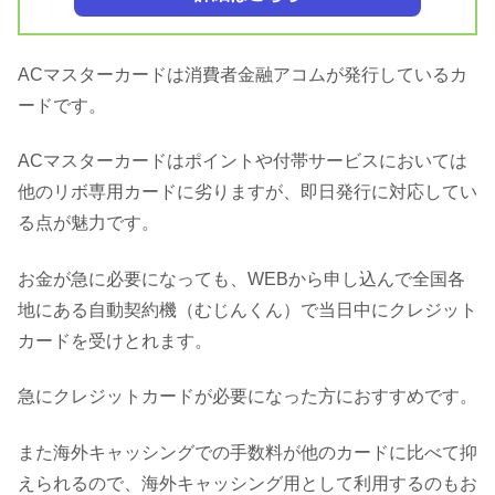
ACマスターカードは消費者金融アコムが発行しているカ
ードです。
ACマスターカードはポイントや付帯サービスにおいては
他のリボ専用カードに劣りますが、即日発行に対応してい
る点が魅力です。
お金が急に必要になっても、WEBから申し込んで全国各
地にある自動契約機（むじんくん）で当日中にクレジット
カードを受けとれます。
急にクレジットカードが必要になった方におすすめです。
また海外キャッシングでの手数料が他のカードに比べて抑
えられるので、海外キャッシング用として利用するのもお