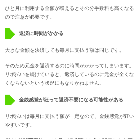
ひと月に利用する金額が増えるとその分手数料も高くなる
ので注意が必要です。
返済に時間がかかる
大きな金額を決済しても毎月に支払う額は同じです。
そのため元金を返済するのに時間がかかってしまいます。
リボ払いを続けていると、返済しているのに元金が全くな
くならないという状況にもなりかねません。
金銭感覚が狂って返済不要になる可能性がある
リボ払いは毎月に支払う額が一定なので、金銭感覚が狂い
やすいです。