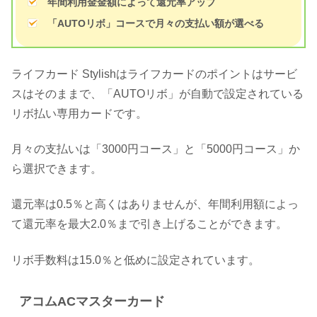
年間利用金金額によって還元率アップ
「AUTOリボ」コースで月々の支払い額が選べる
ライフカード Stylishはライフカードのポイントはサービ
スはそのままで、「AUTOリボ」が自動で設定されている
リボ払い専用カードです。
月々の支払いは「3000円コース」と「5000円コース」か
ら選択できます。
還元率は0.5％と高くはありませんが、年間利用額によっ
て還元率を最大2.0％まで引き上げることができます。
リボ手数料は15.0％と低めに設定されています。
アコムACマスターカード