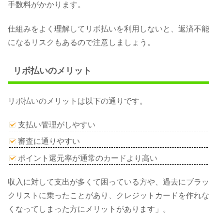
手数料がかかります。
仕組みをよく理解してリボ払いを利用しないと、返済不能
になるリスクもあるので注意しましょう。
リボ払いのメリット
リボ払いのメリットは以下の通りです。
支払い管理がしやすい
審査に通りやすい
ポイント還元率が通常のカードより高い
収入に対して支出が多くて困っている方や、過去にブラッ
クリストに乗ったことがあり、クレジットカードを作れな
くなってしまった方にメリットがあります」。