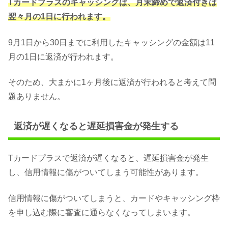
Tカードプラスのキャッシングは、月末締めで返済付きは
翌々月の1日に行われます。
9月1日から30日までに利用したキャッシングの金額は11
月の1日に返済が行われます。
そのため、大まかに1ヶ月後に返済が行われると考えて問
題ありません。
返済が遅くなると遅延損害金が発生する
Tカードプラスで返済が遅くなると、遅延損害金が発生
し、信用情報に傷がついてしまう可能性があります。
信用情報に傷がついてしまうと、カードやキャッシング枠
を申し込む際に審査に通らなくなってしまいます。