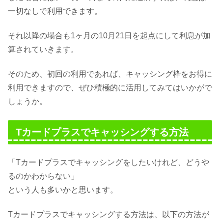
一切なしで利用できます。
それ以降の場合も1ヶ月の10月21日を起点にして利息が加
算されていきます。
そのため、初回の利用であれば、キャッシング枠をお得に
利用できますので、ぜひ積極的に活用してみてはいかがで
しょうか。
Tカードプラスでキャッシングする方法
「Tカードプラスでキャッシングをしたいけれど、どうや
るのかわからない」
という人も多いかと思います。
Tカードプラスでキャッシングする方法は、以下の方法が