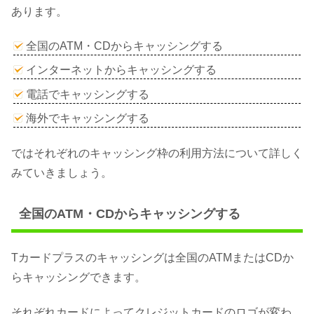
あります。
全国のATM・CDからキャッシングする
インターネットからキャッシングする
電話でキャッシングする
海外でキャッシングする
ではそれぞれのキャッシング枠の利用方法について詳しく
みていきましょう。
全国のATM・CDからキャッシングする
Tカードプラスのキャッシングは全国のATMまたはCDか
らキャッシングできます。
それぞれカードによってクレジットカードのロゴが変わ