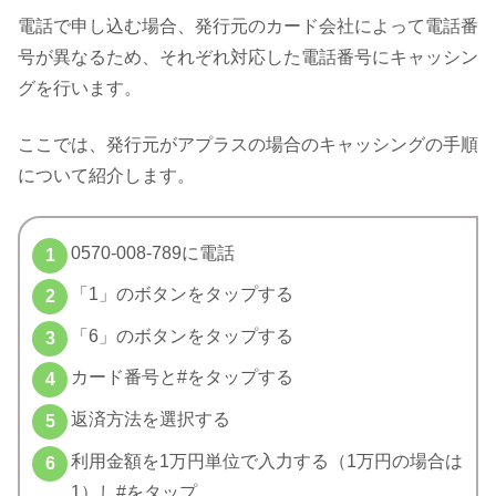
電話で申し込む場合、発行元のカード会社によって電話番
号が異なるため、それぞれ対応した電話番号にキャッシン
グを行います。
ここでは、発行元がアプラスの場合のキャッシングの手順
について紹介します。
0570-008-789に電話
「1」のボタンをタップする
「6」のボタンをタップする
カード番号と#をタップする
返済方法を選択する
利用金額を1万円単位で入力する（1万円の場合は
1）し#をタップ