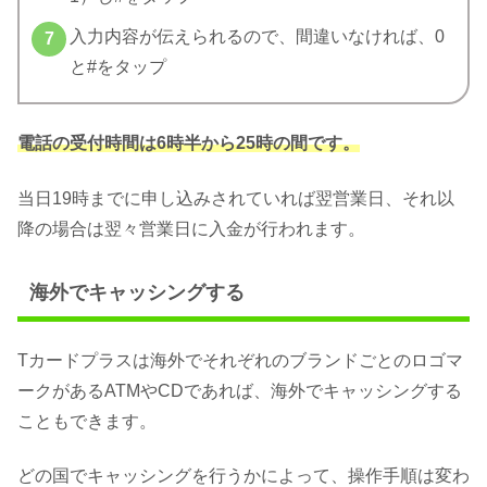
入力内容が伝えられるので、間違いなければ、0
と#をタップ
電話の受付時間は6時半から25時の間です。
当日19時までに申し込みされていれば翌営業日、それ以
降の場合は翌々営業日に入金が行われます。
海外でキャッシングする
Tカードプラスは海外でそれぞれのブランドごとのロゴマ
ークがあるATMやCDであれば、海外でキャッシングする
こともできます。
どの国でキャッシングを行うかによって、操作手順は変わ