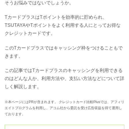
そうお悩みではないでしょうか。
TカードプラスはTポイントを効率的に貯められ、
TSUTAYAやTポイントをよく利用する人にとってお得な
クレジットカードです。
このTカードプラスではキャッシング枠をつけることもで
きます。
この記事ではTカードプラスのキャッシングを利用できる
のはどんな人か、利用方法や、支払い方法などについて詳
しく解説します。
※本ページにはPRが含まれます。 クレジットカード比較Plusでは、アフィリ
エイトプログラムを利用し、アコム社から委託を受け広告収益を得て運用し
ております。