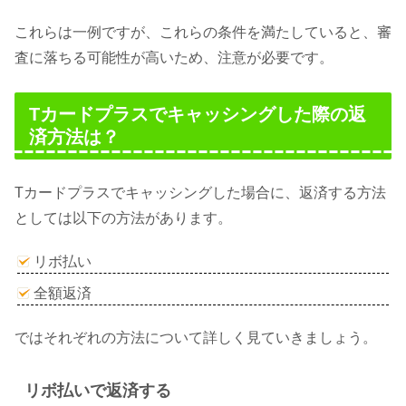
これらは一例ですが、これらの条件を満たしていると、審
査に落ちる可能性が高いため、注意が必要です。
Tカードプラスでキャッシングした際の返
済方法は？
Tカードプラスでキャッシングした場合に、返済する方法
としては以下の方法があります。
リボ払い
全額返済
ではそれぞれの方法について詳しく見ていきましょう。
リボ払いで返済する