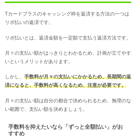
Tカードプラスのキャッシング枠を返済する方法の一つは
リボ払いの返済です。
リボ払いとは、返済金額を一定額で支払う返済方法です。
月々の支払い額がはっきりとわかるため、計画が立てやす
いというメリットがあります。
しかし、
手数料が月々の支払いにかかるため、長期間の返
済になると、手数料が高くなるため、注意が必要です。
月々の支払い額は自分の都合で決められるため、無理のな
い範囲で、支払い額を決めましょう。
手数料を抑えたいなら「ずっと全額払い」がお
すすめ