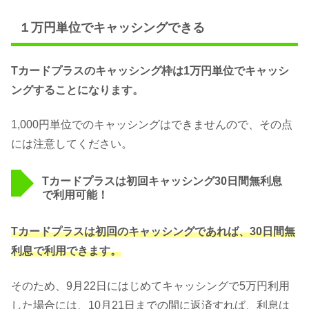
１万円単位でキャッシングできる
Tカードプラスのキャッシング枠は1万円単位でキャッシ
ングすることになります。
1,000円単位でのキャッシングはできませんので、その点
には注意してください。
Tカードプラスは初回キャッシング30日間無利息
で利用可能！
Tカードプラスは初回のキャッシングであれば、30日間無
利息で利用できます。
そのため、9月22日にはじめてキャッシングで5万円利用
した場合には、10月21日までの間に返済すれば、利息は