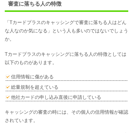
審査に落ちる人の特徴
「Tカードプラスのキャッシングで審査に落ちる人はどん
な人なのか気になる」という人も多いのではないでしょう
か。
Tカードプラスのキャッシングに落ちる人の特徴としては
以下のものがあります。
信用情報に傷がある
総量規制を超えている
他社カードの申し込み直後に申請している
キャッシングの審査の時には、その個人の信用情報が確認
されています。