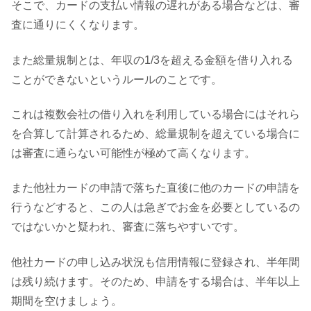
そこで、カードの支払い情報の遅れがある場合などは、審
査に通りにくくなります。
また総量規制とは、年収の1/3を超える金額を借り入れる
ことができないというルールのことです。
これは複数会社の借り入れを利用している場合にはそれら
を合算して計算されるため、総量規制を超えている場合に
は審査に通らない可能性が極めて高くなります。
また他社カードの申請で落ちた直後に他のカードの申請を
行うなどすると、この人は急ぎでお金を必要としているの
ではないかと疑われ、審査に落ちやすいです。
他社カードの申し込み状況も信用情報に登録され、半年間
は残り続けます。そのため、申請をする場合は、半年以上
期間を空けましょう。