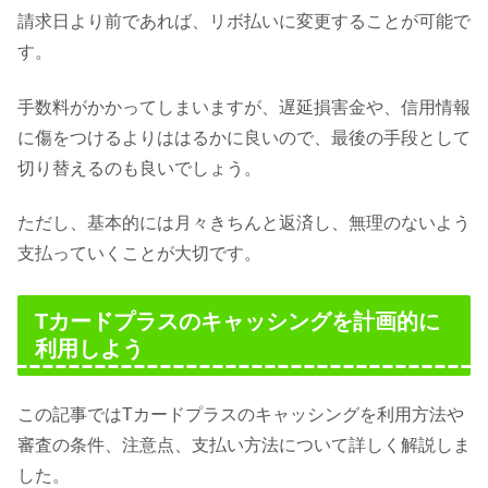
請求日より前であれば、リボ払いに変更することが可能で
す。
手数料がかかってしまいますが、遅延損害金や、信用情報
に傷をつけるよりははるかに良いので、最後の手段として
切り替えるのも良いでしょう。
ただし、基本的には月々きちんと返済し、無理のないよう
支払っていくことが大切です。
Tカードプラスのキャッシングを計画的に
利用しよう
この記事ではTカードプラスのキャッシングを利用方法や
審査の条件、注意点、支払い方法について詳しく解説しま
した。