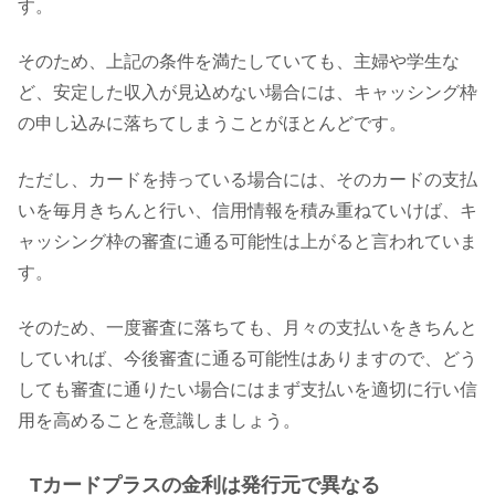
す。
そのため、上記の条件を満たしていても、主婦や学生な
ど、安定した収入が見込めない場合には、キャッシング枠
の申し込みに落ちてしまうことがほとんどです。
ただし、カードを持っている場合には、そのカードの支払
いを毎月きちんと行い、信用情報を積み重ねていけば、キ
ャッシング枠の審査に通る可能性は上がると言われていま
す。
そのため、一度審査に落ちても、月々の支払いをきちんと
していれば、今後審査に通る可能性はありますので、どう
しても審査に通りたい場合にはまず支払いを適切に行い信
用を高めることを意識しましょう。
Tカードプラスの金利は発行元で異なる