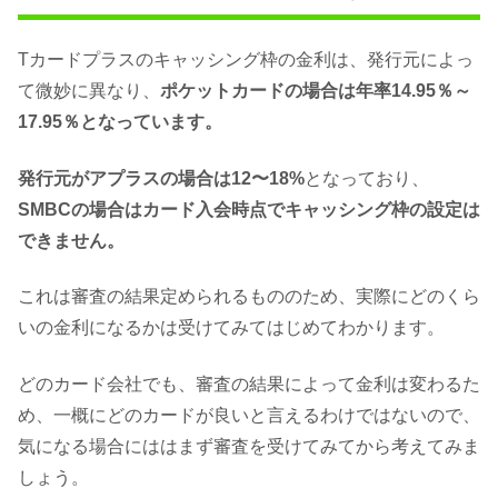
Tカードプラスのキャッシング枠の金利は、発行元によっ
て微妙に異なり、
ポケットカードの場合は年率14.95％～
17.95％となっています。
発行元がアプラスの場合は12〜18%
となっており、
SMBCの場合はカード入会時点でキャッシング枠の設定は
できません。
これは審査の結果定められるもののため、実際にどのくら
いの金利になるかは受けてみてはじめてわかります。
どのカード会社でも、審査の結果によって金利は変わるた
め、一概にどのカードが良いと言えるわけではないので、
気になる場合にははまず審査を受けてみてから考えてみま
しょう。