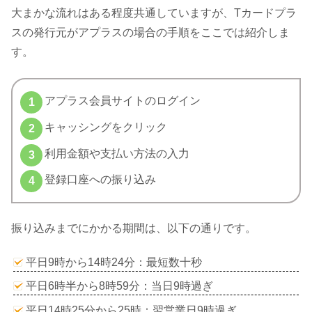
大まかな流れはある程度共通していますが、Tカードプラ
スの発行元がアプラスの場合の手順をここでは紹介しま
す。
アプラス会員サイトのログイン
キャッシングをクリック
利用金額や支払い方法の入力
登録口座への振り込み
振り込みまでにかかる期間は、以下の通りです。
平日9時から14時24分：最短数十秒
平日6時半から8時59分：当日9時過ぎ
平日14時25分から25時：翌営業日9時過ぎ