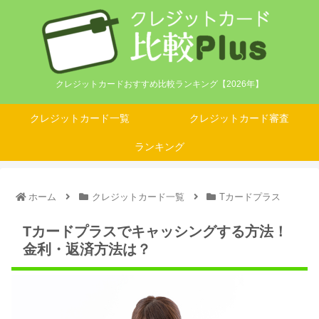
クレジットカードおすすめ比較ランキング【2026年】
クレジットカード一覧
クレジットカード審査
ランキング
ホーム
クレジットカード一覧
Tカードプラス
Tカードプラスでキャッシングする方法！
金利・返済方法は？