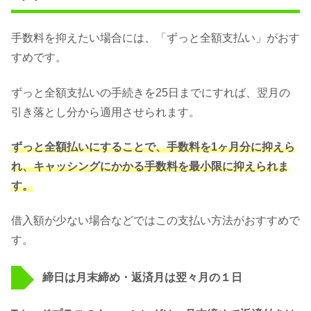
手数料を抑えたい場合には、「ずっと全額支払い」がおす
すめです。
ずっと全額支払いの手続きを25日までにすれば、翌月の
引き落とし分から適用させられます。
ずっと全額払いにすることで、手数料を1ヶ月分に抑えら
れ、キャッシングにかかる手数料を最小限に抑えられま
す。
借入額が少ない場合などではこの支払い方法がおすすめで
す。
締日は月末締め・返済月は翌々月の１日