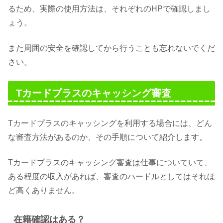
るため、実際の使用方法は、それぞれのHPで確認しまし
ょう。
また周囲の安全を確認してから行うことも忘れないでくだ
さい。
Tカードプラスのキャッシング審査
Tカードプラスのキャッシングを利用する場合には、どん
な審査方法があるのか、その手順について紹介します。
Tカードプラスのキャッシング審査は仕事についていて、
ある程度の収入があれば、審査のハードルとしてはそれほ
ど高くありません。
在籍確認はある？