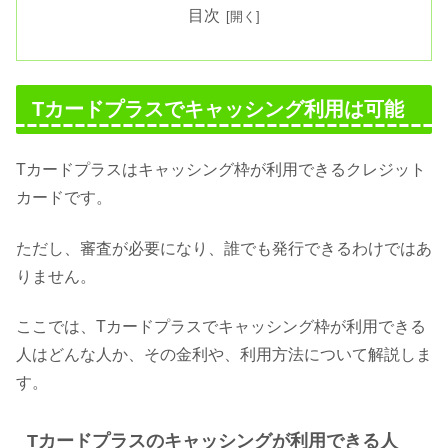
目次
Tカードプラスでキャッシング利用は可能
Tカードプラスはキャッシング枠が利用できるクレジット
カードです。
ただし、審査が必要になり、誰でも発行できるわけではあ
りません。
ここでは、Tカードプラスでキャッシング枠が利用できる
人はどんな人か、その金利や、利用方法について解説しま
す。
Tカードプラスのキャッシングが利用できる人