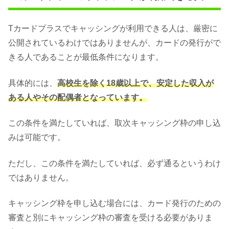
Tカードプラスでキャッシングが利用できる人は、厳密に
公開されているわけではありませんが、カードの発行がで
きる人であることが最低条件になります。
具体的には、
高校生を除く18歳以上で、安定した収入が
ある人やその配偶者となっています。
この条件を満たしていれば、取次キャッシング枠の申し込
みは可能です。
ただし、この条件を満たしていれば、必ず通るというわけ
ではありません。
キャッシング枠を申し込む場合には、カード発行のための
審査と別にキャッシング枠の審査を受ける必要がありま