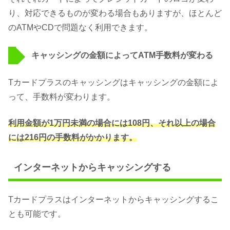
り、対応できるものが変わる場合もありますが、ほとんど
のATMやCDで問題なく利用できます。
キャッシングの金額によってATM手数料が変わる
Tカードプラスのキャッシングはキャッシングの金額によ
って、手数料が変わります。
利用金額が1万円未満の場合には108円、それ以上の場合
には216円の手数料がかかります。
インターネットからキャッシングする
Tカードプラスはインターネットからキャッシングするこ
とも可能です。