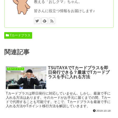
教える「おしクマ」ちゃん。
皆さんに役立つ情報をお届けします♪
Tカードプラス
関連記事
TSUTAYAでTカードプラスを即
Tカードプラス
日発行できる？最速でTカードプ
ラスを手に入れる方法
Tカードプラスは即日発行に対応していません。しかし、最速で手に
入れる方法はあります。そのカードがお手元に届くまでの間、Tカー
ドで代用することも可能です。そこで、Tカードプラスを最速で手に
入れる方法やTポイント移行方法を解説していきます。
2019.10.18