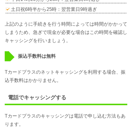
土日祝6時半から25時：翌営業日9時過ぎ
上記のように手続きを行う時間によっては時間がかかって
しまうため、急ぎで現金が必要な場合はこの時間を確認し
キャッシングを行いましょう。
振込手数料は無料
Tカードプラスのネットキャッシングを利用する場合、振
込手数料はかかりません。
電話でキャッシングする
Tカードプラスのキャッシングは電話で申し込む方法もあ
ります。