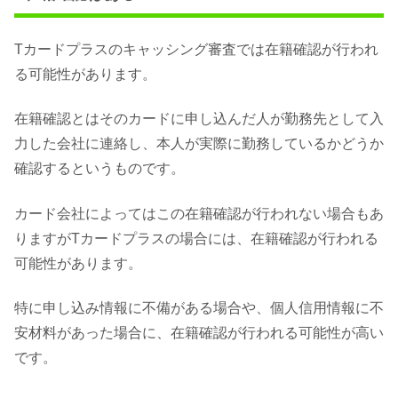
Tカードプラスのキャッシング審査では在籍確認が行われ
る可能性があります。
在籍確認とはそのカードに申し込んだ人が勤務先として入
力した会社に連絡し、本人が実際に勤務しているかどうか
確認するというものです。
カード会社によってはこの在籍確認が行われない場合もあ
りますがTカードプラスの場合には、在籍確認が行われる
可能性があります。
特に申し込み情報に不備がある場合や、個人信用情報に不
安材料があった場合に、在籍確認が行われる可能性が高い
です。