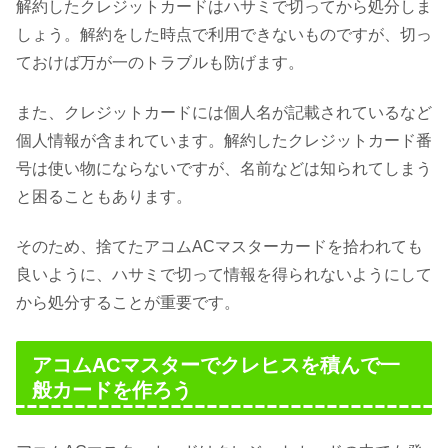
解約したクレジットカードはハサミで切ってから処分しま
しょう。解約をした時点で利用できないものですが、切っ
ておけば万が一のトラブルも防げます。
また、クレジットカードには個人名が記載されているなど
個人情報が含まれています。解約したクレジットカード番
号は使い物にならないですが、名前などは知られてしまう
と困ることもあります。
そのため、捨てたアコムACマスターカードを拾われても
良いように、ハサミで切って情報を得られないようにして
から処分することが重要です。
アコムACマスターでクレヒスを積んで一
般カードを作ろう