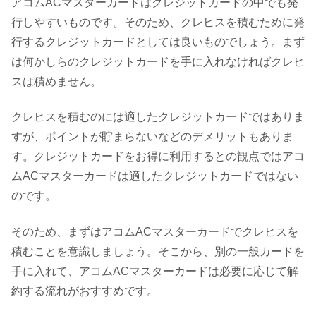
アコムACマスターカードはクレジットカードの中でも発
行しやすいものです。そのため、クレヒスを積むために発
行するクレジットカードとしては良いものでしょう。まず
は何かしらのクレジットカードを手に入れなければクレヒ
スは積めません。
クレヒスを積むのには適したクレジットカードではありま
すが、ポイントが貯まらないなどのデメリットもありま
す。クレジットカードをお得に利用するとの観点ではアコ
ムACマスターカードは適したクレジットカードではない
のです。
そのため、まずはアコムACマスターカードでクレヒスを
積むことを意識しましょう。そこから、別の一般カードを
手に入れて、アコムACマスターカードは必要に応じて解
約する流れがおすすめです。