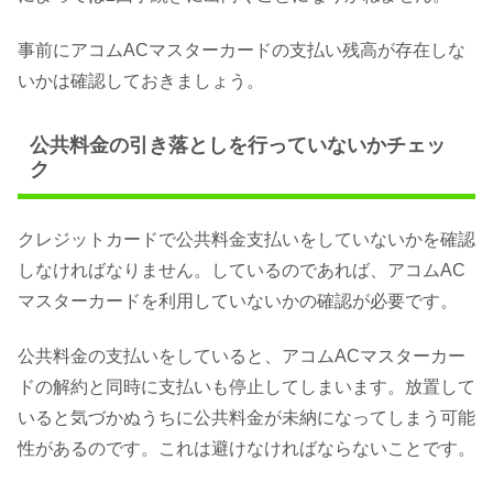
事前にアコムACマスターカードの支払い残高が存在しな
いかは確認しておきましょう。
公共料金の引き落としを行っていないかチェッ
ク
クレジットカードで公共料金支払いをしていないかを確認
しなければなりません。しているのであれば、アコムAC
マスターカードを利用していないかの確認が必要です。
公共料金の支払いをしていると、アコムACマスターカー
ドの解約と同時に支払いも停止してしまいます。放置して
いると気づかぬうちに公共料金が未納になってしまう可能
性があるのです。これは避けなければならないことです。