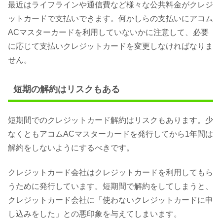
最近はライフラインや通信費など様々な公共料金がクレジ
ットカードで支払いできます。何かしらの支払いにアコム
ACマスターカードを利用していないかに注意して、必要
に応じて支払いクレジットカードを変更しなければなりま
せん。
短期の解約はリスクもある
短期間でのクレジットカード解約はリスクもあります。少
なくともアコムACマスターカードを発行してから1年間は
解約をしないようにするべきです。
クレジットカード会社はクレジットカードを利用してもら
うために発行しています。短期間で解約をしてしまうと、
クレジットカード会社に「使わないクレジットカードに申
し込みをした」との悪印象を与えてしまいます。