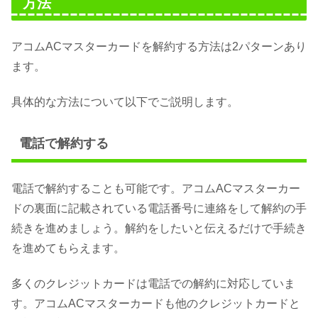
方法
アコムACマスターカードを解約する方法は2パターンあり
ます。
具体的な方法について以下でご説明します。
電話で解約する
電話で解約することも可能です。アコムACマスターカー
ドの裏面に記載されている電話番号に連絡をして解約の手
続きを進めましょう。解約をしたいと伝えるだけで手続き
を進めてもらえます。
多くのクレジットカードは電話での解約に対応していま
す。アコムACマスターカードも他のクレジットカードと