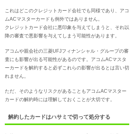
これはどこのクレジットカード会社でも同様であり、アコ
ムACマスターカードも例外ではありません。
クレジットカード会社に悪印象を与えてしまうと、それ以
降の審査で悪影響を与えてしまう可能性があります。
アコムや親会社の三菱UFJフィナンシャル・グループの審
査にも影響が出る可能性があるのです。アコムACマスタ
ーカードを解約すると必ずこれらの影響が出るとは言い切
れません。
ただ、そのようなリスクがあることもアコムACマスター
カードの解約時には理解しておくことが大切です。
解約したカードはハサミで切って処分する