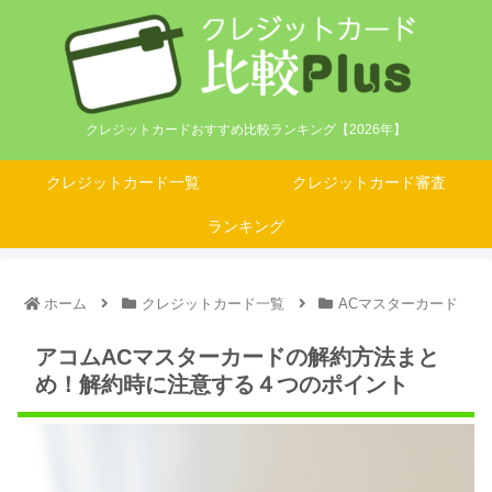
クレジットカードおすすめ比較ランキング【2026年】
クレジットカード一覧
クレジットカード審査
ランキング
ホーム
クレジットカード一覧
ACマスターカード
アコムACマスターカードの解約方法まと
め！解約時に注意する４つのポイント