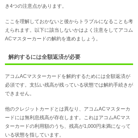
き4つの注意点があります。
ここを理解しておかないと後からトラブルになることも考
えられます。以下に該当しないかはよく注意をしてアコム
ACマスターカードの解約を進めましょう。
解約するには全額返済が必要
アコムACマスターカードを解約するためには全額返済が
必須です。支払い残高が残っている状態では解約手続きが
できません。
他のクレジットカードとは異なり、アコムACマスターカ
ードには無利息残高が存在します。これはアコムACマス
ターカードの利用額のうち、残高が1,000円未満になって
いる状態を指しています。