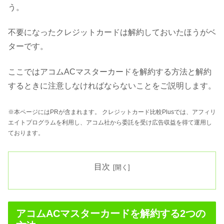
う。
不要になったクレジットカードは解約しておいたほうがベ
ターです。
ここではアコムACマスターカードを解約する方法と解約
するときに注意しなければならないことをご説明します。
※本ページにはPRが含まれます。 クレジットカード比較Plusでは、アフィリ
エイトプログラムを利用し、アコム社から委託を受け広告収益を得て運用し
ております。
目次
アコムACマスターカードを解約する2つの