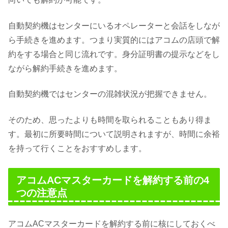
自動契約機はセンターにいるオペレーターと会話をしなが
ら手続きを進めます。つまり実質的にはアコムの店頭で解
約をする場合と同じ流れです。身分証明書の提示などをし
ながら解約手続きを進めます。
自動契約機ではセンターの混雑状況が把握できません。
そのため、思ったよりも時間を取られることもあり得ま
す。最初に所要時間について説明されますが、時間に余裕
を持って行くことをおすすめします。
アコムACマスターカードを解約する前の4
つの注意点
アコムACマスターカードを解約する前に核にしておくべ