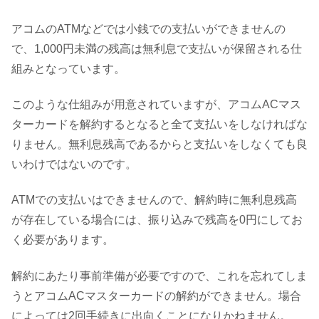
アコムのATMなどでは小銭での支払いができませんの
で、1,000円未満の残高は無利息で支払いが保留される仕
組みとなっています。
このような仕組みが用意されていますが、アコムACマス
ターカードを解約するとなると全て支払いをしなければな
りません。無利息残高であるからと支払いをしなくても良
いわけではないのです。
ATMでの支払いはできませんので、解約時に無利息残高
が存在している場合には、振り込みで残高を0円にしてお
く必要があります。
解約にあたり事前準備が必要ですので、これを忘れてしま
うとアコムACマスターカードの解約ができません。場合
によっては2回手続きに出向くことになりかねません。