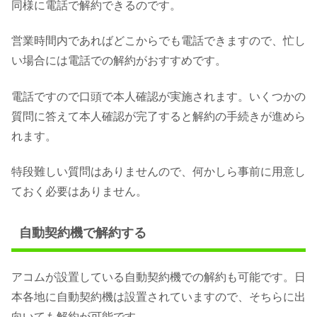
同様に電話で解約できるのです。
営業時間内であればどこからでも電話できますので、忙し
い場合には電話での解約がおすすめです。
電話ですので口頭で本人確認が実施されます。いくつかの
質問に答えて本人確認が完了すると解約の手続きが進めら
れます。
特段難しい質問はありませんので、何かしら事前に用意し
ておく必要はありません。
自動契約機で解約する
アコムが設置している自動契約機での解約も可能です。日
本各地に自動契約機は設置されていますので、そちらに出
向いても解約が可能です。