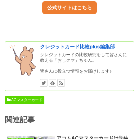
公式サイトはこちら
クレジットカード比較plus編集部
クレジットカードの比較研究をして皆さんに
教える「おしクマ」ちゃん。
皆さんに役立つ情報をお届けします♪
ACマスターカード
関連記事
アコムACマスターカードは学生