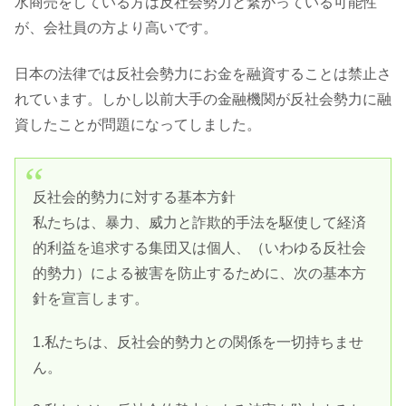
水商売をしている方は反社会勢力と繋がっている可能性
が、会社員の方より高いです。
日本の法律では反社会勢力にお金を融資することは禁止さ
れています。しかし以前大手の金融機関が反社会勢力に融
資したことが問題になってしました。
反社会的勢力に対する基本方針
私たちは、暴力、威力と詐欺的手法を駆使して経済
的利益を追求する集団又は個人、（いわゆる反社会
的勢力）による被害を防止するために、次の基本方
針を宣言します。
1.私たちは、反社会的勢力との関係を一切持ちませ
ん。