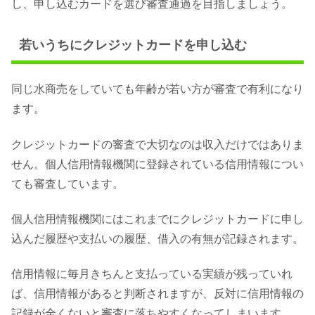
し、申し込むカードを選び審査通過を目指しましょう。
若いうちにクレジットカードを申し込む
同じ水商売をしていても年齢が若い方が審査で有利になり
ます。
クレジットカードの審査で大切なのは収入だけではありま
せん。個人信用情報機関に登録されている信用情報につい
ても審査しています。
個人信用情報機関にはこれまでにクレジットカードに申し
込んだ履歴や支払いの履歴、借入の有無が記録されます。
信用情報に毎月きちんと支払っている実績が残っていれ
ば、信用情報があると判断されますが、反対に信用情報の
記録が全くないと審査に落ちやすくなってしまいます。