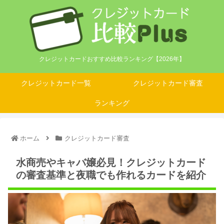
クレジットカードおすすめ比較ランキング【2026年】
クレジットカード一覧
クレジットカード審査
ランキング
ホーム
クレジットカード審査
水商売やキャバ嬢必見！クレジットカード
の審査基準と夜職でも作れるカードを紹介