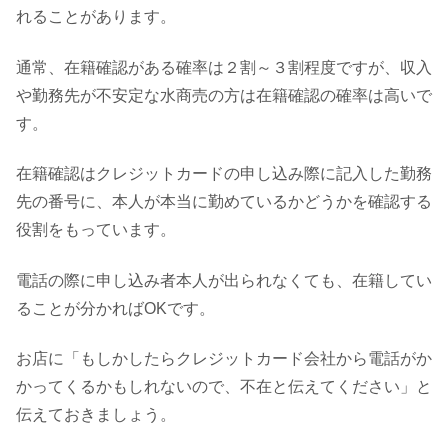
れることがあります。
通常、在籍確認がある確率は２割～３割程度ですが、収入
や勤務先が不安定な水商売の方は在籍確認の確率は高いで
す。
在籍確認はクレジットカードの申し込み際に記入した勤務
先の番号に、本人が本当に勤めているかどうかを確認する
役割をもっています。
電話の際に申し込み者本人が出られなくても、在籍してい
ることが分かればOKです。
お店に「もしかしたらクレジットカード会社から電話がか
かってくるかもしれないので、不在と伝えてください」と
伝えておきましょう。