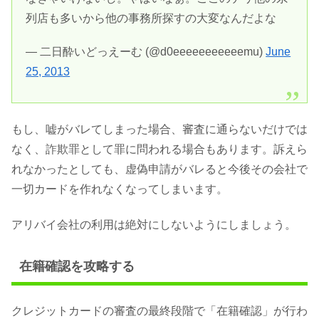
列店も多いから他の事務所探すの大変なんだよな
— 二日酔いどっえーむ (@d0eeeeeeeeeeemu)
June
25, 2013
もし、嘘がバレてしまった場合、審査に通らないだけでは
なく、詐欺罪として罪に問われる場合もあります。訴えら
れなかったとしても、虚偽申請がバレると今後その会社で
一切カードを作れなくなってしまいます。
アリバイ会社の利用は絶対にしないようにしましょう。
在籍確認を攻略する
クレジットカードの審査の最終段階で「在籍確認」が行わ