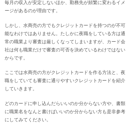
毎月の収入が安定しないほか、勤務先が頻繁に変わるイメ
ージがあるのが理由です。
しかし、水商売の方でもクレジットカードを持つのが不可
能なわけではありません。たしかに夜職をしている方は通
常の職業より審査は厳しくなってしまいますが、カード会
社は何も職業だけで審査の可否を決めているわけではない
からです。
ここでは水商売の方がクレジットカードを作る方法と、夜
職をしていても審査に通りやすいクレジットカードを紹介
していきます。
どのカードに申し込んだらいいのか分からない方や、書類
に職業名をなんと書けばいいのか分からない方も是非参考
にしてみてください。