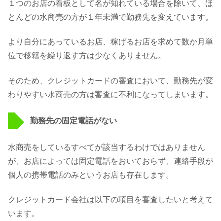
１つのお店の看板として名が知れている場合を除いて、ほ
とんどの水商売の方が１年未満で勤務先を変えています。
より自分にあっているお店、稼げるお店を求めて数か月単
位で移籍を繰り返す方は少なくありません。
そのため、クレジットカードの審査において、勤務先が変
わりやすい水商売の方は審査に不利になってしまいます。
勤務先の固定電話がない
水商売をしているすべてが該当するわけではありません
が、お店によっては固定電話をおいておらず、連絡手段が
個人の携帯電話のみというお店も存在します。
クレジットカード会社は以下の項目を審査したいと考えて
います。