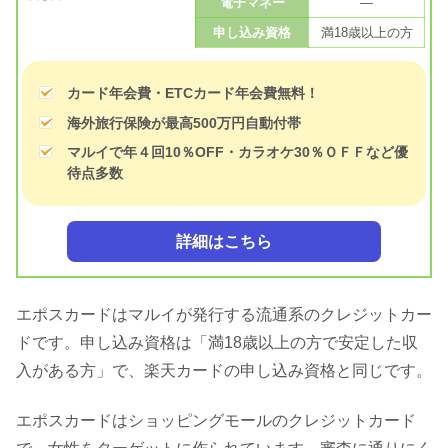
電子マネー
—
申し込み資格
満18歳以上の方
カード年会費・ETCカード年会費無料！
海外旅行保険が最高500万円自動付帯
マルイで年４回10％OFF・カラオケ30％ＯＦＦなど優
待点多数
詳細はこちら
エポスカードはマルイが発行する流通系のクレジットカー
ドです。申し込み資格は「満18歳以上の方で安定した収
入がある方」で、楽天カードの申し込み資格と同じです。
エポスカードはショッピングモールのクレジットカード