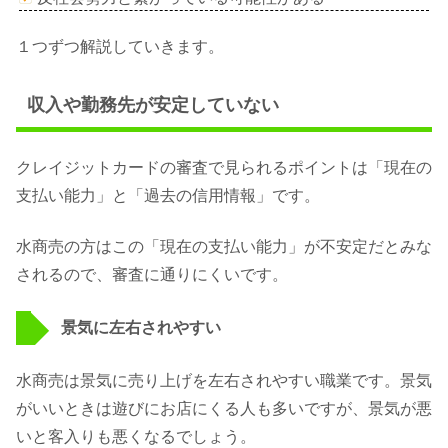
１つずつ解説していきます。
収入や勤務先が安定していない
クレイジットカードの審査で見られるポイントは「現在の
支払い能力」と「過去の信用情報」です。
水商売の方はこの「現在の支払い能力」が不安定だとみな
されるので、審査に通りにくいです。
景気に左右されやすい
水商売は景気に売り上げを左右されやすい職業です。景気
がいいときは遊びにお店にくる人も多いですが、景気が悪
いと客入りも悪くなるでしょう。