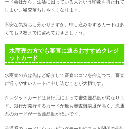
ード会社から、生活に困っている人という印象を持たれて
しまい、審査落ちしやすくなります。
不安な気持ちも分かりますが、申し込みをするカードは多
くても２枚までに留めておきましょう。
水商売の方でも審査に通るおすすめクレジ
ットカード
水商売の方は先ほど紹介して審査のコツを抑えつつ、審査
に通りやすいカードに申し込むことが大切です。
クレジットカードは発行元によって審査難易度が異なりま
す。銀行が発行するカードが最も審査難易度が高く、流通
系のカードが一番難易度が低いです。
流通系のカードはショッピングモールやネット関係の会社