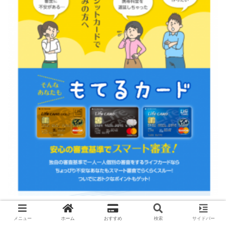
公式サイトでもキャバ嬢の方がクレジットカードを持って
メニュー
ホーム
おすすめ
検索
サイドバー