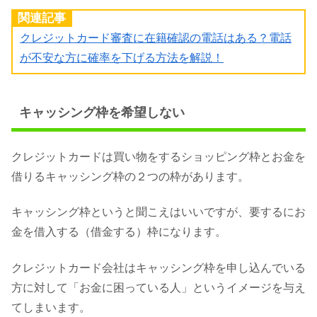
関連記事
クレジットカード審査に在籍確認の電話はある？電話
が不安な方に確率を下げる方法を解説！
キャッシング枠を希望しない
クレジットカードは買い物をするショッピング枠とお金を
借りるキャッシング枠の２つの枠があります。
キャッシング枠というと聞こえはいいですが、要するにお
金を借入する（借金する）枠になります。
クレジットカード会社はキャッシング枠を申し込んでいる
方に対して「お金に困っている人」というイメージを与え
てしまいます。