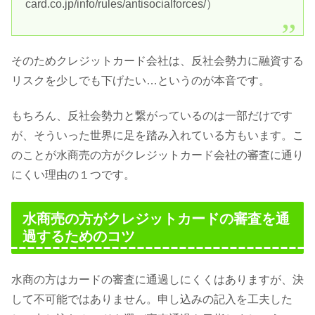
card.co.jp/info/rules/antisocialforces/）
そのためクレジットカード会社は、反社会勢力に融資する
リスクを少しでも下げたい…というのが本音です。
もちろん、反社会勢力と繋がっているのは一部だけです
が、そういった世界に足を踏み入れている方もいます。こ
のことが水商売の方がクレジットカード会社の審査に通り
にくい理由の１つです。
水商売の方がクレジットカードの審査を通
過するためのコツ
水商の方はカードの審査に通過しにくくはありますが、決
して不可能ではありません。申し込みの記入を工夫した