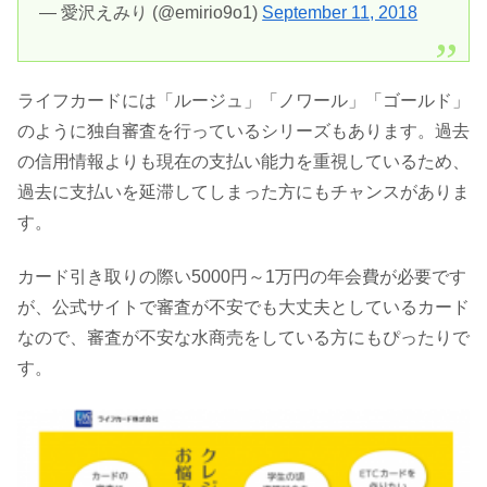
— 愛沢えみり (@emirio9o1)
September 11, 2018
ライフカードには「ルージュ」「ノワール」「ゴールド」
のように独自審査を行っているシリーズもあります。過去
の信用情報よりも現在の支払い能力を重視しているため、
過去に支払いを延滞してしまった方にもチャンスがありま
す。
カード引き取りの際い5000円～1万円の年会費が必要です
が、公式サイトで審査が不安でも大丈夫としているカード
なので、審査が不安な水商売をしている方にもぴったりで
す。