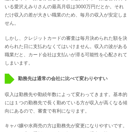
いる愛沢えみりさんの最高月収は3000万円だとか。それ
だけ収入の差が大きい職業のため、毎月の収入が安定しま
せん。
しかし、クレジットカードの審査は毎月決められた額を決
められた日に支払わなくてはいけません。収入の波がある
職業だと、カード会社は支払いが滞る可能性を心配されて
しまいます。
勤務先は通常の会社に比べて変わりやすい
収入は勤務先や勤続年数によって変わってきます。基本的
には１つの勤務先で長く勤めている方が収入が高くなる傾
向にあるので、審査で有利になります。
キャバ嬢や水商売の方は勤務先が変更になりやすいです。