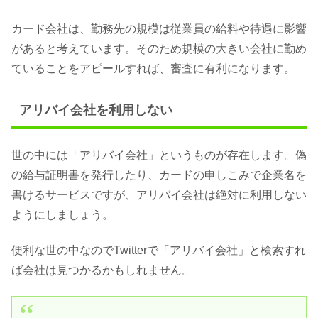
カード会社は、勤務先の規模は従業員の給料や待遇に影響
があると考えています。そのため規模の大きい会社に勤め
ていることをアピールすれば、審査に有利になります。
アリバイ会社を利用しない
世の中には「アリバイ会社」というものが存在します。偽
の給与証明書を発行したり、カードの申しこみで企業名を
書けるサービスですが、アリバイ会社は絶対に利用しない
ようにしましょう。
便利な世の中なのでTwitterで「アリバイ会社」と検索すれ
ば会社は見つかるかもしれません。