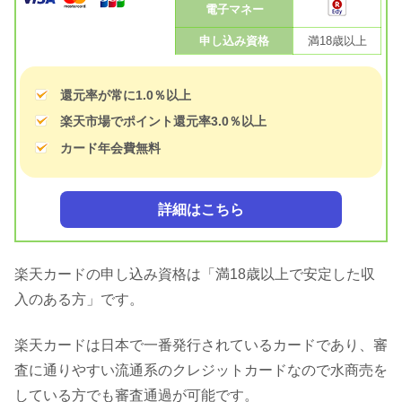
電子マネー
申し込み資格
満18歳以上
還元率が常に1.0％以上
楽天市場でポイント還元率3.0％以上
カード年会費無料
詳細はこちら
楽天カードの申し込み資格は「満18歳以上で安定した収
入のある方」です。
楽天カードは日本で一番発行されているカードであり、審
査に通りやすい流通系のクレジットカードなので水商売を
している方でも審査通過が可能です。