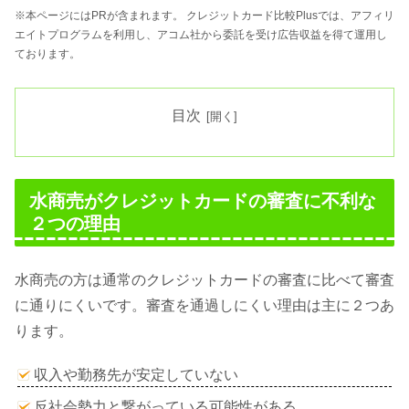
※本ページにはPRが含まれます。 クレジットカード比較Plusでは、アフィリ
エイトプログラムを利用し、アコム社から委託を受け広告収益を得て運用し
ております。
目次
水商売がクレジットカードの審査に不利な
２つの理由
水商売の方は通常のクレジットカードの審査に比べて審査
に通りにくいです。審査を通過しにくい理由は主に２つあ
ります。
収入や勤務先が安定していない
反社会勢力と繋がっている可能性がある