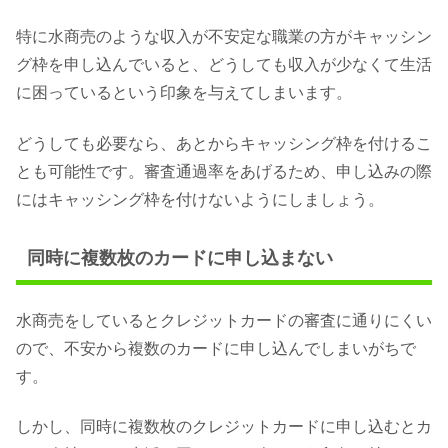
特に水商売のような収入が不安定な職業の方がキャッシン
グ枠を申し込んでいると、どうしても収入が少なくて生活
に困っているという印象を与えてしまいます。
どうしても必要なら、あとからキャッシング枠を付けるこ
とも可能性です。審査通過率をあげるため、申し込みの際
にはキャッシング枠を付けないようにしましょう。
同時に複数枚のカードに申し込まない
水商売をしているとクレジットカードの審査に通りにくい
ので、不安から複数のカードに申し込んでしまいがちで
す。
しかし、同時に複数枚のクレジットカードに申し込むとカ