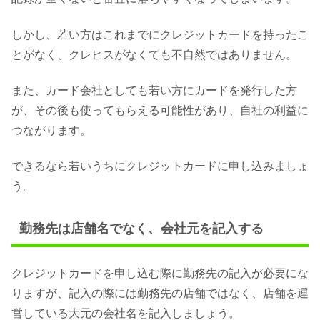
しかし、若い方はこれまでにクレジットカードを持ったこ
とがなく、クレヒスがなくても不自然ではありません。
また、カード会社としても若い方にカードを発行した方
が、その後も使ってもらえる可能性があり、自社の利益に
つながります。
できるなら若いうちにクレジットカードに申し込みましょ
う。
勤務先は店舗名でなく、会社元を記入する
クレジットカードを申し込む際に勤務先の記入が必要にな
りますが、記入の際には勤務先の店舗ではなく、店舗を運
営している大元の会社名を記入しましょう。