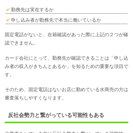
勤務先は実在するか
申し込み者が勤務先で本当に働いているか
固定電話がないと、在籍確認があった際に上記の２つが確
認できません。
カード会社にとって、勤務先が確認できることは「申し込
み者の収入がきちんとあるか」を知るための重要な項目で
す。
そのため、固定電話はないお店に勤めている水商売の方は
審査落ちしやすくなります。
反社会勢力と繋がっている可能性もある