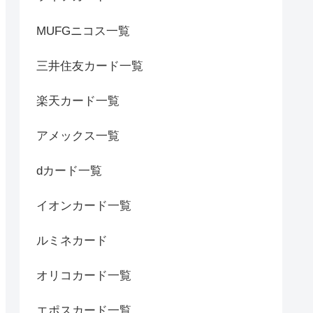
MUFGニコス一覧
三井住友カード一覧
楽天カード一覧
アメックス一覧
dカード一覧
イオンカード一覧
ルミネカード
オリコカード一覧
エポスカード一覧