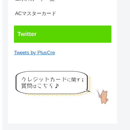
ACマスターカード
Twitter
Tweets by PlusCre