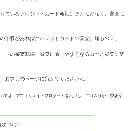
れているクレジットカード会社はほとんどなく、審査に
の年収があればクレジットカードの審査に通るの？」
ードの審査基準・審査に通りやすくなるコツと審査に落
、お探しのページに飛んでくださいね！
lusでは、アフィリエイトプログラムを利用し、アコム社から委託を
目次