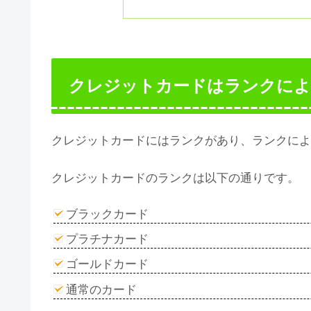
クレジットカードはランクによ
クレジットカードにはランクがあり、ランクによ
クレジットカードのランクは以下の通りです。
ブラックカード
プラチナカード
ゴールドカード
通常のカード