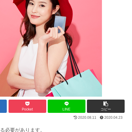
Pocket
LINE
コピー
2020.08.11
2020.04.23
る必要があります。