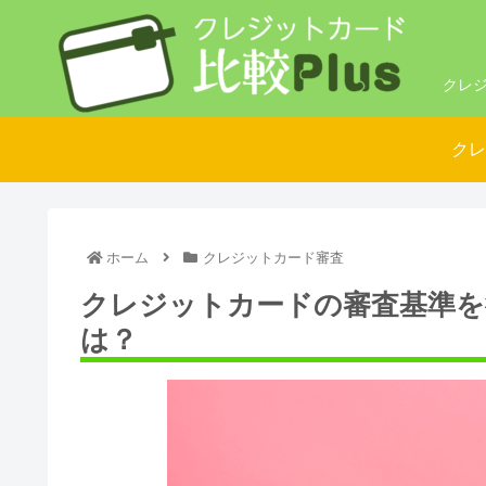
クレジ
クレ
ホーム
クレジットカード審査
クレジットカードの審査基準を
は？