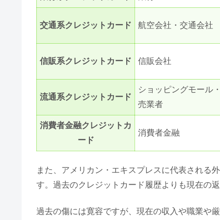
交通系クレジットカード
航空会社・交通会社
信販系クレジットカード
信販会社
ショッピングモール
流通系クレジットカード
売業者
消費者金融クレジットカ
消費者金融
ード
また、アメリカン・エキスプレスに代表される外
す。過去のクレジットカード履歴よりも現在の返
過去の傷には寛容ですが、現在の収入や職業や厳