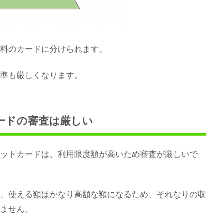
料のカードに分けられます。
準も厳しくなります。
ードの審査は厳しい
ットカードは、利用限度額が高いため審査が厳しいで
、使える額はかなり高額な額になるため、それなりの収
ません。