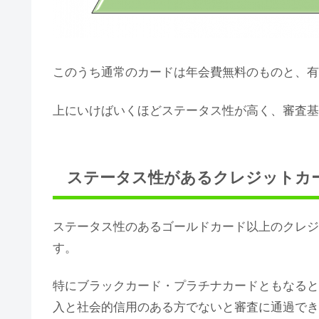
このうち通常のカードは年会費無料のものと、有
上にいけばいくほどステータス性が高く、審査基
ステータス性があるクレジットカ
ステータス性のあるゴールドカード以上のクレジ
す。
特にブラックカード・プラチナカードともなると
入と社会的信用のある方でないと審査に通過でき