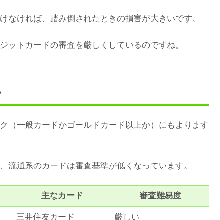
けなければ、踏み倒されたときの損害が大きいです。
ジットカードの審査を厳しくしているのですね。
る
ク（一般カードかゴールドカード以上か）にもよります
、流通系のカードは審査基準が低くなっています。
主なカード
審査難易度
三井住友カード
厳しい