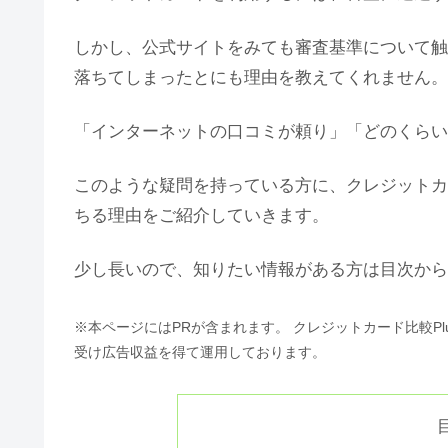
しかし、公式サイトをみても審査基準について触
落ちてしまったとにも理由を教えてくれません。
「インターネットの口コミが頼り」「どのくらい
このような疑問を持っている方に、クレジットカ
ちる理由をご紹介していきます。
少し長いので、知りたい情報がある方は目次から
※本ページにはPRが含まれます。 クレジットカード比較P
受け広告収益を得て運用しております。