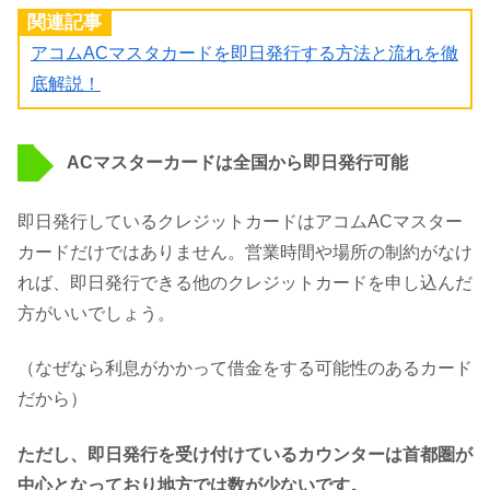
関連記事
アコムACマスタカードを即日発行する方法と流れを徹
底解説！
ACマスターカードは全国から即日発行可能
即日発行しているクレジットカードはアコムACマスター
カードだけではありません。営業時間や場所の制約がなけ
れば、即日発行できる他のクレジットカードを申し込んだ
方がいいでしょう。
（なぜなら利息がかかって借金をする可能性のあるカード
だから）
ただし、即日発行を受け付けているカウンターは首都圏が
中心となっており地方では数が少ないです。