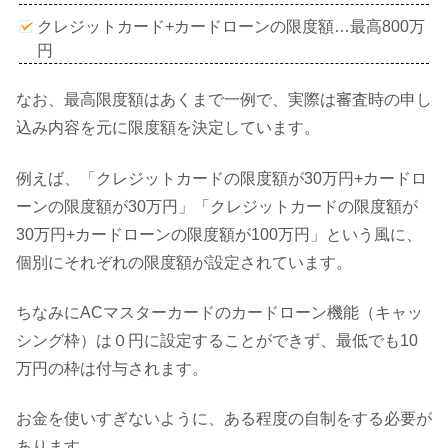
クレジットカード+カードローンの限度額…最高800万
円
なお、最高限度額はあくまで一例で、実際は審査時の申し
込み内容を元に限度額を決定しています。
例えば、「クレジットカードの限度額が30万円+カードロ
ーンの限度額が30万円」「クレジットカードの限度額が
30万円+カードローンの限度額が100万円」という風に、
個別にそれぞれの限度額が設定されています。
ちなみにACマスターカードのカードローン機能（キャッ
シング枠）は０円に設定することができず、最低でも10
万円の枠は付与されます。
お金を使いすぎないように、ある程度の自制をする必要が
あります。