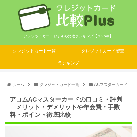
クレジットカードおすすめ比較ランキング【2026年】
クレジットカード一覧
クレジットカード審査
ランキング
ホーム
クレジットカード一覧
ACマスターカード
アコムACマスターカードの口コミ・評判
｜メリット・デメリットや年会費・手数
料・ポイント徹底比較