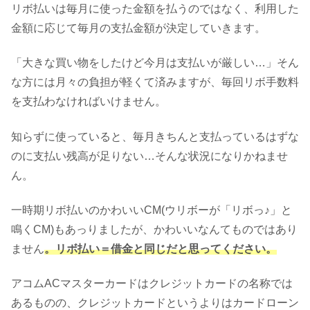
リボ払いは毎月に使った金額を払うのではなく、利用した
金額に応じて毎月の支払金額が決定していきます。
「大きな買い物をしたけど今月は支払いが厳しい…」そん
な方には月々の負担が軽くて済みますが、毎回リボ手数料
を支払わなければいけません。
知らずに使っていると、毎月きちんと支払っているはずな
のに支払い残高が足りない…そんな状況になりかねませ
ん。
一時期リボ払いのかわいいCM(ウリボーが「リボっ♪」と
鳴くCM)もあっりましたが、かわいいなんてものではあり
ません
。リボ払い＝借金と同じだと思ってください。
アコムACマスターカードはクレジットカードの名称では
あるものの、クレジットカードというよりはカードローン