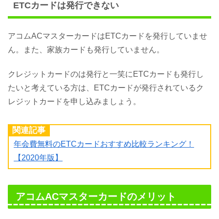
ETCカードは発行できない
アコムACマスターカードはETCカードを発行していませ
ん。また、家族カードも発行していません。
クレジットカードのは発行と一笑にETCカードも発行し
たいと考えている方は、ETCカードが発行されているク
レジットカードを申し込みましょう。
関連記事
年会費無料のETCカードおすすめ比較ランキング！
【2020年版】
アコムACマスターカードのメリット