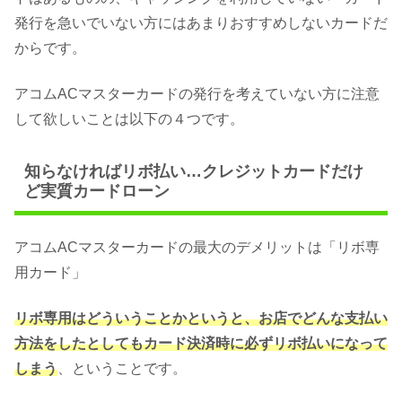
発行を急いでいない方にはあまりおすすめしないカードだ
からです。
アコムACマスターカードの発行を考えていない方に注意
して欲しいことは以下の４つです。
知らなければリボ払い…クレジットカードだけ
ど実質カードローン
アコムACマスターカードの最大のデメリットは「リボ専
用カード」
リボ専用はどういうことかというと、お店でどんな支払い
方法をしたとしてもカード決済時に必ずリボ払いになって
しまう
、ということです。