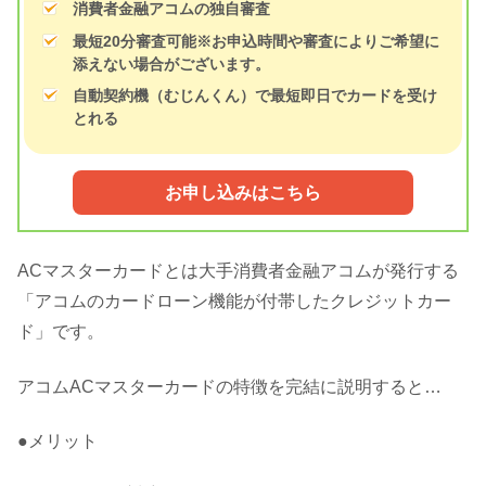
消費者金融アコムの独自審査
最短20分審査可能
※お申込時間や審査によりご希望に
添えない場合がございます。
自動契約機（むじんくん）で最短即日でカードを受け
とれる
お申し込みはこちら
ACマスターカードとは大手消費者金融アコムが発行する
「アコムのカードローン機能が付帯したクレジットカー
ド」です。
アコムACマスターカードの特徴を完結に説明すると…
●メリット