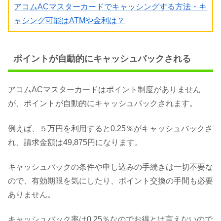
アコムACマスターカードでキャッシングする方法・キ
ャシング可能はATMや金利は？
ポイントが自動的にキャッシュバックされる
アコムACマスターカードはポイント制度がありません
が、ポイントが自動的にキャッシュバックされます。
例えば、５万円を利用すると0.25％がキャッシュバックさ
れ、請求金額は49,875円になります。
キャッシュバックの条件や申し込みの手続きは一切不要な
ので、有効期限を気にしたり、ポイント交換の手間も必要
ありません。
キャッシュバック率は0.25％なのでお得とは言えないので