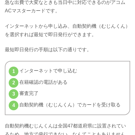
急な出費で大変なときも当日中に対応できるのがアコム
ACマスターカードです。
インターネットから申し込み、自動契約機（むじんくん）
を選択すれば最短で即日発行ができます。
最短即日発行の手順は以下の通りです。
インターネットで申し込む
在籍確認の電話がある
審査完了
自動契約機（むじんくん）でカードを受け取る
自動契約機むじんくんは全国47都道府県に設置されてい
るため、地方で発行できない…なんてこともありません。