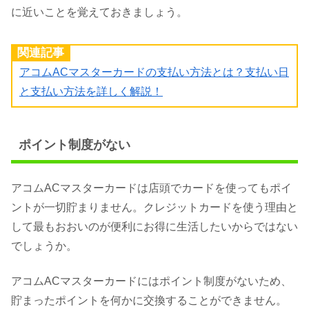
に近いことを覚えておきましょう。
関連記事
アコムACマスターカードの支払い方法とは？支払い日
と支払い方法を詳しく解説！
ポイント制度がない
アコムACマスターカードは店頭でカードを使ってもポイ
ントが一切貯まりません。クレジットカードを使う理由と
して最もおおいのが便利にお得に生活したいからではない
でしょうか。
アコムACマスターカードにはポイント制度がないため、
貯まったポイントを何かに交換することができません。