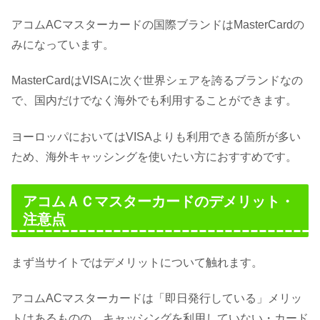
アコムACマスターカードの国際ブランドはMasterCardの
みになっています。
MasterCardはVISAに次ぐ世界シェアを誇るブランドなの
で、国内だけでなく海外でも利用することができます。
ヨーロッパにおいてはVISAよりも利用できる箇所が多い
ため、海外キャッシングを使いたい方におすすめです。
アコムＡＣマスターカードのデメリット・
注意点
まず当サイトではデメリットについて触れます。
アコムACマスターカードは「即日発行している」メリッ
トはあるものの、キャッシングを利用していない・カード