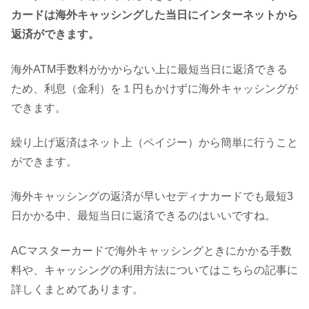
カードは海外キャッシングした当日にインターネットから
返済ができます。
海外ATM手数料がかからない上に最短当日に返済できる
ため、利息（金利）を１円もかけずに海外キャッシングが
できます。
繰り上げ返済はネット上（ペイジー）から簡単に行うこと
ができます。
海外キャッシングの返済が早いセディナカードでも最短3
日かかる中、最短当日に返済できるのはいいですね。
ACマスターカードで海外キャッシングときにかかる手数
料や、キャッシングの利用方法についてはこちらの記事に
詳しくまとめてあります。