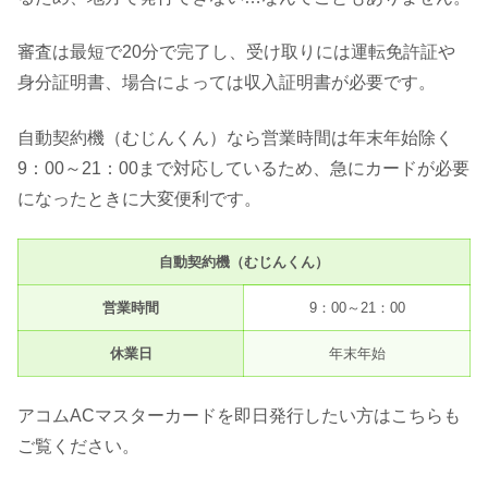
審査は最短で20分で完了し、受け取りには運転免許証や
身分証明書、場合によっては収入証明書が必要です。
自動契約機（むじんくん）なら営業時間は年末年始除く
9：00～21：00まで対応しているため、急にカードが必要
になったときに大変便利です。
自動契約機（むじんくん）
営業時間
9：00～21：00
休業日
年末年始
アコムACマスターカードを即日発行したい方はこちらも
ご覧ください。