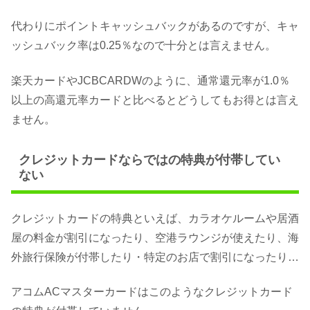
代わりにポイントキャッシュバックがあるのですが、キャ
ッシュバック率は0.25％なので十分とは言えません。
楽天カードやJCBCARDWのように、通常還元率が1.0％
以上の高還元率カードと比べるとどうしてもお得とは言え
ません。
クレジットカードならではの特典が付帯してい
ない
クレジットカードの特典といえば、カラオケルームや居酒
屋の料金が割引になったり、空港ラウンジが使えたり、海
外旅行保険が付帯したり・特定のお店で割引になったり…
アコムACマスターカードはこのようなクレジットカード