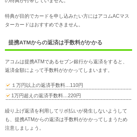
の特典が付帯していません。
特典が目的でカードを申し込みたい方にはアコムACマス
ターカードはおすすめできません。
提携ATMからの返済は手数料がかかる
アコムは提携ATMであるセブン銀行から返済をすると、
返済金額によって手数料がかかってしまいます。
１万円以上の返済手数料…110円
1万円超えの返済手数料…220円
繰り上げ返済を利用してリボ払いが発生しないようして
も、提携ATMからの返済は手数料がかかってしまうため
注意しましょう。