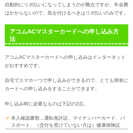
自動的にリボ払いになってしまうのが難点ですが、年会費
はかからないので、気を付けるべきはリボ払いのみです。
アコムACマスターカードへの申し込み方
法
アコムACマスターカードへの申し込みはインターネット
がおすすめです。
自宅でスマホ一つで申し込みができるので、とても簡単に
カードへの申し込みをすることができます。
申し込み時に必要なものは下記の2点。
本人確認書類…運転免許証、マイナンバーカード、パ
スポート、（交付を受けていない方は）健康保険証