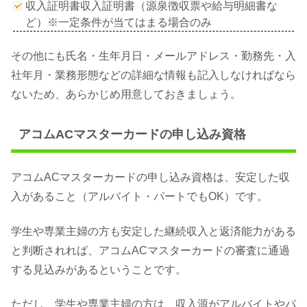
収入証明書収入証明書（源泉徴収票や給与明細書な
ど）※一定条件が当てはまる場合のみ
その他にも氏名・生年月日・メールアドレス・勤務先・入
社年月・業務形態などの詳細な情報も記入しなければなら
ないため、あらかじめ用意しておきましょう。
アコムACマスターカードの申し込み資格
アコムACマスターカードの申し込み資格は、安定した収
入があること（アルバイト・パートでもOK）です。
学生や専業主婦の方も安定した継続収入と返済能力がある
と判断されれば、アコムACマスターカードの審査に通過
する見込みがあるということです。
ただし、学生や専業主婦の方は、収入源がアルバイトやパ