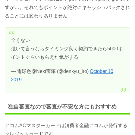
すが…。それでもポイントが絶対にキャッシュバックされ
ることには変わりありません。
全くない
強いて言うならタイミング良く契約できたら5000ポ
イントぐらいもらえた気がする
— 電球色@Next宝塚 (@denkyu_iro)
October 10,
2019
独自審査なので審査が不安な方にもおすすめ
アコムACマスターカードは消費者金融アコムが発行する
クレジットカードです。