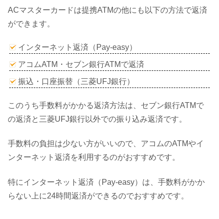
ACマスターカードは提携ATMの他にも以下の方法で返済
ができます。
インターネット返済（Pay-easy）
アコムATM・セブン銀行ATMで返済
振込・口座振替（三菱UFJ銀行）
このうち手数料がかかる返済方法は、セブン銀行ATMで
の返済と三菱UFJ銀行以外での振り込み返済です。
手数料の負担は少ない方がいいので、アコムのATMやイ
ンターネット返済を利用するのがおすすめです。
特にインターネット返済（Pay-easy）は、手数料がかか
らない上に24時間返済ができるのでおすすめです。