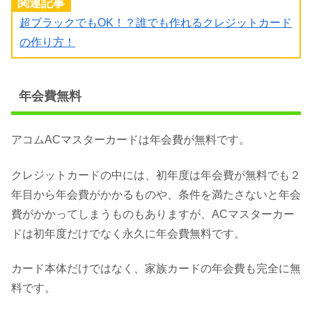
関連記事
超ブラックでもOK！？誰でも作れるクレジットカード
の作り方！
年会費無料
アコムACマスターカードは年会費が無料です。
クレジットカードの中には、初年度は年会費が無料でも２
年目から年会費がかかるものや、条件を満たさないと年会
費がかかってしまうものもありますが、ACマスターカー
ドは初年度だけでなく永久に年会費無料です。
カード本体だけではなく、家族カードの年会費も完全に無
料です。