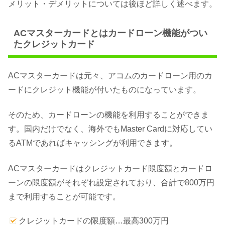
メリット・デメリットについては後ほど詳しく述べます。
ACマスターカードとはカードローン機能がつい
たクレジットカード
ACマスターカードは元々、アコムのカードローン用のカ
ードにクレジット機能が付いたものになっています。
そのため、カードローンの機能を利用することができま
す。国内だけでなく、海外でもMaster Cardに対応してい
るATMであればキャッシングが利用できます。
ACマスターカードはクレジットカード限度額とカードロ
ーンの限度額がそれぞれ設定されており、合計で800万円
まで利用することが可能です。
クレジットカードの限度額…最高300万円