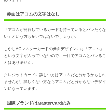
券面はアコムの文字はなし
「アコムが発行しているカードを持っているとバレたくな
い」という方も多いではないでしょうか。
しかしACマスターカードの券面デザインには「アコム」
という文字が入っていないので、一目でアコムとバレるこ
とはありません。
クレジットカードに詳しい方はアコムだと分かるかもしれ
ませんが、詳しくない方ならアコムだと分からないデザイ
ンになっています。
国際ブランドはMasterCardのみ