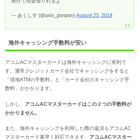
発行で現金借りれるよ
— あくしす (@axis_ponpon)
August 23, 2019
海外キャッシング手数料が安い
アコムACマスターカードは海外キャッシングに有利で
す。通常クレジットカード会社でキャッシングをすると
「現地ATMの手数料」と「カード会社のキャッシング手
数料」がかかります。
しかし、
アコムACマスターカードはこの２つの手数料が
かかりません。
また、海外キャッシングを利用した際の返済もアコムAC
マスターカード素早く対応できます。
アコムACマスター