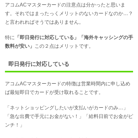
アコムACマスターカードの注意点は分かったと思いま
す。それではまったっくメリットのないカードなのか…？
と言われればそうではありません。
特に
「即日発行に対応している」「海外キャッシングの手
数料が安い」
この２点はメリットです。
即日発行に対応している
アコムACマスターカードの特徴は営業時間内に申し込め
ば最短即日でカードが受け取れることです。
「ネットショッピングしたいが支払いがカードのみ…」
「急な出費で手元にお金がない！」「給料日前でお金がピ
ンチ！」