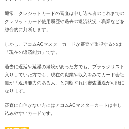
通常、クレジットカードの審査は申し込み者のこれまでの
クレジットカード使用履歴や過去の返済状況・職業などを
総合的に判断します。
しかし、アコムACマスターカードが審査で重視するのは
「現在の返済能力」です。
過去に遅延や延滞の経験があった方でも、ブラックリスト
入りしていた方でも、現在の職業や収入をみてカード会社
側が「返済能力のある人」と判断すれば審査通過が可能に
なります。
審査に自信がない方にはアコムACマスターカードは申し
込みやすいカードです。