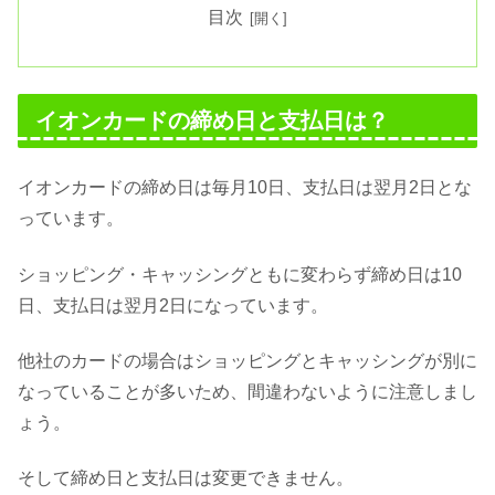
目次
イオンカードの締め日と支払日は？
イオンカードの締め日は毎月10日、支払日は翌月2日とな
っています。
ショッピング・キャッシングともに変わらず締め日は10
日、支払日は翌月2日になっています。
他社のカードの場合はショッピングとキャッシングが別に
なっていることが多いため、間違わないように注意しまし
ょう。
そして締め日と支払日は変更できません。