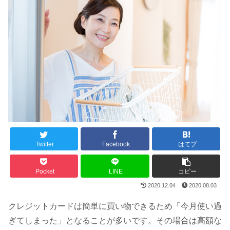
Twitter
Facebook
はてブ
Pocket
LINE
コピー
2020.12.04
2020.08.03
クレジットカードは簡単に買い物できるため「今月使い過
ぎてしまった」となることが多いです。その場合は高額な