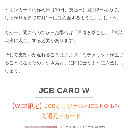
イオンカードの締め日は10日、支払日は翌月2日なので、
しっかり覚えて毎月1日には入金するようにしましょう。
万が一、間に合わなかった場合は「再引き落とし」「振込
口座に入金」する必要があります。
そして支払いが遅れることはさまざまなデメリットが生じ
ることになるため、引き落としに間に合うように入金しま
しょう。
JCB CARD W
【WEB限定】JCBオリジナル×JCB NO.1の
高還元率カード！
年会費・ETC年会費無料