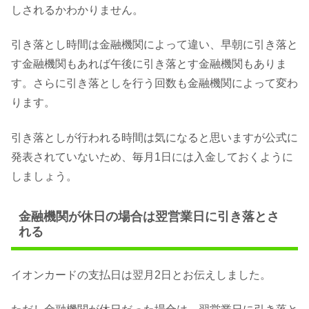
しされるかわかりません。
引き落とし時間は金融機関によって違い、早朝に引き落と
す金融機関もあれば午後に引き落とす金融機関もありま
す。さらに引き落としを行う回数も金融機関によって変わ
ります。
引き落としが行われる時間は気になると思いますが公式に
発表されていないため、毎月1日には入金しておくように
しましょう。
金融機関が休日の場合は翌営業日に引き落とさ
れる
イオンカードの支払日は翌月2日とお伝えしました。