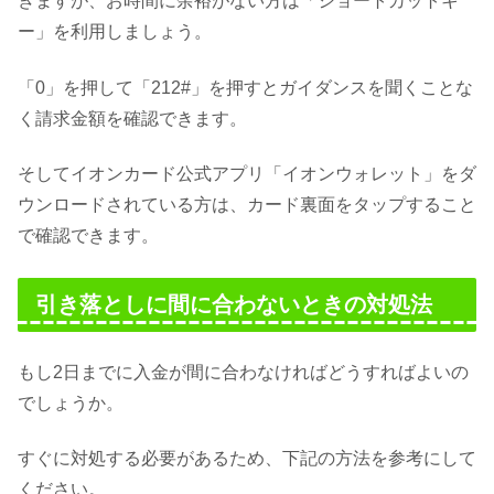
きますが、お時間に余裕がない方は「ショートカットキ
ー」を利用しましょう。
「0」を押して「212#」を押すとガイダンスを聞くことな
く請求金額を確認できます。
そしてイオンカード公式アプリ「イオンウォレット」をダ
ウンロードされている方は、カード裏面をタップすること
で確認できます。
引き落としに間に合わないときの対処法
もし2日までに入金が間に合わなければどうすればよいの
でしょうか。
すぐに対処する必要があるため、下記の方法を参考にして
ください。