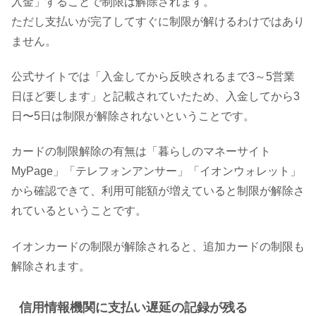
入金」することで制限は解除されます。
ただし支払いが完了してすぐに制限が解けるわけではあり
ません。
公式サイトでは「入金してから反映されるまで3～5営業
日ほど要します」と記載されていたため、入金してから3
日〜5日は制限が解除されないということです。
カードの制限解除の有無は「暮らしのマネーサイト
MyPage」「テレフォンアンサー」「イオンウォレット」
から確認できて、利用可能額が増えていると制限が解除さ
れているということです。
イオンカードの制限が解除されると、追加カードの制限も
解除されます。
信用情報機関に支払い遅延の記録が残る