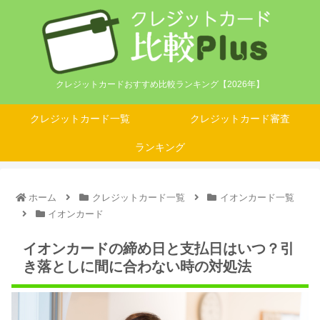
クレジットカードおすすめ比較ランキング【2026年】
クレジットカード一覧
クレジットカード審査
ランキング
ホーム
クレジットカード一覧
イオンカード一覧
イオンカード
イオンカードの締め日と支払日はいつ？引
き落としに間に合わない時の対処法