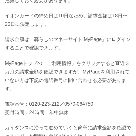
把握しておく必要があります。
イオンカードの締め日は10日なため、請求金額は18日〜
20日に決定します。
請求金額は「暮らしのマネーサイト MyPage」にログイン
することで確認できます。
MyPageトップの「ご利用情報」をクリックすると直近３
カ月の請求金額を確認できますが、MyPageを利用されて
いない方は下記の電話番号に問い合わせる必要がありま
す。
電話番号：0120-223-212／0570-064750
受付時間：24時間 年中無休
ガイダンスに沿って進めていくと簡単に請求金額を確認で