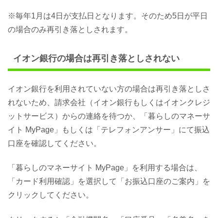
※毎年1月は4日が支払日となります。そのため5日が平日
の場合のみ再引き落としされます。
イオン銀行の場合は再引き落としされない
イオン銀行を利用されていない方の場合は再引き落としさ
れないため、請求会社（イオン銀行もしくはイオンクレジ
ットサービス）からの連絡を待つか、「暮らしのマネーサ
イト MyPage」もしくは「テレフォンアンサー」にて振込
口座を確認してください。
「暮らしのマネーサイト MyPage」を利用する場合は、
「カード利用確認」を選択して「お振込口座のご案内」を
クリックしてください。