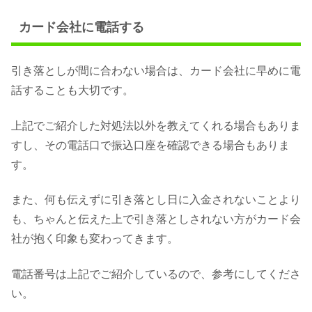
カード会社に電話する
引き落としが間に合わない場合は、カード会社に早めに電
話することも大切です。
上記でご紹介した対処法以外を教えてくれる場合もありま
すし、その電話口で振込口座を確認できる場合もありま
す。
また、何も伝えずに引き落とし日に入金されないことより
も、ちゃんと伝えた上で引き落としされない方がカード会
社が抱く印象も変わってきます。
電話番号は上記でご紹介しているので、参考にしてくださ
い。