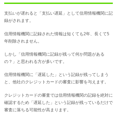
支払いが遅れると「支払い遅延」として信用情報機関に記
録がされます。
信用情報機関に記録された情報は短くても2年、長くて5
年削除されません。
しかし「信用情報機関に記録が残って何か問題がある
の？」と思われる方が多いです。
信用情報機関に「遅延した」という記録が残ってしまう
と、他社のクレジットカードの審査に影響を与えます。
クレジットカードの審査では信用情報機関の記録を絶対に
確認するため「遅延した」という記録が残っているだけで
審査に落ちる可能性が高まります。