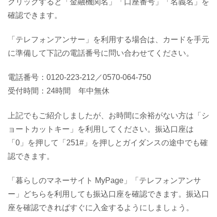
クリックすると「金融機関名」「口座番号」「名義名」を
確認できます。
「テレフォンアンサー」を利用する場合は、カードを手元
に準備して下記の電話番号に問い合わせてください。
電話番号：0120-223-212／0570-064-750
受付時間：24時間 年中無休
上記でもご紹介しましたが、お時間に余裕がない方は「シ
ョートカットキー」を利用してください。振込口座は
「0」を押して「251#」を押しとガイダンスの途中でも確
認できます。
「暮らしのマネーサイト MyPage」「テレフォンアンサ
ー」どちらを利用しても振込口座を確認できます。振込口
座を確認できればすぐに入金するようにしましょう。