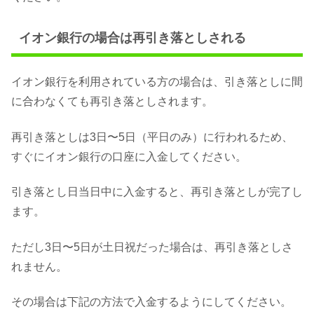
イオン銀行の場合は再引き落としされる
イオン銀行を利用されている方の場合は、引き落としに間
に合わなくても再引き落としされます。
再引き落としは3日〜5日（平日のみ）に行われるため、
すぐにイオン銀行の口座に入金してください。
引き落とし日当日中に入金すると、再引き落としが完了し
ます。
ただし3日〜5日が土日祝だった場合は、再引き落としさ
れません。
その場合は下記の方法で入金するようにしてください。