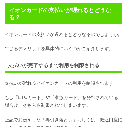
イオンカードの支払いが遅れるとどうな
る？
イオンカードの支払いが遅れるとどうなるのでしょうか。
生じるデメリットを具体的にいくつかご紹介します。
支払いが完了するまで利用を制限される
支払いが遅れるとイオンカードの利用を制限されます。
もし「ETCカード」や「家族カード」を発行されている
場合は、そちらも制限されてしまいます。
上記でお伝えした「再引き落とし」もしくは「振込口座に