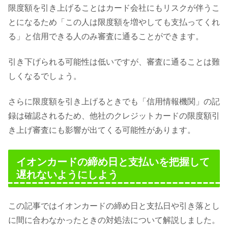
限度額を引き上げることはカード会社にもリスクが伴うこ
とになるため「この人は限度額を増やしても支払ってくれ
る」と信用できる人のみ審査に通ることができます。
引き下げられる可能性は低いですが、審査に通ることは難
しくなるでしょう。
さらに限度額を引き上げるときでも「信用情報機関」の記
録は確認されるため、他社のクレジットカードの限度額引
き上げ審査にも影響が出てくる可能性があります。
イオンカードの締め日と支払いを把握して
遅れないようにしよう
この記事ではイオンカードの締め日と支払日や引き落とし
に間に合わなかったときの対処法について解説しました。