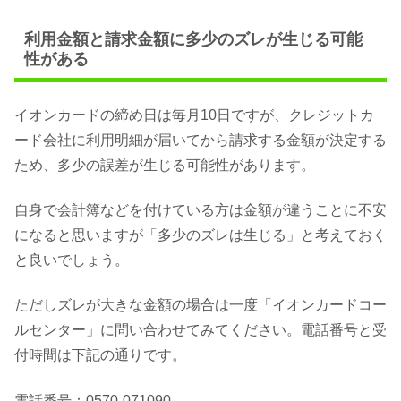
利用金額と請求金額に多少のズレが生じる可能
性がある
イオンカードの締め日は毎月10日ですが、クレジットカ
ード会社に利用明細が届いてから請求する金額が決定する
ため、多少の誤差が生じる可能性があります。
自身で会計簿などを付けている方は金額が違うことに不安
になると思いますが「多少のズレは生じる」と考えておく
と良いでしょう。
ただしズレが大きな金額の場合は一度「イオンカードコー
ルセンター」に問い合わせてみてください。電話番号と受
付時間は下記の通りです。
電話番号：0570-071090