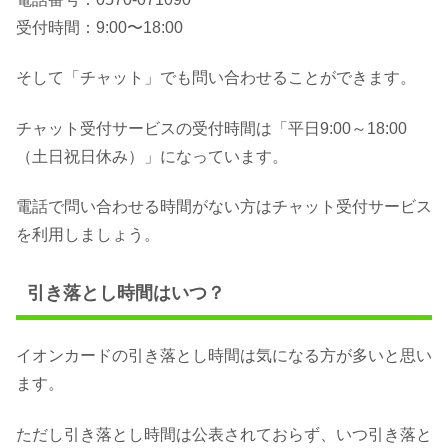
受付時間：9:00〜18:00
そして「チャット」でも問い合わせることができます。
チャット受付サービスの受付時間は「平日9:00～18:00
（土日祝日休み）」になっています。
電話で問い合わせる時間がない方はチャット受付サービス
を利用しましょう。
引き落とし時間はいつ？
イオンカードの引き落とし時間は気になる方が多いと思い
ます。
ただし引き落とし時間は公表されておらず、いつ引き落と