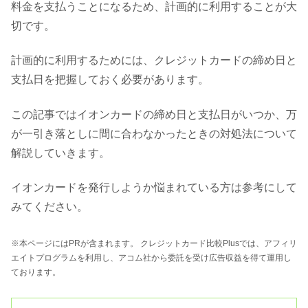
料金を支払うことになるため、計画的に利用することが大
切です。
計画的に利用するためには、クレジットカードの締め日と
支払日を把握しておく必要があります。
この記事ではイオンカードの締め日と支払日がいつか、万
が一引き落としに間に合わなかったときの対処法について
解説していきます。
イオンカードを発行しようか悩まれている方は参考にして
みてください。
※本ページにはPRが含まれます。 クレジットカード比較Plusでは、アフィリ
エイトプログラムを利用し、アコム社から委託を受け広告収益を得て運用し
ております。