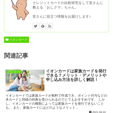
クレジットカードの比較研究をして皆さんに
教える「おしクマ」ちゃん。
皆さんに役立つ情報をお届けします♪
イオンカード
関連記事
イオンカードは家族カードを発行
イオンカード
できる？メリット・デメリットや
申し込み方法を詳しく解説！
イオンカードでは家族カードが無料で作成でき、ポイント付与などの
本カードと同様の特典を受けられるのでとてもおすすめです。 しか
し、イオンカードの種類によっては家族カードを発行できないこと
も。 また、家族カードにはどのようなメリット...
2021.06.02