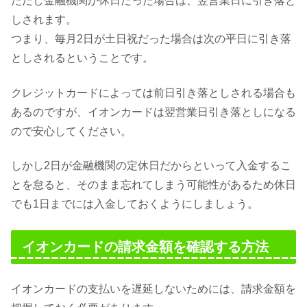
ただし金融機関が休日だった場合は、翌営業日に引き落と
しされます。
つまり、毎月2日が土日祝だった場合は次の平日に引き落
としされるということです。
クレジットカードによっては前日引き落としされる場合も
あるのですが、イオンカードは翌営業日引き落としになる
ので安心してください。
しかし2日が金融機関の定休日だからといって入金するこ
とを怠ると、そのまま忘れてしまう可能性があるため休日
でも1日までには入金しておくようにしましょう。
イオンカードの請求金額を確認する方法
イオンカードの支払いを遅延しないためには、請求金額を