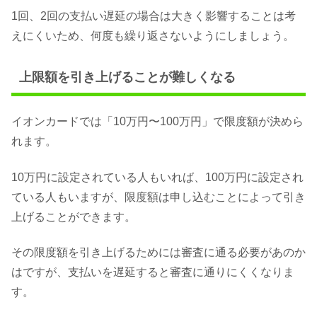
1回、2回の支払い遅延の場合は大きく影響することは考
えにくいため、何度も繰り返さないようにしましょう。
上限額を引き上げることが難しくなる
イオンカードでは「10万円〜100万円」で限度額が決めら
れます。
10万円に設定されている人もいれば、100万円に設定され
ている人もいますが、限度額は申し込むことによって引き
上げることができます。
その限度額を引き上げるためには審査に通る必要があのか
はですが、支払いを遅延すると審査に通りにくくなりま
す。