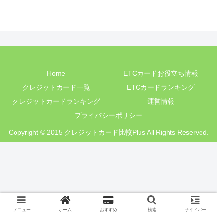
Home
ETCカードお役立ち情報
クレジットカード一覧
ETCカードランキング
クレジットカードランキング
運営情報
プライバシーポリシー
Copyright © 2015 クレジットカード比較Plus All Rights Reserved.
メニュー
ホーム
おすすめ
検索
サイドバー