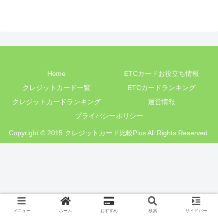
Home
ETCカードお役立ち情報
クレジットカード一覧
ETCカードランキング
クレジットカードランキング
運営情報
プライバシーポリシー
Copyright © 2015 クレジットカード比較Plus All Rights Reserved.
メニュー
ホーム
おすすめ
検索
サイドバー