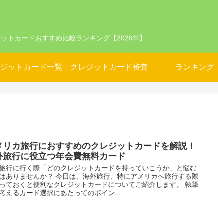
ットカードおすすめ比較ランキング【2026年】
ジットカード一覧
クレジットカード審査
ランキング
メリカ旅行におすすめのクレジットカードを解説！
外旅行に役立つ年会費無料カード
旅行に行く際「どのクレジットカードを持っていこうか」と悩む
はありませんか？ 今日は、海外旅行、特にアメリカへ旅行する際
っておくと便利なクレジットカードについてご紹介します。 執筆
考えるカード選択にあたってのポイン...