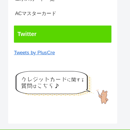
ACマスターカード
Twitter
Tweets by PlusCre