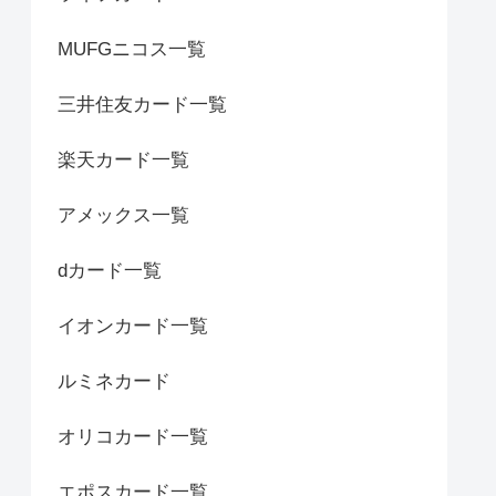
MUFGニコス一覧
三井住友カード一覧
楽天カード一覧
アメックス一覧
dカード一覧
イオンカード一覧
ルミネカード
オリコカード一覧
エポスカード一覧