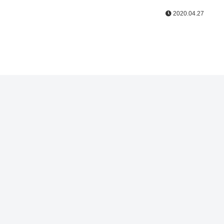
2020.04.27