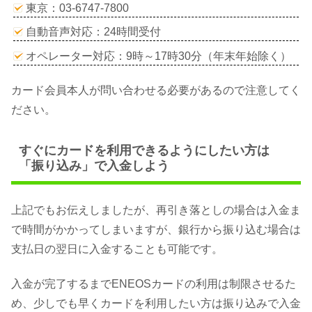
東京：03-6747-7800
自動音声対応：24時間受付
オペレーター対応：9時～17時30分（年末年始除く）
カード会員本人が問い合わせる必要があるので注意してく
ださい。
すぐにカードを利用できるようにしたい方は
「振り込み」で入金しよう
上記でもお伝えしましたが、再引き落としの場合は入金ま
で時間がかかってしまいますが、銀行から振り込む場合は
支払日の翌日に入金することも可能です。
入金が完了するまでENEOSカードの利用は制限させるた
め、少しでも早くカードを利用したい方は振り込みで入金