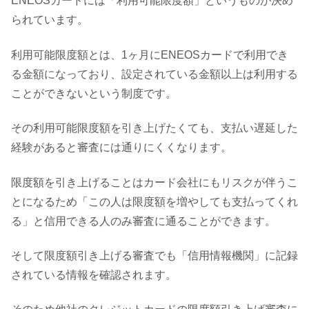
ENEOSカードには「利用可能限度額」というものが決め
られています。
利用可能限度額とは、1ヶ月にENEOSカードで利用でき
る金額になっており、設定されている金額以上は利用する
ことができないという制度です。
その利用可能限度額を引き上げたくても、支払い遅延した
経験があると審査には通りにくくなります。
限度額を引き上げることはカード会社にもリスクが伴うこ
とになるため「この人は限度額を増やしても支払ってくれ
る」と信用できる人のみ審査に通ることができます。
そして限度額引き上げる審査でも「信用情報機関」に記録
されている情報を確認されます。