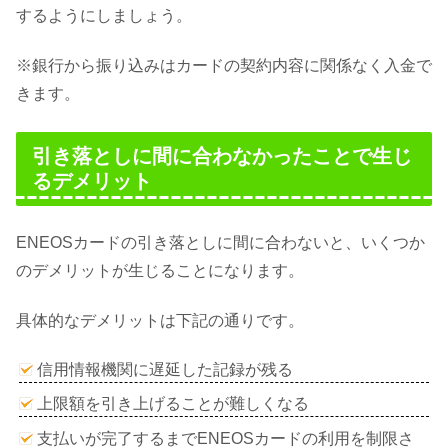
するようにしましょう。
※銀行から振り込みはカードの契約内容に関係なく入金で
きます。
引き落としに間に合わなかったことで生じ
るデメリット
ENEOSカードの引き落としに間に合わないと、いくつか
のデメリットが生じることになります。
具体的なデメリットは下記の通りです。
信用情報機関に遅延した記録が残る
上限額を引き上げることが難しくなる
支払いが完了するまでENEOSカードの利用を制限さ