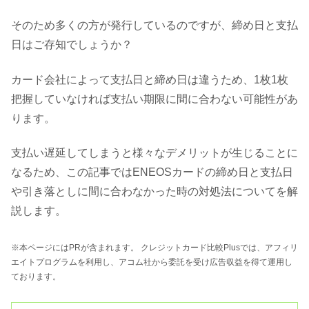
そのため多くの方が発行しているのですが、締め日と支払
日はご存知でしょうか？
カード会社によって支払日と締め日は違うため、1枚1枚
把握していなければ支払い期限に間に合わない可能性があ
ります。
支払い遅延してしまうと様々なデメリットが生じることに
なるため、この記事ではENEOSカードの締め日と支払日
や引き落としに間に合わなかった時の対処法についてを解
説します。
※本ページにはPRが含まれます。 クレジットカード比較Plusでは、アフィリ
エイトプログラムを利用し、アコム社から委託を受け広告収益を得て運用し
ております。