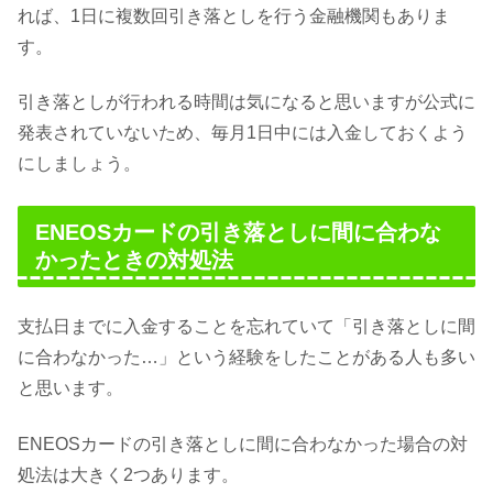
れば、1日に複数回引き落としを行う金融機関もありま
す。
引き落としが行われる時間は気になると思いますが公式に
発表されていないため、毎月1日中には入金しておくよう
にしましょう。
ENEOSカードの引き落としに間に合わな
かったときの対処法
支払日までに入金することを忘れていて「引き落としに間
に合わなかった…」という経験をしたことがある人も多い
と思います。
ENEOSカードの引き落としに間に合わなかった場合の対
処法は大きく2つあります。