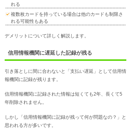
れる
複数枚カードを持っている場合は他のカードも制限さ
れる可能性もある
デメリットについて詳しく解説します。
信用情報機関に遅延した記録が残る
引き落としに間に合わないと「支払い遅延」として信用情
報機関に記録が残ります。
信用情報機関に記録された情報は短くても2年、長くて5
年削除されません。
しかし「信用情報機関に記録が残って何が問題なの？」と
思われる方が多いです。