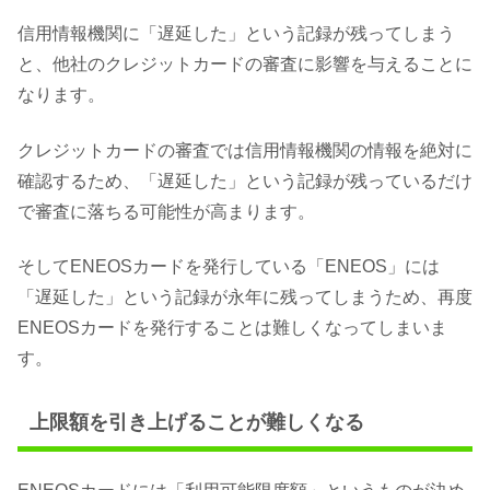
信用情報機関に「遅延した」という記録が残ってしまう
と、他社のクレジットカードの審査に影響を与えることに
なります。
クレジットカードの審査では信用情報機関の情報を絶対に
確認するため、「遅延した」という記録が残っているだけ
で審査に落ちる可能性が高まります。
そしてENEOSカードを発行している「ENEOS」には
「遅延した」という記録が永年に残ってしまうため、再度
ENEOSカードを発行することは難しくなってしまいま
す。
上限額を引き上げることが難しくなる