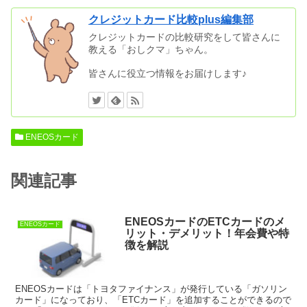
クレジットカード比較plus編集部
クレジットカードの比較研究をして皆さんに
教える「おしクマ」ちゃん。
皆さんに役立つ情報をお届けします♪
ENEOSカード
関連記事
ENEOSカードのETCカードのメ
ENEOSカード
リット・デメリット！年会費や特
徴を解説
ENEOSカードは「トヨタファイナンス」が発行している「ガソリン
カード」になっており、「ETCカード」を追加することができるので