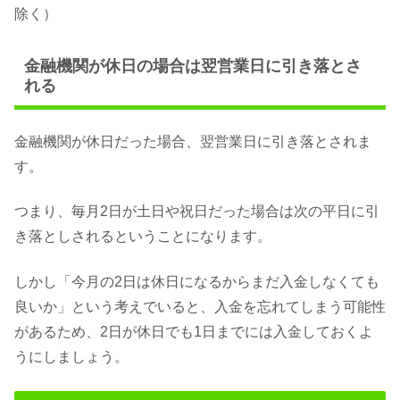
除く）
金融機関が休日の場合は翌営業日に引き落とさ
れる
金融機関が休日だった場合、翌営業日に引き落とされま
す。
つまり、毎月2日が土日や祝日だった場合は次の平日に引
き落としされるということになります。
しかし「今月の2日は休日になるからまだ入金しなくても
良いか」という考えでいると、入金を忘れてしまう可能性
があるため、2日が休日でも1日までには入金しておくよ
うにしましょう。