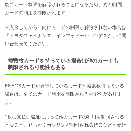
後にカード制限を解除されることになるため、約20日間
カードの利用を制限されます。
※入金してから一向にカードの制限が解除されない場合は
「トヨタファイナンス インフォメーションデスク」に問
い合わせてください。
複数枚カードを持っている場合は他のカードも
制限される可能性もある
ENEOSカードが発行しているカードを複数枚持っている
場合は、全てのカード利用を制限される可能性がありま
す。
1枚に支払い遅延によって他のカードの利用も制限される
となると、せっかくガソリンが割引される特典などが受け