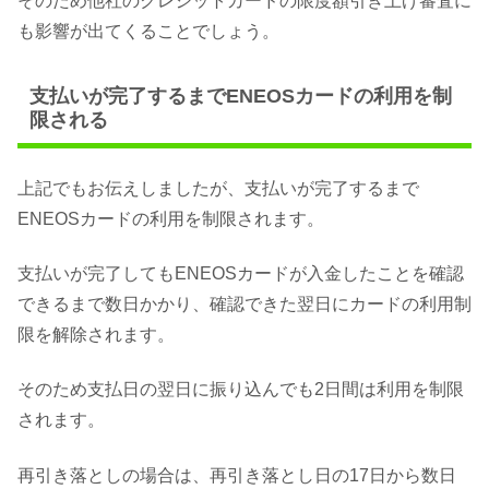
そのため他社のクレジットカードの限度額引き上げ審査に
も影響が出てくることでしょう。
支払いが完了するまでENEOSカードの利用を制
限される
上記でもお伝えしましたが、支払いが完了するまで
ENEOSカードの利用を制限されます。
支払いが完了してもENEOSカードが入金したことを確認
できるまで数日かかり、確認できた翌日にカードの利用制
限を解除されます。
そのため支払日の翌日に振り込んでも2日間は利用を制限
されます。
再引き落としの場合は、再引き落とし日の17日から数日