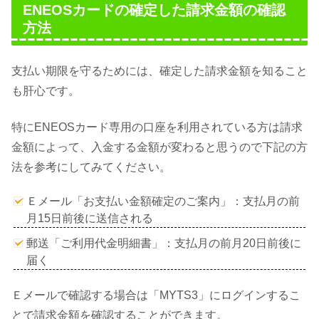
ENEOSカードの確定した請求金額の確認
方法
支払い期限を守るためには、確定した請求金額を知ること
も肝心です。
特にENEOSカード専用の口座を利用されている方は請求
金額によって、入金する金額が変わると思うので下記の方
法を参考にしてみてください。
Ｅメール「お支払い金額確定のご案内」：支払月の前
月15日前後に送信される
郵送「ご利用代金明細書」：支払月の前月20日前後に
届く
Ｅメールで確認する場合は「MYTS3」にログインするこ
とで請求金額を確認することができます。