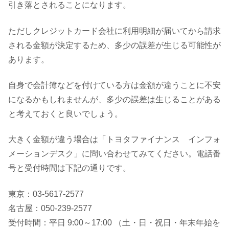
引き落とされることになります。
ただしクレジットカード会社に利用明細が届いてから請求
される金額が決定するため、多少の誤差が生じる可能性が
あります。
自身で会計簿などを付けている方は金額が違うことに不安
になるかもしれませんが、多少の誤差は生じることがある
と考えておくと良いでしょう。
大きく金額が違う場合は「トヨタファイナンス インフォ
メーションデスク」に問い合わせてみてください。電話番
号と受付時間は下記の通りです。
東京：03-5617-2577
名古屋：050-239-2577
受付時間：平日 9:00～17:00 （土・日・祝日・年末年始を