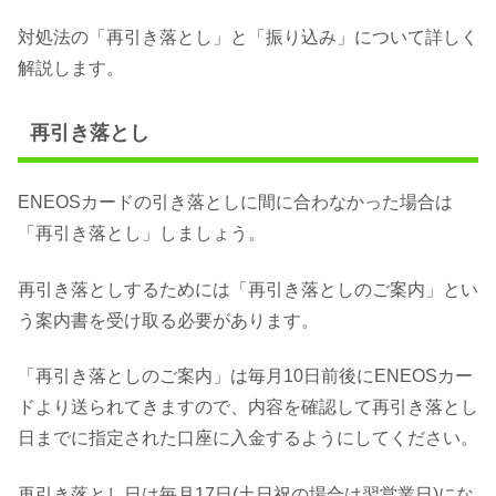
対処法の「再引き落とし」と「振り込み」について詳しく
解説します。
再引き落とし
ENEOSカードの引き落としに間に合わなかった場合は
「再引き落とし」しましょう。
再引き落としするためには「再引き落としのご案内」とい
う案内書を受け取る必要があります。
「再引き落としのご案内」は毎月10日前後にENEOSカー
ドより送られてきますので、内容を確認して再引き落とし
日までに指定された口座に入金するようにしてください。
再引き落とし日は毎月17日(土日祝の場合は翌営業日)にな