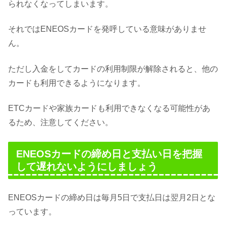
られなくなってしまいます。
それではENEOSカードを発呼している意味がありませ
ん。
ただし入金をしてカードの利用制限が解除されると、他の
カードも利用できるようになります。
ETCカードや家族カードも利用できなくなる可能性があ
るため、注意してください。
ENEOSカードの締め日と支払い日を把握
して遅れないようにしましょう
ENEOSカードの締め日は毎月5日で支払日は翌月2日とな
っています。