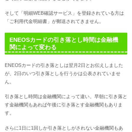
そして「明細WEB確認サービス」を登録されている方は
「ご利用代金明細書」が郵送されてきません。
ENEOSカードの引き落とし時間は金融機
関によって変わる
ENEOSカードの引き落としは翌月2日とお伝えしました
が、2日のいつ引き落としを行うかは公表されていませ
ん。
引き落とし時間は金融機関によって違い、早朝に引き落と
す金融機関もあれば午後に引き落とす金融機関もありま
す。
さらに1日に1回しか引き落としがされない金融機関もあ