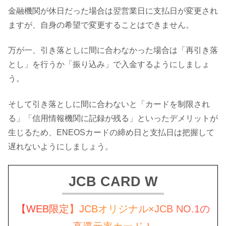
金融機関が休日だった場合は翌営業日に支払日が変更され
ますが、自身の希望で変更することはできません。
万が一、引き落としに間に合わなかった場合は「再引き落
とし」を行うか「振り込み」で入金するようにしましょ
う。
そして引き落としに間に合わないと「カードを制限され
る」「信用情報機関に記録が残る」といったデメリットが
生じるため、ENEOSカードの締め日と支払日は把握して
遅れないようにしましょう。
JCB CARD W
【WEB限定】JCBオリジナル×JCB NO.1の