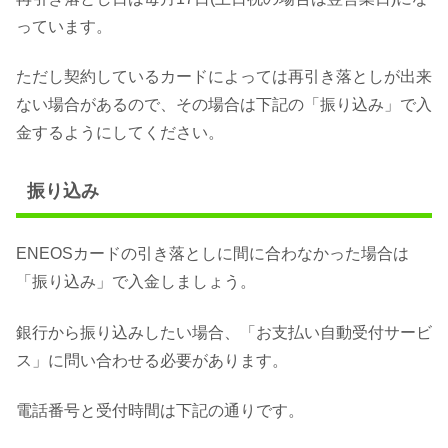
っています。
ただし契約しているカードによっては再引き落としが出来
ない場合があるので、その場合は下記の「振り込み」で入
金するようにしてください。
振り込み
ENEOSカードの引き落としに間に合わなかった場合は
「振り込み」で入金しましょう。
銀行から振り込みしたい場合、「お支払い自動受付サービ
ス」に問い合わせる必要があります。
電話番号と受付時間は下記の通りです。