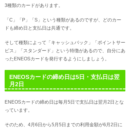
3種類のカードがあります。
「C」「P」「S」という種類があるのですが、どのカー
ドも締め日と支払日は共通です。
そして種類によって「キャッシュバック」「ポイントサー
ビス」「スタンダード」という特徴があるので、自分にあ
ったENEOSカードを発行するようにしましょう。
ENEOSカードの締め日は5日・支払日は翌
月2日
ENEOSカードの締め日は毎月5日で支払日は翌月2日とな
っています。
そのため、4月6日から5月5日までの利用金額が6月2日に