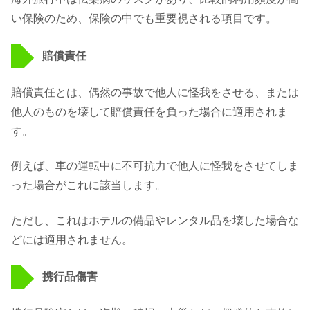
い保険のため、保険の中でも重要視される項目です。
賠償責任
賠償責任とは、偶然の事故で他人に怪我をさせる、または
他人のものを壊して賠償責任を負った場合に適用されま
す。
例えば、車の運転中に不可抗力で他人に怪我をさせてしま
った場合がこれに該当します。
ただし、これはホテルの備品やレンタル品を壊した場合な
どには適用されません。
携行品傷害