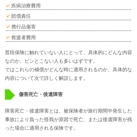
疾病治療費用
賠償責任
携行品傷害
救援者費用
普段保険に触れていない人にとって、具体的にどんな内容
なのか、ピンとこない人も多いはずです。
ではこれらの補償がどんな時に適用されるのか、具体的な
内容について次で詳しく解説します。
傷害死亡・後遺障害
障害死亡・後遺障害とは、被保険者が旅行期間中発生した
事故により負った怪我が原因で死亡、または後遺障害が残
った場合に適用される保険です。