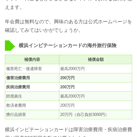
えます。
年会費は無料なので、興味のある方は公式ホームページを
確認してみてはいかがでしょうか。
横浜インビテーションカードの海外旅行保険
補償内容
補償金額
傷害死亡・後遺障害
最高2000万円
傷害治療費用
200万円
疾病治療費用
200万円
賠償責任
最高2000万円
救済者費用
200万円
携行品損害
20万円（自己負担3000円）
横浜インビテーションカードは障害治療費用・疾病治療費