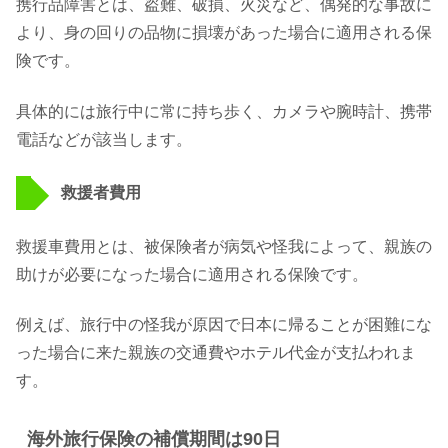
携行品障害とは、盗難、破損、火災など、偶発的な事故に
より、身の回りの品物に損壊があった場合に適用される保
険です。
具体的には旅行中に常に持ち歩く、カメラや腕時計、携帯
電話などが該当します。
救援者費用
救援車費用とは、被保険者が病気や怪我によって、親族の
助けが必要になった場合に適用される保険です。
例えば、旅行中の怪我が原因で日本に帰ることが困難にな
った場合に来た親族の交通費やホテル代金が支払われま
す。
海外旅行保険の補償期間は90日