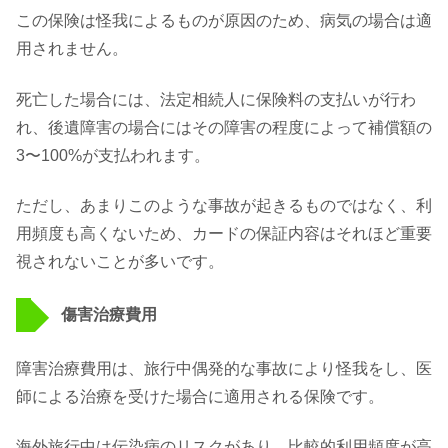
この保険は怪我によるものが原因のため、病気の場合は適
用されません。
死亡した場合には、法定相続人に保険料の支払いが行わ
れ、後遺障害の場合にはその障害の程度によって補償額の
3〜100%が支払われます。
ただし、あまりこのような事故が起きるものではなく、利
用頻度も高くないため、カードの保証内容はそれほど重要
視されないことが多いです。
傷害治療費用
障害治療費用は、旅行中偶発的な事故により怪我をし、医
師による治療を受けた場合に適用される保険です。
海外旅行中は伝染病のリスクがあり、比較的利用頻度が高