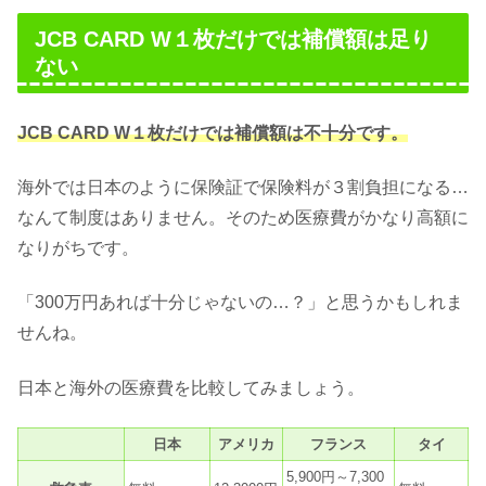
JCB CARD W１枚だけでは補償額は足り
ない
JCB CARD W１枚だけでは補償額は不十分です。
海外では日本のように保険証で保険料が３割負担になる…
なんて制度はありません。そのため医療費がかなり高額に
なりがちです。
「300万円あれば十分じゃないの…？」と思うかもしれま
せんね。
日本と海外の医療費を比較してみましょう。
日本
アメリカ
フランス
タイ
5,900円～7,300