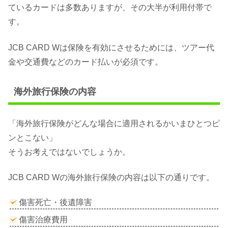
ているカードは多数ありますが、その大半が利用付帯で
す。
JCB CARD Wは保険を有効にさせるためには、ツアー代
金や交通費などのカード払いが必須です。
海外旅行保険の内容
「海外旅行保険がどんな場合に適用されるかいまひとつピ
ンとこない」
そうお考えではないでしょうか。
JCB CARD Wの海外旅行保険の内容は以下の通りです。
傷害死亡・後遺障害
傷害治療費用