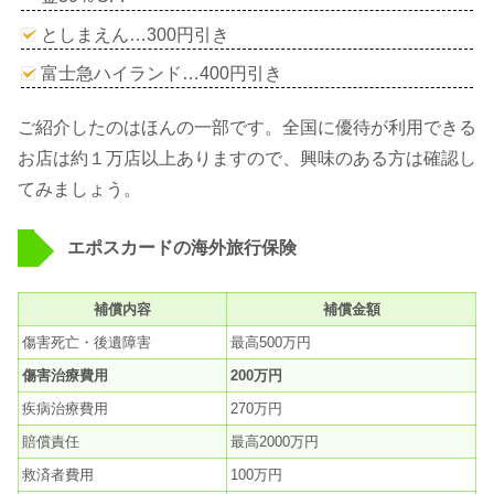
としまえん…300円引き
富士急ハイランド…400円引き
ご紹介したのはほんの一部です。全国に優待が利用できる
お店は約１万店以上ありますので、興味のある方は確認し
てみましょう。
エポスカードの海外旅行保険
補償内容
補償金額
傷害死亡・後遺障害
最高500万円
傷害治療費用
200万円
疾病治療費用
270万円
賠償責任
最高2000万円
救済者費用
100万円