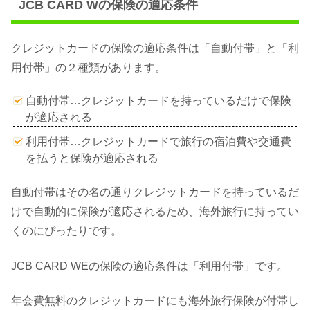
JCB CARD Wの保険の適応条件
クレジットカードの保険の適応条件は「自動付帯」と「利
用付帯」の２種類があります。
自動付帯…クレジットカードを持っているだけで保険
が適応される
利用付帯…クレジットカードで旅行の宿泊費や交通費
を払うと保険が適応される
自動付帯はその名の通りクレジットカードを持っているだ
けで自動的に保険が適応されるため、海外旅行に持ってい
くのにぴったりです。
JCB CARD WEの保険の適応条件は「利用付帯」です。
年会費無料のクレジットカードにも海外旅行保険が付帯し