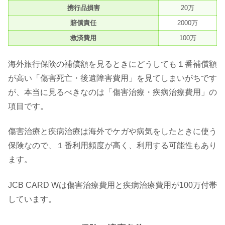
携行品損害
20万
賠償責任
2000万
救済費用
100万
海外旅行保険の補償額を見るときにどうしても１番補償額
が高い「傷害死亡・後遺障害費用」を見てしまいがちです
が、本当に見るべきなのは「傷害治療・疾病治療費用」の
項目です。
傷害治療と疾病治療は海外でケガや病気をしたときに使う
保険なので、１番利用頻度が高く、利用する可能性もあり
ます。
JCB CARD Wは傷害治療費用と疾病治療費用が100万付帯
しています。