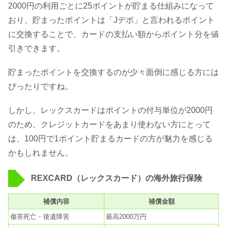
2000円の利用ごとに25ポイントが貯まる仕組みになって
おり、貯まったポイントは「Jデポ」と言われるポイント
に交換することで、カードの支払い額からポイント分を値
引きできます。
貯まったポイントを交換するのが少々面倒に感じる方には
ぴったりですね。
しかし、レックスカードはポイントの付与単位が2000円
のため、クレジットカードをあまり使わない方にとって
は、100円で1ポイント貯まるカードの方が魅力を感じる
かもしれません。
REXCARD（レックスカード）の海外旅行保険
補償内容
補償金額
傷害死亡・後遺障害
最高2000万円