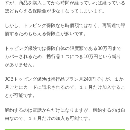
すが、商品を購入してから時間が経っていれば経っている
ほどもらえる保険金が少なくなってしまいます。
しかし、トッピング保険なら時価額ではなく、再調達で評
価するためもらえる保険金が多いです。
トッピング保険では保険自体の限度額である30万円まで
カバーされるため、携行品１つにつき10万円という縛り
がありません。
JCBトッピング保険は携行品プラン月240円ですが、１か
月ごとにカードに請求されるので、１ヵ月だけ加入するこ
とが可能です。
解約するのは電話からだけになりますが、解約するのは自
由なので、１ヵ月だけの加入も可能です。