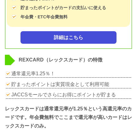
貯まったポイントがカードの支払いに使える
年会費・ETC年会費無料
詳細はこちら
REXCARD（レックスカード）の特徴
通常還元率1.25％！
貯まったポイントは実質現金として利用可能
JACCSモールでさらにお得にポイントが貯まる
レックスカードは通常還元率が1.25％という高還元率のカ
ードです。年会費無料でここまで還元率が高いカードはレ
ックスカードのみ。