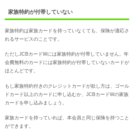
家族特約が付帯していない
家族特約は家族カードを持っていなくても、保険が適応さ
れるサービスのことです。
ただしJCBカードWには家族特約が付帯していません。年
会費無料のカードには家族特約が付帯していないカードが
ほとんどです。
もし家族特約付きのクレジットカードが欲し方は、ゴール
ドカード以上のカードに申し込むか、JCBカードWの家族
カードを申し込みましょう。
家族カードを持っていれば、本会員と同じ保険を持つこと
ができます。