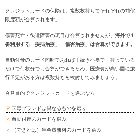
クレジットカードの保険は、複数枚持ちでそれぞれの補償
限度額が合算されます。
傷害死亡・後遺障害の項目は合算されませんが、
海外で１
番利用する「疾病治療」「傷害治療」は合算ができます。
自動付帯のカード同時であれば手続き不要で、持っている
だけで何枚分でも合算ができるため、医療費が高い国に旅
行予定がある方は複数持ちを検討してみましょう。
合算目的でクレジットカードを選ぶなら
国際ブランドは異なるものを選ぶ
自動付帯のカードを選ぶ
（できれば）年会費無料のカードを選ぶ