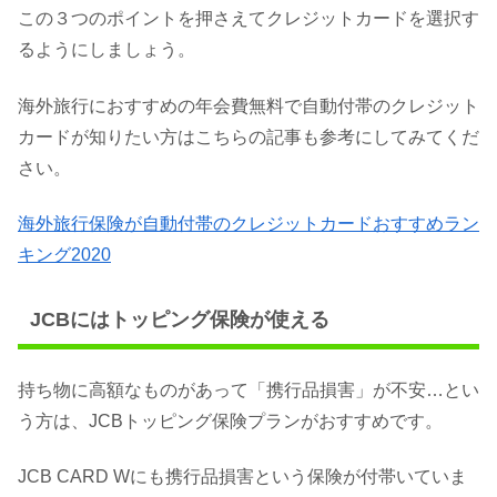
この３つのポイントを押さえてクレジットカードを選択す
るようにしましょう。
海外旅行におすすめの年会費無料で自動付帯のクレジット
カードが知りたい方はこちらの記事も参考にしてみてくだ
さい。
海外旅行保険が自動付帯のクレジットカードおすすめラン
キング2020
JCBにはトッピング保険が使える
持ち物に高額なものがあって「携行品損害」が不安…とい
う方は、JCBトッピング保険プランがおすすめです。
JCB CARD Wにも携行品損害という保険が付帯いていま