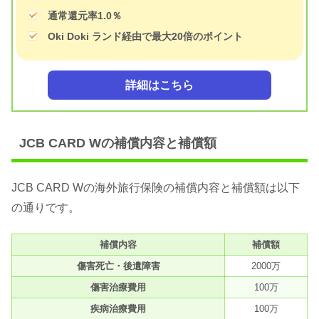
通常還元率1.0％
Oki Doki ランド経由で最大20倍のポイント
詳細はこちら
JCB CARD Wの補償内容と補償額
JCB CARD Wの海外旅行保険の補償内容と補償額は以下
の通りです。
補償内容
補償額
傷害死亡・後遺障害
2000万
傷害治療費用
100万
疾病治療費用
100万