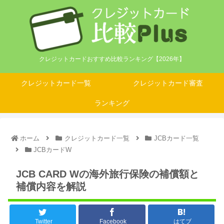
クレジットカードおすすめ比較ランキング【2026年】
クレジットカード一覧
クレジットカード審査
ランキング
ホーム
クレジットカード一覧
JCBカード一覧
JCBカードW
JCB CARD Wの海外旅行保険の補償額と
補償内容を解説
Twitter
Facebook
はてブ