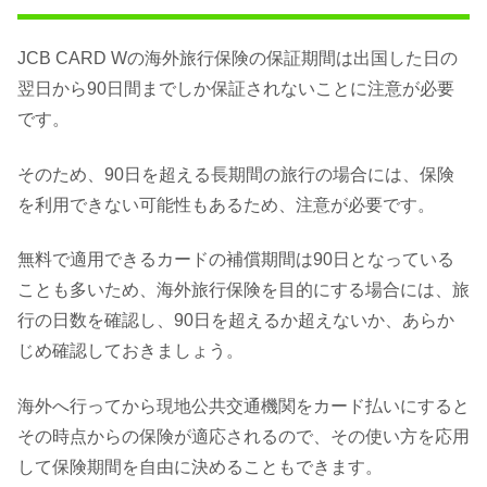
JCB CARD Wの海外旅行保険の保証期間は出国した日の
翌日から90日間までしか保証されないことに注意が必要
です。
そのため、90日を超える長期間の旅行の場合には、保険
を利用できない可能性もあるため、注意が必要です。
無料で適用できるカードの補償期間は90日となっている
ことも多いため、海外旅行保険を目的にする場合には、旅
行の日数を確認し、90日を超えるか超えないか、あらか
じめ確認しておきましょう。
海外へ行ってから現地公共交通機関をカード払いにすると
その時点からの保険が適応されるので、その使い方を応用
して保険期間を自由に決めることもできます。