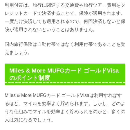
利用付帯は、旅行に関連する交通費や旅行ツアー費用をク
レジットカードで決済することで、保険が適用されます。
一度だけ決済しても適用されるので、何回決済しないと保
険が適用されないということはありません。
国内旅行保険は自動付帯ではなく利用付帯であることを覚
えましょう。
Miles & More MUFGカード ゴールドVisa
のポイント制度
Miles & More MUFGカード ゴールドVisaは利用すればす
るほど、マイルを効率よく貯められます。しかし、どのよ
うな仕組みでマイルを効率よく貯められるのかと、多くの
人は気になるでしょう。