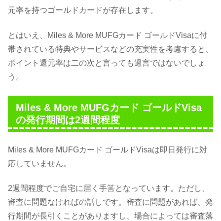
元率を持つゴールドカードが存在します。
とはいえ、Miles & More MUFGカード ゴールドVisaに付
帯されている特典やサービスなどの充実性を考慮すると、
ポイント還元率は二の次と言っても過言ではないでしょ
う。
Miles & More MUFGカード ゴールドVisa
の発行期間は2週間程度
Miles & More MUFGカード ゴールドVisaは即日発行に対
応していません。
2週間程度でご自宅に届く手筈となっています。ただし、
審査に問題なければの話しです。審査に問題があれば、発
行期間が長引くことがありますし、場合によっては審査落