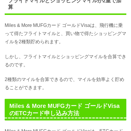
フライトマイルとショッピングマイルが2重で加
算
Miles & More MUFGカード ゴールドVisaは、飛行機に乗
って得たフライトマイルと、買い物で得たショッピングマ
イルを2種類貯められます。
しかし、フライトマイルとショッピングマイルを合算でき
るのです。
2種類のマイルを合算できるので、マイルを効率よく貯め
ることができます。
Miles & More MUFGカード ゴールドVisa
のETCカード申し込み方法