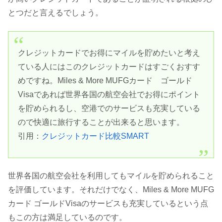
とつだと言えるでしょう。
クレジットカードでお得にマイルを貯めたいと考え
ている人にはこのクレジットカードはすごくおすす
めですね。Miles & More MUFGカード ゴールド
Visaであれば世界各国の航空会社でお得にポイント
を貯められるし、空港でのサービスも充実している
ので快適に旅行することが出来ると思います。
引用：
クレジットカード比較SMART
世界各国の航空会社を利用してもマイルを貯められること
を評価しています。それだけでなく、Miles & More MUFG
カード ゴールドVisaのサービスも充実しているという点
もこの方は満足しているのです。