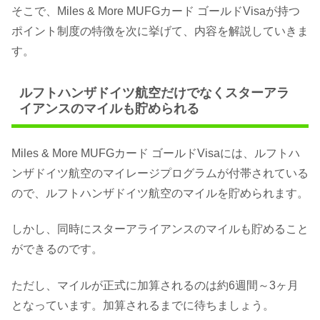
そこで、Miles & More MUFGカード ゴールドVisaが持つ
ポイント制度の特徴を次に挙げて、内容を解説していきま
す。
ルフトハンザドイツ航空だけでなくスターアラ
イアンスのマイルも貯められる
Miles & More MUFGカード ゴールドVisaには、ルフトハ
ンザドイツ航空のマイレージプログラムが付帯されている
ので、ルフトハンザドイツ航空のマイルを貯められます。
しかし、同時にスターアライアンスのマイルも貯めること
ができるのです。
ただし、マイルが正式に加算されるのは約6週間～3ヶ月
となっています。加算されるまでに待ちましょう。