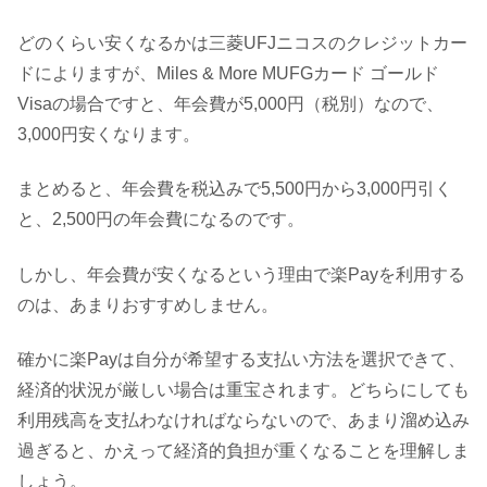
どのくらい安くなるかは三菱UFJニコスのクレジットカー
ドによりますが、Miles & More MUFGカード ゴールド
Visaの場合ですと、年会費が5,000円（税別）なので、
3,000円安くなります。
まとめると、年会費を税込みで5,500円から3,000円引く
と、2,500円の年会費になるのです。
しかし、年会費が安くなるという理由で楽Payを利用する
のは、あまりおすすめしません。
確かに楽Payは自分が希望する支払い方法を選択できて、
経済的状況が厳しい場合は重宝されます。どちらにしても
利用残高を支払わなければならないので、あまり溜め込み
過ぎると、かえって経済的負担が重くなることを理解しま
しょう。