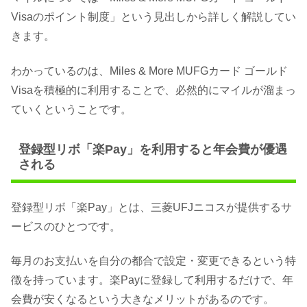
Visaのポイント制度」という見出しから詳しく解説してい
きます。
わかっているのは、Miles & More MUFGカード ゴールド
Visaを積極的に利用することで、必然的にマイルが溜まっ
ていくということです。
登録型リボ「楽Pay」を利用すると年会費が優遇
される
登録型リボ「楽Pay」とは、三菱UFJニコスが提供するサ
ービスのひとつです。
毎月のお支払いを自分の都合で設定・変更できるという特
徴を持っています。楽Payに登録して利用するだけで、年
会費が安くなるという大きなメリットがあるのです。