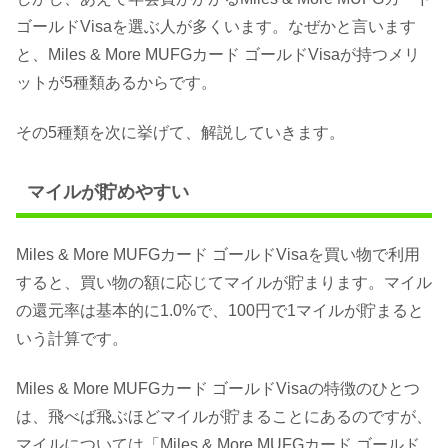
ゴールドVisaを選ぶ人が多くいます。なぜかと言います
と、Miles & More MUFGカード ゴールドVisaが持つメリ
ットが5種類あるからです。
その5種類を次に挙げて、解説していきます。
マイルが貯めやすい
Miles & More MUFGカード ゴールドVisaを買い物で利用
すると、買い物の額に応じてマイルが貯まります。マイル
の還元率は基本的に1.0%で、100円で1マイルが貯まると
いう計算です。
Miles & More MUFGカード ゴールドVisaの特徴のひとつ
は、飛べば飛ぶほどマイルが貯まることにあるのですが、
マイルについては「Miles & More MUFGカード ゴールド