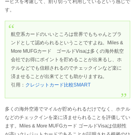
ービスを考慮して、割り切って利用しているという感じで
す。
航空系カードのいいところは世界でもちゃんとブラ
ンドとして認められるということですよね。Miles &
More MUFGカード ゴールドVisaは多くの海外航空
会社でお得にポイントを貯めることが出来るし、ホ
テルなどでも信頼されるのでチェックインなど楽に
済ませることが出来てとても助かりますね。
引用：
クレジットカード比較SMART
多くの海外空港でマイルが貯められるだけでなく、ホテル
などのチェックインを楽に済ませられることを評価してい
ます。Miles & More MUFGカード ゴールドVisaは信頼性
が高いクレジットカードであることが証明される根拠のひ