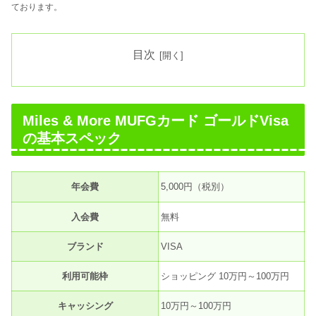
ております。
目次
Miles & More MUFGカード ゴールドVisa
の基本スペック
年会費
5,000円（税別）
入会費
無料
ブランド
VISA
利用可能枠
ショッピング 10万円～100万円
キャッシング
10万円～100万円