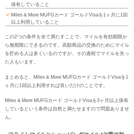
保有していること
Miles & More MUFGカード ゴールドVisaを1ヶ月に1回
以上利用していること
この2つの条件を全て満たすことで、マイルを有効期限か
ら無期限にできるのです。高額商品の交換のためにマイル
を貯める人は多くいるのですが、その過程でマイルを失っ
た人もいます。
まとめると、Miles & More MUFGカード ゴールドVisaを1
ヶ月に1回以上利用すれば良いだけのことです。
Miles & More MUFGカード ゴールドVisaを3ヶ月以上保有
しているという条件は自然と満たせますので問題ありませ
ん。