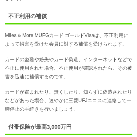
不正利用の補償
Miles & More MUFGカード ゴールドVisaは、不正利用に
よって損害を受けた会員に対する補償を受けられます。
カードの盗難や紛失やカード偽造、インターネットなどで
不正に使用された場合、不正使用が確認されたら、その被
害を迅速に補償するのです。
カードが盗まれたり、無くしたり、知らずに偽造されたり
などがあった場合、速やかに三菱UFJニコスに連絡して一
時停止の手続きを行いましょう。
付帯保険が最高3,000万円