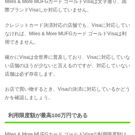
Miles & More MUFGカード ゴールドVisaは文字通り、国
際ブランドVisaしか対応していません。
クレジットカード決済対応の店舗でも、Visaに対応してい
なければ、Miles & More MUFGカード ゴールドVisaは利
用できません。
確かにVisaは全世界に普及しており、Visaに対応していな
い店舗のほうが少ないと言えるのですが、対応していない
店舗は必ず存在します。
お店で買い物するとき、Visaの決済に対応しているかどう
かを確認しましょう。
利用限度額が最高100万円である
Miles & More MUFGカード ゴールドVisaの利用限度額は