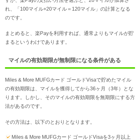
すが、楽Payの支払い方法を選ぶと、20マイルが加算さ
れ、「100マイル+20マイル＝120マイル」の計算となる
のです。
まとめると、楽Payを利用すれば、通常よりもマイルが貯
まるというわけであります。
マイルの有効期限が無制限になる条件がある
Miles & More MUFGカード ゴールドVisaで貯めたマイル
の有効期限は、マイルを獲得してから36ヶ月（3年）とな
ります。しかし、そのマイルの有効期限を無期限にする方
法があるのです。
その方法は、以下のとおりとなります。
Miles & More MUFGカード ゴールドVisaを3ヶ月以上