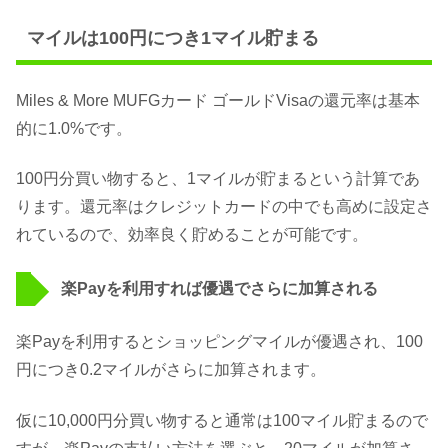
マイルは100円につき1マイル貯まる
Miles & More MUFGカード ゴールドVisaの還元率は基本
的に1.0%です。
100円分買い物すると、1マイルが貯まるという計算であ
ります。還元率はクレジットカードの中でも高めに設定さ
れているので、効率良く貯めることが可能です。
楽Payを利用すれば優遇でさらに加算される
楽Payを利用するとショッピングマイルが優遇され、100
円につき0.2マイルがさらに加算されます。
仮に10,000円分買い物すると通常は100マイル貯まるので