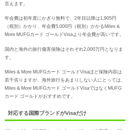
言えます。
年会費は初年度にかぎり無料で、2年目以降は1,905円
（税別）かかり、年会費5,000円（税別）かかるMiles &
More MUFGカード ゴールドVisaより年会費が高いです。
国内と海外の旅行傷害保険はそれぞれ2,000万円となりま
す。
Miles & More MUFGカード ゴールドVisaほど保険内容は
若干劣りますが、海外旅行をあまりしない人にとっては、
Miles & More MUFGカード ゴールドVisaではなくMUFG
カード ゴールドがおすすめです。
対応する国際ブランドがVisaだけ