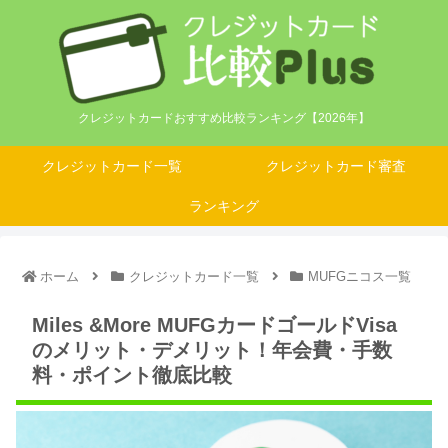
クレジットカードおすすめ比較ランキング【2026年】
クレジットカード一覧
クレジットカード審査
ランキング
ホーム
クレジットカード一覧
MUFGニコス一覧
Miles &More MUFGカードゴールドVisa
のメリット・デメリット！年会費・手数
料・ポイント徹底比較