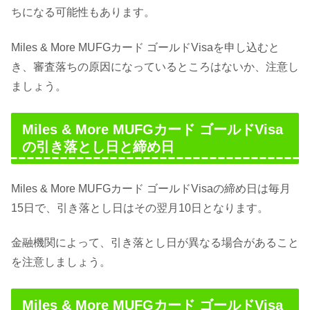
ちになる可能性もあります。
Miles & More MUFGカード ゴールドVisaを申し込むと
き、審査落ちの原因になっているところはないか、注意し
ましょう。
Miles & More MUFGカード ゴールドVisa
の引き落とし日と締め日
Miles & More MUFGカード ゴールドVisaの締め日は毎月
15日で、引き落とし日はその翌月10日となります。
金融機関によって、引き落とし日が異なる場合があること
を注意しましょう。
Miles & More MUFGカード ゴールドVisa