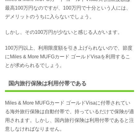
最高100万円なのですが、100万円で十分という人には、
デメリットのうちに入らないでしょう。
しかし、その100万円が少ないと感じる人がいます。
100万円以上、利用限度額を引き上げられないので、節度
にMiles & More MUFGカード ゴールドVisaを利用するこ
とが求められるでしょう。
国内旅行保険は利用付帯である
Miles & More MUFGカード ゴールドVisaに付帯されてい
る海外旅行保険は自動付帯で、持っているだけで保険が適
用されます。しかし、国内旅行保険は利用付帯であると注
意しなければなりません。