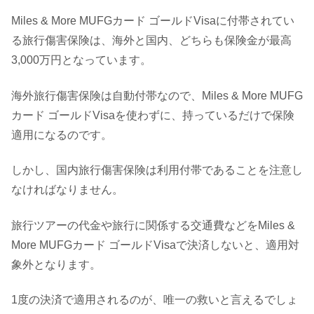
Miles & More MUFGカード ゴールドVisaに付帯されてい
る旅行傷害保険は、海外と国内、どちらも保険金が最高
3,000万円となっています。
海外旅行傷害保険は自動付帯なので、Miles & More MUFG
カード ゴールドVisaを使わずに、持っているだけで保険
適用になるのです。
しかし、国内旅行傷害保険は利用付帯であることを注意し
なければなりません。
旅行ツアーの代金や旅行に関係する交通費などをMiles &
More MUFGカード ゴールドVisaで決済しないと、適用対
象外となります。
1度の決済で適用されるのが、唯一の救いと言えるでしょ