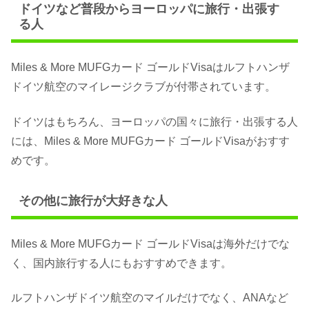
ドイツなど普段からヨーロッパに旅行・出張す
る人
Miles & More MUFGカード ゴールドVisaはルフトハンザ
ドイツ航空のマイレージクラブが付帯されています。
ドイツはもちろん、ヨーロッパの国々に旅行・出張する人
には、Miles & More MUFGカード ゴールドVisaがおすす
めです。
その他に旅行が大好きな人
Miles & More MUFGカード ゴールドVisaは海外だけでな
く、国内旅行する人にもおすすめできます。
ルフトハンザドイツ航空のマイルだけでなく、ANAなど