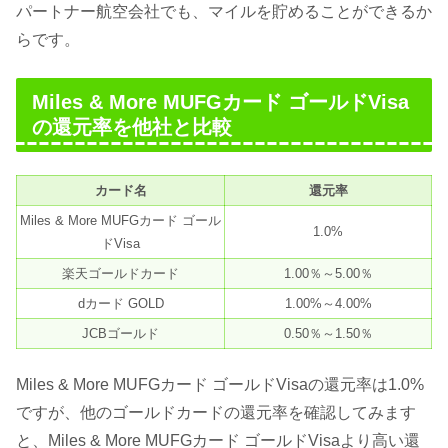
パートナー航空会社でも、マイルを貯めることができるか
らです。
Miles & More MUFGカード ゴールドVisa
の還元率を他社と比較
カード名
還元率
Miles & More MUFGカード ゴール
1.0%
ドVisa
楽天ゴールドカード
1.00％～5.00％
dカード GOLD
1.00%～4.00%
JCBゴールド
0.50％～1.50％
Miles & More MUFGカード ゴールドVisaの還元率は1.0%
ですが、他のゴールドカードの還元率を確認してみます
と、Miles & More MUFGカード ゴールドVisaより高い還