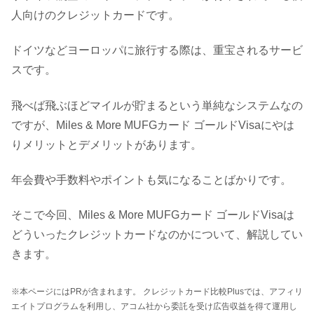
人向けのクレジットカードです。
ドイツなどヨーロッパに旅行する際は、重宝されるサービ
スです。
飛べば飛ぶほどマイルが貯まるという単純なシステムなの
ですが、Miles & More MUFGカード ゴールドVisaにやは
りメリットとデメリットがあります。
年会費や手数料やポイントも気になることばかりです。
そこで今回、Miles & More MUFGカード ゴールドVisaは
どういったクレジットカードなのかについて、解説してい
きます。
※本ページにはPRが含まれます。 クレジットカード比較Plusでは、アフィリ
エイトプログラムを利用し、アコム社から委託を受け広告収益を得て運用し