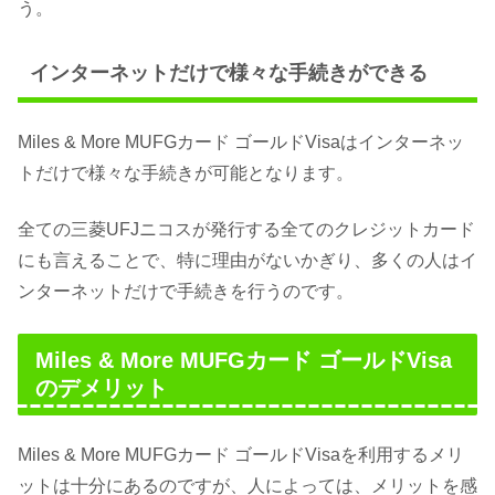
う。
インターネットだけで様々な手続きができる
Miles & More MUFGカード ゴールドVisaはインターネッ
トだけで様々な手続きが可能となります。
全ての三菱UFJニコスが発行する全てのクレジットカード
にも言えることで、特に理由がないかぎり、多くの人はイ
ンターネットだけで手続きを行うのです。
Miles & More MUFGカード ゴールドVisa
のデメリット
Miles & More MUFGカード ゴールドVisaを利用するメリ
ットは十分にあるのですが、人によっては、メリットを感