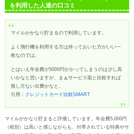
を利用した人達の口コミ
マイルがかなり貯まるので利用しています。
よく飛行機を利用する方は持っておいた方がいい一
枚なのでは。
とはいえ年会費が5000円かかってしまうのは少し高
いかなと思いますが、まぁサービス面と比較すれば
致し方ない出費かなと。
引用：
クレジットカード比較SMART
マイルがかなり貯まると評価しています。年会費5,000円
（税別）は高いと感じながらも、付帯されている特典やサ