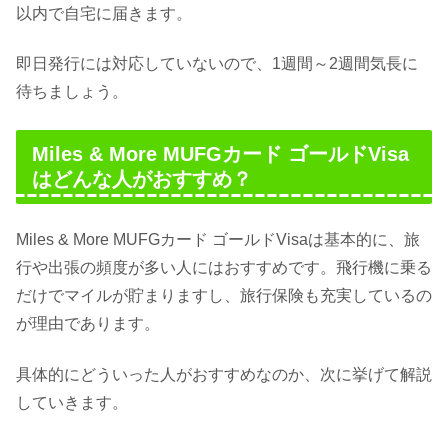
以内で自宅に届きます。
即日発行には対応していないので、1週間～2週間気長に
待ちましょう。
Miles & More MUFGカード ゴールドVisa
はどんな人がおすすめ？
Miles & More MUFGカード ゴールドVisaは基本的に、旅
行や出張の頻度が多い人にはおすすめです。飛行機に乗る
だけでマイルが貯まりますし、旅行保険も充実しているの
が理由であります。
具体的にどういった人がおすすめなのか、次に挙げて解説
していきます。