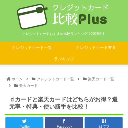
クレジットカードおすすめ比較ランキング【2026年】
クレジットカード一覧
クレジットカード審査
ランキング
ホーム
クレジットカード一覧
楽天カード一覧
楽天カード
ｄカードと楽天カードはどちらがお得？還
元率・特典・使い勝手を比較！
Twitter
Facebook
はてブ