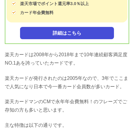
楽天市場でポイント還元率3.0％以上
カード年会費無料
詳細はこちら
楽天カードは2008年から2018年まで10年連続顧客満足度
NO.1あを誇っていたカードです。
楽天カードが発行されたのは2005年なので、3年でここま
で人気になり日本で今一番カード会員数が多いカード。
楽天カードマンのCMで永年年会費無料！のフレーズでご
存知の方も多いと思います。
主な特徴は以下の通りです。