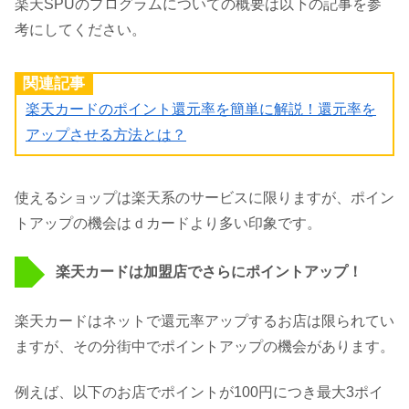
楽天SPUのプログラムについての概要は以下の記事を参
考にしてください。
関連記事
楽天カードのポイント還元率を簡単に解説！還元率を
アップさせる方法とは？
使えるショップは楽天系のサービスに限りますが、ポイン
トアップの機会はｄカードより多い印象です。
楽天カードは加盟店でさらにポイントアップ！
楽天カードはネットで還元率アップするお店は限られてい
ますが、その分街中でポイントアップの機会があります。
例えば、以下のお店でポイントが100円につき最大3ポイ