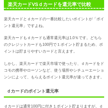
楽天カードVSｄカードを還元率で比較
楽天カードとｄカードの一番比較したいポイントが「ポイ
ント還元率」ですよね。
楽天カードもｄカードも通常還元率は1.0％です。どちら
のクレジットカードも100円で１ポイント貯まるため、ポ
イントは貯まりやすいカードと言えます。
しかし、楽天カードで楽天市場で使ったり、ｄカードをド
コモの携帯やローソンなど、使う場所やシチューエーショ
ンンによって、もらえるポイント還元率が違ってきます。
ｄカードのポイント還元率
ｄカードは通常100円に付き１ポイント貯まりますが、ｄ