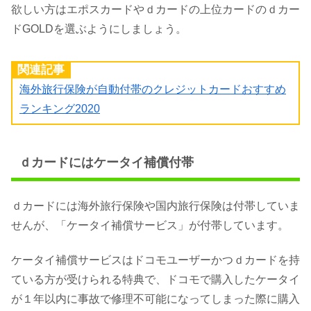
欲しい方はエポスカードやｄカードの上位カードのｄカー
ドGOLDを選ぶようにしましょう。
関連記事
海外旅行保険が自動付帯のクレジットカードおすすめ
ランキング2020
ｄカードにはケータイ補償付帯
ｄカードには海外旅行保険や国内旅行保険は付帯していま
せんが、「ケータイ補償サービス」が付帯しています。
ケータイ補償サービスはドコモユーザーかつｄカードを持
ている方が受けられる特典で、ドコモで購入したケータイ
が１年以内に事故で修理不可能になってしまった際に購入