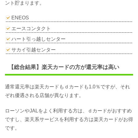
ント貯まります。
ENEOS
エースコンタクト
ハート引っ越しセンター
サカイ引越センター
【総合結果】楽天カードの方が還元率は高い
通常還元率は楽天カードもｄカードも1.0％ですが、それ
ぞれ優遇される店舗が異なります。
ローソンやJALをよく利用する方は、ｄカードがおすすめ
ですし、楽天系サービスを利用する方は楽天カードがお得
です。