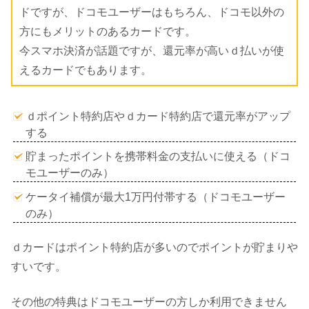
ドですが、ドコモユーザーはもちろん、ドコモ以外の
方にもメリットのあるカードです。
今スマホ決済が話題ですが、還元率が高いｄ払いが使
えるカードでもあります。
ｄポイント特約店やｄカード特約店で還元率がアップ
する
貯まったポイントを携帯料金の支払いに使える（ドコ
モユーザーのみ）
ケータイ補償が最大1万円付帯する（ドコモユーザー
のみ）
ｄカードはポイント特約店が多いのでポイントが貯まりや
すいです。
その他の特典はドコモユーザーの方しか利用できません