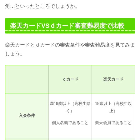
角…といったところでしょうか。
楽天カードVSｄカード審査難易度で比較
楽天カードとｄカードの審査条件や審査難易度を見てみま
しょう。
ｄカード
楽天カード
満18歳以上（高校生除
18歳以上（高校生以
く）
上）
入会条件
個人名義であること
楽天会員であること