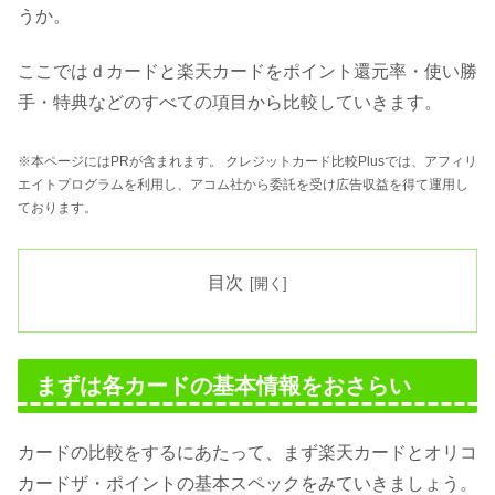
うか。
ここではｄカードと楽天カードをポイント還元率・使い勝
手・特典などのすべての項目から比較していきます。
※本ページにはPRが含まれます。 クレジットカード比較Plusでは、アフィリ
エイトプログラムを利用し、アコム社から委託を受け広告収益を得て運用し
ております。
目次
まずは各カードの基本情報をおさらい
カードの比較をするにあたって、まず楽天カードとオリコ
カードザ・ポイントの基本スペックをみていきましょう。