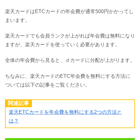
楽天カードはETCカードの年会費が通常500円かかってし
まいます。
楽天カードでも会員ランクが上がれば年会費は無料になり
ますが、楽天カードを使っていく必要があります。
全体の年会費から見ると、ｄカードに分配が上がります。
ちなみに、楽天カードのETC年会費を無料にする方法に
ついては以下の記事をご覧ください。
関連記事
楽天ETCカードを年会費を無料にする2つの方法と
は？