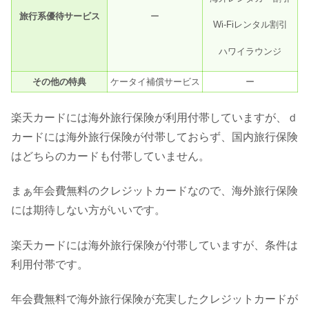
旅行系優待サービス
ー
Wi-Fiレンタル割引
ハワイラウンジ
その他の特典
ケータイ補償サービス
ー
楽天カードには海外旅行保険が利用付帯していますが、ｄ
カードには海外旅行保険が付帯しておらず、国内旅行保険
はどちらのカードも付帯していません。
まぁ年会費無料のクレジットカードなので、海外旅行保険
には期待しない方がいいです。
楽天カードには海外旅行保険が付帯していますが、条件は
利用付帯です。
年会費無料で海外旅行保険が充実したクレジットカードが