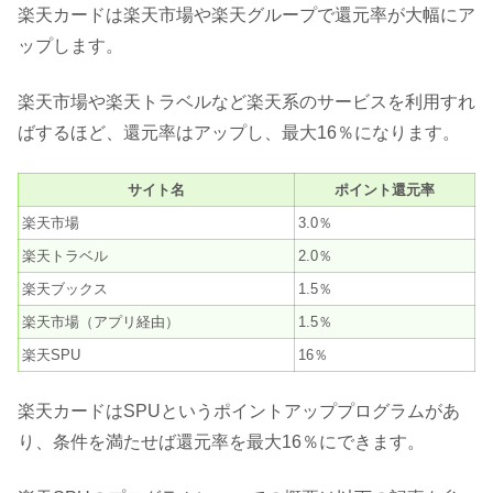
楽天カードは楽天市場や楽天グループで還元率が大幅にア
ップします。
楽天市場や楽天トラベルなど楽天系のサービスを利用すれ
ばするほど、還元率はアップし、最大16％になります。
サイト名
ポイント還元率
楽天市場
3.0％
楽天トラベル
2.0％
楽天ブックス
1.5％
楽天市場（アプリ経由）
1.5％
楽天SPU
16％
楽天カードはSPUというポイントアッププログラムがあ
り、条件を満たせば還元率を最大16％にできます。