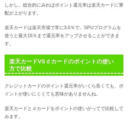
しかし、総合的にみればポイント還元率は楽天カードに軍
配が上がります。
楽天カードは楽天市場で常に3.0％で、SPUプログラムを
使うと最大16％まで還元率をアップさせることができま
す。
楽天カードVSｄカードのポイントの使い
方で比較
クレジットカードのポイント還元率がいくら良くても、ポ
イントが使いにくくても意味がありませんね。
楽天カードとｄカードをポイントの使いがってで比較して
みます。