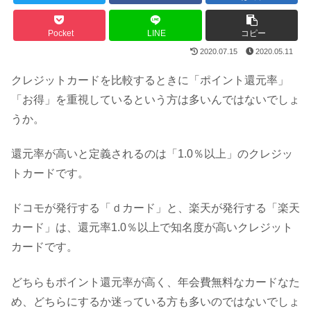
Pocket
LINE
コピー
2020.07.15
2020.05.11
クレジットカードを比較するときに「ポイント還元率」
「お得」を重視しているという方は多いんではないでしょ
うか。
還元率が高いと定義されるのは「1.0％以上」のクレジッ
トカードです。
ドコモが発行する「ｄカード」と、楽天が発行する「楽天
カード」は、還元率1.0％以上で知名度が高いクレジット
カードです。
どちらもポイント還元率が高く、年会費無料なカードなた
め、どちらにするか迷っている方も多いのではないでしょ