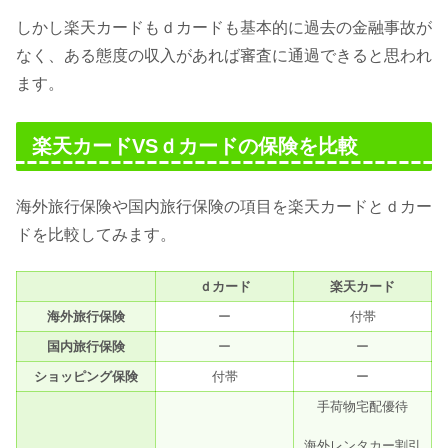
しかし楽天カードもｄカードも基本的に過去の金融事故が
なく、ある態度の収入があれば審査に通過できると思われ
ます。
楽天カードVSｄカードの保険を比較
海外旅行保険や国内旅行保険の項目を楽天カードとｄカー
ドを比較してみます。
ｄカード
楽天カード
海外旅行保険
ー
付帯
国内旅行保険
ー
ー
ショッピング保険
付帯
ー
手荷物宅配優待
海外レンタカー割引