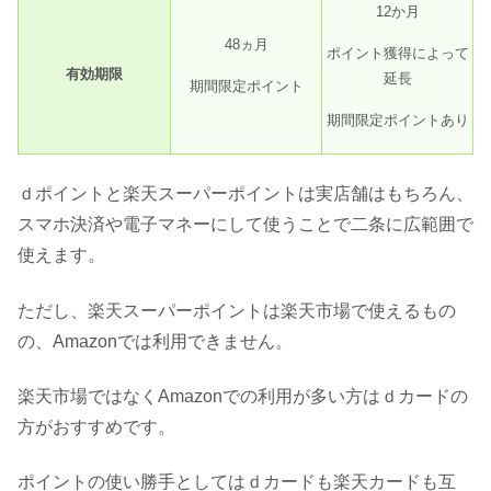
12か月
48ヵ月
ポイント獲得によって
有効期限
延長
期間限定ポイント
期間限定ポイントあり
ｄポイントと楽天スーパーポイントは実店舗はもちろん、
スマホ決済や電子マネーにして使うことで二条に広範囲で
使えます。
ただし、楽天スーパーポイントは楽天市場で使えるもの
の、Amazonでは利用できません。
楽天市場ではなくAmazonでの利用が多い方はｄカードの
方がおすすめです。
ポイントの使い勝手としてはｄカードも楽天カードも互