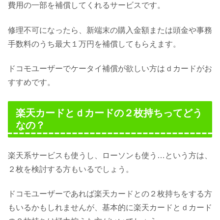
費用の一部を補償してくれるサービスです。
修理不可になったら、新端末の購入金額または頭金や事務
手数料のうち最大１万円を補償してもらえます。
ドコモユーザーでケータイ補償が欲しい方はｄカードがお
すすめです。
楽天カードとｄカードの２枚持ちってどう
なの？
楽天系サービスも使うし、ローソンも使う…という方は、
２枚を検討する方もいるでしょう。
ドコモユーザーであれば楽天カードとの２枚持ちをする方
もいるかもしれませんが、基本的に楽天カードとｄカード