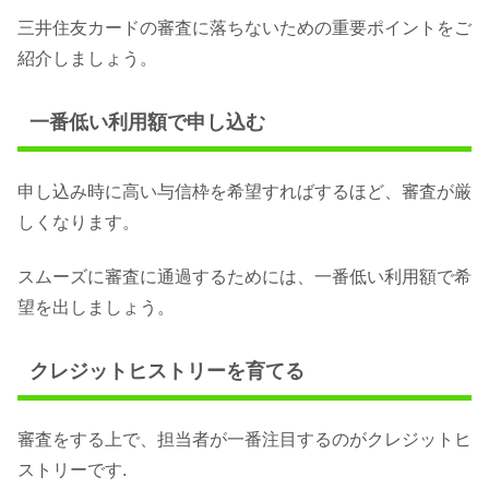
三井住友カードの審査に落ちないための重要ポイントをご
紹介しましょう。
一番低い利用額で申し込む
申し込み時に高い与信枠を希望すればするほど、審査が厳
しくなります。
スムーズに審査に通過するためには、一番低い利用額で希
望を出しましょう。
クレジットヒストリーを育てる
審査をする上で、担当者が一番注目するのがクレジットヒ
ストリーです.