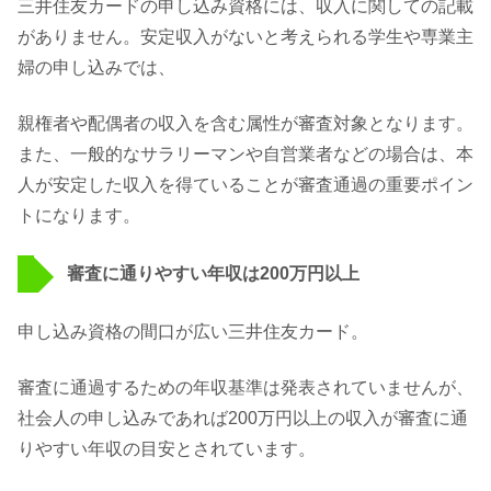
三井住友カードの申し込み資格には、収入に関しての記載
がありません。安定収入がないと考えられる学生や専業主
婦の申し込みでは、
親権者や配偶者の収入を含む属性が審査対象となります。
また、一般的なサラリーマンや自営業者などの場合は、本
人が安定した収入を得ていることが審査通過の重要ポイン
トになります。
審査に通りやすい年収は200万円以上
申し込み資格の間口が広い三井住友カード。
審査に通過するための年収基準は発表されていませんが、
社会人の申し込みであれば200万円以上の収入が審査に通
りやすい年収の目安とされています。