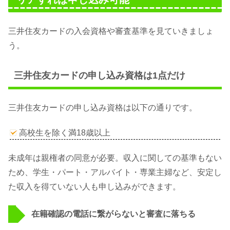
三井住友カードの入会資格や審査基準を見ていきましょ
う。
三井住友カードの申し込み資格は1点だけ
三井住友カードの申し込み資格は以下の通りです。
高校生を除く満18歳以上
未成年は親権者の同意が必要。収入に関しての基準もない
ため、学生・パート・アルバイト・専業主婦など、安定し
た収入を得ていない人も申し込みができます。
在籍確認の電話に繋がらないと審査に落ちる