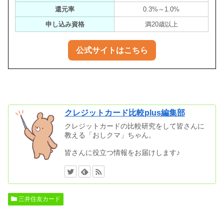
還元率
0.3%～1.0%
申し込み資格
満20歳以上
公式サイトはこちら
クレジットカード比較plus編集部
クレジットカードの比較研究をして皆さんに
教える「おしクマ」ちゃん。
皆さんに役立つ情報をお届けします♪
三井住友カード