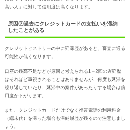
高い人」に対して信用度は高くなります。
原因②過去にクレジットカードの支払いを滞納
したことがある
クレジットヒストリーの中に延滞歴があると、審査に通る
可能性が低くなります。
口座の残高不足などが原因と考えられる1～2回の遅延歴
はそれほど重視されることはありませんが、何度も延滞を
繰り返していたり、延滞中の案件があったりする場合は信
用度が下がります。
また、クレジットカードだけでなく携帯電話の利用料金
（端末代）を滞った場合も滞納履歴が残るので注意しまし
ょう。