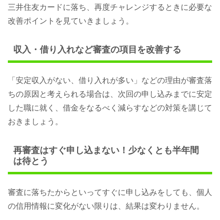
三井住友カードに落ち、再度チャレンジするときに必要な
改善ポイントを見ていきましょう。
収入・借り入れなど審査の項目を改善する
「安定収入がない、借り入れが多い」などの理由が審査落
ちの原因と考えられる場合は、次回の申し込みまでに安定
した職に就く、借金をなるべく減らすなどの対策を講じて
おきましょう。
再審査はすぐ申し込まない！少なくとも半年間
は待とう
審査に落ちたからといってすぐに申し込みをしても、個人
の信用情報に変化がない限りは、結果は変わりません。