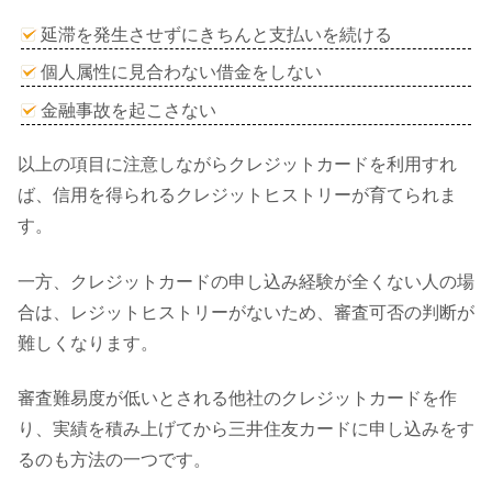
延滞を発生させずにきちんと支払いを続ける
個人属性に見合わない借金をしない
金融事故を起こさない
以上の項目に注意しながらクレジットカードを利用すれ
ば、信用を得られるクレジットヒストリーが育てられま
す。
一方、クレジットカードの申し込み経験が全くない人の場
合は、レジットヒストリーがないため、審査可否の判断が
難しくなります。
審査難易度が低いとされる他社のクレジットカードを作
り、実績を積み上げてから三井住友カードに申し込みをす
るのも方法の一つです。