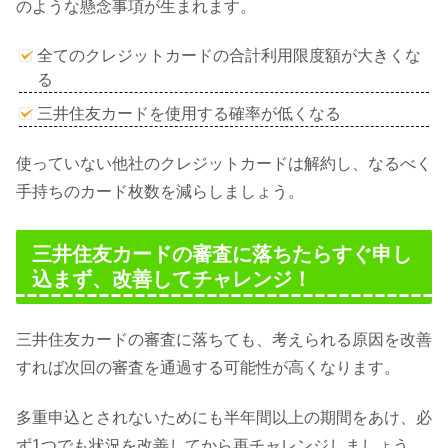
のような懸念事項が生まれます。
全てのクレジットカードの合計利用限度額が大きくな
る
三井住友カードを使用する確率が低くなる
使っていない他社のクレジットカードは解約し、なるべく
手持ちのカード枚数を減らしましょう。
三井住友カードの審査に落ちたらすぐ申し
込まず、改善してチャレンジ！
三井住友カードの審査に落ちても、考えられる原因を改善
すれば次回の審査を通過する可能性が高くなります。
多重申込とされないためにも半年間以上の期間をあけ、必
ず1つでも状況を改善してから再チャレンジしましょう。