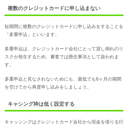
複数のクレジットカードに申し込まない
短期間に複数のクレジットカードに申し込みをすることを
「多重申込」といいます。
多重申込は、クレジットカード会社にとって貸し倒れのリ
スクが発生するため、審査では懸念事項として扱われま
す。
多重申込と見なされないためにも、最低でも6ヶ月の期間
を空けてから再度申し込みをしましょう。
キャシング枠は低く設定する
キャッシングはクレジットカード会社から現金を借りる行