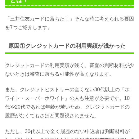
とは？
「三井住友カードに落ちた！」そんな時に考えられる要因
を7つご紹介します。
原因①クレジットカードの利用実績が浅かった
クレジットカードの利用実績が浅く、審査の判断材料が少
ないときは審査に落ちる可能性が高くなります。
また、クレジットヒストリーの全くない30代以上の「ホ
ワイト・スーパーホワイト」の人も注意が必要です。10
代や20代であれば年齢が若いため、クレジットカードの
履歴がなくてもさほど問題視されません。
ただし、30代以上で全く履歴のない申込者は判断材料が