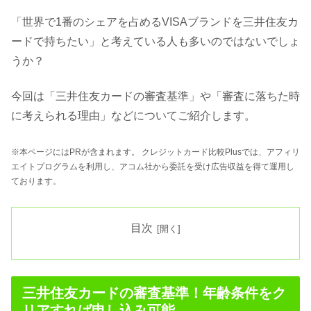
「世界で1番のシェアを占めるVISAブランドを三井住友カ
ードで持ちたい」と考えている人も多いのではないでしょ
うか？
今回は「三井住友カードの審査基準」や「審査に落ちた時
に考えられる理由」などについてご紹介します。
※本ページにはPRが含まれます。 クレジットカード比較Plusでは、アフィリ
エイトプログラムを利用し、アコム社から委託を受け広告収益を得て運用し
ております。
目次
三井住友カードの審査基準！年齢条件をク
リアすれば申し込み可能