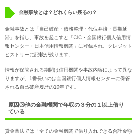
金融事故とは？どれくらい残るの？
金融事故とは「自己破産・債務整理・代位弁済・長期延
滞」を指し、事故を起こすと「CIC・全国銀行個人信用情
報センター・日本信用情報機関」に登録され、クレジット
ヒストリーに記載が残ります。
情報が保管される期間は信用機関や事故内容によって異な
りますが、1番長いのは全国銀行個人情報センターに保管
される自己破産履歴の10年です。
原因③他の金融機関で年収の３分の１以上借り
ている
貸金業法では「全ての金融機関で借り入れできる合計金額