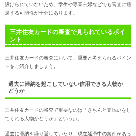
設けられていないため、学生や専業主婦などでも審査に通
過する可能性が十分にあります。
三井住友カードの審査で見られているポイ
ント
三井住友カードの審査において、重要と考えられるポイン
トをご紹介しましょう。
過去に滞納を起こしていない信用できる人物か
どうか
三井住友カードの審査で重要なのは「きちんと支払いをし
てくれる人物かどうか」という点。
過去に滞納を繰り返していたり、現在延滞中の案件があっ