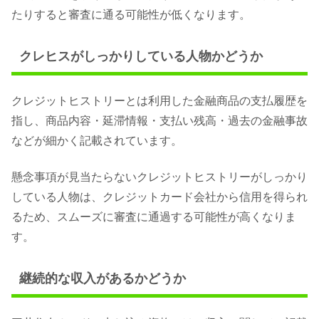
たりすると審査に通る可能性が低くなります。
クレヒスがしっかりしている人物かどうか
クレジットヒストリーとは利用した金融商品の支払履歴を
指し、商品内容・延滞情報・支払い残高・過去の金融事故
などが細かく記載されています。
懸念事項が見当たらないクレジットヒストリーがしっかり
している人物は、クレジットカード会社から信用を得られ
るため、スムーズに審査に通過する可能性が高くなりま
す。
継続的な収入があるかどうか