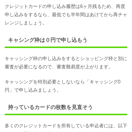
クレジットカードの申し込み履歴は6ヶ月残るため、再度
申し込みをするなら、最低でも半年間はあけてから再チャ
レンジしましょう。
キャシング枠は０円で申し込もう
キャッシング枠の申し込みをするとショッピング枠と別に
審査が必要になるので、審査難易度が上がります。
キャッシングを特別必要としないなら「キャッシング0
円」で申し込みましょう。
持っているカードの枚数を見直そう
多くのクレジットカードを所有している申込者には、以下