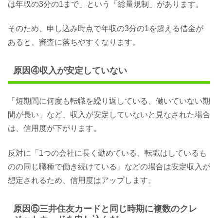
は年収の3分の1まで」という「総量規制」があります。
そのため、申し込み時点で年収の3分の1を超える借金が
あると、審査に落ちやすくなります。
原因④収入が安定していない
「短期間に何度も転職を繰り返している、働いていない期
間が長い」など、収入が安定していないと見なされた場合
は、信用度が下がります。
反対に「1つの会社に長く勤めている、転職はしているも
のの同じ職種で働き続けている」などの場合は安定収入が
想定されるため、信用度はアップします。
原因⑤三井住友カードと同じ時期に複数のクレ