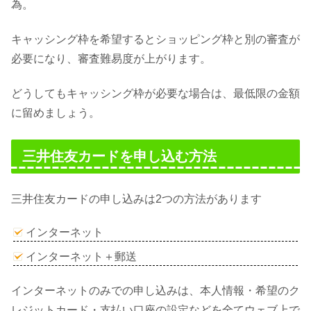
為。
キャッシング枠を希望するとショッピング枠と別の審査が
必要になり、審査難易度が上がります。
どうしてもキャッシング枠が必要な場合は、最低限の金額
に留めましょう。
三井住友カードを申し込む方法
三井住友カードの申し込みは2つの方法があります
インターネット
インターネット＋郵送
インターネットのみでの申し込みは、本人情報・希望のク
レジットカード・支払い口座の設定などを全てウェブ上で