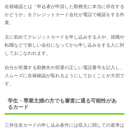
在籍確認とは「申込者が申請した勤務先に本当に存在する
かどうか」をクレジットカード会社が電話で確認をする作
業。
主に初めてクレジットカードを申し込みする人や、就職や
転職などで新しい会社になってから申し込みをする人に対
しておこなわれます。
自分が所属する勤務先や部署の正しい電話番号を記入し、
スムーズに在籍確認が取れるようにしておくことが大切で
す。
学生・専業主婦の方でも審査に通る可能性があ
るカード
三井住友カードの申し込み条件には収入に関しての基準は