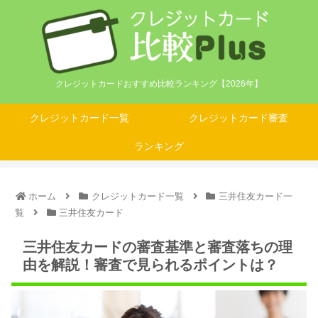
クレジットカードおすすめ比較ランキング【2026年】
クレジットカード一覧
クレジットカード審査
ランキング
ホーム
クレジットカード一覧
三井住友カード一
覧
三井住友カード
三井住友カードの審査基準と審査落ちの理
由を解説！審査で見られるポイントは？