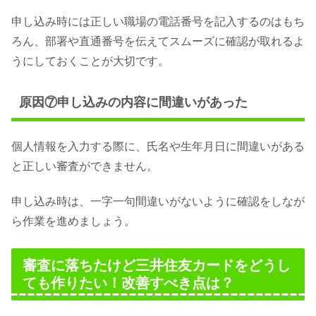
申し込み時には正しい職場の電話番号を記入するのはもち
ろん、部署や直通番号を伝えてスムーズに確認が取れるよ
うにしておくことが大切です。
原因⑦申し込みの内容に間違いがあった
個人情報を入力する際に、氏名や生年月日に間違いがある
と正しい審査ができません。
申し込み時は、一字一句間違いがないように確認をしなが
ら作業を進めましょう。
審査に落ちたけど三井住友カードをどうし
ても作りたい！改善すべき点は？