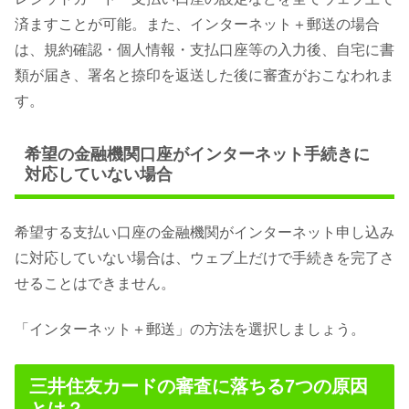
済ますことが可能。また、インターネット＋郵送の場合
は、規約確認・個人情報・支払口座等の入力後、自宅に書
類が届き、署名と捺印を返送した後に審査がおこなわれま
す。
希望の金融機関口座がインターネット手続きに
対応していない場合
希望する支払い口座の金融機関がインターネット申し込み
に対応していない場合は、ウェブ上だけで手続きを完了さ
せることはできません。
「インターネット＋郵送」の方法を選択しましょう。
三井住友カードの審査に落ちる7つの原因