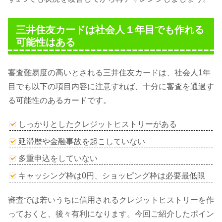
三井住友カードは社会人１年目でも作れる
可能性はある
審査難易度の高いとされる三井住友カードは、社会人1年
目でも以下の項目内容に注意すれば、十分に審査を通過す
る可能性のあるカードです。
しっかりとしたクレジットヒストリーがある
延滞歴や金融事故を起こしていない
多重申込をしていない
キャッシング枠は0円、ショッピング枠は必要最低限
審査では若いうちに信用されるクレジットヒストリーを作
っておくと、後々有利になります。今回ご紹介したポイン