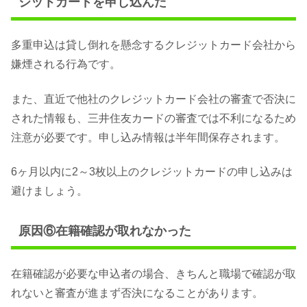
ジットカードを申し込んだ
多重申込は貸し倒れを懸念するクレジットカード会社から
嫌煙される行為です。
また、直近で他社のクレジットカード会社の審査で否決に
された情報も、三井住友カードの審査では不利になるため
注意が必要です。申し込み情報は半年間保存されます。
6ヶ月以内に2～3枚以上のクレジットカードの申し込みは
避けましょう。
原因⑥在籍確認が取れなかった
在籍確認が必要な申込者の場合、きちんと職場で確認が取
れないと審査が進まず否決になることがあります。