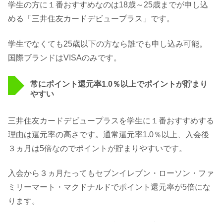
学生の方に１番おすすめなのは18歳～25歳までが申し込
める「三井住友カードデビュープラス」です。
学生でなくても25歳以下の方なら誰でも申し込み可能。
国際ブランドはVISAのみです。
常にポイント還元率1.0％以上でポイントが貯まり
やすい
三井住友カードデビュープラスを学生に１番おすすめする
理由は還元率の高さです。通常還元率1.0％以上、入会後
３ヵ月は5倍なのでポイントが貯まりやすいです。
入会から３ヵ月たってもセブンイレブン・ローソン・ファ
ミリーマート・マクドナルドでポイント還元率が5倍にな
ります。