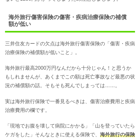
海外旅行傷害保険の傷害・疾病治療保険の補償
額が低い
三井住友カードの欠点は海外旅行傷害保険の「傷害・疾病
治療保険の補償額が低いこと」。
海外旅行最高2000万円なんだから十分じゃん！と思うか
もしれませんが、あくまでこの額は死亡事故など最悪の状
況の補償額の話。そもそも死んでしまっては……。
実は海外旅行保険で一番見るべきは、傷害治療費用と疾病
治療費用の欄です。
「現地でお腹を壊して病院にかかる」「山を登っていたら
ケガをした」そんなときに使える保険で、
海外旅行の保険