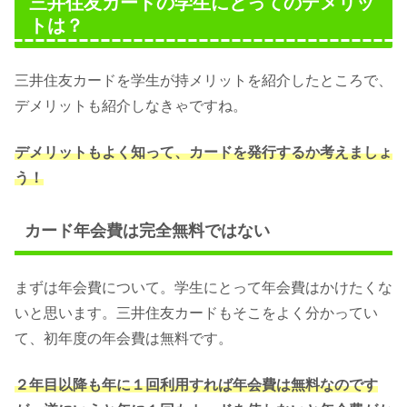
三井住友カードの学生にとってのデメリッ
トは？
三井住友カードを学生が持メリットを紹介したところで、
デメリットも紹介しなきゃですね。
デメリットもよく知って、カードを発行するか考えましょ
う！
カード年会費は完全無料ではない
まずは年会費について。学生にとって年会費はかけたくな
いと思います。三井住友カードもそこをよく分かってい
て、初年度の年会費は無料です。
２年目以降も年に１回利用すれば年会費は無料なのです