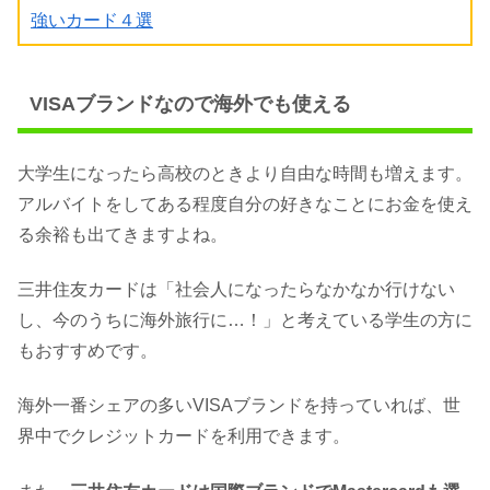
強いカード４選
VISAブランドなので海外でも使える
大学生になったら高校のときより自由な時間も増えます。
アルバイトをしてある程度自分の好きなことにお金を使え
る余裕も出てきますよね。
三井住友カードは「社会人になったらなかなか行けない
し、今のうちに海外旅行に…！」と考えている学生の方に
もおすすめです。
海外一番シェアの多いVISAブランドを持っていれば、世
界中でクレジットカードを利用できます。