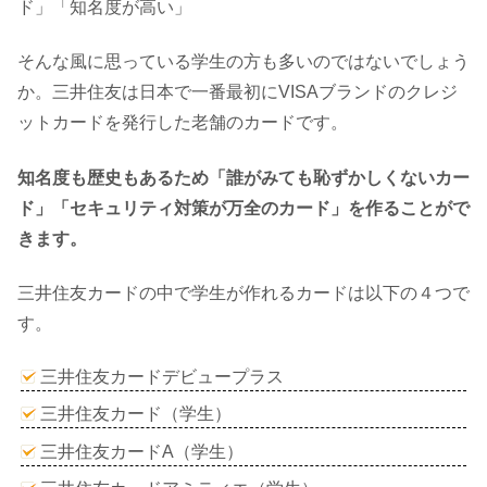
ド」「知名度が高い」
そんな風に思っている学生の方も多いのではないでしょう
か。三井住友は日本で一番最初にVISAブランドのクレジ
ットカードを発行した老舗のカードです。
知名度も歴史もあるため「誰がみても恥ずかしくないカー
ド」「セキュリティ対策が万全のカード」を作ることがで
きます。
三井住友カードの中で学生が作れるカードは以下の４つで
す。
三井住友カードデビュープラス
三井住友カード（学生）
三井住友カードA（学生）