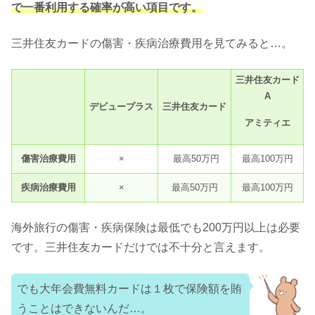
で一番利用する確率が高い項目です。
三井住友カードの傷害・疾病治療費用を見てみると…。
三井住友カード
A
デビュープラス
三井住友カード
アミティエ
傷害治療費用
×
最高50万円
最高100万円
疾病治療費用
×
最高50万円
最高100万円
海外旅行の傷害・疾病保険は最低でも200万円以上は必要
です。三井住友カードだけでは不十分と言えます。
でも大年会費無料カードは１枚で保険額を賄
うことはできないんだ…。