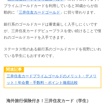
プライムゴールドカードを利用していると30歳からが自
動的に「
三井住友カードゴールド
」に切り替わります。
銀行系のゴールドカードは審査厳しく入手しにくいです
が、三井住友カードデビュープラスを使い続けることで憧
れのゴールドカードを入手できます。
ステータス性のある銀行系のゴールドカードを視野にいれ
ている学生にもおすすめです。
関連記事
三井住友カードプライムゴールドのメリット・デメリ
ット！年会費・手数料・ポイント徹底比較
海外旅行保険付き！三井住友カード（学生）