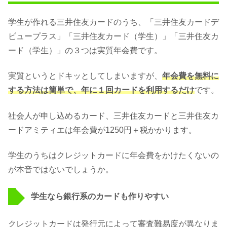
学生が作れる三井住友カードのうち、「三井住友カードデ
ビュープラス」「三井住友カード（学生）」「三井住友カ
ード（学生）」の３つは実質年会費です。
実質というとドキッとしてしまいますが、
年会費を無料に
する方法は簡単で、年に１回カードを利用するだけ
です。
社会人が申し込めるカード、三井住友カードと三井住友カ
ードアミティエは年会費が1250円＋税かかります。
学生のうちはクレジットカードに年会費をかけたくないの
が本音ではないでしょうか。
学生なら銀行系のカードも作りやすい
クレジットカードは発行元によって審査難易度が異なりま