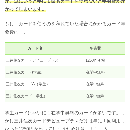
が、逆にいうと年に１回もカードを使わないと年会費がか
かってしまいます。
もし、カードを使うのを忘れていた場合にかかるカード年
会費は…。
カード名
年会費
三井住友カードデビュープラス
1250円＋税
三井住友カード(学生）
在学中無料
三井住友カードA（学生）
在学中無料
三井住友カード（学生）
在学中無料
学生カードは幸いにも在学中無料のカードが多いです。し
かし三井住友カードデビュープラスだけは年に１回利用し
ないと1250円かかってしまうため注意しましょう。