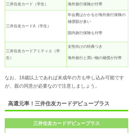
三井住友カード（学生）
海外旅行保険が付帯
年会費はかかるが海外旅行保険の
補償額が多い
三井住友カードA（学生）
国内旅行保険も付帯
女性向けの特典つき
三井住友カードアミティエ（学
生）
海外旅行と買い物の補償が付帯
なお、18歳以上であれば未成年の方も申し込み可能です
が、親の同意が必要なので注意しましょう。
高還元率！三井住友カードデビュープラス
三井住友カードデビュープラス