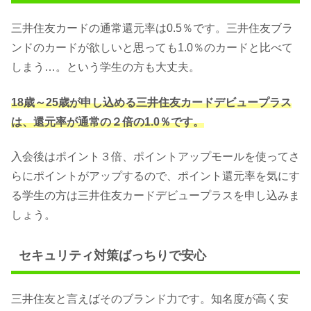
三井住友カードの通常還元率は0.5％です。三井住友ブラ
ンドのカードが欲しいと思っても1.0％のカードと比べて
しまう…。という学生の方も大丈夫。
18歳～25歳が申し込める三井住友カードデビュープラス
は、還元率が通常の２倍の1.0％です。
入会後はポイント３倍、ポイントアップモールを使ってさ
らにポイントがアップするので、ポイント還元率を気にす
る学生の方は三井住友カードデビュープラスを申し込みま
しょう。
セキュリティ対策ばっちりで安心
三井住友と言えばそのブランド力です。知名度が高く安