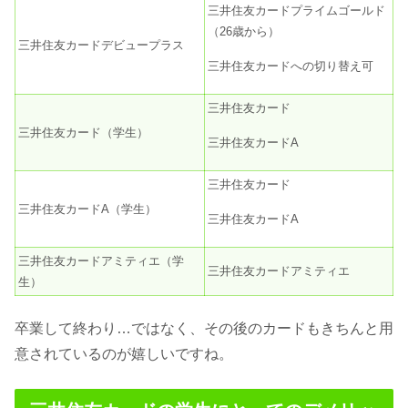
三井住友カードプライムゴールド
（26歳から）
三井住友カードデビュープラス
三井住友カードへの切り替え可
三井住友カード
三井住友カード（学生）
三井住友カードA
三井住友カード
三井住友カードA（学生）
三井住友カードA
三井住友カードアミティエ（学
三井住友カードアミティエ
生）
卒業して終わり…ではなく、その後のカードもきちんと用
意されているのが嬉しいですね。