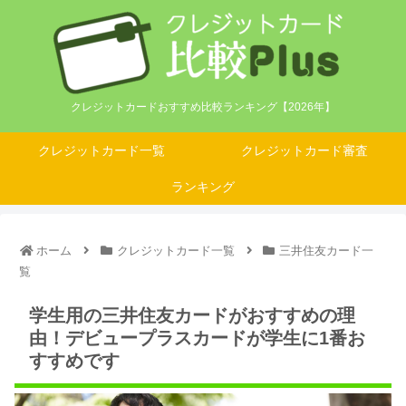
クレジットカードおすすめ比較ランキング【2026年】
クレジットカード一覧
クレジットカード審査
ランキング
ホーム
クレジットカード一覧
三井住友カード一
覧
学生用の三井住友カードがおすすめの理
由！デビュープラスカードが学生に1番お
すすめです