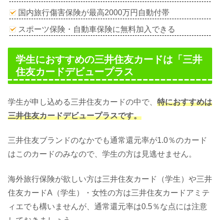
国内旅行傷害保険が最高2000万円自動付帯
スポーツ保険・自動車保険に無料加入できる
学生におすすめの三井住友カードは「三井
住友カードデビュープラス
学生が申し込める三井住友カードの中で、
特におすすめは
三井住友カードデビュープラスです。
三井住友ブランドのなかでも通常還元率が1.0％のカード
はこのカードのみなので、学生の方は見逃せません。
海外旅行保険が欲しい方は三井住友カード（学生）や三井
住友カードA（学生）・女性の方は三井住友カードアミテ
ィエでも構いませんが、通常還元率は0.5％な点には注意