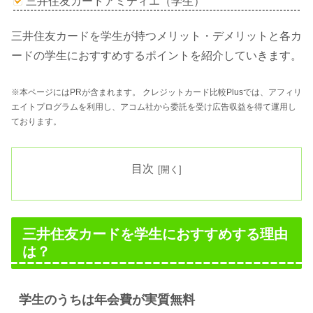
三井住友カードアミティエ（学生）
三井住友カードを学生が持つメリット・デメリットと各カ
ードの学生におすすめするポイントを紹介していきます。
※本ページにはPRが含まれます。 クレジットカード比較Plusでは、アフィリ
エイトプログラムを利用し、アコム社から委託を受け広告収益を得て運用し
ております。
目次
三井住友カードを学生におすすめする理由
は？
学生のうちは年会費が実質無料