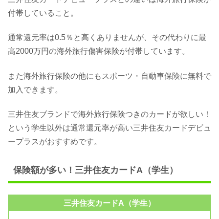
付帯していること。
通常還元率は0.5％と高くありませんが、その代わりに最
高2000万円の海外旅行傷害保険が付帯しています。
また海外旅行保険の他にもスポーツ・自動車保険に無料で
加入できます。
三井住友ブランドで海外旅行保険つきのカードが欲しい！
という学生以外は通常還元率が高い三井住友カードデビュ
ープラスがおすすめです。
保険額が多い！三井住友カードA（学生）
三井住友カードA（学生）