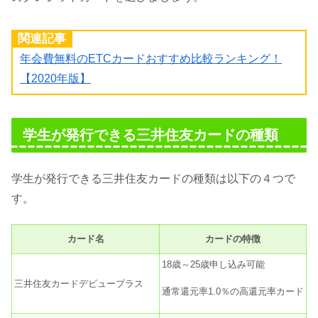
関連記事
年会費無料のETCカードおすすめ比較ランキング！
【2020年版】
学生が発行できる三井住友カードの種類
学生が発行できる三井住友カードの種類は以下の４つで
す。
カード名
カードの特徴
18歳～25歳申し込み可能
三井住友カードデビュープラス
通常還元率1.0％の高還元率カード