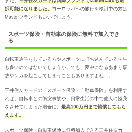
また、
三井住友カードは国際ブランドでMastercardも選
択可能になりました。
ヨーロッパへの旅行を検討中の方は
Masterブランドもいいでしょう。
スポーツ保険・自動車の保険に無料で加入でき
る
自転車通学をしている方やスポーツに打ち込んでいる学生
も多いのではないでしょうか。でも、夢中になるあまり事
故やケガを起こしてしまうこともありますよね…。
三井住友カードの「スポーツ保険・自動車保険」を利用す
れば、自転車との衝突事故や、日常生活の中で他人に怪我
をさせてしまった場合に、
最高100万円まで補償してもら
えます。
スポーツ保険・自動車保険に無料加入できる三井住友カー