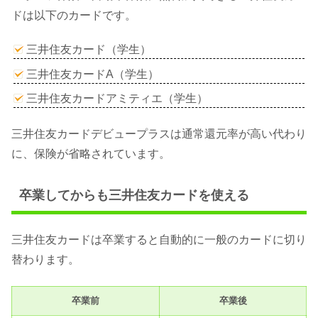
ドは以下のカードです。
三井住友カード（学生）
三井住友カードA（学生）
三井住友カードアミティエ（学生）
三井住友カードデビュープラスは通常還元率が高い代わり
に、保険が省略されています。
卒業してからも三井住友カードを使える
三井住友カードは卒業すると自動的に一般のカードに切り
替わります。
卒業前
卒業後