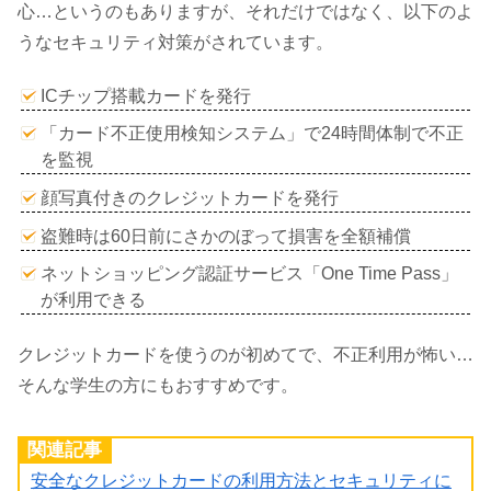
心…というのもありますが、それだけではなく、以下のよ
うなセキュリティ対策がされています。
ICチップ搭載カードを発行
「カード不正使用検知システム」で24時間体制で不正
を監視
顔写真付きのクレジットカードを発行
盗難時は60日前にさかのぼって損害を全額補償
ネットショッピング認証サービス「One Time Pass」
が利用できる
クレジットカードを使うのが初めてで、不正利用が怖い…
そんな学生の方にもおすすめです。
関連記事
安全なクレジットカードの利用方法とセキュリティに