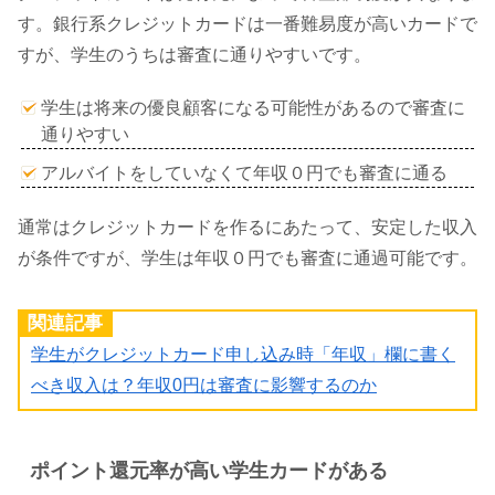
す。銀行系クレジットカードは一番難易度が高いカードで
すが、学生のうちは審査に通りやすいです。
学生は将来の優良顧客になる可能性があるので審査に
通りやすい
アルバイトをしていなくて年収０円でも審査に通る
通常はクレジットカードを作るにあたって、安定した収入
が条件ですが、学生は年収０円でも審査に通過可能です。
関連記事
学生がクレジットカード申し込み時「年収」欄に書く
べき収入は？年収0円は審査に影響するのか
ポイント還元率が高い学生カードがある