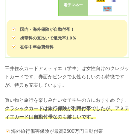
電子マネー
国内・海外保険が自動付帯！
携帯料の支払いで還元率1.0％
在学中年会費無料
三井住友カードアミティエ（学生）は女性向けのクレジッ
トカードです。券面がピンクで女性らしいのも特徴です
が、特典も充実しています。
買い物と旅行を楽しみたい女子学生の方におすすめです。
クラシックカードは旅行保険が利用付帯でしたが、アミテ
ィエカードは自動付帯なのも嬉しいです。
海外旅行傷害保険が最高2500万円自動付帯