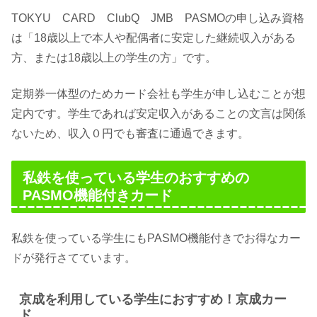
TOKYU CARD ClubQ JMB PASMOの申し込み資格
は「18歳以上で本人や配偶者に安定した継続収入がある
方、または18歳以上の学生の方」です。
定期券一体型のためカード会社も学生が申し込むことが想
定内です。学生であれば安定収入があることの文言は関係
ないため、収入０円でも審査に通過できます。
私鉄を使っている学生のおすすめの
PASMO機能付きカード
私鉄を使っている学生にもPASMO機能付きでお得なカー
ドが発行さてています。
京成を利用している学生におすすめ！京成カー
ド