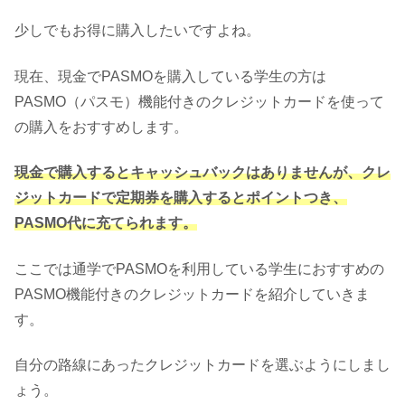
少しでもお得に購入したいですよね。
現在、現金でPASMOを購入している学生の方は
PASMO（パスモ）機能付きのクレジットカードを使って
の購入をおすすめします。
現金で購入するとキャッシュバックはありませんが、クレ
ジットカードで定期券を購入するとポイントつき、
PASMO代に充てられます。
ここでは通学でPASMOを利用している学生におすすめの
PASMO機能付きのクレジットカードを紹介していきま
す。
自分の路線にあったクレジットカードを選ぶようにしまし
ょう。