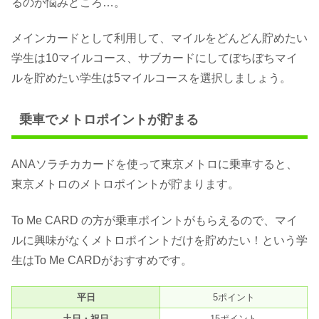
るのが悩みどころ…。
メインカードとして利用して、マイルをどんどん貯めたい
学生は10マイルコース、サブカードにしてぼちぼちマイ
ルを貯めたい学生は5マイルコースを選択しましょう。
乗車でメトロポイントが貯まる
ANAソラチカカードを使って東京メトロに乗車すると、
東京メトロのメトロポイントが貯まります。
To Me CARD の方が乗車ポイントがもらえるので、マイ
ルに興味がなくメトロポイントだけを貯めたい！という学
生はTo Me CARDがおすすめです。
平日
5ポイント
土日・祝日
15ポイント