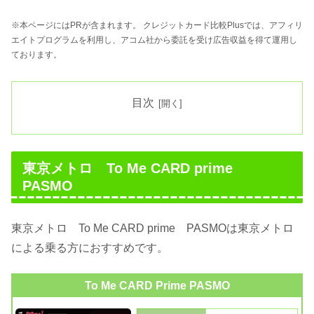
※本ページにはPRが含まれます。 クレジットカード比較Plusでは、アフィリ
エイトプログラムを利用し、アコム社から委託を受け広告収益を得て運用し
ております。
目次
東京メトロ To Me CARD prime
PASMO
東京メトロ To Me CARD prime PASMOは東京メトロ
による乗る方におすすめです。
To Me CARD Prime PASMO