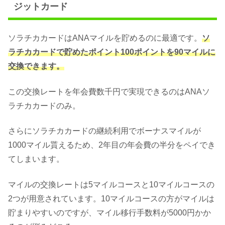
ジットカード
ソラチカカードはANAマイルを貯めるのに最適です。
ソ
ラチカカードで貯めたポイント100ポイントを90マイルに
交換できます。
この交換レートを年会費数千円で実現できるのはANAソ
ラチカカードのみ。
さらにソラチカカードの継続利用でボーナスマイルが
1000マイル貰えるため、2年目の年会費の半分をペイでき
てしまいます。
マイルの交換レートは5マイルコースと10マイルコースの
2つが用意されています。10マイルコースの方がマイルは
貯まりやすいのですが、マイル移行手数料が5000円かか