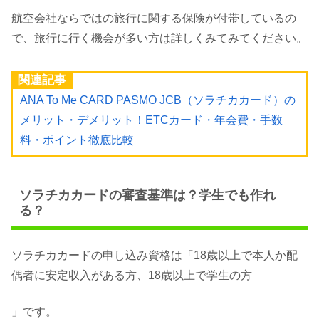
航空会社ならではの旅行に関する保険が付帯しているの
で、旅行に行く機会が多い方は詳しくみてみてください。
関連記事
ANA To Me CARD PASMO JCB（ソラチカカード）の
メリット・デメリット！ETCカード・年会費・手数
料・ポイント徹底比較
ソラチカカードの審査基準は？学生でも作れ
る？
ソラチカカードの申し込み資格は「18歳以上で本人か配
偶者に安定収入がある方、18歳以上で学生の方
」です。