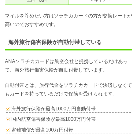
マイルを貯めたい方はソラチカカードの方が交換レートが
高いのでおすすめです。
海外旅行傷害保険が自動付帯している
ANAソラチカカードは航空会社と提携しているだけあっ
て、海外旅行傷害保険が自動付帯しています。
自動付帯とは、旅行代金をソラチカカードで決済しなくて
もカードを持っているだけで保険を受けられます。
海外旅行保険が最高1000万円自動付帯
国内航空傷害保険が最高1000万円付帯
盗難補償が最高100万円付帯