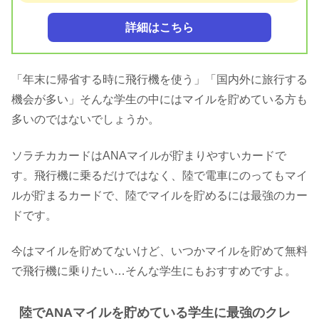
詳細はこちら
「年末に帰省する時に飛行機を使う」「国内外に旅行する
機会が多い」そんな学生の中にはマイルを貯めている方も
多いのではないでしょうか。
ソラチカカードはANAマイルが貯まりやすいカードで
す。飛行機に乗るだけではなく、陸で電車にのってもマイ
ルが貯まるカードで、陸でマイルを貯めるには最強のカー
ドです。
今はマイルを貯めてないけど、いつかマイルを貯めて無料
で飛行機に乗りたい…そんな学生にもおすすめですよ。
陸でANAマイルを貯めている学生に最強のクレ