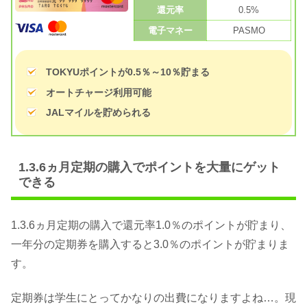
還元率
0.5%
電子マネー
PASMO
TOKYUポイントが0.5％～10％貯まる
オートチャージ利用可能
JALマイルを貯められる
1.3.6ヵ月定期の購入でポイントを大量にゲット
できる
1.3.6ヵ月定期の購入で還元率1.0％のポイントが貯まり、
一年分の定期券を購入すると3.0％のポイントが貯まりま
す。
定期券は学生にとってかなりの出費になりますよね…。現