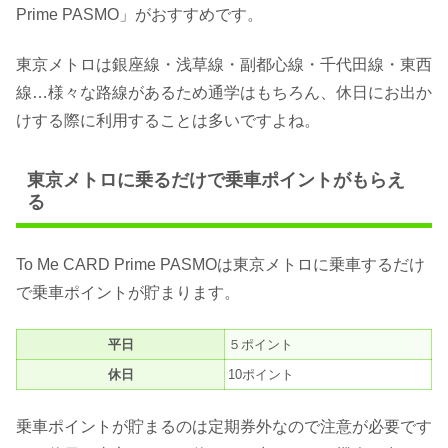
Prime PASMO」がおすすめです。
東京メトロは銀座線・浅草線・副都心線・千代田線・東西
線…様々な路線があるため通学はもちろん、休日にお出か
けする際に利用することは多いですよね。
東京メトロに乗るだけで乗車ポイントがもらえ
る
To Me CARD Prime PASMOは東京メトロに乗車するだけ
で乗車ポイントが貯まります。
平日
５ポイント
休日
10ポイント
乗車ポイントが貯まるのは定期券外なので注意が必要です