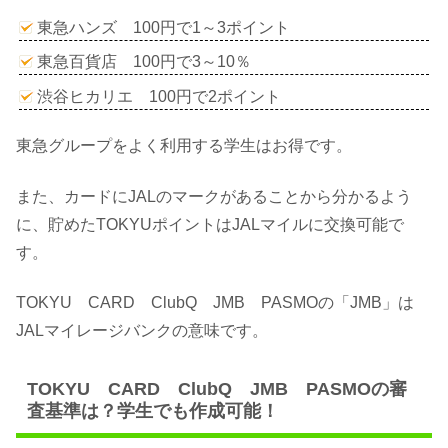
東急ハンズ 100円で1～3ポイント
東急百貨店 100円で3～10％
渋谷ヒカリエ 100円で2ポイント
東急グループをよく利用する学生はお得です。
また、カードにJALのマークがあることから分かるよう
に、貯めたTOKYUポイントはJALマイルに交換可能で
す。
TOKYU CARD ClubQ JMB PASMOの「JMB」は
JALマイレージバンクの意味です。
TOKYU CARD ClubQ JMB PASMOの審
査基準は？学生でも作成可能！