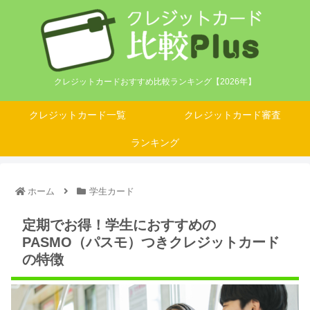
クレジットカードおすすめ比較ランキング【2026年】
クレジットカード一覧
クレジットカード審査
ランキング
ホーム
学生カード
定期でお得！学生におすすめの
PASMO（パスモ）つきクレジットカード
の特徴