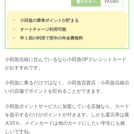
電子マネー
PASMO
小田急の乗車ポイントが貯まる
オートチャージ利用可能
年１回の利用で翌年の年会費無料
小田急沿線に住んでいるなら小田急OPクレジットカード
がおすすめです。
小田急に乗るだけではなく、小田急百貨店・小田急沿線沿
いの店舗でポイントを貯めることができます。
小田急ポイントサービスに加盟している店舗なら、カード
を提示するだけがポイントが付きます。しかも還元率は最
大10％。メインカードは他のカードにしたい学生にも嬉
しいですね。