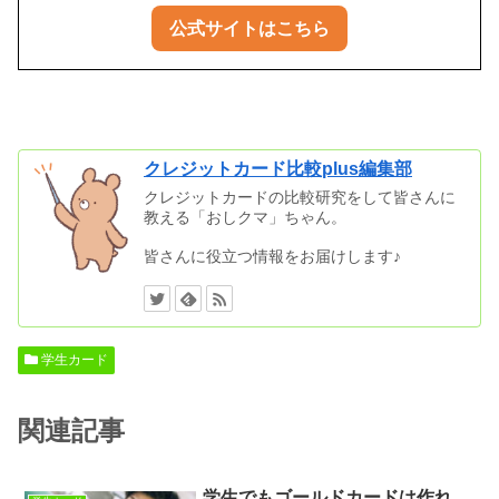
公式サイトはこちら
クレジットカード比較plus編集部
クレジットカードの比較研究をして皆さんに
教える「おしクマ」ちゃん。
皆さんに役立つ情報をお届けします♪
学生カード
関連記事
学生でもゴールドカードは作れ