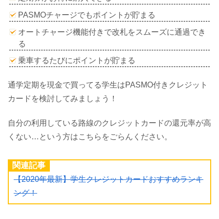
PASMOチャージでもポイントが貯まる
オートチャージ機能付きで改札をスムーズに通過でき
る
乗車するたびにポイントが貯まる
通学定期を現金で買ってる学生はPASMO付きクレジット
カードを検討してみましょう！
自分の利用している路線のクレジットカードの還元率が高
くない…という方はこちらをごらんください。
関連記事
【2020年最新】学生クレジットカードおすすめランキ
ング！