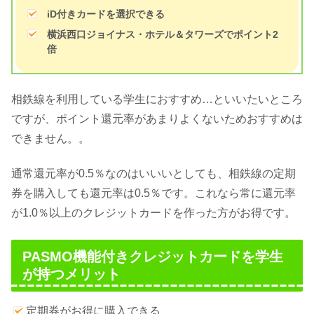
iD付きカードを選択できる
横浜西口ジョイナス・ホテル＆タワーズでポイント2
倍
相鉄線を利用している学生におすすめ…といいたいところ
ですが、ポイント還元率があまりよくないためおすすめは
できません。。
通常還元率が0.5％なのはいいいとしても、相鉄線の定期
券を購入しても還元率は0.5％です。これなら常に還元率
が1.0％以上のクレジットカードを作った方がお得です。
PASMO機能付きクレジットカードを学生
が持つメリット
定期券がお得に購入できる