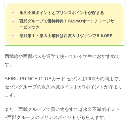
永久不滅ポイントとプリンスポイントが貯まる
西武グループで優待特典！PASMOオートチャージサ
ービスつき
毎月第１・第３土曜日は西友＆リヴァンで５％OFF
西武線や西部バスを通学で使っている学生におすすめで
す。
SEIBU PRINCE CLUBカード セゾンは1000円の利用で、
セゾングループの永久不滅ポイントが1ポイントが貯まり
ます。
また、西武グループで買い物をすれば永久不滅ポイント
+西部グループのプリンスポイントがもらえます。