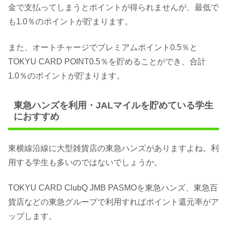
金で支払ってしまうとポイントが得られませんが、最低で
も1.0％のポイントが貯まります。
また、オートチャージでプレミアムポイント0.5％と
TOKYU CARD POINT0.5％を貯めることができ、合計
1.0％のポイントが貯まります。
東急ハンズを利用・JALマイルを貯めている学生
におすすめ
東横線沿線に大型雑貨店の東急ハンズがありますよね。利
用する学生も多いのではないでしょうか。
TOKYU CARD ClubQ JMB PASMOを東急ハンズ、東急百
貨店などの東急グループで利用すればポイント還元率がア
ップします。