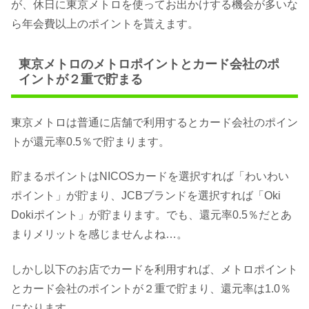
が、休日に東京メトロを使ってお出かけする機会が多いな
ら年会費以上のポイントを貰えます。
東京メトロのメトロポイントとカード会社のポ
イントが２重で貯まる
東京メトロは普通に店舗で利用するとカード会社のポイン
トが還元率0.5％で貯まります。
貯まるポイントはNICOSカードを選択すれば「わいわい
ポイント」が貯まり、JCBブランドを選択すれば「Oki
Dokiポイント」が貯まります。でも、還元率0.5％だとあ
まりメリットを感じませんよね…。
しかし以下のお店でカードを利用すれば、メトロポイント
とカード会社のポイントが２重で貯まり、還元率は1.0％
になります。