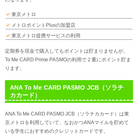
東京メトロ
メトロポイントPlusの加盟店
東京メトロ提携サービスの利用
定期券を現金で購入してもポイントは貯まりませんが、
To Me CARD Prime PASMOの利用で２重にポイント貯ま
ります。
ANA To Me CARD PASMO JCB（ソラチ
カカード）
ANA To Me CARD PASMO JCB（ソラチカカード）は東
京メトロを利用していて、なおかつANAマイルを貯めて
いる学生におすすめのクレジットカードです。