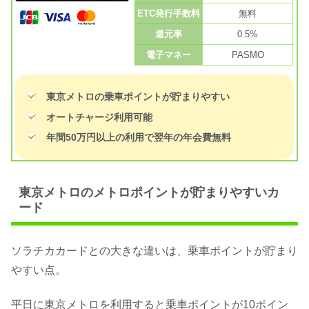
ETC発行手数料
無料
還元率
0.5%
電子マネー
PASMO
東京メトロの乗車ポイントが貯まりやすい
オートチャージ利用可能
年間50万円以上の利用で翌年の年会費無料
東京メトロのメトロポイントが貯まりやすいカ
ード
ソラチカカードとの大きな違いは、乗車ポイントが貯まり
やすい点。
平日に東京メトロを利用すると乗車ポイントが10ポイン