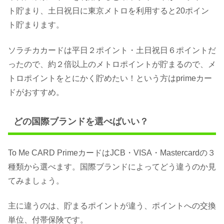
ト貯まり、土日祝日に東京メトロを利用すると20ポイン
ト貯まります。
ソラチカカードは平日２ポイント・土日祝日６ポイントだ
ったので、約２倍以上のメトロポイントが貯まるので、メ
トロポイントをとにかく貯めたい！という方はprimeカー
ドがおすすめ。
どの国際ブランドを選べばいい？
To Me CARD PrimeカードはJCB・VISA・Mastercardの３
種類から選べます。国際ブランドによってどう違うのか見
てみましょう。
主に違うのは、貯まるポイントが違う、ポイントへの交換
単位、付帯保険です。