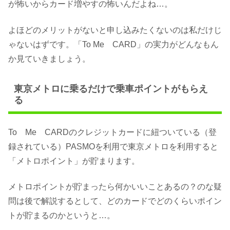
が怖いからカード増やすの怖いんだよね…。
よほどのメリットがないと申し込みたくないのは私だけじ
ゃないはずです。「To Me CARD」の実力がどんなもん
か見ていきましょう。
東京メトロに乗るだけで乗車ポイントがもらえ
る
To Me CARDのクレジットカードに紐ついている（登
録されている）PASMOを利用で東京メトロを利用すると
「メトロポイント」が貯まります。
メトロポイントが貯まったら何かいいことあるの？のな疑
問は後で解説するとして、どのカードでどのくらいポイン
トが貯まるのかというと…。