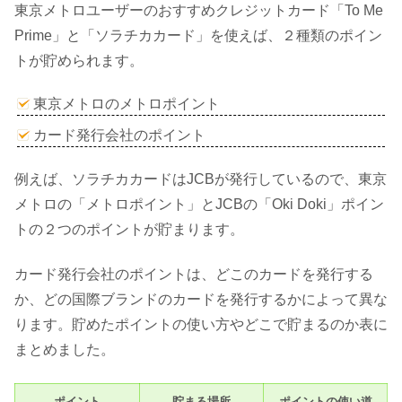
東京メトロユーザーのおすすめクレジットカード「To Me
Prime」と「ソラチカカード」を使えば、２種類のポイン
トが貯められます。
東京メトロのメトロポイント
カード発行会社のポイント
例えば、ソラチカカードはJCBが発行しているので、東京
メトロの「メトロポイント」とJCBの「Oki Doki」ポイン
トの２つのポイントが貯まります。
カード発行会社のポイントは、どこのカードを発行する
か、どの国際ブランドのカードを発行するかによって異な
ります。貯めたポイントの使い方やどこで貯まるのか表に
まとめました。
ポイント
貯まる場所
ポイントの使い道