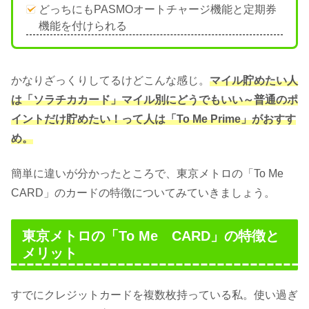
どっちにもPASMOオートチャージ機能と定期券
機能を付けられる
かなりざっくりしてるけどこんな感じ。
マイル貯めたい人
は「ソラチカカード」マイル別にどうでもいい～普通のポ
イントだけ貯めたい！って人は「To Me Prime」がおすす
め。
簡単に違いが分かったところで、東京メトロの「To Me
CARD」のカードの特徴についてみていきましょう。
東京メトロの「To Me CARD」の特徴と
メリット
すでにクレジットカードを複数枚持っている私。使い過ぎ