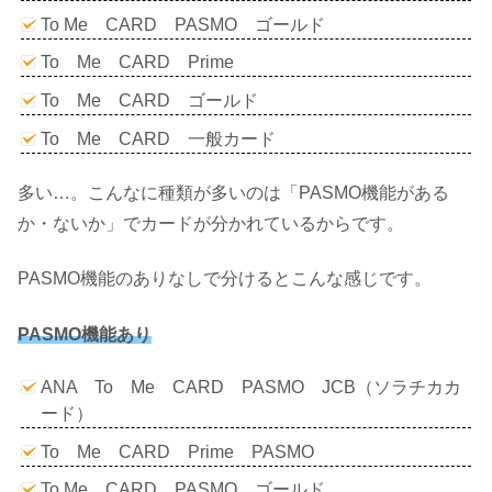
To Me CARD PASMO ゴールド
To Me CARD Prime
To Me CARD ゴールド
To Me CARD 一般カード
多い…。こんなに種類が多いのは「PASMO機能がある
か・ないか」でカードが分かれているからです。
PASMO機能のありなしで分けるとこんな感じです。
PASMO機能あり
ANA To Me CARD PASMO JCB（ソラチカカ
ード）
To Me CARD Prime PASMO
To Me CARD PASMO ゴールド