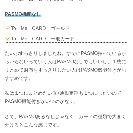
PASMO機能なし
To Me CARD ゴールド
To Me CARD 一般カード
だいぶすっきりしましたね。すでにPASMO持っているか
らいらないっていう人はPASMOなしでもいいし、１枚に
まとめて財布をすっきりしたい人はPASMO機能付きがお
すすめです。
私は１つにまとめたい派+通勤定期も１つにしたいので
PASMO機能付きがいいのかな…。
さて、PASMOあるなしじゃなく、カードの種類で大きく
分けるとこんな感じです。