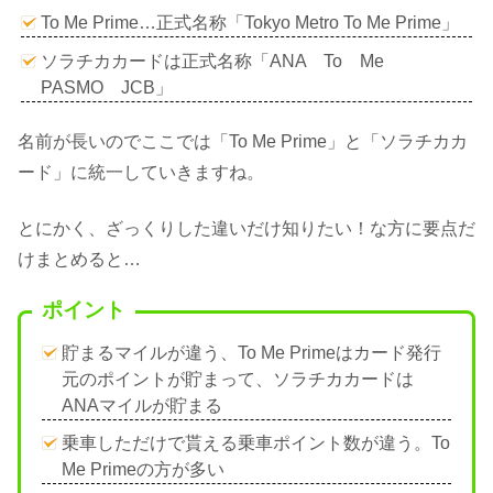
To Me Prime…正式名称「Tokyo Metro To Me Prime」
ソラチカカードは正式名称「ANA To Me
PASMO JCB」
名前が長いのでここでは「To Me Prime」と「ソラチカカ
ード」に統一していきますね。
とにかく、ざっくりした違いだけ知りたい！な方に要点だ
けまとめると…
ポイント
貯まるマイルが違う、To Me Primeはカード発行
元のポイントが貯まって、ソラチカカードは
ANAマイルが貯まる
乗車しただけで貰える乗車ポイント数が違う。To
Me Primeの方が多い