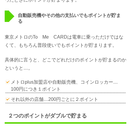
自動販売機やその他の支払いでもポイントが貯ま
る
東京メトロのTo Me CARDは電車に乗っただけではな
くて、もちろん普段使いでもポイントが貯まります。
具体的に言うと、どこでどれだけのポイントが貯まるのか
というと…。
メトロplus加盟店や自動販売機、コインロッカー…
100円につき１ポイント
それ以外の店舗…200円ごとに２ポイント
２つのポイントがダブルで貯まる