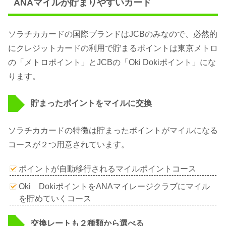
ANAマイルが貯まりやすいカード
ソラチカカードの国際ブランドはJCBのみなので、必然的
にクレジットカードの利用で貯まるポイントは東京メトロ
の「メトロポイント」とJCBの「Oki Dokiポイント」にな
ります。
貯まったポイントをマイルに交換
ソラチカカードの特徴は貯まったポイントがマイルになる
コースが２つ用意されています。
ポイントが自動移行されるマイルポイントコース
Oki DokiポイントをANAマイレージクラブにマイル
を貯めていくコース
交換レートも２種類から選べる