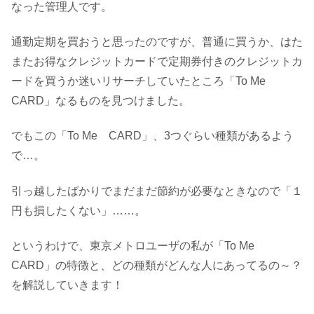
なった管理人です。
通勤定期を買おうと思ったのですが、普通に買うか、はた
またお得なクレジットカードで定期券付きのクレジットカ
ードを買うか迷いリサーチしていたところ「To Me
CARD」なるものを見つけました。
でもこの「To Me CARD」、3つぐらい種類があるよう
で…。
引っ越したばかりでまだまだ節約が必要なときなので「１
円も損したくない」……。
というわけで、東京メトロユーザの私が「To Me
CARD」の特徴と、どの種類がどんな人にあってるの～？
を解説していきます！