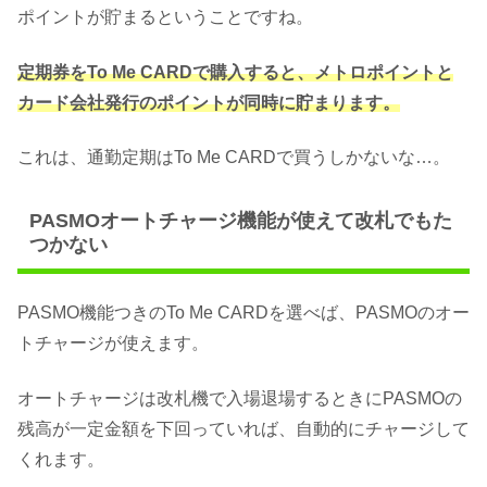
ポイントが貯まるということですね。
定期券をTo Me CARDで購入すると、メトロポイントと
カード会社発行のポイントが同時に貯まります。
これは、通勤定期はTo Me CARDで買うしかないな…。
PASMOオートチャージ機能が使えて改札でもた
つかない
PASMO機能つきのTo Me CARDを選べば、PASMOのオー
トチャージが使えます。
オートチャージは改札機で入場退場するときにPASMOの
残高が一定金額を下回っていれば、自動的にチャージして
くれます。