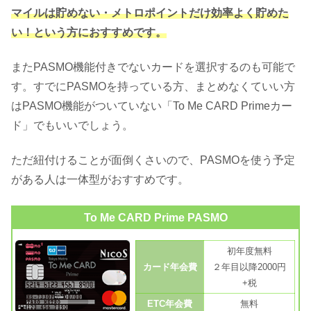
マイルは貯めない・メトロポイントだけ効率よく貯めた
い！という方におすすめです。
またPASMO機能付きでないカードを選択するのも可能で
す。すでにPASMOを持っている方、まとめなくていい方
はPASMO機能がついていない「To Me CARD Primeカー
ド」でもいいでしょう。
ただ紐付けることが面倒くさいので、PASMOを使う予定
がある人は一体型がおすすめです。
To Me CARD Prime PASMO
初年度無料
カード年会費
２年目以降2000円
+税
ETC年会費
無料