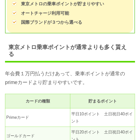
東京メトロの乗車ポイントが貯まりやすい
オートチャージ利用可能
国際ブランドが３つから選べる
東京メトロ乗車ポイントが通常よりも多く貰え
る
年会費１万円払うだけあって、乗車ポイントが通常の
primeカードより貯まりやすいです。
カードの種類
貯まるポイント
平日10ポイント 土日祝日40ポイ
Primeカード
ント
平日20ポイント 土日祝日40ポイ
ゴールドカード
ント