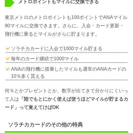
メトロポイントもマイルに交換できる
東京メトロのメトロポイントも100ポイントでANAマイル
90マイルに交換できます。さらに、入会・カード更新・
飛行機に乗るとマイルがさらに貯まります。
ソラチカカードに入会で1000マイル貯まる
毎年のカード継続で1000マイル
ANAの飛行機に搭乗したマイルも通常のANAカードの
10％多く貰える
何％とかプレゼントとか、数字が出てきて分かりにくいっ
て人は
「陸でもとにかく使えば使うほどマイルが貯まるカ
ード」って覚えてけばOK
ソラチカカードのその他の特典