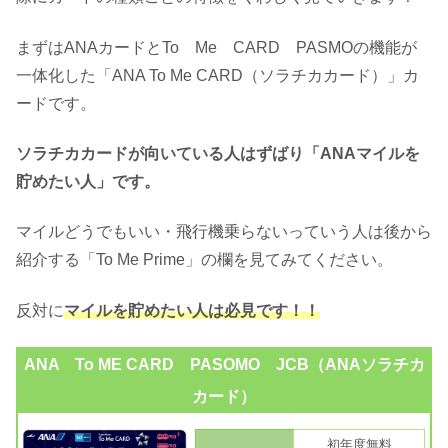
まずはANAカードとTo Me CARD PASMOの機能が
一体化した「ANA To Me CARD（ソラチカカード）」カ
ードです。
ソラチカカードが向いている人はずばり「ANAマイルを
貯めたい人」です。
マイルどうでもいい・飛行機乗らないっていう人は後から
紹介する「To Me Prime」の欄を見てみてください。
反対に
マイルを貯めたい人は必見です！！
ANA To ME CARD PASOMO JCB（ANAソラチカ
カード）
初年度無料