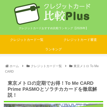
クレジットカードおすすめ比較ランキング【2026年】
クレジットカード一覧
クレジットカード審査
ランキング
ホーム
クレジットカード一覧
東京メトロ To Me
CARD
東京メトロの定期でお得！To Me CARD
Prime PASMOとソラチカカードを徹底解
説！