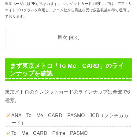
※本ページにはPRが含まれます。 クレジットカード比較Plusでは、アフィリ
エイトプログラムを利用し、アコム社から委託を受け広告収益を得て運用し
ております。
目次
まず東京メトロ「To Me CARD」のライ
ンナップを確認
東京メトロのクレジットカードのラインナップは全部で6
種類。
ANA To Me CARD PASMO JCB（ソラチカカ
ード）
To Me CARD Prime PASMO