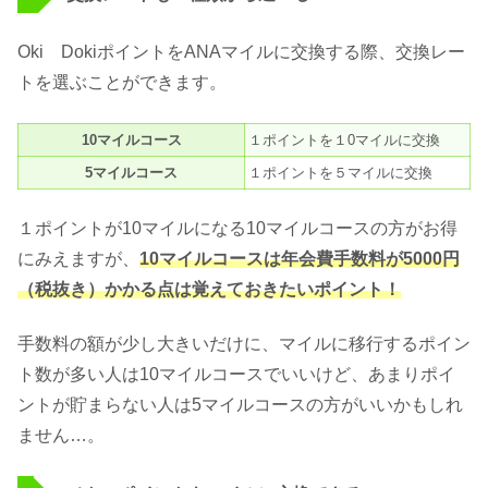
Oki DokiポイントをANAマイルに交換する際、交換レー
トを選ぶことができます。
10マイルコース
１ポイントを１0マイルに交換
5マイルコース
１ポイントを５マイルに交換
１ポイントが10マイルになる10マイルコースの方がお得
にみえますが、
10マイルコースは年会費手数料が5000円
（税抜き）かかる点は覚えておきたいポイント！
手数料の額が少し大きいだけに、マイルに移行するポイン
ト数が多い人は10マイルコースでいいけど、あまりポイ
ントが貯まらない人は5マイルコースの方がいいかもしれ
ません…。