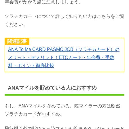
年会費がかかる点に注意しましょう。
ソラチカカードについて詳しく知りたい方はこちらをご覧
ください。
関連記事
ANA To Me CARD PASMO JCB（ソラチカカード）の
メリット・デメリット！ETCカード・年会費・手数
料・ポイント徹底比較
ANAマイルを貯めている人におすすめ
もし、ANAマイルを貯めている、陸マイラーの方は断然
ソラチカカードがおすすめ。
飛行機以外で貯める＝陸マイルが貯まるクレジットカード