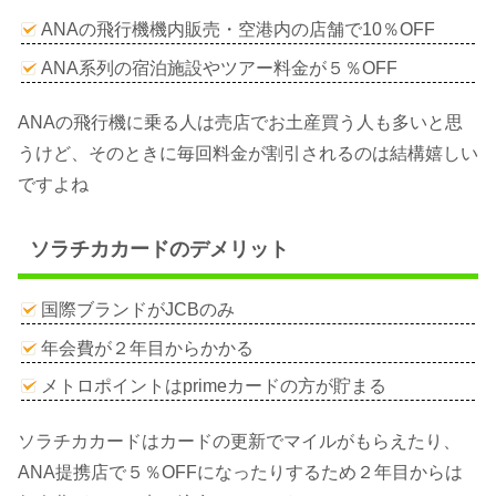
ANAの飛行機機内販売・空港内の店舗で10％OFF
ANA系列の宿泊施設やツアー料金が５％OFF
ANAの飛行機に乗る人は売店でお土産買う人も多いと思
うけど、そのときに毎回料金が割引されるのは結構嬉しい
ですよね
ソラチカカードのデメリット
国際ブランドがJCBのみ
年会費が２年目からかかる
メトロポイントはprimeカードの方が貯まる
ソラチカカードはカードの更新でマイルがもらえたり、
ANA提携店で５％OFFになったりするため２年目からは