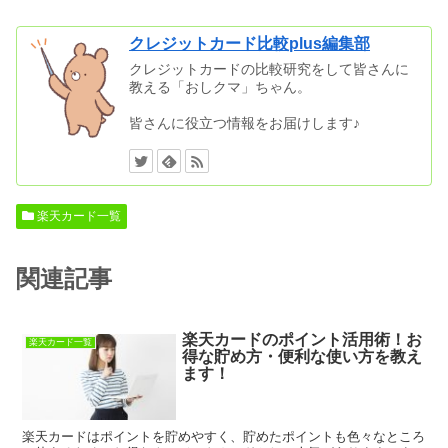
クレジットカード比較plus編集部
クレジットカードの比較研究をして皆さんに
教える「おしクマ」ちゃん。
皆さんに役立つ情報をお届けします♪
楽天カード一覧
関連記事
楽天カードのポイント活用術！お
楽天カード一覧
得な貯め方・便利な使い方を教え
ます！
楽天カードはポイントを貯めやすく、貯めたポイントも色々なところ