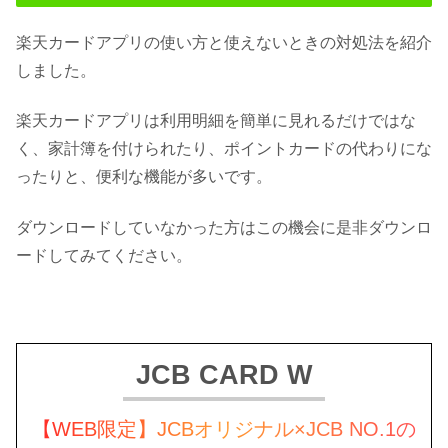
楽天カードアプリの使い方と使えないときの対処法を紹介
しました。
楽天カードアプリは利用明細を簡単に見れるだけではな
く、家計簿を付けられたり、ポイントカードの代わりにな
ったりと、便利な機能が多いです。
ダウンロードしていなかった方はこの機会に是非ダウンロ
ードしてみてください。
JCB CARD W
【WEB限定】JCBオリジナル×JCB NO.1の