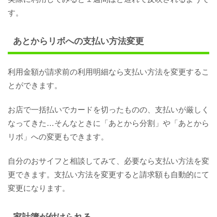
す。
あとからリボへの支払い方法変更
利用金額が請求前の利用明細なら支払い方法を変更するこ
とができます。
お店で一括払いでカードを切ったものの、支払いが厳しく
なってきた…そんなときに「あとから分割」や「あとから
リボ」への変更もできます。
自分のおサイフと相談してみて、必要なら支払い方法を変
更できます。支払い方法を変更すると請求額も自動的にて
変更になります。
家計簿が付けられる