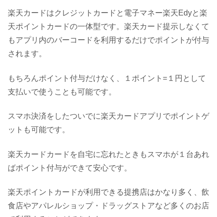
楽天カードはクレジットカードと電子マネー楽天Edyと楽
天ポイントカードの一体型です。楽天カード提示しなくて
もアプリ内のバーコードを利用するだけでポイントが付与
されます。
もちろんポイント付与だけなく、１ポイント=１円として
支払いで使うことも可能です。
スマホ決済をしたついでに楽天カードアプリでポイントゲ
ットも可能です。
楽天カードカードを自宅に忘れたときもスマホが１台あれ
ばポイント付与ができて安心です。
楽天ポイントカードが利用できる提携店はかなり多く、飲
食店やアパレルショップ・ドラッグストアなど多くのお店