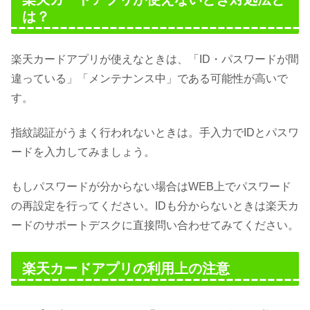
は？
楽天カードアプリが使えなときは、「ID・パスワードが間
違っている」「メンテナンス中」である可能性が高いで
す。
指紋認証がうまく行われないときは。手入力でIDとパスワ
ードを入力してみましょう。
もしパスワードが分からない場合はWEB上でパスワード
の再設定を行ってください。IDも分からないときは楽天カ
ードのサポートデスクに直接問い合わせてみてください。
楽天カードアプリの利用上の注意