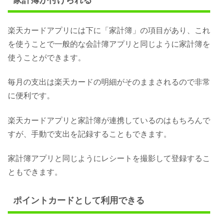
楽天カードアプリには下に「家計簿」の項目があり、これ
を使うことで一般的な会計簿アプリと同じように家計簿を
使うことができます。
毎月の支出は楽天カードの明細がそのままされるので非常
に便利です。
楽天カードアプリと家計簿が連携しているのはもちろんで
すが、手動で支出を記録することもできます。
家計簿アプリと同じようにレシートを撮影して登録するこ
ともできます。
ポイントカードとして利用できる