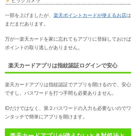
ビッグカメラ
一部を上げましたが、
楽天ポイントカードが使えるお店
は
まだまだあります。
万が一楽天カードを家に忘れてもアプリに登録しておけば
ポイントの取り逃しがありません。
楽天カードアプリは指紋認証ログインで安心
楽天カードアプリは指紋認証でアプリを開けるので、安心
ですし、パスワードを打つ手間も必要ありません。
IDだけではなく、第２パスワードの入力も必要ないのでワ
ンタッチで簡単にアプリを開けます。
楽天カードアプリが使えないとき対処法と