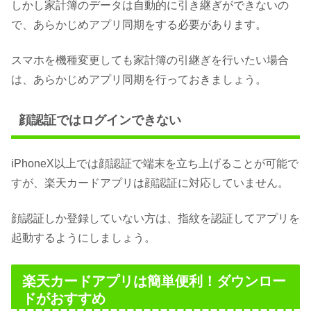
しかし家計簿のデータは自動的に引き継ぎができないの
で、あらかじめアプリ同期をする必要があります。
スマホを機種変更しても家計簿の引継ぎを行いたい場合
は、あらかじめアプリ同期を行っておきましょう。
顔認証ではログインできない
iPhoneX以上では顔認証で端末を立ち上げることが可能で
すが、楽天カードアプリは顔認証に対応していません。
顔認証しか登録していない方は、指紋を認証してアプリを
起動するようにしましょう。
楽天カードアプリは簡単便利！ダウンロー
ドがおすすめ