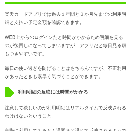
楽天カードアプリでは過去１年間と２か月先までの利用明
細と支払い予定金額を確認できます。
WEB上からのログインだと時間がかかるため明細を見る
のが後回しになってしまいますが、アプリだと毎日見る癖
もつきやすいです。
毎日の使い過ぎを防げることはもちろんですが、不正利用
があったときも素早く気づくことができます。
利用明細の反映には時間がかかる
注意して欲しいのが利用明細はリアルタイムで反映される
わけはないということ。
実際に利用してみると１週間ほど遅れて反映されるようで