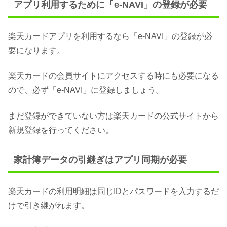
アプリ利用するために「e-NAVI」の登録が必要
楽天カードアプリを利用するなら「e-NAVI」の登録が必
要になります。
楽天カードの会員サイトにアクセスする時にも必要になる
ので、必ず「e-NAVI」に登録しましょう。
まだ登録ができていない方は楽天カードの公式サイトから
新規登録を行ってください。
家計簿データの引継ぎはアプリ同期が必要
楽天カードの利用明細は同じIDとパスワードを入力するだ
けで引き継がれます。