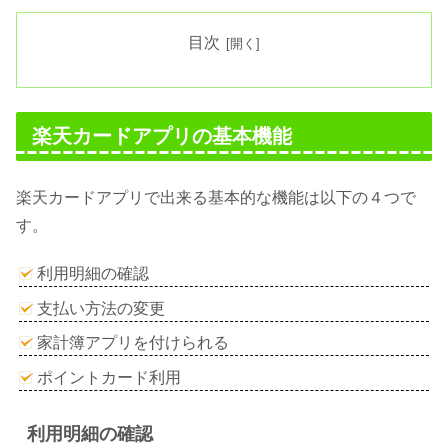
目次
楽天カードアプリの基本機能
楽天カードアプリで出来る基本的な機能は以下の４つで
す。
利用明細の確認
支払い方法の変更
家計簿アプリを付けられる
ポイントカード利用
利用明細の確認