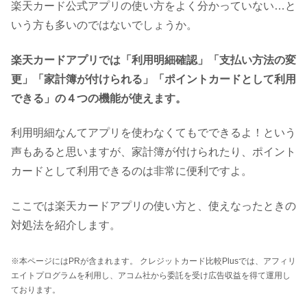
楽天カード公式アプリの使い方をよく分かっていない…と
いう方も多いのではないでしょうか。
楽天カードアプリでは「利用明細確認」「支払い方法の変
更」「家計簿が付けられる」「ポイントカードとして利用
できる」の４つの機能が使えます。
利用明細なんてアプリを使わなくてもでできるよ！という
声もあると思いますが、家計簿が付けられたり、ポイント
カードとして利用できるのは非常に便利ですよ。
ここでは楽天カードアプリの使い方と、使えなったときの
対処法を紹介します。
※本ページにはPRが含まれます。 クレジットカード比較Plusでは、アフィリ
エイトプログラムを利用し、アコム社から委託を受け広告収益を得て運用し
ております。