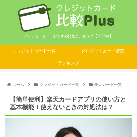
クレジットカードおすすめ比較ランキング【2026年】
クレジットカード一覧
クレジットカード審査
ランキング
ホーム
クレジットカード一覧
楽天カード一覧
【簡単便利】楽天カードアプリの使い方と
基本機能！使えないときの対処法は？