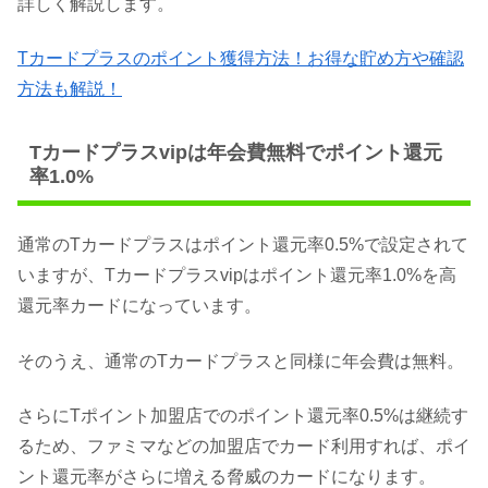
詳しく解説します。
Tカードプラスのポイント獲得方法！お得な貯め方や確認
方法も解説！
Tカードプラスvipは年会費無料でポイント還元
率1.0%
通常のTカードプラスはポイント還元率0.5%で設定されて
いますが、Tカードプラスvipはポイント還元率1.0%を高
還元率カードになっています。
そのうえ、通常のTカードプラスと同様に年会費は無料。
さらにTポイント加盟店でのポイント還元率0.5%は継続す
るため、ファミマなどの加盟店でカード利用すれば、ポイ
ント還元率がさらに増える脅威のカードになります。