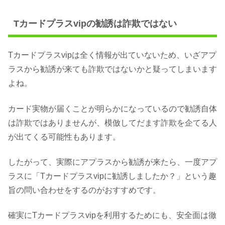
Tカードプラスvipの勧誘は詐欺ではない
Tカードプラスvipは全く情報が出ていないため、いざアプ
ラスから勧誘が来ても詐欺ではないかと疑ってしまいます
よね。
カード実物が届くことが明らかになっているので勧誘自体
は詐欺ではありませんが、模倣してだます詐欺を企てる人
が出てくる可能性もあります。
したがって、実際にアプラスから勧誘が来たら、一度アプ
ラスに「Tカードプラスvipに勧誘しましたか？」という趣
旨の問い合わせをするのがおすすめです。
確実にTカードプラスvipを利用するためにも、安全面は徹