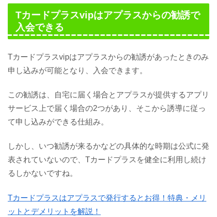
Tカードプラスvipはアプラスからの勧誘で
入会できる
Tカードプラスvipはアプラスからの勧誘があったときのみ
申し込みが可能となり、入会できます。
この勧誘は、自宅に届く場合とアプラスが提供するアプリ
サービス上で届く場合の2つがあり、そこから誘導に従っ
て申し込みができる仕組み。
しかし、いつ勧誘が来るかなどの具体的な時期は公式に発
表されていないので、Tカードプラスを健全に利用し続け
るしかないですね。
Tカードプラスはアプラスで発行するとお得！特典・メリ
ットとデメリットを解説！