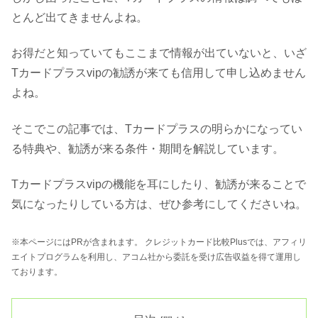
とんど出てきませんよね。
お得だと知っていてもここまで情報が出ていないと、いざ
Tカードプラスvipの勧誘が来ても信用して申し込めません
よね。
そこでこの記事では、Tカードプラスの明らかになってい
る特典や、勧誘が来る条件・期間を解説しています。
Tカードプラスvipの機能を耳にしたり、勧誘が来ることで
気になったりしている方は、ぜひ参考にしてくださいね。
※本ページにはPRが含まれます。 クレジットカード比較Plusでは、アフィリ
エイトプログラムを利用し、アコム社から委託を受け広告収益を得て運用し
ております。