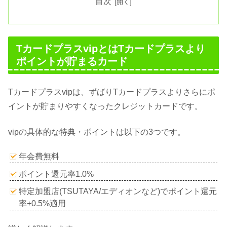
目次
TカードプラスvipとはTカードプラスより
ポイントが貯まるカード
Tカードプラスvipは、ずばりTカードプラスよりさらにポ
イントが貯まりやすくなったクレジットカードです。
vipの具体的な特典・ポイントは以下の3つです。
年会費無料
ポイント還元率1.0%
特定加盟店(TSUTAYA/エディオンなど)でポイント還元
率+0.5%適用