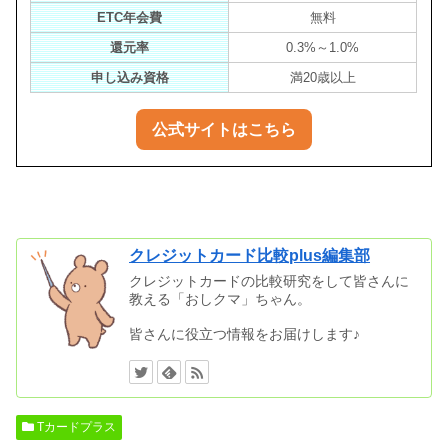
ETC年会費
無料
還元率
0.3%～1.0%
申し込み資格
満20歳以上
公式サイトはこちら
クレジットカード比較plus編集部
クレジットカードの比較研究をして皆さんに
教える「おしクマ」ちゃん。
皆さんに役立つ情報をお届けします♪
Tカードプラス