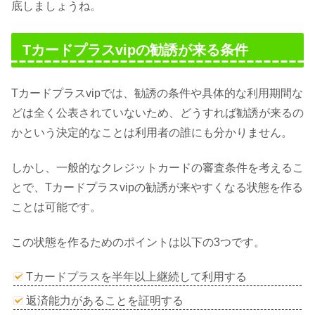
底しましょうね。
Tカードプラスvipの勧誘が来る条件
Tカードプラスvipでは、勧誘の条件や具体的な利用期間な
どは全く公表されていないため、どうすれば勧誘が来るの
かという決定的なことは利用者の誰にも分かりません。
しかし、一般的なクレジットカードの審査条件を考えるこ
とで、Tカードプラスvipの勧誘が来やすくなる状態を作る
ことは可能です。
この状態を作るためのポイントは以下の3つです。
Tカードプラスを半年以上継続して利用する
返済能力があることを証明する