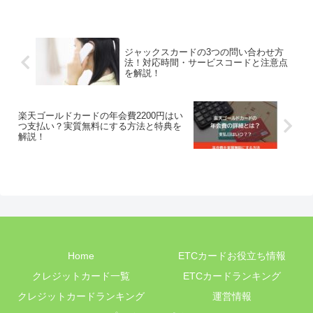
ジャックスカードの3つの問い合わせ方
法！対応時間・サービスコードと注意点
を解説！
楽天ゴールドカードの年会費2200円はい
つ支払い？実質無料にする方法と特典を
解説！
Home
ETCカードお役立ち情報
クレジットカード一覧
ETCカードランキング
クレジットカードランキング
運営情報