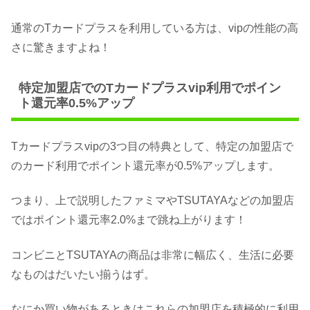
通常のTカードプラスを利用している方は、vipの性能の高
さに驚きますよね！
特定加盟店でのTカードプラスvip利用でポイン
ト還元率0.5%アップ
Tカードプラスvipの3つ目の特典として、特定の加盟店で
のカード利用でポイント還元率が0.5%アップします。
つまり、上で説明したファミマやTSUTAYAなどの加盟店
ではポイント還元率2.0%まで跳ね上がります！
コンビニとTSUTAYAの商品は非常に幅広く、生活に必要
なものはだいたい揃うはず。
なにか買い物があるときはこれらの加盟店を積極的に利用