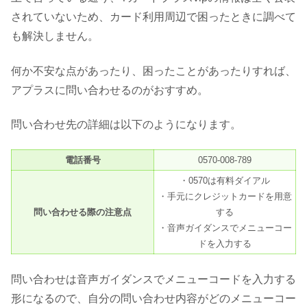
されていないため、カード利用周辺で困ったときに調べて
も解決しません。
何か不安な点があったり、困ったことがあったりすれば、
アプラスに問い合わせるのがおすすめ。
問い合わせ先の詳細は以下のようになります。
電話番号
0570-008-789
・0570は有料ダイアル
・手元にクレジットカードを用意
問い合わせる際の注意点
する
・音声ガイダンスでメニューコー
ドを入力する
問い合わせは音声ガイダンスでメニューコードを入力する
形になるので、自分の問い合わせ内容がどのメニューコー