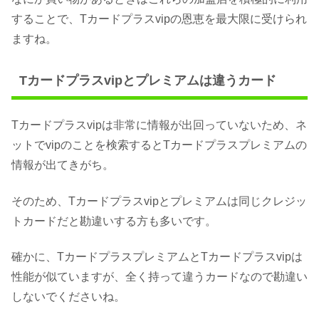
することで、Tカードプラスvipの恩恵を最大限に受けられ
ますね。
Tカードプラスvipとプレミアムは違うカード
Tカードプラスvipは非常に情報が出回っていないため、ネ
ットでvipのことを検索するとTカードプラスプレミアムの
情報が出てきがち。
そのため、Tカードプラスvipとプレミアムは同じクレジッ
トカードだと勘違いする方も多いです。
確かに、TカードプラスプレミアムとTカードプラスvipは
性能が似ていますが、全く持って違うカードなので勘違い
しないでくださいね。