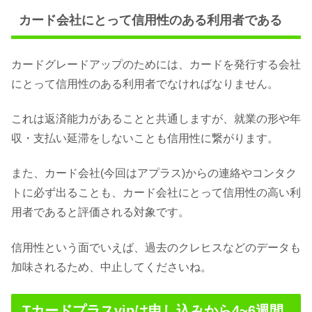
カード会社にとって信用性のある利用者である
カードグレードアップのためには、カードを発行する会社
にとって信用性のある利用者でなければなりません。
これは返済能力があることと共通しますが、就業の形や年
収・支払い延滞をしないことも信用性に繋がります。
また、カード会社(今回はアプラス)からの連絡やコンタク
トに必ず出ることも、カード会社にとって信用性の高い利
用者であると評価される対象です。
信用性という面でいえば、過去のクレヒスなどのデータも
加味されるため、中止してくださいね。
Tカードプラスvipは申し込みから4~6週間