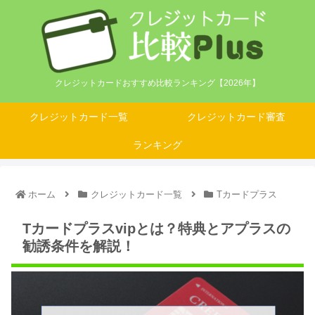
クレジットカードおすすめ比較ランキング【2026年】
クレジットカード一覧
クレジットカード審査
ランキング
ホーム
クレジットカード一覧
Tカードプラス
Tカードプラスvipとは？特典とアプラスの
勧誘条件を解説！