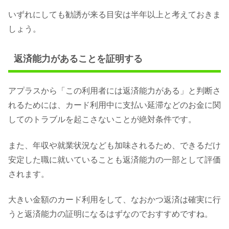
いずれにしても勧誘が来る目安は半年以上と考えておきま
しょう。
返済能力があることを証明する
アプラスから「この利用者には返済能力がある」と判断さ
れるためには、カード利用中に支払い延滞などのお金に関
してのトラブルを起こさないことが絶対条件です。
また、年収や就業状況なども加味されるため、できるだけ
安定した職に就いていることも返済能力の一部として評価
されます。
大きい金額のカード利用をして、なおかつ返済は確実に行
うと返済能力の証明になるはずなのでおすすめですね。