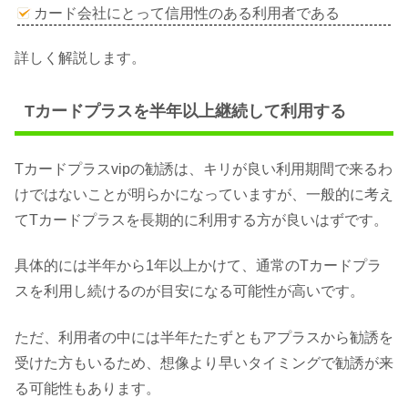
カード会社にとって信用性のある利用者である
詳しく解説します。
Tカードプラスを半年以上継続して利用する
Tカードプラスvipの勧誘は、キリが良い利用期間で来るわ
けではないことが明らかになっていますが、一般的に考え
てTカードプラスを長期的に利用する方が良いはずです。
具体的には半年から1年以上かけて、通常のTカードプラ
スを利用し続けるのが目安になる可能性が高いです。
ただ、利用者の中には半年たたずともアプラスから勧誘を
受けた方もいるため、想像より早いタイミングで勧誘が来
る可能性もあります。