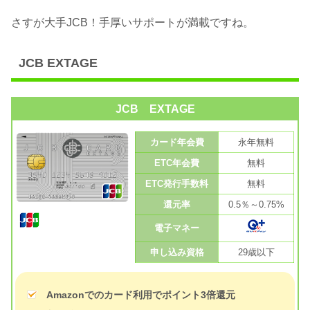
さすが大手JCB！手厚いサポートが満載ですね。
JCB EXTAGE
JCB EXTAGE
カード年会費
永年無料
ETC年会費
無料
ETC発行手数料
無料
還元率
0.5％～0.75%
電子マネー
申し込み資格
29歳以下
Amazonでのカード利用でポイント3倍還元