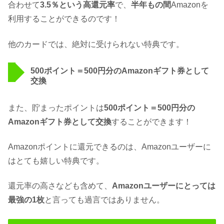
合わせて
3.5％という高還元率
で、
半年もの間
Amazonを
利用することができるのです！
他のカードでは、絶対に受けられない特典です。
500ポイント＝500円分のAmazonギフト券として
交換
また、貯まったポイントは
500ポイント＝500円分の
Amazonギフト券として交換
することができます！
Amazonポイントに還元できるのは、Amazonユーザーに
はとても嬉しい特典です。
還元率の高さなども含めて、
Amazonユーザーにとっては
最強の1枚
と言っても過言ではありません。