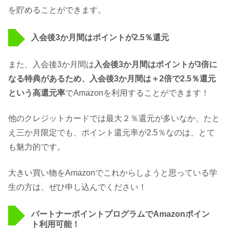
を貯めることができます。
入会後3か月間はポイントが2.5％還元
また、入会後3か月間は
入会後3か月間はポイントが3倍に
なる特典があるため、入会後3か月間は＋2倍で2.5％還元
という高還元率
でAmazonを利用することができます！
他のクレジットカードでは最大２％還元が多いなか、たと
え三か月限定でも、ポイント還元率が2.5％なのは、とて
も魅力的です。
大きい買い物をAmazonでこれからしようと思っている学
生の方は、ぜひ申し込んでください！
パートナーポイントプログラムでAmazonポイン
ト利用可能！