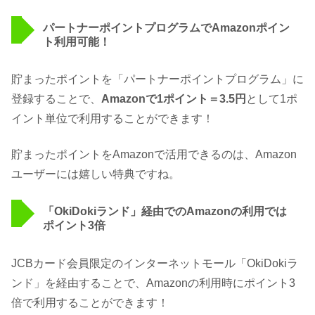
パートナーポイントプログラムでAmazonポイン
ト利用可能！
貯まったポイントを「パートナーポイントプログラム」に
登録することで、
Amazonで1ポイント＝3.5円
として1ポ
イント単位で利用することができます！
貯まったポイントをAmazonで活用できるのは、Amazon
ユーザーには嬉しい特典ですね。
「OkiDokiランド」経由でのAmazonの利用では
ポイント3倍
JCBカード会員限定のインターネットモール「OkiDokiラ
ンド」を経由することで、Amazonの利用時にポイント3
倍で利用することができます！