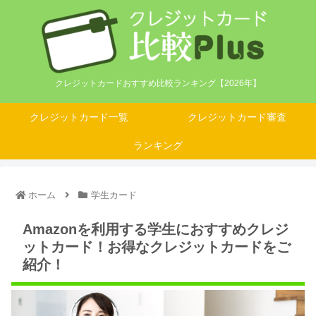
クレジットカードおすすめ比較ランキング【2026年】
クレジットカード一覧
クレジットカード審査
ランキング
ホーム
学生カード
Amazonを利用する学生におすすめクレジ
ットカード！お得なクレジットカードをご
紹介！