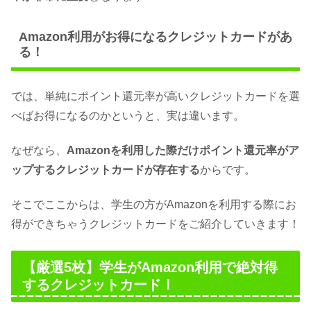
Amazon利用がお得になるクレジットカードがあ
る！
では、単純にポイント還元率が高いクレジットカードを選
べばお得になるのかというと、実は違います。
なぜなら、
Amazonを利用した際だけポイント還元率がア
ップするクレジットカードが存在する
からです。
そこでここからは、学生の方がAmazonを利用する際にお
得ができちゃうクレジットカードをご紹介していきます！
【厳選5枚】学生がAmazon利用で絶対得
するクレジットカード！