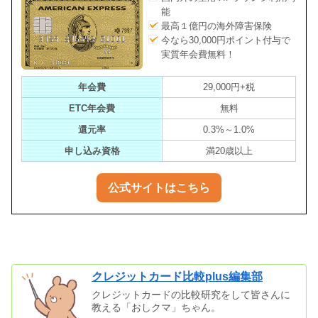
能
最高１億円の海外障害保険
今なら30,000円ポイント付与で
実質年会費無料！
年会費
29,000円+税
ETC年会費
無料
還元率
0.3%～1.0%
申し込み資格
満20歳以上
公式サイトはこちら
クレジットカード比較plus編集部
クレジットカードの比較研究をして皆さんに
教える「おしクマ」ちゃん。