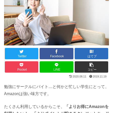
Twitter
Facebook
はてブ
Pocket
LINE
コピー
2020.08.11
2019.11.19
勉強にサークルにバイト…と何かと忙しい学生にとって、
Amazonは強い味方です。
たくさん利用しているからこそ、
「よりお得にAmazonを