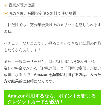
音楽が聴き放題
お急ぎ便、時間指定便を無料で使い放題！
これだけでも、充分年会費以上のメリットを感じられます
よね。
バチェラーなどここでしか見ることができない話題の作品
もたくさんあります！
また、一般ユーザーだと、1回の利用につき360円（税
込）の料金がかかる「お急ぎ便」と「日時指定便」が使い
放題になるので、
Amazonを頻繁に利用する方は、入った
方が結果的にお得
になります。
Amazon利用するなら、ポイントが貯まる
クレジットカードが必須！