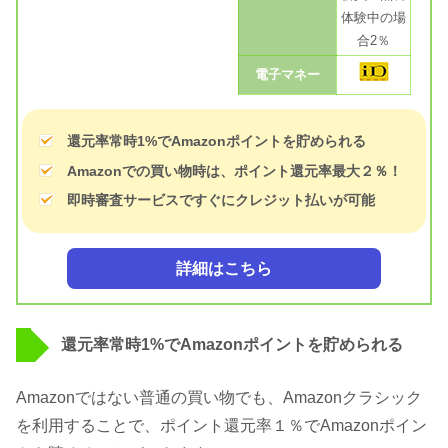
体験中の場
合2％
電子マネー
還元率常時1%でAmazonポイントを貯められる
Amazonでの買い物時は、ポイント還元率最大２％！
即時審査サービスですぐにクレジット払いが可能
詳細はこちら
還元率常時1%でAmazonポイントを貯められる
Amazonではない普通の買い物でも、Amazonクラシック
を利用することで、ポイント還元率１％でAmazonポイン