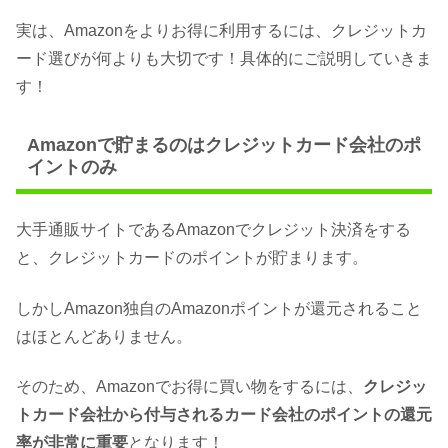
実は、Amazonをよりお得に利用するには、クレジットカ
ード選びが何よりも大切です！具体的にご説明していきま
す！
Amazonで貯まるのはクレジットカード会社のポ
イントのみ
大手通販サイトであるAmazonでクレジット決済をする
と、クレジットカードのポイントが貯まります。
しかしAmazon独自のAmazonポイントが還元されること
はほとんどありません。
そのため、Amazonでお得に買い物をするには、
クレジッ
トカード会社から付与されるカード会社のポイントの還元
率が非常に重要
となります！