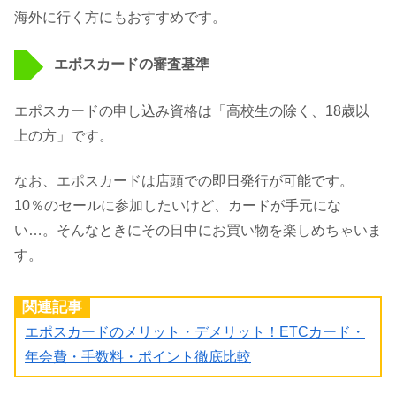
海外に行く方にもおすすめです。
エポスカードの審査基準
エポスカードの申し込み資格は「高校生の除く、18歳以
上の方」です。
なお、エポスカードは店頭での即日発行が可能です。
10％のセールに参加したいけど、カードが手元にな
い…。そんなときにその日中にお買い物を楽しめちゃいま
す。
関連記事
エポスカードのメリット・デメリット！ETCカード・
年会費・手数料・ポイント徹底比較