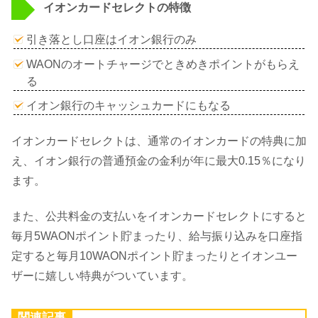
イオンカードセレクトの特徴
引き落とし口座はイオン銀行のみ
WAONのオートチャージでときめきポイントがもらえ
る
イオン銀行のキャッシュカードにもなる
イオンカードセレクトは、通常のイオンカードの特典に加
え、イオン銀行の普通預金の金利が年に最大0.15％になり
ます。
また、公共料金の支払いをイオンカードセレクトにすると
毎月5WAONポイント貯まったり、給与振り込みを口座指
定すると毎月10WAONポイント貯まったりとイオンユー
ザーに嬉しい特典がついています。
関連記事