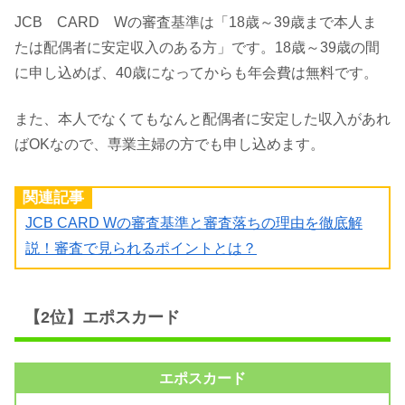
JCB CARD Wの審査基準は「18歳～39歳まで本人ま
たは配偶者に安定収入のある方」です。18歳～39歳の間
に申し込めば、40歳になってからも年会費は無料です。
また、本人でなくてもなんと配偶者に安定した収入があれ
ばOKなので、専業主婦の方でも申し込めます。
関連記事
JCB CARD Wの審査基準と審査落ちの理由を徹底解
説！審査で見られるポイントとは？
【2位】エポスカード
エポスカード