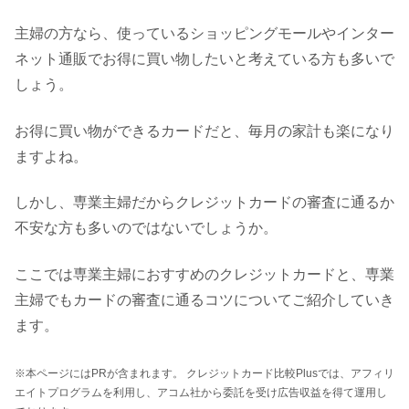
主婦の方なら、使っているショッピングモールやインター
ネット通販でお得に買い物したいと考えている方も多いで
しょう。
お得に買い物ができるカードだと、毎月の家計も楽になり
ますよね。
しかし、専業主婦だからクレジットカードの審査に通るか
不安な方も多いのではないでしょうか。
ここでは専業主婦におすすめのクレジットカードと、専業
主婦でもカードの審査に通るコツについてご紹介していき
ます。
※本ページにはPRが含まれます。 クレジットカード比較Plusでは、アフィリ
エイトプログラムを利用し、アコム社から委託を受け広告収益を得て運用し