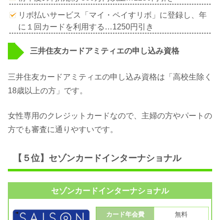
リボ払いサービス「マイ・ペイすリボ」に登録し、年
に１回カードを利用する…1250円引き
三井住友カードアミティエの申し込み資格
三井住友カードアミティエの申し込み資格は「高校生除く
18歳以上の方」です。
女性専用のクレジットカードなので、主婦の方やパートの
方でも審査に通りやすいです。
【５位】セゾンカードインターナショナル
セゾンカードインターナショナル
カード年会費
無料