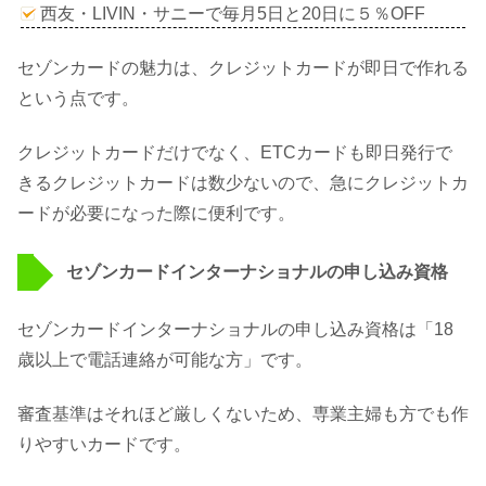
西友・LIVIN・サニーで毎月5日と20日に５％OFF
セゾンカードの魅力は、クレジットカードが即日で作れる
という点です。
クレジットカードだけでなく、ETCカードも即日発行で
きるクレジットカードは数少ないので、急にクレジットカ
ードが必要になった際に便利です。
セゾンカードインターナショナルの申し込み資格
セゾンカードインターナショナルの申し込み資格は「18
歳以上で電話連絡が可能な方」です。
審査基準はそれほど厳しくないため、専業主婦も方でも作
りやすいカードです。