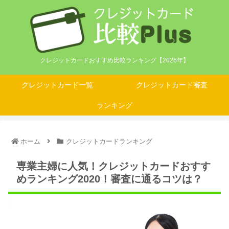
クレジットカードおすすめ比較ランキング【2026年】
クレジットカード一覧
クレジットカード審査
ランキング
ホーム
クレジットカードランキング
専業主婦に人気！クレジットカードおすす
めランキング2020！審査に通るコツは？