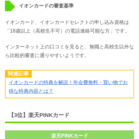
イオンカードの審査基準
イオンカード、イオンカードセレクトの申し込み資格は
「18歳以上（高校生不可）の電話連絡可能な方」です。
インターネット上の口コミを見ると、無職と高校生以外な
ら比較的審査に通りやすいようです。
関連記事
イオンカードの特典を解説！年会費無料・買い物でお
得な特典内容とは？
【3位】楽天PINKカード
楽天PINKカード