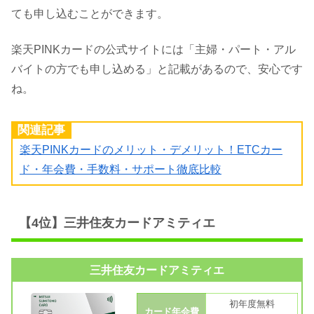
ても申し込むことができます。
楽天PINKカードの公式サイトには「主婦・パート・アル
バイトの方でも申し込める」と記載があるので、安心です
ね。
関連記事
楽天PINKカードのメリット・デメリット！ETCカー
ド・年会費・手数料・サポート徹底比較
【4位】三井住友カードアミティエ
三井住友カードアミティエ
初年度無料
カード年会費