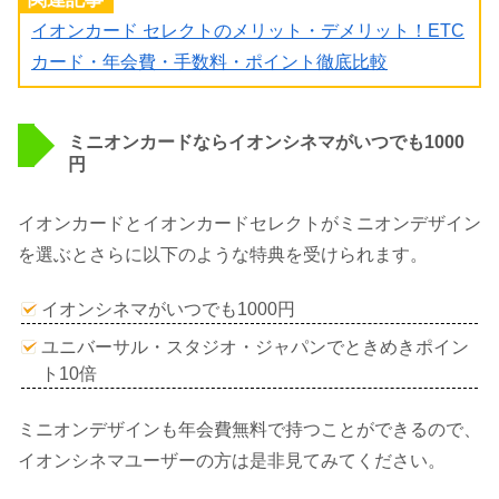
イオンカード セレクトのメリット・デメリット！ETC
カード・年会費・手数料・ポイント徹底比較
ミニオンカードならイオンシネマがいつでも1000
円
イオンカードとイオンカードセレクトがミニオンデザイン
を選ぶとさらに以下のような特典を受けられます。
イオンシネマがいつでも1000円
ユニバーサル・スタジオ・ジャパンでときめきポイン
ト10倍
ミニオンデザインも年会費無料で持つことができるので、
イオンシネマユーザーの方は是非見てみてください。