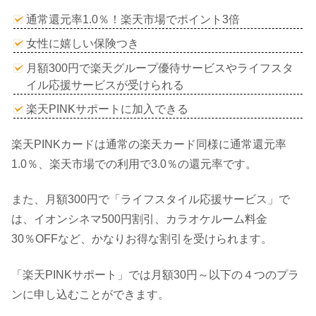
通常還元率1.0％！楽天市場でポイント3倍
女性に嬉しい保険つき
月額300円で楽天グループ優待サービスやライフスタ
イル応援サービスが受けられる
楽天PINKサポートに加入できる
楽天PINKカードは通常の楽天カード同様に通常還元率
1.0％、楽天市場での利用で3.0％の還元率です。
また、月額300円で「ライフスタイル応援サービス」で
は、イオンシネマ500円割引、カラオケルーム料金
30％OFFなど、かなりお得な割引を受けられます。
「楽天PINKサポート」では月額30円～以下の４つのプラ
ンに申し込むことができます。