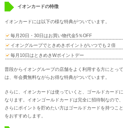
イオンカードの特徴
イオンカードには以下の様な特典がついています。
毎月20日・30日はお買い物代金5％OFF
イオングループでときめきポイントがいつでも２倍
毎月10日はときめきWポイントデー
普段からイオングループの店舗をよく利用する方にとって
は、年会費無料ながらお得な特典がついています。
さらに、イオンカードは使っていくと、ゴールドカードに
なります。イオンゴールドカードは完全に招待制なので、
さらにポイントを貯めたい方はゴールドカードを持つこと
をおすすめします。