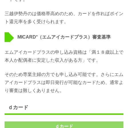
三越伊勢丹のは価格帯高めのため、カードを作ればポイン
ト還元率を多く受けられます。
MICARD⁺（エムアイカードプラス）審査基準
エムアイカードプラスの申し込み資格は「満１８歳以上で
本人か配偶者に安定した収入がある方」です。
そのため専業主婦の方でも申し込み可能です。さらにエム
アイカードプラスは即日発行が可能なカードため、通常よ
り審査は難しくありません。
ｄカード
ｄカード