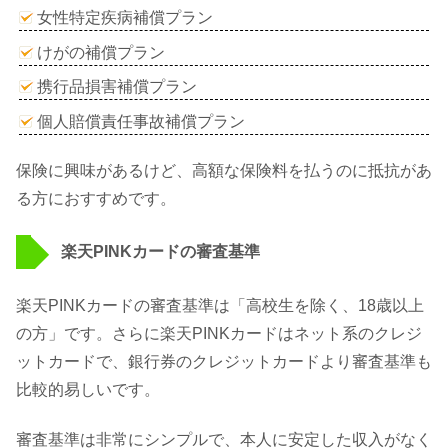
女性特定疾病補償プラン
けがの補償プラン
携行品損害補償プラン
個人賠償責任事故補償プラン
保険に興味があるけど、高額な保険料を払うのに抵抗があ
る方におすすめです。
楽天PINKカードの審査基準
楽天PINKカードの審査基準は「高校生を除く、18歳以上
の方」です。さらに楽天PINKカードはネット系のクレジ
ットカードで、銀行券のクレジットカードより審査基準も
比較的易しいです。
審査基準は非常にシンプルで、本人に安定した収入がなく