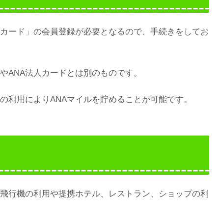
ラブカード」の会員登録が必要となるので、手続きをしてお
ドやANA法人カードとは別のものです。
機の利用によりANAマイルを貯めることが可能です。
、飛行機の利用や提携ホテル、レストラン、ショップの利