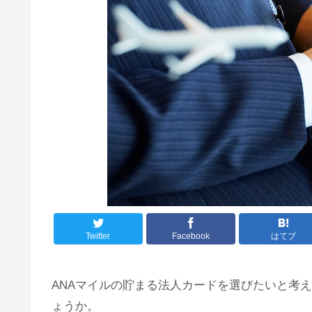
Twitter
Facebook
はてブ
ANAマイルの貯まる法人カードを選びたいと考
ょうか。