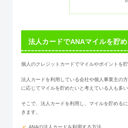
法人カードでANAマイルを貯
個人のクレジットカードでマイルやポイントを貯
法人カードを利用している会社や個人事業主の方
に応じてマイルを貯めたいと考えている人も多い
そこで、法人カードを利用し、マイルを貯めるに
きます。
ANAの法人カードを利用する方法