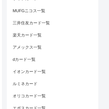
MUFGニコス一覧
三井住友カード一覧
楽天カード一覧
アメックス一覧
dカード一覧
イオンカード一覧
ルミネカード
オリコカード一覧
エポスカード一覧