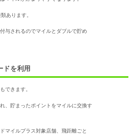
4種類あります。
も付与されるのでマイルとダブルで貯め
ードを利用
ともできます。
れ、貯まったポイントをマイルに交換す
ードマイルプラス対象店舗、飛距離ごと