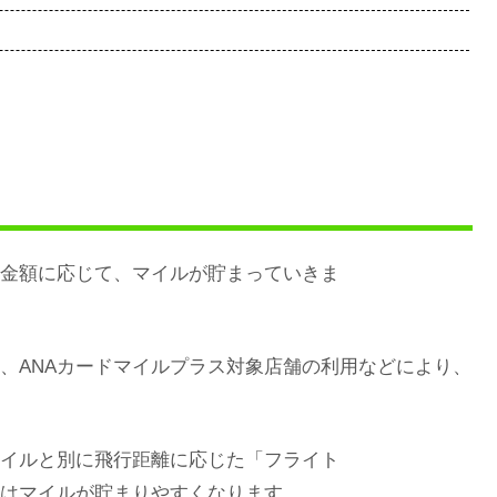
い金額に応じて、マイルが貯まっていきま
売、ANAカードマイルプラス対象店舗の利用などにより、
マイルと別に飛行距離に応じた「フライト
はマイルが貯まりやすくなります。