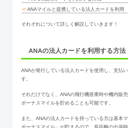
ANAマイルと提携している法人カードを利用
それぞれについて詳しく解説していきます！
ANAの法人カードを利用する方法
ANAが発行している法人カードを使用し、支払
す。
それだけでなく、ANAの飛行機搭乗時や機内販
ボーナスマイルを貯めることも可能です。
また、ANAの法人カードを持っている方は基本
ボーナスマイル」が貯まるので、長距離の出張時