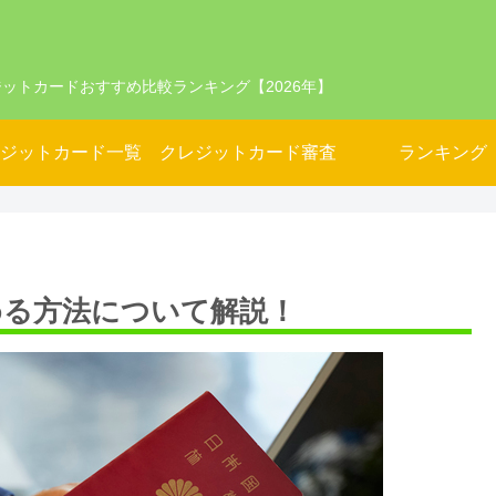
ットカードおすすめ比較ランキング【2026年】
ジットカード一覧
クレジットカード審査
ランキング
める方法について解説！