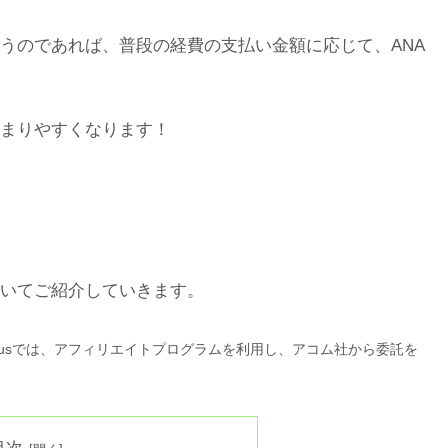
うのであれば、普段の経費の支払い金額に応じて、ANA
まりやすくなります！
ついてご紹介していきます。
lusでは、アフィリエイトプログラムを利用し、アコム社から委託を