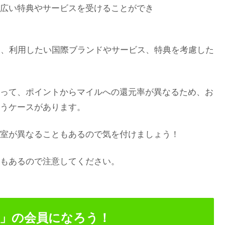
広い特典やサービスを受けることができ
あり、利用したい国際ブランドやサービス、特典を考慮した
って、ポイントからマイルへの還元率が異なるため、お
うケースがあります。
室が異なることもあるので気を付けましょう！
もあるので注意してください。
ド」の会員になろう！