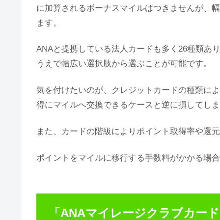
に加算されるボーナスマイルはつきませんが、幅
ます。
ANAと提携している法人カードも多く26種類
うえで幅広い選択肢から選ぶことが可能です。
気を付けたいのが、クレジットカードの種類によ
得にマイルへ交換できるケースと逆に損してしま
また、カードの階級によりポイント取得率や還元
ポイントをマイルに移行する手数料がかかる場合
「ANAマイレージクラブカー