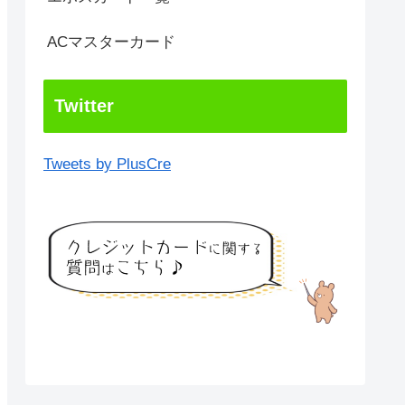
ACマスターカード
Twitter
Tweets by PlusCre