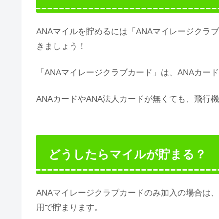
ANAマイルを貯めるには「ANAマイレージク
きましょう！
「ANAマイレージクラブカード」は、ANAカー
ANAカードやANA法人カードが無くても、飛行
どうしたらマイルが貯まる？
ANAマイレージクラブカードのみ加入の場合は
用で貯まります。