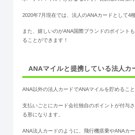
2020年7月現在では、法人のANAカードとして
また、嬉しいのがANA国際ブランドのポイント
ることができます！
ANAマイルと提携している法人カ
ANA以外の法人カードでANAマイルを貯めるこ
支払いごとにカード会社独自のポイントが付与さ
る形になります。
ANA法人カードのように、飛行機搭乗やANAカ