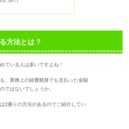
目次
める方法とは？
めている人は多いですよね！
も、業務上の経費精算でも支払った金額
のではないでしょうか。
は2通りの方法があるのでご紹介してい