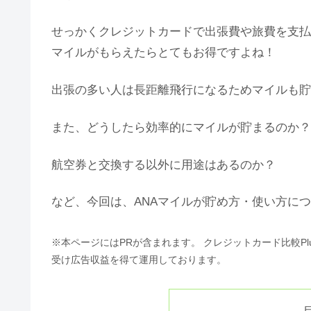
せっかくクレジットカードで出張費や旅費を支払
マイルがもらえたらとてもお得ですよね！
出張の多い人は長距離飛行になるためマイルも貯
また、どうしたら効率的にマイルが貯まるのか？
航空券と交換する以外に用途はあるのか？
など、今回は、ANAマイルが貯め方・使い方に
※本ページにはPRが含まれます。 クレジットカード比較P
受け広告収益を得て運用しております。