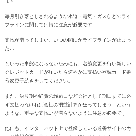
ます。
毎月引き落としされるような水道・電気・ガスなどのライ
フラインに関しては特に注意が必要です。
支払が滞ってしまい、いつの間にかライフラインが止まっ
た…
といった事態にならないためにも、名義変更を行い新しい
クレジットカードが届いたら速やかに支払い登録カード番
号変更手続きをしてください。
また、決算期や経費の締め日など会社として期日までに必
ず支払わなければ会社の損益計算が狂ってしまう…という
ような、重要な支払いが滞らないように注意が必要です。
他にも、インターネット上で登録している通番サイトのカ