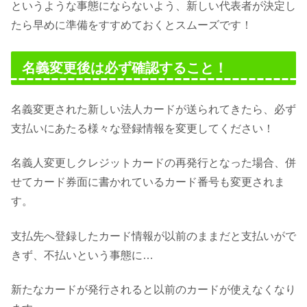
というような事態にならないよう、新しい代表者が決定し
たら早めに準備をすすめておくとスムーズです！
名義変更後は必ず確認すること！
名義変更された新しい法人カードが送られてきたら、必ず
支払いにあたる様々な登録情報を変更してください！
名義人変更しクレジットカードの再発行となった場合、併
せてカード券面に書かれているカード番号も変更されま
す。
支払先へ登録したカード情報が以前のままだと支払いがで
きず、不払いという事態に…
新たなカードが発行されると以前のカードが使えなくなり