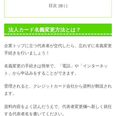
目次
法人カード名義変更方法とは？
企業トップに立つ代表者が交代したら、忘れずに名義変更
手続きを行いましょう！
名義変更の手続きは簡単で、「電話」や「インターネッ
ト」から申込みをすることができます。
受理されると、クレジットカード会社から資料が郵送され
ます。
資料内容をよく読んだうえで、代表者変更欄へ新しく就任
する代表者名を書いてください。