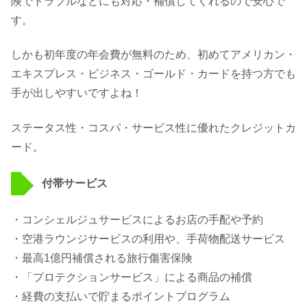
険でトラブルなどにも対応・補償してくれるので安心で
す。
しかも初年度の年会費が無料のため、初めてアメリカン・
エキスプレス・ビジネス・ゴールド・カードを持つ方でも
手が出しやすいですよね！
ステータス性・コスパ・サービス性に優れたクレジットカ
ード。
付帯サービス
・コンシェルジュサービスによるお店の手配や予約
・空港ラウンジサービスの利用や、手荷物配送サービス
・最高1億円補償される旅行傷害保険
・「プロテクションサービス」による商品の補償
・経費の支払いで貯まるポイントプログラム