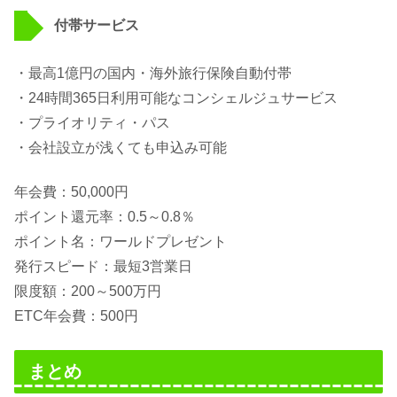
付帯サービス
・最高1億円の国内・海外旅行保険自動付帯
・24時間365日利用可能なコンシェルジュサービス
・プライオリティ・パス
・会社設立が浅くても申込み可能
年会費：50,000円
ポイント還元率：0.5～0.8％
ポイント名：ワールドプレゼント
発行スピード：最短3営業日
限度額：200～500万円
ETC年会費：500円
まとめ