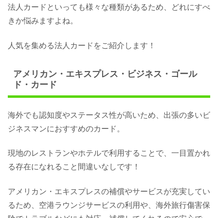
法人カードといっても様々な種類があるため、どれにすべ
きか悩みますよね。
人気を集める法人カードをご紹介します！
アメリカン・エキスプレス・ビジネス・ゴール
ド・カード
海外でも認知度やステータス性が高いため、出張の多いビ
ジネスマンにおすすめのカード。
現地のレストランやホテルで利用することで、一目置かれ
る存在になれること間違いなしです！
アメリカン・エキスプレスの補償やサービスが充実してい
るため、空港ラウンジサービスの利用や、海外旅行傷害保