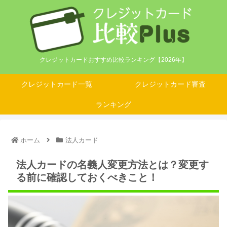
クレジットカードおすすめ比較ランキング【2026年】
クレジットカード一覧
クレジットカード審査
ランキング
ホーム
法人カード
法人カードの名義人変更方法とは？変更す
る前に確認しておくべきこと！