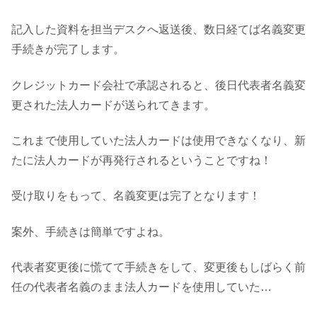
記入した資料を担当デスクへ返送後、数日経てば名義変更
手続きが完了します。
クレジットカード会社で承認されると、後日代表者名義変
更された法人カードが送られてきます。
これまで使用していた法人カードは使用できなくなり、新
たに法人カードが再発行されるということですね！
受け取りをもって、名義変更は完了となります！
案外、手続きは簡単ですよね。
代表者変更後に慌てて手続きをして、変更後もしばらく前
任の代表者名義のまま法人カードを使用していた…