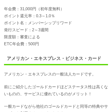
年会費：31,000円（初年度無料）
ポイント還元率：0.3～1.0％
ポイント名：メンバーシップリワード
発行スピード：2～3週間
限度額：審査による
ETC年会費：500円
アメリカン・エキスプレス・ビジネス・カード
アメリカン・エキスプレスの一般法人カードです。
前にご紹介したゴールドカードほどステータス性は高くな
いものの、サービスに優れているのがメリット！
一般カードながら他社のゴールドカードと同等の特典やサ