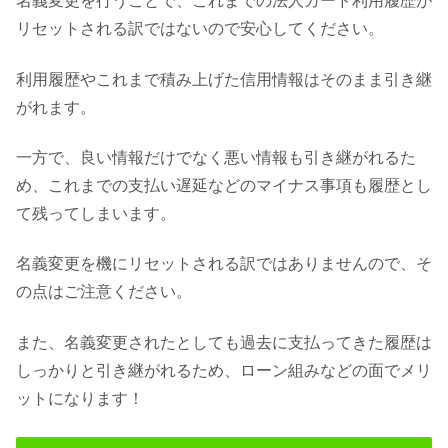
名義変更を行うことで、これまでの法人カード利用履歴が
リセットされる訳ではないので安心してください。
利用履歴やこれまで積み上げた信用情報はそのまま引き継
がれます。
一方で、良い情報だけでなく悪い情報も引き継がれるた
め、これまでの支払い遅延などのマイナス事項も履歴とし
て残ってしまいます。
名義変更を機にリセットされる訳ではありませんので、そ
の点はご注意ください。
また、名義変更されたとしても過去に支払ってきた履歴は
しっかりと引き継がれるため、ローン組みなどの面でメリ
ットになります！