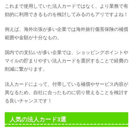
これまで使用していた法人カードではなく、より業務で有
効的に利用できるものを検討してみるのもアリですよね！
例えば、海外出張が多い企業では海外旅行傷害保険の補償
範囲や金額が十分なもの。
国内での支払いが多い企業では、ショッピングポイントや
マイルの貯まりやすい法人カードを選択することで経費の
削減に繋がります。
法人カードによって、付帯している補償やサービス内容が
異なるため、自社に合ったものに切り替えることを検討す
る良いチャンスです！
人気の法人カード3選