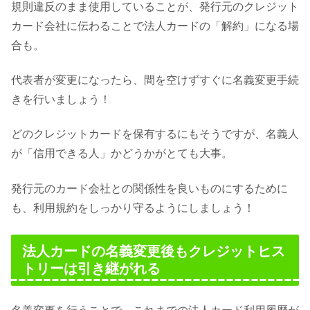
規則違反のまま使用していることが、発行元のクレジット
カード会社に伝わることで法人カードの「解約」になる場
合も。
代表者が変更になったら、間を空けずすぐに名義変更手続
きを行いましょう！
どのクレジットカードを保有するにもそうですが、名義人
が「信用できる人」かどうかがとても大事。
発行元のカード会社との関係性を良いものにするために
も、利用規約をしっかり守るようにしましょう！
法人カードの名義変更後もクレジットヒス
トリーは引き継がれる