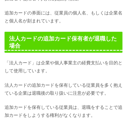
追加カードの券面には、従業員の個人名、もしくは企業名
と個人名が刻まれています。
法人カードの追加カード保有者が退職した
場合
「法人カード」は企業や個人事業主の経費支払いを目的と
して使用しています。
法人カードの追加カードを保有している従業員を多く抱え
ている企業は退職後の取り扱いに注意が必要です。
追加カードを保有している従業員は、退職をすることで追
加カードをしようする権利がなくなります。