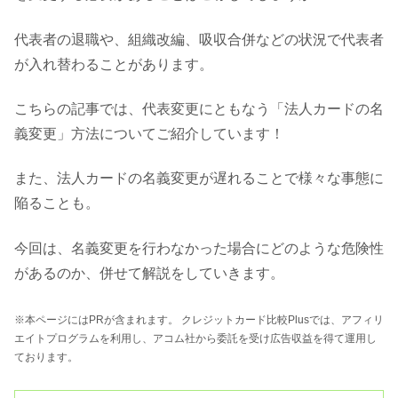
代表者の退職や、組織改編、吸収合併などの状況で代表者
が入れ替わることがあります。
こちらの記事では、代表変更にともなう「法人カードの名
義変更」方法についてご紹介しています！
また、法人カードの名義変更が遅れることで様々な事態に
陥ることも。
今回は、名義変更を行わなかった場合にどのような危険性
があるのか、併せて解説をしていきます。
※本ページにはPRが含まれます。 クレジットカード比較Plusでは、アフィリ
エイトプログラムを利用し、アコム社から委託を受け広告収益を得て運用し
ております。