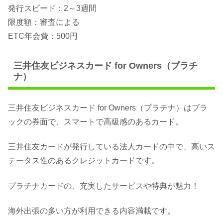
発行スピード：2～3週間
限度額：審査による
ETC年会費：500円
三井住友ビジネスカード for Owners（プラチ
ナ）
三井住友ビジネスカード for Owners（プラチナ）はブラ
ックの券面で、スマートで高級感のあるカード。
三井住友カードが発行している法人カードの中で、高いス
テータス性のあるクレジットカードです。
プラチナカードの、充実したサービスや特典が魅力！
海外出張の多い方が利用できる内容満載です。