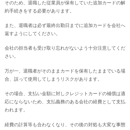
そのため、退職した従業員が保有していた追加カードの解
約手続きをする必要があります。
また、退職者は必ず最終出勤日までに追加カードを会社へ
返すようにしてください。
会社の担当者も受け取り忘れがないよう十分注意してくだ
さい。
万が一、退職者がそのままカードを保有したままでいる場
合、誤って使用してしまうリスクがあります。
その場合、支払い金額に対しクレジットカードの補償は適
応にならないため、支払義務のある会社の経費として支払
われます。
経費の計算等も合わなくなり、その後の対処も大変な事態