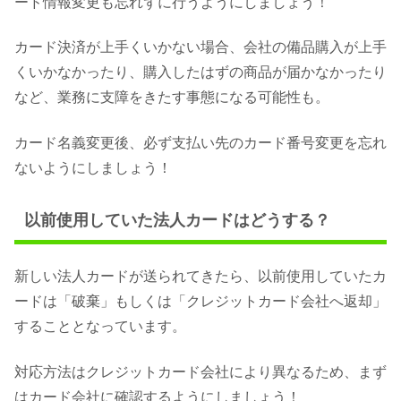
ード情報変更も忘れずに行うようにしましょう！
カード決済が上手くいかない場合、会社の備品購入が上手
くいかなかったり、購入したはずの商品が届かなかったり
など、業務に支障をきたす事態になる可能性も。
カード名義変更後、必ず支払い先のカード番号変更を忘れ
ないようにしましょう！
以前使用していた法人カードはどうする？
新しい法人カードが送られてきたら、以前使用していたカ
ードは「破棄」もしくは「クレジットカード会社へ返却」
することとなっています。
対応方法はクレジットカード会社により異なるため、まず
はカード会社に確認するようにしましょう！