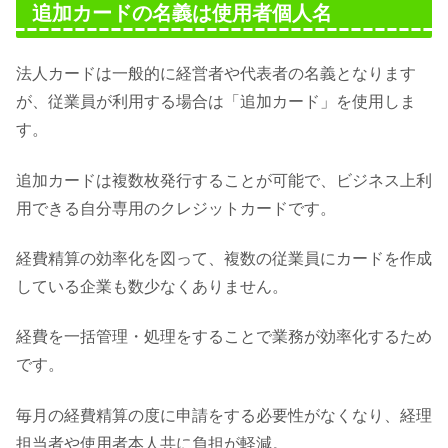
追加カードの名義は使用者個人名
法人カードは一般的に経営者や代表者の名義となります
が、従業員が利用する場合は「追加カード」を使用しま
す。
追加カードは複数枚発行することが可能で、ビジネス上利
用できる自分専用のクレジットカードです。
経費精算の効率化を図って、複数の従業員にカードを作成
している企業も数少なくありません。
経費を一括管理・処理をすることで業務が効率化するため
です。
毎月の経費精算の度に申請をする必要性がなくなり、経理
担当者や使用者本人共に負担が軽減。