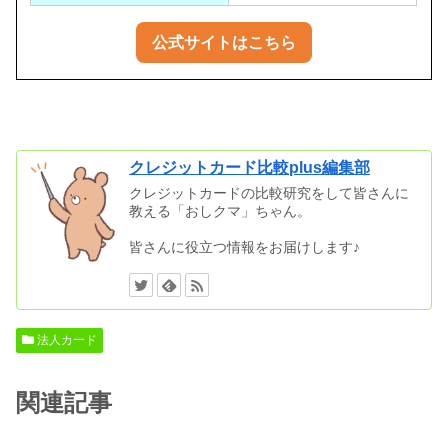
公式サイトはこちら
クレジットカード比較plus編集部
クレジットカードの比較研究をして皆さんに
教える「おしクマ」ちゃん。
皆さんに役立つ情報をお届けします♪
法人カード
関連記事