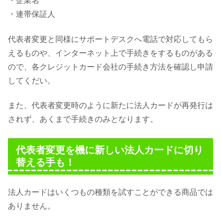
・企業名
・連帯保証人
代表者変更と同様にサポートデスクへ電話で対応してもら
えるものや、インターネット上で手続きをするものがある
ので、各クレジットカード会社の手続き方法を確認し申請
してくだい。
また、代表者変更時のように新たに法人カードが再発行は
されず、あくまで手続きのみとなります。
代表者変更を機に新しい法人カードに切り
替える手も！
法人カードはいくつもの種類を試すことができる商品では
ありません。