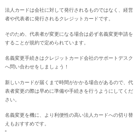
法人カードは会社に対して発行されるものではなく、経営
者や代表者に発行されるクレジットカードです。
そのため、代表者が変更になる場合は必ず名義変更申請を
することが規約で定められています。
名義変更手続きはクレジットカード会社のサポートデスク
へ問い合わせをしましょう！
新しいカードが届くまで時間がかかる場合があるので、代
表者変更の際は早めに準備や手続きを行うようにしてくだ
さい。
名義変更を機に、より利便性の高い法人カードへの切り替
えもおすすめです。
“