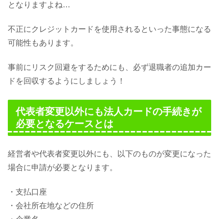
となりますよね…
不正にクレジットカードを使用されるといった事態になる
可能性もあります。
事前にリスク回避をするためにも、必ず退職者の追加カー
ドを回収するようにしましょう！
代表者変更以外にも法人カードの手続きが
必要となるケースとは
経営者や代表者変更以外にも、以下のものが変更になった
場合に申請が必要となります。
・支払口座
・会社所在地などの住所