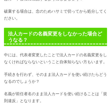
破棄する場合は、念のためハサミで切ってから処分してく
ださい。
法人カードの名義変更をしなかった場合ど
うなる？
中には、代表者変更したことで法人カードの名義変更をし
なくければならないということ自体知らない方もいます。
手続きを行わず、そのまま法人カードを使い続けたらどう
なるのでしょうか？
名義が前任者名のまま法人カードを使い続けることは「規
則違反」となります。