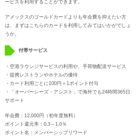
ービスを利用することができます。
アメックスのゴールドカードよりも年会費を抑えたい方
は、まずはこちらのカードを利用してみてはいかがでしょ
うか。
付帯サービス
・空港ラウンジサービスの利用や、手荷物配送サービス
・提携レストランやホテルの優待
・カード利用ごとに100円＝1ポイント付与
・「オーバーシーズ・アシスト」で海外でも24時間365日
サポート
年会費：12,000円（初年度無料）
ポイント還元率：0.3～1.0％
ポイント名：メンバーシップリワード