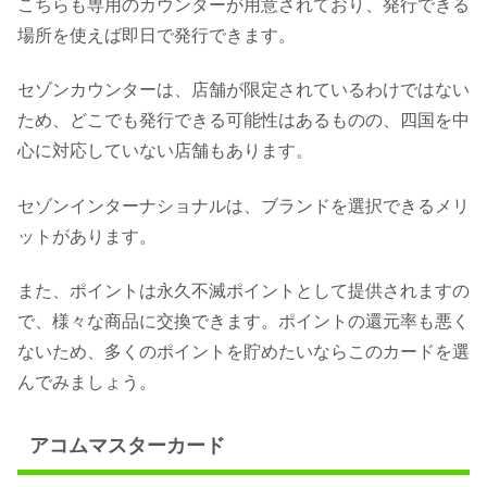
こちらも専用のカウンターが用意されており、発行できる
場所を使えば即日で発行できます。
セゾンカウンターは、店舗が限定されているわけではない
ため、どこでも発行できる可能性はあるものの、四国を中
心に対応していない店舗もあります。
セゾンインターナショナルは、ブランドを選択できるメリ
ットがあります。
また、ポイントは永久不滅ポイントとして提供されますの
で、様々な商品に交換できます。ポイントの還元率も悪く
ないため、多くのポイントを貯めたいならこのカードを選
んでみましょう。
アコムマスターカード