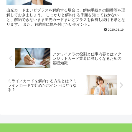
出光カードまいどプラスを解約する場合は、解約手続きの順番等を理
解しておきましょう。 しっかりと解約する手順を知っておかない
と、解約できないまま出光カードまいどプラスを保有し続ける形とな
ります。 また、解約前に気を付けたいポイント...
2020.03.19
アクワイアラの役割と仕事内容とは？ク
レジットカード業界に詳しくなるための
基礎知識
ミライノカードを解約する方法とは？ミ
ライノカードで貯めたポイントはどうな
る？