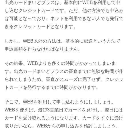
出光カードまいどプラスは、基本的にWEBを利用して申
し込むクレジットカードです。ただ、他の方法でも申込み
は可能となっており、ネットを利用できない人でも発行で
きるクレジットカードとなります。
しかし、WEB以外の方法は、基本的に郵送という方法で
申込書類を作らなければなりません。
その結果、WEBよりも多くの時間がかかってしまいま
す。出光カードまいどプラスの審査までに無駄な時間が作
られてしまうため、審査がスムーズに完了せず、クレジッ
トカードを発行するまでに時間がかかります。
そこで、WEBを利用して申し込むようにしましょう。
WEBを使えば、最短3営業日でカードを発行し、翌日には
カードを受け取れるようになります。カードをすぐに受け
取りたいなら、WEBからの申し込みを検討しましょう。