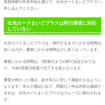
長期休暇や年末年始を避けて、出光カードまいどプラスへ
申し込んでください。
出光カードまいどプラスは即日審査に対応
していない
出光カードまいどプラスは、発行するまでにかかる時間は
短いものの、審査にかかる時間は少し長くなっています。
審査にかかる時間は、3営業日までの間で設定されてお
り、大体2営業日程度で完了する形となります。
審査が終わった後は、必ず本人に対して連絡が入るように
なります。本人が電話に出て、問題なく申込内容を確認で
きれば、出光カードまいどプラスはスムーズに発行されま
す。