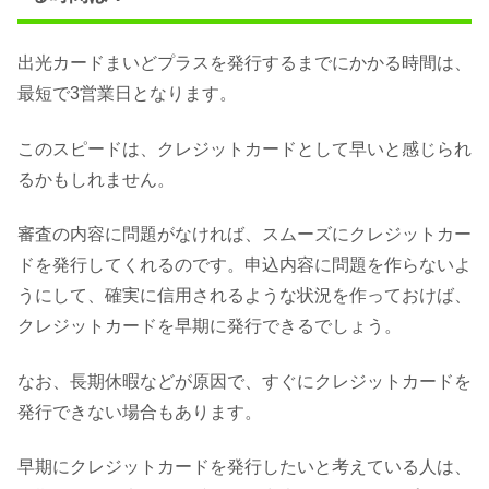
出光カードまいどプラスを発行するまでにかかる時間は、
最短で3営業日となります。
このスピードは、クレジットカードとして早いと感じられ
るかもしれません。
審査の内容に問題がなければ、スムーズにクレジットカー
ドを発行してくれるのです。申込内容に問題を作らないよ
うにして、確実に信用されるような状況を作っておけば、
クレジットカードを早期に発行できるでしょう。
なお、長期休暇などが原因で、すぐにクレジットカードを
発行できない場合もあります。
早期にクレジットカードを発行したいと考えている人は、