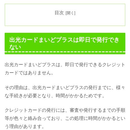
目次
出光カードまいどプラスは即日で発行でき
ない
出光カードまいどプラスは、即日で発行できるクレジット
カードではありません。
その理由は、出光カードまいどプラスの発行までに、様々
な手続きが必要となり、時間がかかるためです。
クレジットカードの発行には、審査や発行するまでの手順
等が色々と絡み合っており、この処理に時間がかかるとい
う理由があります。