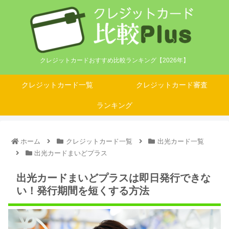
クレジットカードおすすめ比較ランキング【2026年】
クレジットカード一覧
クレジットカード審査
ランキング
ホーム
クレジットカード一覧
出光カード一覧
出光カードまいどプラス
出光カードまいどプラスは即日発行できな
い！発行期間を短くする方法