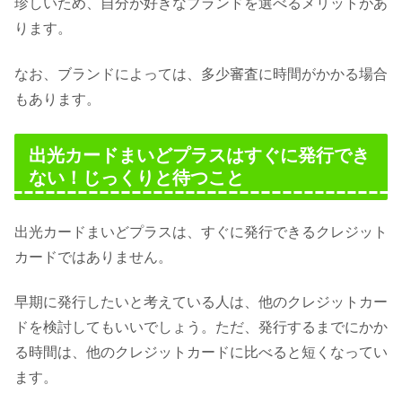
珍しいため、自分が好きなブランドを選べるメリットがあ
ります。
なお、ブランドによっては、多少審査に時間がかかる場合
もあります。
出光カードまいどプラスはすぐに発行でき
ない！じっくりと待つこと
出光カードまいどプラスは、すぐに発行できるクレジット
カードではありません。
早期に発行したいと考えている人は、他のクレジットカー
ドを検討してもいいでしょう。ただ、発行するまでにかか
る時間は、他のクレジットカードに比べると短くなってい
ます。