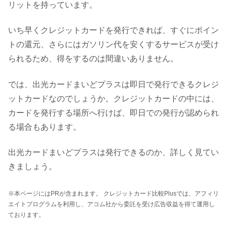
リットを持っています。
いち早くクレジットカードを発行できれば、すぐにポイン
トの還元、さらにはガソリン代を安くするサービスが受け
られるため、得をするのは間違いありません。
では、出光カードまいどプラスは即日で発行できるクレジ
ットカードなのでしょうか。クレジットカードの中には、
カードを発行する場所へ行けば、即日での発行が認められ
る場合もあります。
出光カードまいどプラスは発行できるのか、詳しく見てい
きましょう。
※本ページにはPRが含まれます。 クレジットカード比較Plusでは、アフィリ
エイトプログラムを利用し、アコム社から委託を受け広告収益を得て運用し
ております。