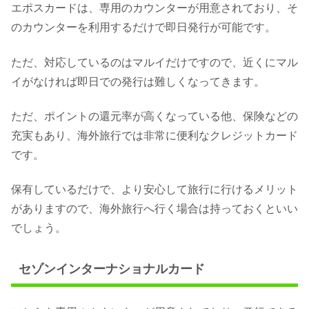
エポスカードは、専用のカウンターが用意されており、そ
のカウンターを利用するだけで即日発行が可能です。
ただ、対応しているのはマルイだけですので、近くにマル
イがなければ即日での発行は難しくなってきます。
ただ、ポイントの還元率が高くなっている他、保険などの
充実もあり、海外旅行では非常に便利なクレジットカード
です。
保有しているだけで、より安心して旅行に行けるメリット
がありますので、海外旅行へ行く場合は持っておくといい
でしょう。
セゾンインターナショナルカード