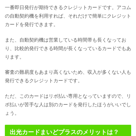
一番即日発行が期待できるクレジットカードです。アコム
の自動契約機を利用すれば、それだけで簡単にクレジット
カードを発行できます。
また、自動契約機は営業している時間帯も長くなってお
り、比較的発行できる時間が長くなっているカードでもあ
ります。
審査の難易度もあまり高くないため、収入が多くない人も
発行できるクレジットカードです。
ただ、このカードはリボ払い専用となっていますので、リ
ボ払いが苦手な人は別のカードを発行したほうがいいでし
ょう。
出光カードまいどプラスのメリットは？