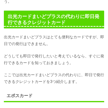
う。
出光カードまいどプラスの代わりに即日発
行できるクレジットカード
出光カードまいどプラスはとても便利なカードですが、即
日での発行はできません。
どうしても即日で発行したいと考えているなら、すぐに発
行できるカードを知っておきましょう。
ここでは出光カードまいどプラスの代わりに、即日で発行
できるクレジットカードを3つ紹介します。
エポスカード