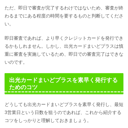
ただ、即日で審査が完了するわけではないため、審査が終
わるまでにある程度の時間を要するものと判断してくださ
い。
即日審査であれば、より早くクレジットカードを発行でき
るかもしれません。しかし、出光カードまいどプラスは慎
重に審査を実施しているため、即日での審査完了はできな
いのです。
出光カードまいどプラスを素早く発行する
ためのコツ
どうしても出光カードまいどプラスを素早く発行し、最短
3営業日という日数を狙うのであれば、これから紹介する
コツをしっかりと理解しておきましょう。