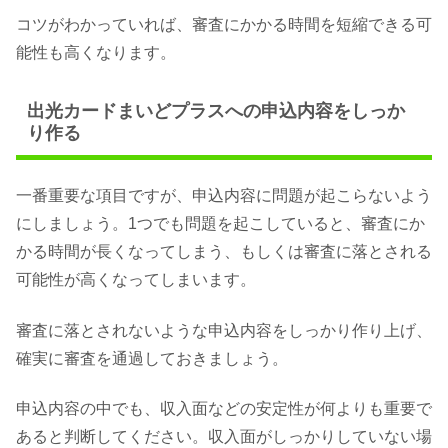
コツがわかっていれば、審査にかかる時間を短縮できる可
能性も高くなります。
出光カードまいどプラスへの申込内容をしっか
り作る
一番重要な項目ですが、申込内容に問題が起こらないよう
にしましょう。1つでも問題を起こしていると、審査にか
かる時間が長くなってしまう、もしくは審査に落とされる
可能性が高くなってしまいます。
審査に落とされないような申込内容をしっかり作り上げ、
確実に審査を通過しておきましょう。
申込内容の中でも、収入面などの安定性が何よりも重要で
あると判断してください。収入面がしっかりしていない場