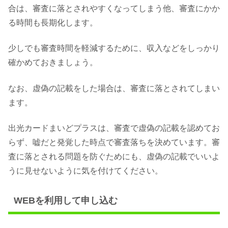
合は、審査に落とされやすくなってしまう他、審査にかか
る時間も長期化します。
少しでも審査時間を軽減するために、収入などをしっかり
確かめておきましょう。
なお、虚偽の記載をした場合は、審査に落とされてしまい
ます。
出光カードまいどプラスは、審査で虚偽の記載を認めてお
らず、嘘だと発覚した時点で審査落ちを決めています。審
査に落とされる問題を防ぐためにも、虚偽の記載でいいよ
うに見せないように気を付けてください。
WEBを利用して申し込む