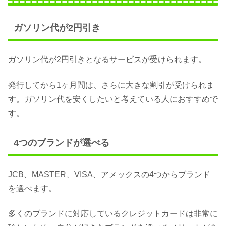
ガソリン代が2円引き
ガソリン代が2円引きとなるサービスが受けられます。
発行してから1ヶ月間は、さらに大きな割引が受けられま
す。ガソリン代を安くしたいと考えている人におすすめで
す。
4つのブランドが選べる
JCB、MASTER、VISA、アメックスの4つからブランド
を選べます。
多くのブランドに対応しているクレジットカードは非常に