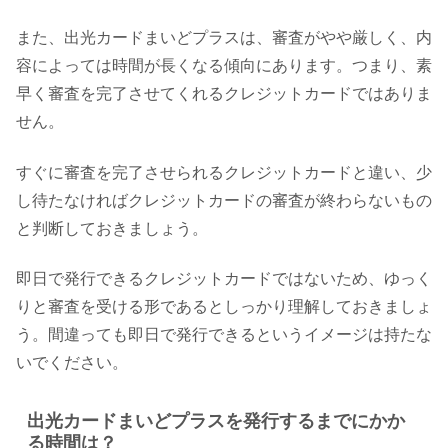
また、出光カードまいどプラスは、審査がやや厳しく、内
容によっては時間が長くなる傾向にあります。つまり、素
早く審査を完了させてくれるクレジットカードではありま
せん。
すぐに審査を完了させられるクレジットカードと違い、少
し待たなければクレジットカードの審査が終わらないもの
と判断しておきましょう。
即日で発行できるクレジットカードではないため、ゆっく
りと審査を受ける形であるとしっかり理解しておきましょ
う。間違っても即日で発行できるというイメージは持たな
いでください。
出光カードまいどプラスを発行するまでにかか
る時間は？