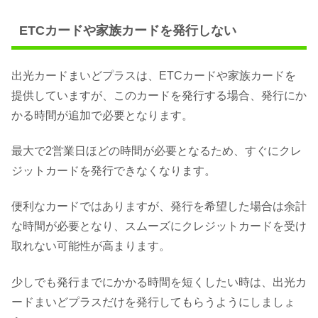
ETCカードや家族カードを発行しない
出光カードまいどプラスは、ETCカードや家族カードを
提供していますが、このカードを発行する場合、発行にか
かる時間が追加で必要となります。
最大で2営業日ほどの時間が必要となるため、すぐにクレ
ジットカードを発行できなくなります。
便利なカードではありますが、発行を希望した場合は余計
な時間が必要となり、スムーズにクレジットカードを受け
取れない可能性が高まります。
少しでも発行までにかかる時間を短くしたい時は、出光カ
ードまいどプラスだけを発行してもらうようにしましょ