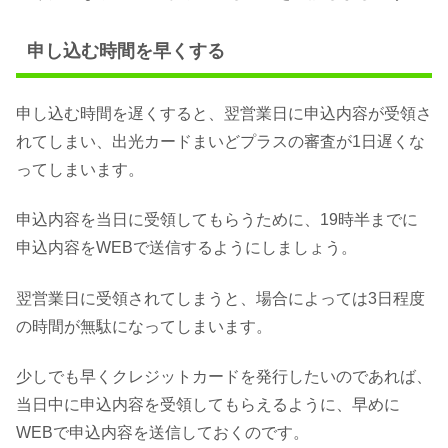
申し込む時間を早くする
申し込む時間を遅くすると、翌営業日に申込内容が受領さ
れてしまい、出光カードまいどプラスの審査が1日遅くな
ってしまいます。
申込内容を当日に受領してもらうために、19時半までに
申込内容をWEBで送信するようにしましょう。
翌営業日に受領されてしまうと、場合によっては3日程度
の時間が無駄になってしまいます。
少しでも早くクレジットカードを発行したいのであれば、
当日中に申込内容を受領してもらえるように、早めに
WEBで申込内容を送信しておくのです。