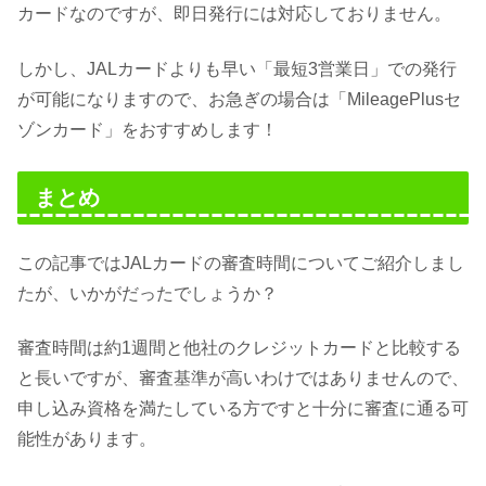
カードなのですが、即日発行には対応しておりません。
しかし、JALカードよりも早い「最短3営業日」での発行
が可能になりますので、お急ぎの場合は「MileagePlusセ
ゾンカード」をおすすめします！
まとめ
この記事ではJALカードの審査時間についてご紹介しまし
たが、いかがだったでしょうか？
審査時間は約1週間と他社のクレジットカードと比較する
と長いですが、審査基準が高いわけではありませんので、
申し込み資格を満たしている方ですと十分に審査に通る可
能性があります。