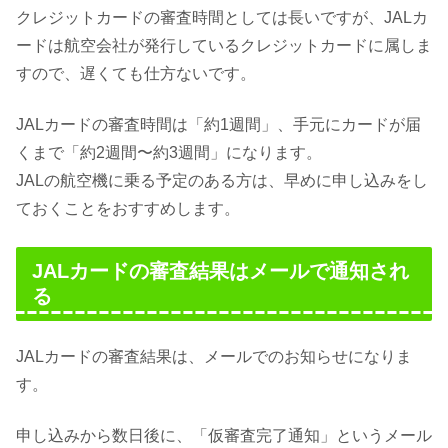
クレジットカードの審査時間としては長いですが、JALカ
ードは航空会社が発行しているクレジットカードに属しま
すので、遅くても仕方ないです。
JALカードの審査時間は「約1週間」、手元にカードが届
くまで「約2週間〜約3週間」になります。
JALの航空機に乗る予定のある方は、早めに申し込みをし
ておくことをおすすめします。
JALカードの審査結果はメールで通知され
る
JALカードの審査結果は、メールでのお知らせになりま
す。
申し込みから数日後に、「仮審査完了通知」というメール