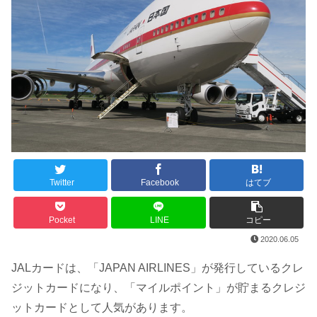
Twitter
Facebook
はてブ
Pocket
LINE
コピー
2020.06.05
JALカードは、「JAPAN AIRLINES」が発行しているクレ
ジットカードになり、「マイルポイント」が貯まるクレジ
ットカードとして人気があります。