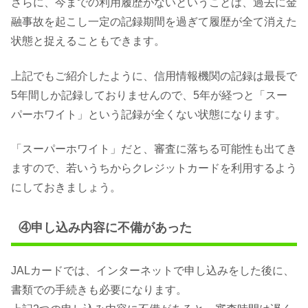
さらに、今までの利用履歴がないということは、過去に金
融事故を起こし一定の記録期間を過ぎて履歴が全て消えた
状態と捉えることもできます。
上記でもご紹介したように、信用情報機関の記録は最長で
5年間しか記録しておりませんので、5年が経つと「スー
パーホワイト」という記録が全くない状態になります。
「スーパーホワイト」だと、審査に落ちる可能性も出てき
ますので、若いうちからクレジットカードを利用するよう
にしておきましょう。
④申し込み内容に不備があった
JALカードでは、インターネットで申し込みをした後に、
書類での手続きも必要になります。