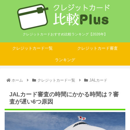
クレジットカードおすすめ比較ランキング【2026年】
クレジットカード一覧
クレジットカード審査
ランキング
ホーム
クレジットカード一覧
JALカード
JALカード審査の時間にかかる時間は？審
査が遅い6つ原因