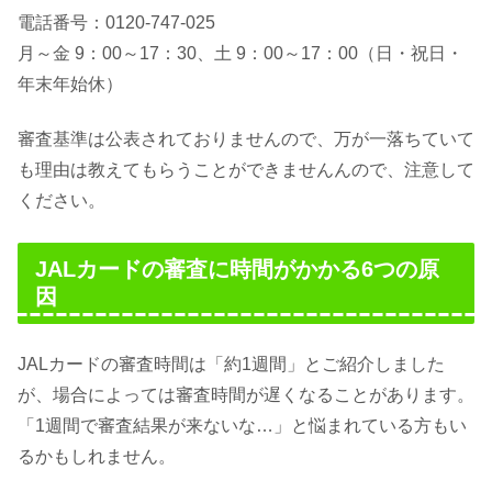
電話番号：0120-747-025
月～金 9：00～17：30、土 9：00～17：00（日・祝日・
年末年始休）
審査基準は公表されておりませんので、万が一落ちていて
も理由は教えてもらうことができませんんので、注意して
ください。
JALカードの審査に時間がかかる6つの原
因
JALカードの審査時間は「約1週間」とご紹介しました
が、場合によっては審査時間が遅くなることがあります。
「1週間で審査結果が来ないな…」と悩まれている方もい
るかもしれません。