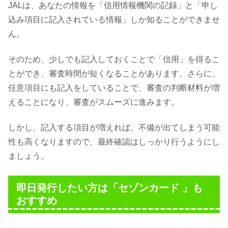
JALは、あなたの情報を「信用情報機関の記録」と「申し
込み項目に記入されている情報」しか知ることができませ
ん。
そのため、少しでも記入しておくことで「信用」を得るこ
とができ、審査時間が短くなることがあります。さらに、
任意項目にも記入をしていることで、審査の判断材料が増
えることになり、審査がスムーズに進みます。
しかし、記入する項目が増えれば、不備が出てしまう可能
性も高くなりますので、最終確認はしっかり行うようにし
ましょう。
即日発行したい方は「セゾンカード 」も
おすすめ