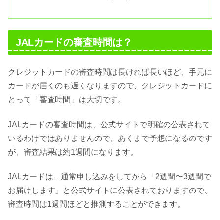
JALカードの審査時間は？
クレジットカードの審査時間は長ければ長いほど、手元に
カードが届くのも遅くなりますので、クレジットカードに
とって「審査時間」は大切です。
JALカードの審査時間は、公式サイトで明確の公表されて
いるわけではありませんので、あくまで予想になるのです
が、審査結果は約1週間になります。
JALカードは、通常申し込みをしてから「2週間〜3週間で
お届けします」と公式サイトに公表されておりますので、
審査時間は1週間ほどと推測することができます。