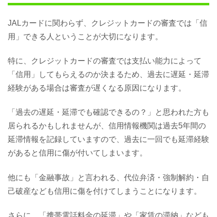
JALカードに関わらず、クレジットカードの審査では「信
用」できる人ということが大切になります。
特に、クレジットカードの審査では支払い能力によって
「信用」してもらえるのか決まるため、過去に遅延・延滞
経験がある場合は審査が遅くなる原因になります。
「過去の遅延・延滞でも確認できるの？」と思われた方も
居られるかもしれませんが、信用情報機関は過去5年間の
延滞情報を記録していますので、過去に一回でも延滞経験
があると信用に傷が付いてしまいます。
他にも「金融事故」と言われる、代位弁済・強制解約・自
己破産なども信用に傷を付けてしまうことになります。
さらに、「携帯電話料金の延滞」や「家賃の滞納」なども