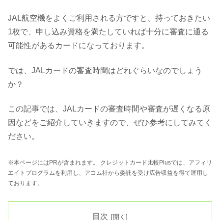
JAL航空機をよくご利用される方ですと、持っておきたい
1枚で、申し込み資格を満たしていれば十分に審査に通る
可能性があるカードになっております。
では、JALカードの審査時間はどれぐらいなのでしょう
か？
この記事では、JALカードの審査時間や審査が遅くなる原
因などをご紹介していきますので、ぜひ参考にしてみてく
ださい。
※本ページにはPRが含まれます。 クレジットカード比較Plusでは、アフィリ
エイトプログラムを利用し、アコム社から委託を受け広告収益を得て運用し
ております。
目次