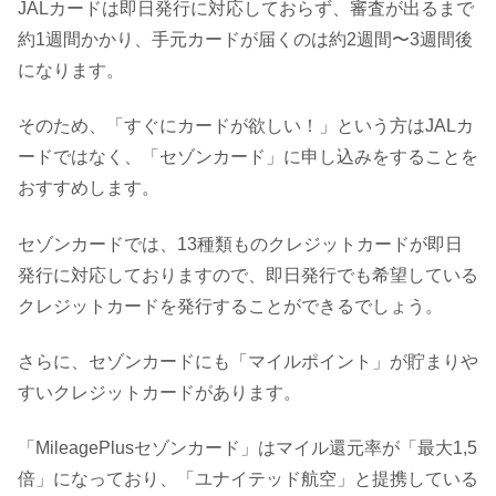
JALカードは即日発行に対応しておらず、審査が出るまで
約1週間かかり、手元カードが届くのは約2週間〜3週間後
になります。
そのため、「すぐにカードが欲しい！」という方はJALカ
ードではなく、「セゾンカード」に申し込みをすることを
おすすめします。
セゾンカードでは、13種類ものクレジットカードが即日
発行に対応しておりますので、即日発行でも希望している
クレジットカードを発行することができるでしょう。
さらに、セゾンカードにも「マイルポイント」が貯まりや
すいクレジットカードがあります。
「MileagePlusセゾンカード」はマイル還元率が「最大1,5
倍」になっており、「ユナイテッド航空」と提携している