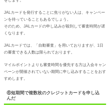
をします。
JALカードを発行することに焦りがない人は、キャンペー
ンを待っていることもあるでしょう。
そのため、JALカードの申し込みが殺到して審査時間が遅
くなります。
JALカードでは、「自動審査」を用いておりますが、1日
の審査できる人数は限られております。
マイルポイントよりも審査時間を優先する方は入会キャン
ペーンが開催されていない期間に申し込みすることをおす
すめします。
⑥短期間で複数枚のクレジットカードを申し込
んだ