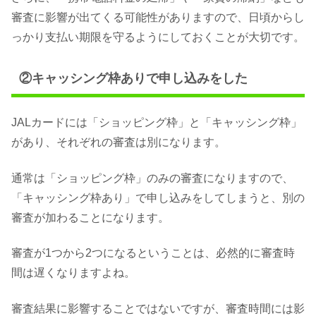
審査に影響が出てくる可能性がありますので、日頃からし
っかり支払い期限を守るようにしておくことが大切です。
②キャッシング枠ありで申し込みをした
JALカードには「ショッピング枠」と「キャッシング枠」
があり、それぞれの審査は別になります。
通常は「ショッピング枠」のみの審査になりますので、
「キャッシング枠あり」で申し込みをしてしまうと、別の
審査が加わることになります。
審査が1つから2つになるということは、必然的に審査時
間は遅くなりますよね。
審査結果に影響することではないですが、審査時間には影