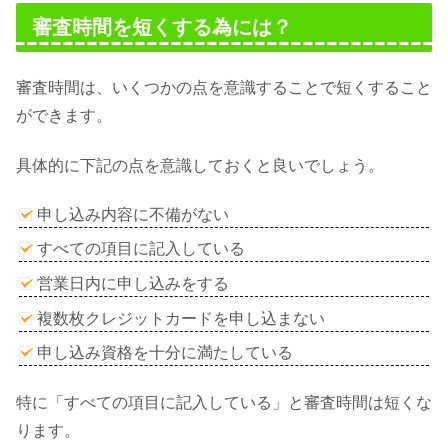
審査時間を短くする為には？
審査時間は、いくつかの点を意識することで短くすること
ができます。
具体的に下記の点を意識しておくと良いでしょう。
申し込み内容に不備がない
すべての項目に記入している
営業日内に申し込みをする
複数枚クレジットカードを申し込まない
申し込み資格を十分に満たしている
特に「すべての項目に記入している」と審査時間は短くな
ります。