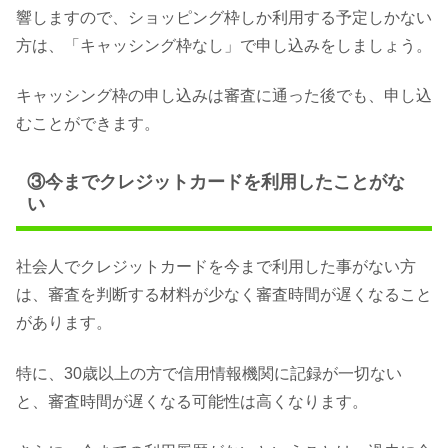
響しますので、ショッピング枠しか利用する予定しかない
方は、「キャッシング枠なし」で申し込みをしましょう。
キャッシング枠の申し込みは審査に通った後でも、申し込
むことができます。
③今までクレジットカードを利用したことがな
い
社会人でクレジットカードを今まで利用した事がない方
は、審査を判断する材料が少なく審査時間が遅くなること
があります。
特に、30歳以上の方で信用情報機関に記録が一切ない
と、審査時間が遅くなる可能性は高くなります。