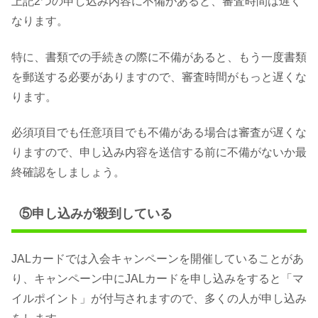
上記2つの申し込み内容に不備があると、審査時間は遅く
なります。
特に、書類での手続きの際に不備があると、もう一度書類
を郵送する必要がありますので、審査時間がもっと遅くな
ります。
必須項目でも任意項目でも不備がある場合は審査が遅くな
りますので、申し込み内容を送信する前に不備がないか最
終確認をしましょう。
⑤申し込みが殺到している
JALカードでは入会キャンペーンを開催していることがあ
り、キャンペーン中にJALカードを申し込みをすると「マ
イルポイント」が付与されますので、多くの人が申し込み