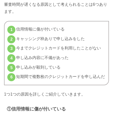
審査時間が遅くなる原因として考えられることは6つあり
ます。
信用情報に傷が付いている
キャッシング枠ありで申し込みをした
今までクレジットカードを利用したことがない
申し込み内容に不備があった
申し込みが殺到している
短期間で複数枚のクレジットカードを申し込んだ
1つ1つの原因を詳しくご紹介していきます。
①信用情報に傷が付いている