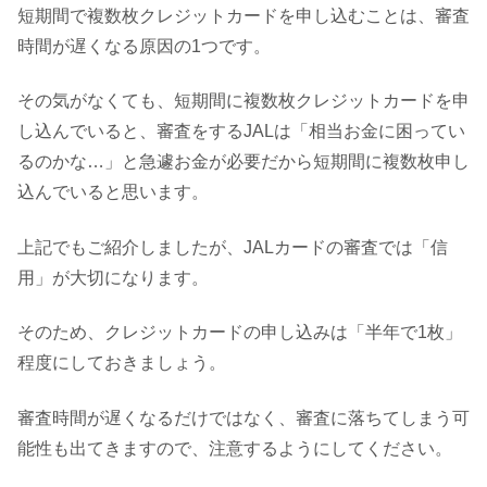
短期間で複数枚クレジットカードを申し込むことは、審査
時間が遅くなる原因の1つです。
その気がなくても、短期間に複数枚クレジットカードを申
し込んでいると、審査をするJALは「相当お金に困ってい
るのかな…」と急遽お金が必要だから短期間に複数枚申し
込んでいると思います。
上記でもご紹介しましたが、JALカードの審査では「信
用」が大切になります。
そのため、クレジットカードの申し込みは「半年で1枚」
程度にしておきましょう。
審査時間が遅くなるだけではなく、審査に落ちてしまう可
能性も出てきますので、注意するようにしてください。