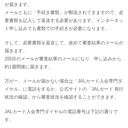
が届きます。
メールともに「手続き書類」が郵送されてきますので、必
要書類を記入して返送する必要があります。インターネッ
ト申し込みでも書類での手続きが必要になります。
そして、必要書類を返送して、改めて審査結果のメールが
届きます。
2回目のメールが審査結果のメールになり、申し込みから
約1週間後に届きます。
万が一、メールが届かない場合は「JALカード入会専門ダ
イヤル」に電話をするか、公式サイトの「JALカード 発行
状況の確認」から審査状況を確認することができます。
JALカード入会専門ダイヤルの電話番号は下記の通りで
す。