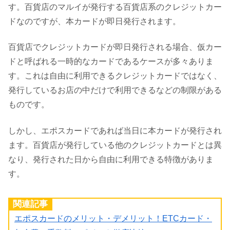
す。百貨店のマルイが発行する百貨店系のクレジットカー
ドなのですが、本カードが即日発行されます。
百貨店でクレジットカードが即日発行される場合、仮カー
ドと呼ばれる一時的なカードであるケースが多々ありま
す。これは自由に利用できるクレジットカードではなく、
発行しているお店の中だけで利用できるなどの制限がある
ものです。
しかし、エポスカードであれば当日に本カードが発行され
ます。百貨店が発行している他のクレジットカードとは異
なり、発行された日から自由に利用できる特徴がありま
す。
関連記事
エポスカードのメリット・デメリット！ETCカード・