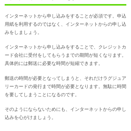
インターネットから申し込みをすることが必須です。申込
用紙を利用するのではなく、インターネットからの申し込
みをしましょう。
インターネットから申し込みをすることで、クレジットカ
ード会社に受付をしてもらうまでの期間が短くなります。
具体的には郵送に必要な時間が短縮できます。
郵送の時間が必要となってしまうと、それだけラグジュア
リーカードの発行まで時間が必要となります。無駄に時間
を要してしまうことになるのです。
そのようにならないためにも、インターネットからの申し
込みを心がけましょう。