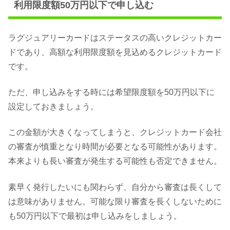
利用限度額50万円以下で申し込む
ラグジュアリーカードはステータスの高いクレジットカー
ドであり、高額な利用限度額を見込めるクレジットカード
です。
ただ、申し込みをする時には希望限度額を50万円以下に
設定しておきましょう。
この金額が大きくなってしまうと、クレジットカード会社
の審査が慎重となり時間が必要となる可能性があります。
本来よりも長い審査が発生する可能性も否定できません。
素早く発行したいにも関わらず、自分から審査は長くして
は意味がありません。可能な限り審査を長くしないために
も50万円以下で最初は申し込みをしましょう。