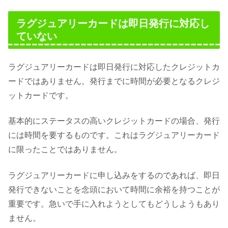
ラグジュアリーカードは即日発行に対応し
ていない
ラグジュアリーカードは即日発行に対応したクレジットカ
ードではありません。発行までに時間が必要となるクレジ
ットカードです。
基本的にステータスの高いクレジットカードの場合、発行
には時間を要するものです。これはラグジュアリーカード
に限ったことではありません。
ラグジュアリーカードに申し込みをするのであれば、即日
発行できないことを念頭において時間に余裕を持つことが
重要です。急いで手に入れようとしてもどうしようもあり
ません。