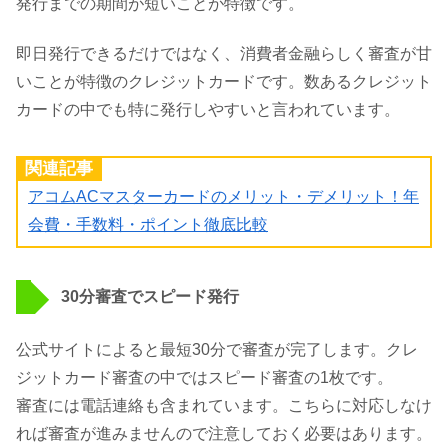
発行までの期間が短いことが特徴です。
即日発行できるだけではなく、消費者金融らしく審査が甘
いことが特徴のクレジットカードです。数あるクレジット
カードの中でも特に発行しやすいと言われています。
関連記事
アコムACマスターカードのメリット・デメリット！年
会費・手数料・ポイント徹底比較
30分審査でスピード発行
公式サイトによると最短30分で審査が完了します。クレ
ジットカード審査の中ではスピード審査の1枚です。
審査には電話連絡も含まれています。こちらに対応しなけ
れば審査が進みませんので注意しておく必要はあります。