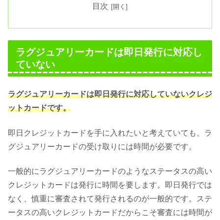
目次
ラグジュアリーカードは即日発行に対応し
ていない
ラグジュアリーカードは即日発行に対応していないクレジ
ットカードです。
即日クレジットカードを手に入れたいと考えていても、ラ
グジュアリーカードの受け取りには時間が必要です。
一般的にラグジュアリーカードのようなステータスの高い
クレジットカードは発行に時間を要します。即日発行では
なく、慎重に審査されて発行されるのが一般的です。ステ
ータスの高いクレジットカードだからこそ審査には時間が