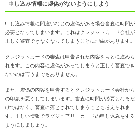
申し込み情報に虚偽がないようにしよう
申し込み情報に間違いなどの虚偽がある場合審査に時間が
必要となってしまいます。これはクレジットカード会社が
正しく審査できなくなってしまうことに理由があります。
クレジットカードの審査は申告された内容をもとに進めら
れます。この内容に虚偽があってしまうと正しく審査でき
ないのは言うまでもありません。
また、虚偽の内容を申告するとクレジットカード会社から
の印象を悪くしてしまいます。審査に時間が必要となるだ
けではなく、審査に落とされてしまうことも考えられま
す。正しい情報でラグジュアリーカードの申し込みをする
ようにしましょう。