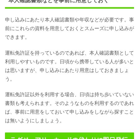
本人確認書類などを事前に用意しておく
申し込みにあたり本人確認書類や年収などが必要です。事
前にこれらの資料を用意しておくとスムーズに申し込みが
できます。
運転免許証を持っているのであれば、本人確認書類として
利用しやすいものです。日頃から携帯している人が多いと
は思いますが、申し込みにあたり用意はしておきましょ
う。
運転免許証以外を利用する場合、日頃は持ち歩いていない
書類も考えられます。そのようなものを利用するのであれ
ば、事前に用意をしておいて申し込みをしながら探すこと
は無いようにしましょう。