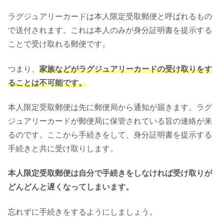
ラグジュアリーカードは本人限定受取郵便と呼ばれるもの
で送付されます。これは本人のみが身分証明書を提示する
ことで受け取れる郵便です。
つまり、
家族などがラグジュアリーカードの受け取りをす
ることは不可能です。
本人限定受取郵便は先に郵便局から通知が届きます。ラグ
ジュアリーカードが郵便局に保管されている旨の連絡が来
るのです。ここから手続きをして、身分証明書を提示する
手続きと共に受け取りします。
本人限定受取郵便は自分で手続きをしなければ受け取りが
どんどんと遅くなってしまいます。
忘れずに手続きをするようにしましょう。