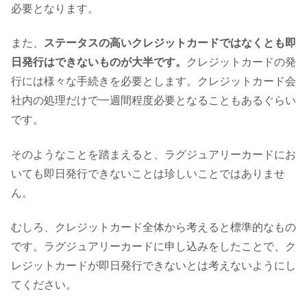
必要となります。
また、
ステータスの高いクレジットカードではなくとも即
日発行はできないものが大半です。
クレジットカードの発
行には様々な手続きを必要とします。クレジットカード会
社内の処理だけで一週間程度必要となることもあるぐらい
です。
そのようなことを踏まえると、ラグジュアリーカードにお
いても即日発行できないことは珍しいことではありませ
ん。
むしろ、クレジットカード全体から考えると標準的なもの
です。ラグジュアリーカードに申し込みをしたことで、ク
レジットカードが即日発行できないとは考えないようにし
てください。