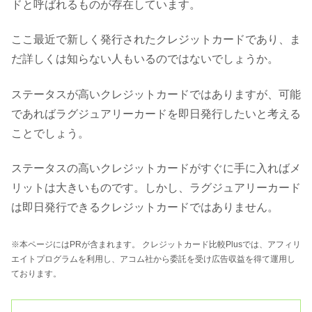
ドと呼ばれるものが存在しています。
ここ最近で新しく発行されたクレジットカードであり、ま
だ詳しくは知らない人もいるのではないでしょうか。
ステータスが高いクレジットカードではありますが、可能
であればラグジュアリーカードを即日発行したいと考える
ことでしょう。
ステータスの高いクレジットカードがすぐに手に入ればメ
リットは大きいものです。しかし、ラグジュアリーカード
は即日発行できるクレジットカードではありません。
※本ページにはPRが含まれます。 クレジットカード比較Plusでは、アフィリ
エイトプログラムを利用し、アコム社から委託を受け広告収益を得て運用し
ております。