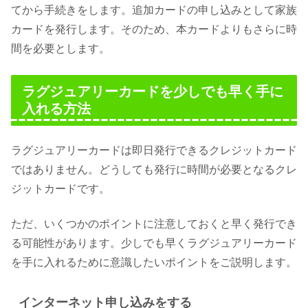
てから手続きをします。追加カードの申し込みとして家族
カードを発行します。そのため、本カードよりもさらに時
間を必要とします。
ラグジュアリーカードを少しでも早く手に
入れる方法
ラグジュアリーカードは即日発行できるクレジットカード
ではありません。どうしても発行に時間が必要となるクレ
ジットカードです。
ただ、いくつかのポイントに注意しておくと早く発行でき
る可能性があります。少しでも早くラグジュアリーカード
を手に入れるために意識したいポイントをご説明します。
インターネット申し込みをする