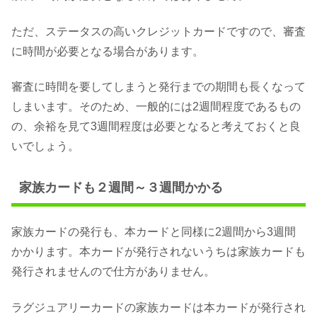
ただ、ステータスの高いクレジットカードですので、審査
に時間が必要となる場合があります。
審査に時間を要してしまうと発行までの期間も長くなって
しまいます。そのため、一般的には2週間程度であるもの
の、余裕を見て3週間程度は必要となると考えておくと良
いでしょう。
家族カードも２週間～３週間かかる
家族カードの発行も、本カードと同様に2週間から3週間
かかります。本カードが発行されないうちは家族カードも
発行されませんので仕方がありません。
ラグジュアリーカードの家族カードは本カードが発行され