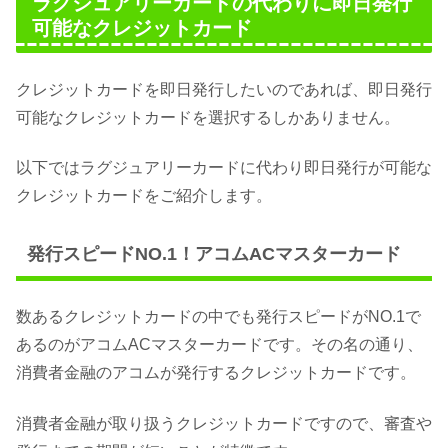
ラグジュアリーカードの代わりに即日発行
可能なクレジットカード
クレジットカードを即日発行したいのであれば、即日発行
可能なクレジットカードを選択するしかありません。
以下ではラグジュアリーカードに代わり即日発行が可能な
クレジットカードをご紹介します。
発行スピードNO.1！アコムACマスターカード
数あるクレジットカードの中でも発行スピードがNO.1で
あるのがアコムACマスターカードです。その名の通り、
消費者金融のアコムが発行するクレジットカードです。
消費者金融が取り扱うクレジットカードですので、審査や