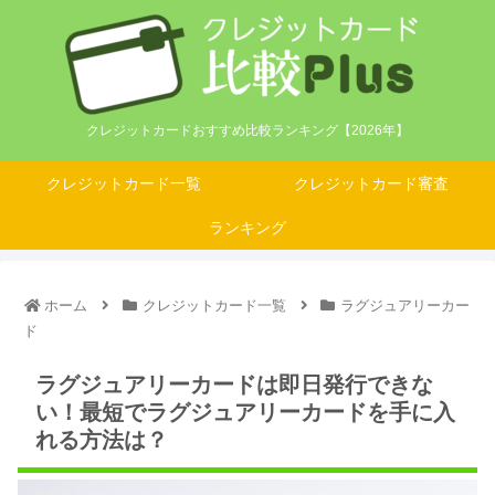
クレジットカードおすすめ比較ランキング【2026年】
クレジットカード一覧
クレジットカード審査
ランキング
ホーム
クレジットカード一覧
ラグジュアリーカー
ド
ラグジュアリーカードは即日発行できな
い！最短でラグジュアリーカードを手に入
れる方法は？