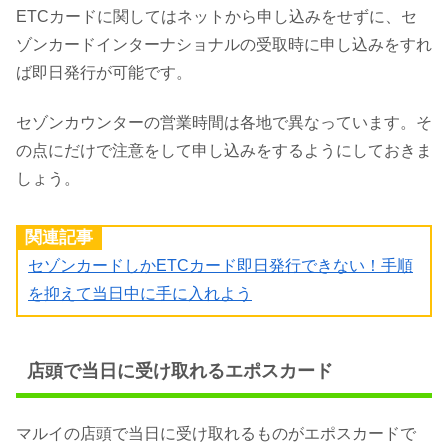
ETCカードに関してはネットから申し込みをせずに、セ
ゾンカードインターナショナルの受取時に申し込みをすれ
ば即日発行が可能です。
セゾンカウンターの営業時間は各地で異なっています。そ
の点にだけで注意をして申し込みをするようにしておきま
しょう。
関連記事
セゾンカードしかETCカード即日発行できない！手順
を抑えて当日中に手に入れよう
店頭で当日に受け取れるエポスカード
マルイの店頭で当日に受け取れるものがエポスカードで