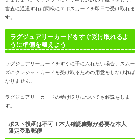
審査に通過すれば同様にエポスカードを即日で受け取れま
す。
ラグジュアリーカードをすぐ受け取れるよ
うに準備を整えよう
ラグジュアリーカードをすぐに手に入れたい場合、スムー
ズにクレジットカードを受け取るための用意をしなければ
なりません。
ラグジュアリーカードの受け取りについても解説をしま
す。
ポスト投函は不可！本人確認書類が必要な本人
限定受取郵便