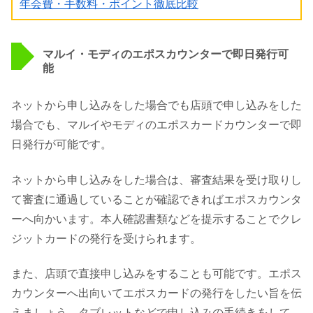
年会費・手数料・ポイント徹底比較
マルイ・モディのエポスカウンターで即日発行可
能
ネットから申し込みをした場合でも店頭で申し込みをした
場合でも、マルイやモディのエポスカードカウンターで即
日発行が可能です。
ネットから申し込みをした場合は、審査結果を受け取りし
て審査に通過していることが確認できればエポスカウンタ
ーへ向かいます。本人確認書類などを提示することでクレ
ジットカードの発行を受けられます。
また、店頭で直接申し込みをすることも可能です。エポス
カウンターへ出向いてエポスカードの発行をしたい旨を伝
えましょう。タブレットなどで申し込みの手続きをして、