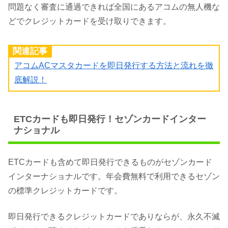
問題なく審査に通過できれば全国にあるアコムの無人機な
どでクレジットカードを受け取りできます。
関連記事
アコムACマスタカードを即日発行する方法と流れを徹
底解説！
ETCカードも即日発行！セゾンカードインター
ナショナル
ETCカードも含めて即日発行できるものがセゾンカード
インターナショナルです。年会費無料で利用できるセゾン
の標準クレジットカードです。
即日発行できるクレジットカードでありならが、永久不滅