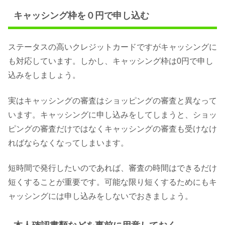
キャッシング枠を０円で申し込む
ステータスの高いクレジットカードですがキャッシングに
も対応しています。しかし、キャッシング枠は0円で申し
込みをしましょう。
実はキャッシングの審査はショッピングの審査と異なって
います。キャッシングに申し込みをしてしまうと、ショッ
ピングの審査だけではなくキャッシングの審査も受けなけ
ればならなくなってしまいます。
短時間で発行したいのであれば、審査の時間はできるだけ
短くすることが重要です。可能な限り短くするためにもキ
ャッシングには申し込みをしないでおきましょう。