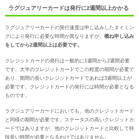
ラグジュアリーカードは発行に2週間以上かかる
ラグジュアリーカードの発行速度は申し込みしたタイミン
グにより発行に必要な時間が異なりますが、
概ね申し込み
をしてから2週間以上は必要です。
クレジットカードの発行は一般的に1週間から2週間必要
です。大半のクレジットカードでこの程度の期間が必要で
あり、期間の長いクレジットカードであれば3週間以上が
必要です。クレジットカードの発行には時間が必要となる
ものです。
ラグジュアリーカードにおいても、他のクレジットカード
と同様の期間が必要です。ステータスの高いクレジットカ
ードではありますが、他のクレジットカードと比較して特
段長い時間が必要となるわけではありません。