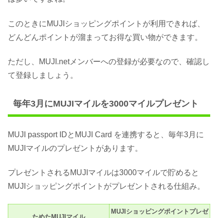
このときにMUJIショッピングポイントが利用できれば、
どんどんポイントが溜まってお得な買い物ができます。
ただし、MUJI.netメンバーへの登録が必要なので、確認し
て登録しましょう。
毎年3月にMUJIマイルを3000マイルプレゼント
MUJI passport IDとMUJI Card を連携すると、毎年3月に
MUJIマイルのプレゼントがあります。
プレゼントされるMUJIマイルは3000マイルで貯めると
MUJIショッピングポイントがプレゼントされる仕組み。
MUJIショッピングポイントプレゼ
ためたMUJIマイル