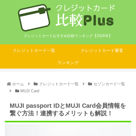
クレジットカードおすすめ比較ランキング【2026年】
クレジットカード一覧
クレジットカード審査
ランキング
ホーム
クレジットカード一覧
セゾンカード一覧
MUJI Card
MUJI passport IDとMUJI Card会員情報を
繋ぐ方法！連携するメリットも解説！