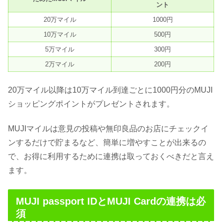
ント
20万マイル
1000円
10万マイル
500円
5万マイル
300円
2万マイル
200円
20万マイル以降は10万マイル到達ごとに1000円分のMUJI
ショッピングポイントがプレゼントされます。
MUJIマイルは意見の投稿や無印良品のお店にチェックイ
ンするだけで貯まるなど、簡単に増やすことが出来るの
で、お得に利用するために連携は取っておくべきだと言え
ます。
MUJI passport IDとMUJI Cardの連携は必
須