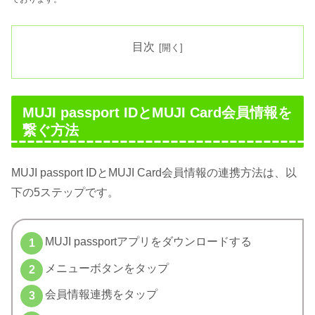
目次
MUJI passport IDとMUJI Card会員情報を
繋ぐ方法
MUJI passport IDとMUJI Card会員情報の連携方法は、以
下の5ステップです。
MUJI passportアプリをダウンロードする
メニューボタンをタップ
会員情報連携をタップ