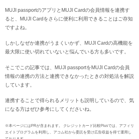
MUJI passportのアプリとMUJI Cardの会員情報を連携す
ると、MUJI Cardをさらに便利に利用できることはご存知
ですよね。
しかしなぜか連携がうまくいかず、MUJI Cardの高機能を
最大限に使い切れていないと悩んでいる方も多いです。
そこでこの記事では、MUJI passportをMUJI Cardの会員
情報の連携の方法と連携できなかったときの対処法を解説
しています。
連携することで得られるメリットも説明しているので、気
になる方はぜひ参考にしてくださいね。
※本ページにはPRが含まれます。 クレジットカード比較Plusでは、アフィリ
エイトプログラムを利用し、アコム社から委託を受け広告収益を得て運用し
ております。