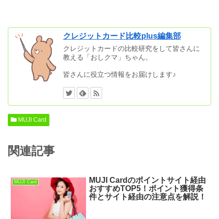
クレジットカード比較plus編集部
クレジットカードの比較研究をして皆さんに
教える「おしクマ」ちゃん。
皆さんに役立つ情報をお届けします♪
MUJI Card
関連記事
MUJI Cardのポイントサイト経由
MUJI Card
おすすめTOP5！ポイント獲得条
件とサイト経由の注意点を解説！