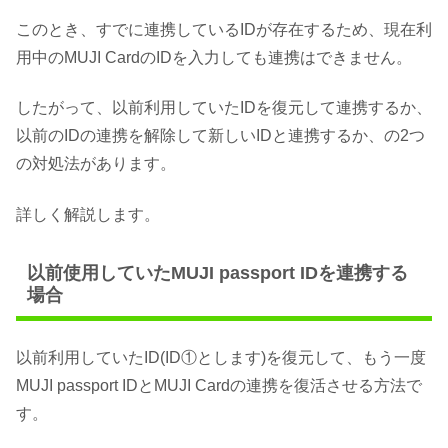
このとき、すでに連携しているIDが存在するため、現在利
用中のMUJI CardのIDを入力しても連携はできません。
したがって、以前利用していたIDを復元して連携するか、
以前のIDの連携を解除して新しいIDと連携するか、の2つ
の対処法があります。
詳しく解説します。
以前使用していたMUJI passport IDを連携する
場合
以前利用していたID(ID①とします)を復元して、もう一度
MUJI passport IDとMUJI Cardの連携を復活させる方法で
す。