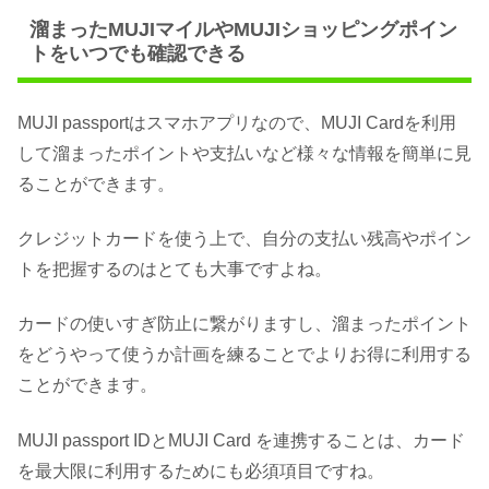
溜まったMUJIマイルやMUJIショッピングポイン
トをいつでも確認できる
MUJI passportはスマホアプリなので、MUJI Cardを利用
して溜まったポイントや支払いなど様々な情報を簡単に見
ることができます。
クレジットカードを使う上で、自分の支払い残高やポイン
トを把握するのはとても大事ですよね。
カードの使いすぎ防止に繋がりますし、溜まったポイント
をどうやって使うか計画を練ることでよりお得に利用する
ことができます。
MUJI passport IDとMUJI Card を連携することは、カード
を最大限に利用するためにも必須項目ですね。