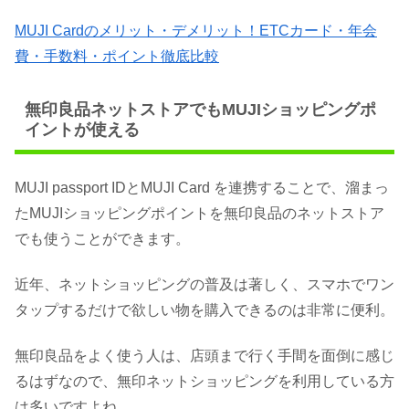
MUJI Cardのメリット・デメリット！ETCカード・年会
費・手数料・ポイント徹底比較
無印良品ネットストアでもMUJIショッピングポ
イントが使える
MUJI passport IDとMUJI Card を連携することで、溜まっ
たMUJIショッピングポイントを無印良品のネットストア
でも使うことができます。
近年、ネットショッピングの普及は著しく、スマホでワン
タップするだけで欲しい物を購入できるのは非常に便利。
無印良品をよく使う人は、店頭まで行く手間を面倒に感じ
るはずなので、無印ネットショッピングを利用している方
は多いですよね。