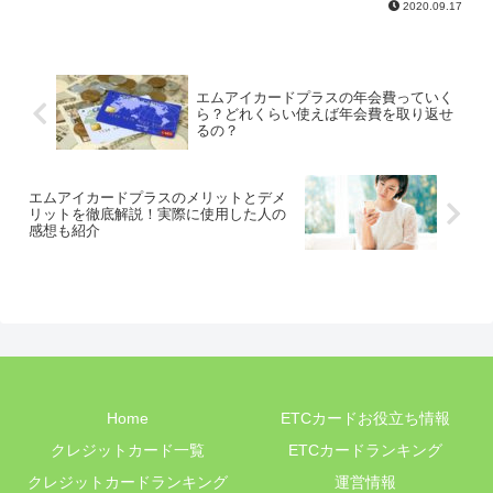
2020.09.17
エムアイカードプラスの年会費っていく
ら？どれくらい使えば年会費を取り返せ
るの？
エムアイカードプラスのメリットとデメ
リットを徹底解説！実際に使用した人の
感想も紹介
Home
ETCカードお役立ち情報
クレジットカード一覧
ETCカードランキング
クレジットカードランキング
運営情報