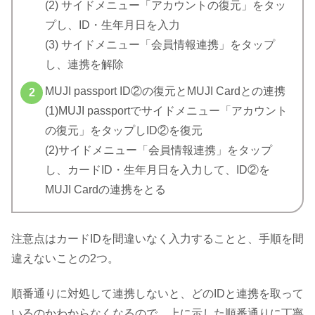
(2) サイドメニュー「アカウントの復元」をタッ
プし、ID・生年月日を入力
(3) サイドメニュー「会員情報連携」をタップ
し、連携を解除
MUJI passport ID②の復元とMUJI Cardとの連携
(1)MUJI passportでサイドメニュー「アカウント
の復元」をタップしID②を復元
(2)サイドメニュー「会員情報連携」をタップ
し、カードID・生年月日を入力して、ID②を
MUJI Cardの連携をとる
注意点はカードIDを間違いなく入力することと、手順を間
違えないことの2つ。
順番通りに対処して連携しないと、どのIDと連携を取って
いるのかわからなくなるので、上に示した順番通りに丁寧