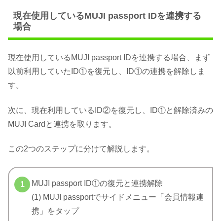
現在使用しているMUJI passport IDを連携する
場合
現在使用しているMUJI passport IDを連携する場合、まず
以前利用していたID①を復元し、ID①の連携を解除しま
す。
次に、現在利用しているID②を復元し、ID①と解除済みの
MUJI Cardと連携を取ります。
この2つのステップに分けて解説します。
MUJI passport ID①の復元と連携解除
(1) MUJI passportでサイドメニュー「会員情報連
携」をタップ