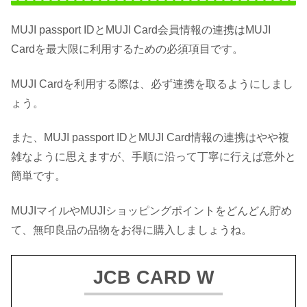
MUJI passport IDとMUJI Card会員情報の連携はMUJI
Cardを最大限に利用するための必須項目です。
MUJI Cardを利用する際は、必ず連携を取るようにしまし
ょう。
また、MUJI passport IDとMUJI Card情報の連携はやや複
雑なように思えますが、手順に沿って丁寧に行えば意外と
簡単です。
MUJIマイルやMUJIショッピングポイントをどんどん貯め
て、無印良品の品物をお得に購入しましょうね。
JCB CARD W