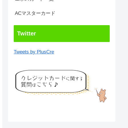
ACマスターカード
Twitter
Tweets by PlusCre