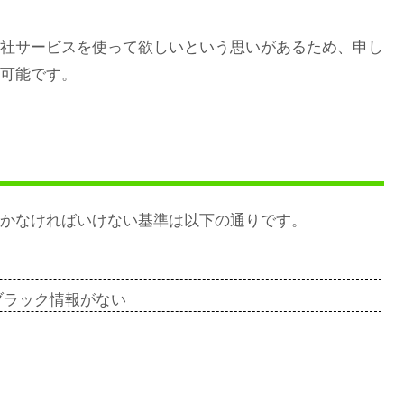
社サービスを使って欲しいという思いがあるため、申し
可能です。
かなければいけない基準は以下の通りです。
ブラック情報がない