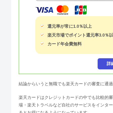
還元率が常に1.0％以上
楽天市場でポイント還元率3.0％
カード年会費無料
詳
結論からいうと無職でも楽天カードの審査に通過
楽天カードはクレジットカードの中でも比較的審
場・楽天トラベルなど自社のサービスをインター
るとお得になるようになっています。