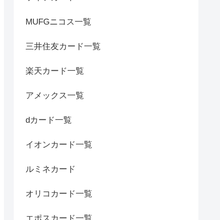
MUFGニコス一覧
三井住友カード一覧
楽天カード一覧
アメックス一覧
dカード一覧
イオンカード一覧
ルミネカード
オリコカード一覧
エポスカード一覧