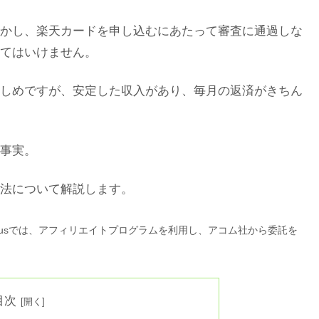
かし、楽天カードを申し込むにあたって審査に通過しな
てはいけません。
しめですが、安定した収入があり、毎月の返済がきちん
事実。
法について解説します。
lusでは、アフィリエイトプログラムを利用し、アコム社から委託を
目次