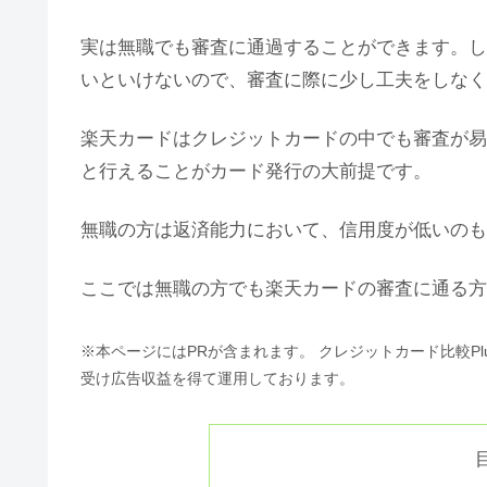
実は無職でも審査に通過することができます。し
いといけないので、審査に際に少し工夫をしなく
楽天カードはクレジットカードの中でも審査が易
と行えることがカード発行の大前提です。
無職の方は返済能力において、信用度が低いのも
ここでは無職の方でも楽天カードの審査に通る方
※本ページにはPRが含まれます。 クレジットカード比較P
受け広告収益を得て運用しております。