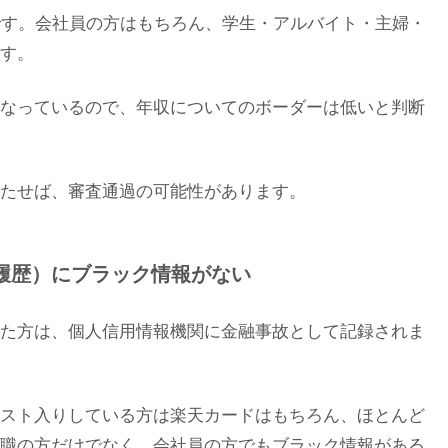
です。会社員の方はもちろん、学生・アルバイト・主婦・
す。
なっているので、年収についてのボーダーは低いと判断
たせば、審査通過の可能性があります。
履歴）にブラック情報がない
た方は、個人信用情報機関に金融事故として記録されま
スト入りしている方は楽天カードはもちろん、ほとんど
職の方だけでなく、会社員の方でもブラック情報がある