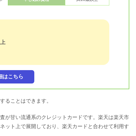
以上
細はこちら
することはできます。
査が甘い流通系のクレジットカードです。楽天は楽天市
ネット上で展開しており、楽天カードと合わせて利用す