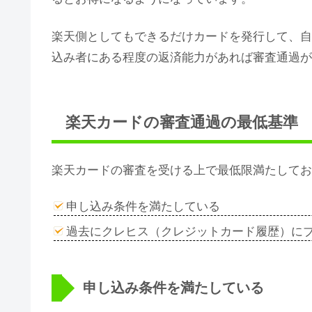
楽天側としてもできるだけカードを発行して、自
込み者にある程度の返済能力があれば審査通過が
楽天カードの審査通過の最低基準
楽天カードの審査を受ける上で最低限満たしてお
申し込み条件を満たしている
過去にクレヒス（クレジットカード履歴）に
申し込み条件を満たしている