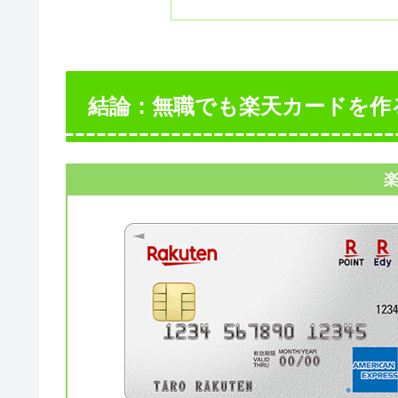
結論：無職でも楽天カードを作