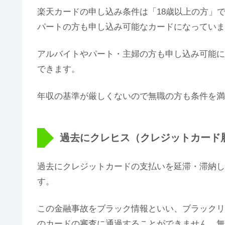
楽天カードの申し込み条件は「18歳以上の方」
パートの方も申し込み可能なカードになっていま
アルバイトやパート・主婦の方も申し込み可能に
できます。
年収の基準が厳しくないので無職の方も条件を満
過去にクレヒス（クレジットカード
過去にクレジットカードの支払いを延滞・滞納し
す。
この金融事故をブラック情報といい、ブラックリ
のカードの審査に通過することができません。無