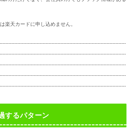
は楽天カードに申し込めません。
過するパターン