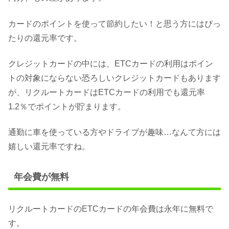
カードのポイントを使って節約したい！と思う方にはぴっ
たりの還元率です。
クレジットカードの中には、ETCカードの利用はポイン
トの対象にならない恐ろしいクレジットカードもあります
が、リクルートカードはETCカードの利用でも還元率
1.2％でポイントが貯まります。
通勤に車を使っている方やドライブが趣味…なんて方には
嬉しい還元率ですね。
年会費が無料
リクルートカードのETCカードの年会費は永年に無料で
す。