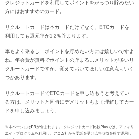
クレジットカードを利用してポイントをがっつり貯めたい
方にはおすすめのカード。
リクルートカードは本カードだけでなく、ETCカードを
利用しても還元率が1.2％貯まります。
車もよく乗るし、ポイントを貯めたい方には嬉しいですよ
ね。年会費が無料でポイントの貯まる…メリットが多いリ
クルートカードですが、覚えておいてほしい注意点もいく
つかあります。
リクルートカードでETCカードを申し込もうと考えてい
る方は、メリットと同時にデメリットもよく理解してカー
ドを申し込みましょう。
※本ページにはPRが含まれます。 クレジットカード比較Plusでは、アフィリ
エイトプログラムを利用し、アコム社から委託を受け広告収益を得て運用し