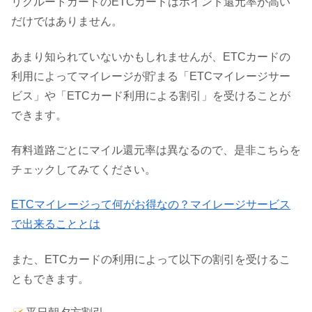
リクルートカードのETCカードはポイント還元率が高い
だけではありません。
あまり知られていないかもしれませんが、ETCカードの
利用によってマイレージが貯まる「ETCマイレージサー
ビス」や「ETCカード利用による割引」を受けることが
できます。
有料道路ごとにマイル還元率は異なるので、是非こちらを
チェックしてみてください。
ETCマイレージって何がお得なの？マイレージサービス
で出来ることとは
また、ETCカードの利用によって以下の割引を受けるこ
ともできます。