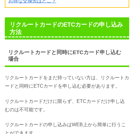
お得な交換先はどこ？
リクルートカードのETCカードの申し込み
方法
リクルートカードと同時にETCカード申し込む
場合
リクルートカードをまだ持っていない方は、リクルートカ
ードと同時にETCカードを申し込む必要があります。
リクルートカードだけに限らず、ETCカードだけ申し込
むのは不可能です。
リクルートカードの申し込みはWEB上から簡単に行うこ
とができます。