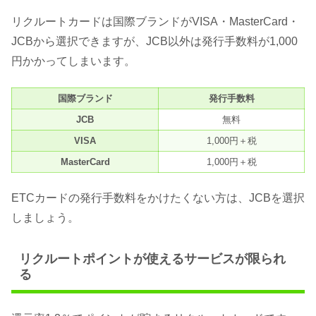
リクルートカードは国際ブランドがVISA・MasterCard・
JCBから選択できますが、JCB以外は発行手数料が1,000
円かかってしまいます。
国際ブランド
発行手数料
JCB
無料
VISA
1,000円＋税
MasterCard
1,000円＋税
ETCカードの発行手数料をかけたくない方は、JCBを選択
しましょう。
リクルートポイントが使えるサービスが限られ
る