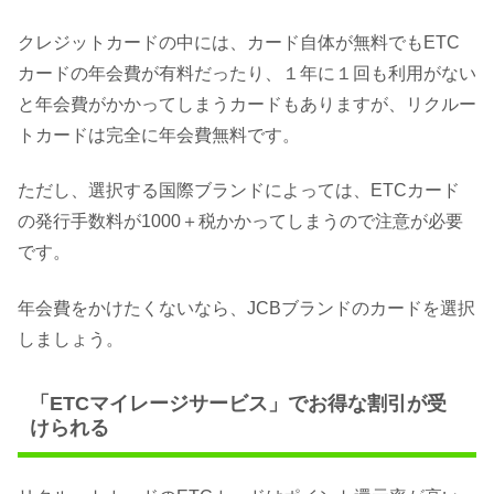
クレジットカードの中には、カード自体が無料でもETC
カードの年会費が有料だったり、１年に１回も利用がない
と年会費がかかってしまうカードもありますが、リクルー
トカードは完全に年会費無料です。
ただし、選択する国際ブランドによっては、ETCカード
の発行手数料が1000＋税かかってしまうので注意が必要
です。
年会費をかけたくないなら、JCBブランドのカードを選択
しましょう。
「ETCマイレージサービス」でお得な割引が受
けられる