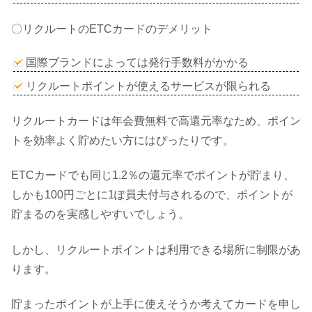
〇リクルートのETCカードのデメリット
国際ブランドによっては発行手数料がかかる
リクルートポイントが使えるサービスが限られる
リクルートカードは年会費無料で高還元率なため、ポイン
トを効率よく貯めたい方にはぴったりです。
ETCカードでも同じ1.2％の還元率でポイントが貯まり、
しかも100円ごとに1ぽ員夫付与されるので、ポイントが
貯まるのを実感しやすいでしょう。
しかし、リクルートポイントは利用できる場所に制限があ
ります。
貯まったポイントが上手に使えそうか考えてカードを申し