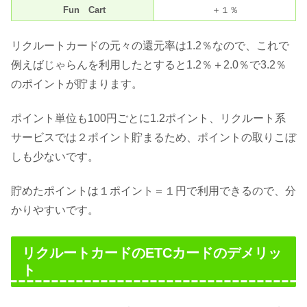
Fun Cart
＋１％
リクルートカードの元々の還元率は1.2％なので、これで
例えばじゃらんを利用したとすると1.2％＋2.0％で3.2％
のポイントが貯まります。
ポイント単位も100円ごとに1.2ポイント、リクルート系
サービスでは２ポイント貯まるため、ポイントの取りこぼ
しも少ないです。
貯めたポイントは１ポイント＝１円で利用できるので、分
かりやすいです。
リクルートカードのETCカードのデメリッ
ト