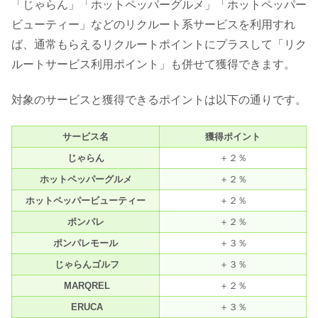
「じゃらん」「ホットペッパーグルメ」「ホットペッパー
ビューティー」などのリクルート系サービスを利用すれ
ば、通常もらえるリクルートポイントにプラスして「リク
ルートサービス利用ポイント」も併せて獲得できます。
対象のサービスと獲得できるポイントは以下の通りです。
サービス名
獲得ポイント
じゃらん
＋２％
ホットペッパーグルメ
＋２％
ホットペッパービューティー
＋２％
ポンパレ
＋２％
ポンパレモール
＋３％
じゃらんゴルフ
＋３％
MARQREL
＋２％
ERUCA
＋３％