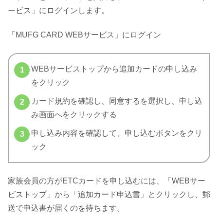
ービス」にログインします。
「MUFG CARD WEBサービス」にログイン
WEBサービストップから追加カードの申し込み
をクリック
カード規約を確認し、同意するを選択し、申し込
み画面へをクリックする
申し込み内容を確認して、申し込むボタンをクリ
ック
家族会員の方がETCカードを申し込むには、「WEBサー
ビストップ」から「追加カード申込書」とクリックし、郵
送で申込書が届くのを待ちます。