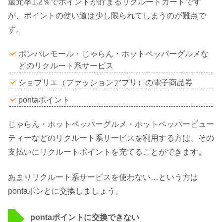
還元率1.2％でポイントが貯まるリクルートカードです
が、ポイントの使い道は少し限られてしまうのが難点で
す。
ポンパレモール・じゃらん・ホットペッパーグルメな
どのリクルート系サービス
ショプリエ（ファッションアプリ）の電子商品券
pontaポイント
じゃらん・ホットペッパーグルメ・ホットペッパービュー
ティーなどのリクルート系サービスを利用する方は、その
支払いにリクルートポイントを充てることができます。
あまりリクルート系サービスを使わない…という方は
pontaポンとに交換しましょう。
pontaポイントに交換できない