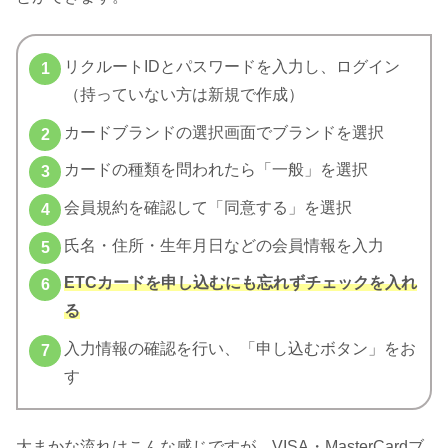
リクルートIDとパスワードを入力し、ログイン
（持っていない方は新規で作成）
カードブランドの選択画面でブランドを選択
カードの種類を問われたら「一般」を選択
会員規約を確認して「同意する」を選択
氏名・住所・生年月日などの会員情報を入力
ETCカードを申し込むにも忘れずチェックを入れ
る
入力情報の確認を行い、「申し込むボタン」をお
す
大まかな流れはこんな感じですが、VISA・MasterCardブ