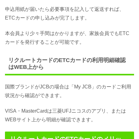
申込用紙が届いたら必要事項を記入して返送すれば、
ETCカードの申し込みが完了します。
本会員より少々手間はかかりますが、家族会員でもETC
カードを発行することが可能です。
リクルートカードのETCカードの利用明細確認
はWEB上から
国際ブランドがJCBの場合は「My JCB」のカードご利用
状況から確認ができます。
VISA・MasterCardは三菱UFJニコスのアプリ、または
WEBサイト上から明細が確認できます。