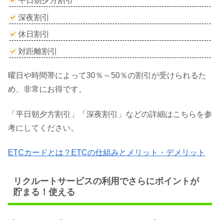
平日朝夕方割引
深夜割引
休日割引
対距離割引
曜日や時間帯によって30％～50％の割引が受けられるた
め、非常にお得です。
「平日朝夕方割引」「深夜割引」などの詳細はこちらを参
考にしてください。
ETCカードとは？ETCの仕組みとメリット・デメリット
リクルートサービスの利用でさらにポイントが
貯まる！使える