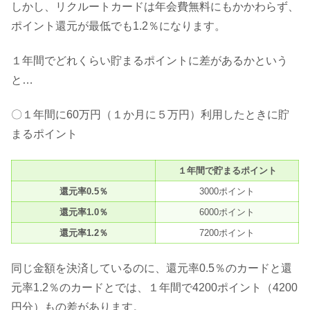
しかし、リクルートカードは年会費無料にもかかわらず、
ポイント還元が最低でも1.2％になります。
１年間でどれくらい貯まるポイントに差があるかという
と…
〇１年間に60万円（１か月に５万円）利用したときに貯
まるポイント
１年間で貯まるポイント
還元率0.5％
3000ポイント
還元率1.0％
6000ポイント
還元率1.2％
7200ポイント
同じ金額を決済しているのに、還元率0.5％のカードと還
元率1.2％のカードとでは、１年間で4200ポイント（4200
円分）もの差があります。