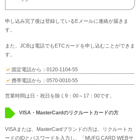
申し込み完了後は登録しているEメールに連絡が届きま
す。
また、JCBは電話でもETCカードを申し込むことができま
す。
固定電話から：0120-1104-55
携帯電話から：0570-0010-55
営業時間は日・祝日を除く9：00～17：00です。
VISA・MasterCardのリクルートカードの方
VISAまたは、MasterCardブランドの方は、リクルートカ
ードのIDとパスワードを入力し、「MUFG CARD WEBサ