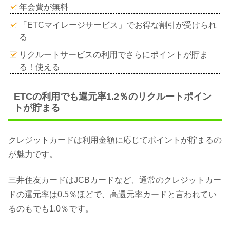
年会費が無料
「ETCマイレージサービス」でお得な割引が受けられ
る
リクルートサービスの利用でさらにポイントが貯ま
る！使える
ETCの利用でも還元率1.2％のリクルートポイン
トが貯まる
クレジットカードは利用金額に応じてポイントが貯まるの
が魅力です。
三井住友カードはJCBカードなど、通常のクレジットカー
ドの還元率は0.5％ほどで、高還元率カードと言われてい
るのもでも1.0％です。