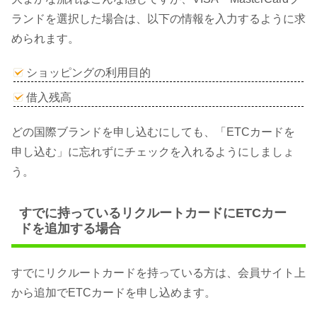
ランドを選択した場合は、以下の情報を入力するように求
められます。
ショッピングの利用目的
借入残高
どの国際ブランドを申し込むにしても、「ETCカードを
申し込む」に忘れずにチェックを入れるようにしましょ
う。
すでに持っているリクルートカードにETCカー
ドを追加する場合
すでにリクルートカードを持っている方は、会員サイト上
から追加でETCカードを申し込めます。