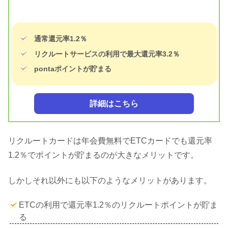
通常還元率1.2％
リクルートサービスの利用で最大還元率3.2％
pontaポイントが貯まる
詳細はこちら
リクルートカードは年会費無料でETCカードでも還元率
1.2％でポイントが貯まるのが大きなメリットです。
しかしそれ以外にも以下のようなメリットがあります。
ETCの利用で還元率1.2％のリクルートポイントが貯ま
る