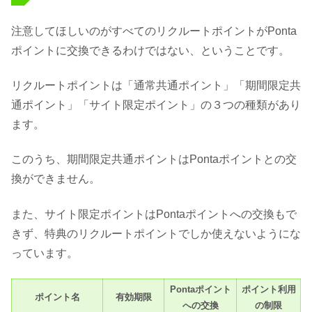
注意してほしいのがすべてのリクルートポイントがPonta
ポイントに交換できるわけではない、ということです。
リクルートポイントは「通常共通ポイント」「期間限定共
通ポイント」「サイト限定ポイント」の３つの種類があり
ます。
このうち、期間限定共通ポイントはPontaポイントとの交
換ができません。
また、サイト限定ポイントはPontaポイントへの交換もで
きず、特典のリクルートポイントでしか使えないようにな
っています。
Pontaポイント
ポイント利用
ポイント名
有効期限
への交換
の制限