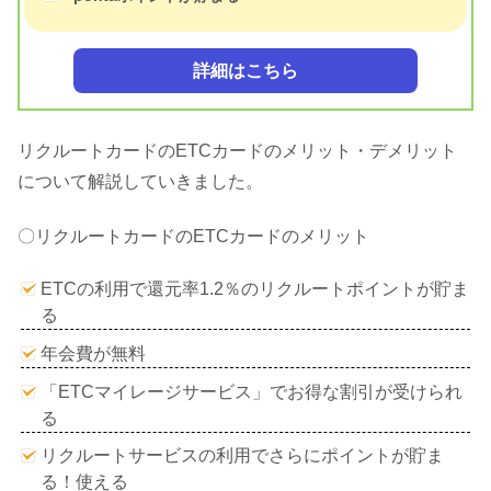
詳細はこちら
リクルートカードのETCカードのメリット・デメリット
について解説していきました。
〇リクルートカードのETCカードのメリット
ETCの利用で還元率1.2％のリクルートポイントが貯ま
る
年会費が無料
「ETCマイレージサービス」でお得な割引が受けられ
る
リクルートサービスの利用でさらにポイントが貯ま
る！使える