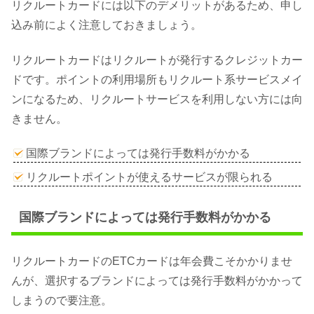
リクルートカードには以下のデメリットがあるため、申し
込み前によく注意しておきましょう。
リクルートカードはリクルートが発行するクレジットカー
ドです。ポイントの利用場所もリクルート系サービスメイ
ンになるため、リクルートサービスを利用しない方には向
きません。
国際ブランドによっては発行手数料がかかる
リクルートポイントが使えるサービスが限られる
国際ブランドによっては発行手数料がかかる
リクルートカードのETCカードは年会費こそかかりませ
んが、選択するブランドによっては発行手数料がかかって
しまうので要注意。