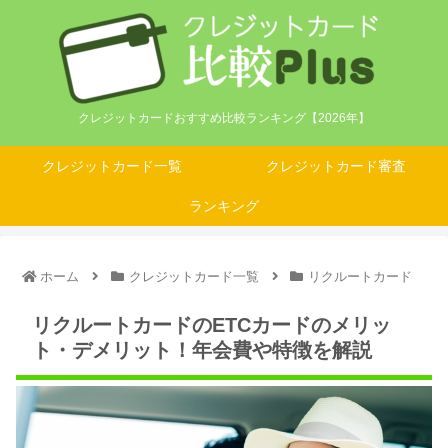
クレジットカードおすすめ比較ランキング【2026年】
クレジットカード一覧
クレジットカード審査
ランキング
ホーム
クレジットカード一覧
リクルートカード
リクルートカードのETCカードのメリッ
ト・デメリット！年会費や特徴を解説