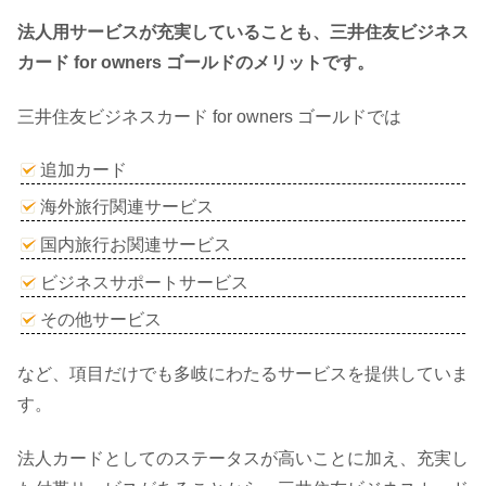
法人用サービスが充実していることも、三井住友ビジネス
カード for owners ゴールドのメリットです。
三井住友ビジネスカード for owners ゴールドでは
追加カード
海外旅行関連サービス
国内旅行お関連サービス
ビジネスサポートサービス
その他サービス
など、項目だけでも多岐にわたるサービスを提供していま
す。
法人カードとしてのステータスが高いことに加え、充実し