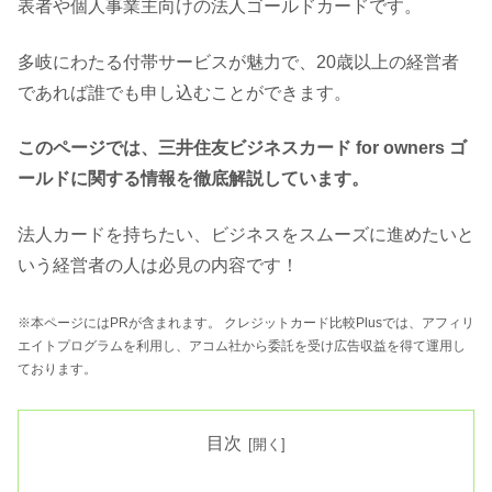
表者や個人事業主向けの法人ゴールドカードです。
多岐にわたる付帯サービスが魅力で、20歳以上の経営者
であれば誰でも申し込むことができます。
このページでは、三井住友ビジネスカード for owners ゴ
ールドに関する情報を徹底解説しています。
法人カードを持ちたい、ビジネスをスムーズに進めたいと
いう経営者の人は必見の内容です！
※本ページにはPRが含まれます。 クレジットカード比較Plusでは、アフィリ
エイトプログラムを利用し、アコム社から委託を受け広告収益を得て運用し
ております。
目次