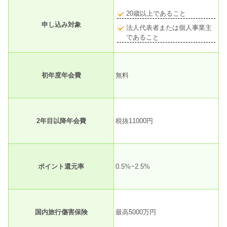
20歳以上であること
申し込み対象
法人代表者または個人事業主
であること
初年度年会費
無料
2年目以降年会費
税抜11000円
ポイント還元率
0.5%~2.5%
国内旅行傷害保険
最高5000万円