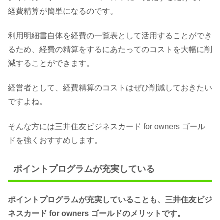
経費精算が簡単になるのです。
利用明細書自体を経費の一覧表として活用することができ
るため、経費の精算をするにあたってのコストを大幅に削
減することができます。
経営者として、経費精算のコストはぜひ削減しておきたい
ですよね。
そんな方には三井住友ビジネスカード for owners ゴール
ドを強くおすすめします。
ポイントプログラムが充実している
ポイントプログラムが充実していることも、三井住友ビジ
ネスカード for owners ゴールドのメリットです。