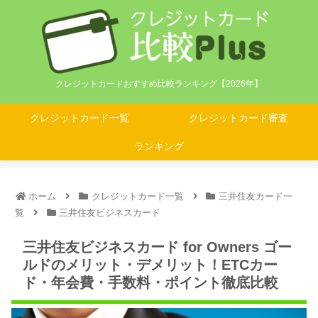
クレジットカードおすすめ比較ランキング【2026年】
クレジットカード一覧
クレジットカード審査
ランキング
ホーム
クレジットカード一覧
三井住友カード一
覧
三井住友ビジネスカード
三井住友ビジネスカード for Owners ゴー
ルドのメリット・デメリット！ETCカー
ド・年会費・手数料・ポイント徹底比較