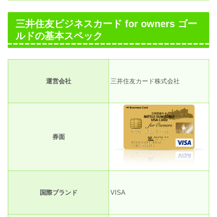
三井住友ビジネスカード for owners ゴー
ルドの基本スペック
運営会社
三井住友カード株式会社
券面
国際ブランド
VISA