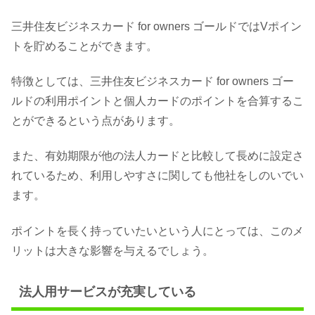
三井住友ビジネスカード for owners ゴールドではVポイン
トを貯めることができます。
特徴としては、三井住友ビジネスカード for owners ゴー
ルドの利用ポイントと個人カードのポイントを合算するこ
とができるという点があります。
また、有効期限が他の法人カードと比較して長めに設定さ
れているため、利用しやすさに関しても他社をしのいでい
ます。
ポイントを長く持っていたいという人にとっては、このメ
リットは大きな影響を与えるでしょう。
法人用サービスが充実している