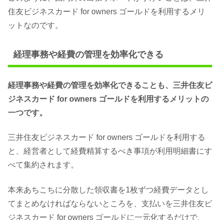
住友ビジネスカード for owners ゴールドを利用するメリ
ットなのです。
経理事務や経費の管理を効率化できる
経理事務や経費の管理を効率化できることも、三井住友ビ
ジネスカード for owners ゴールドを利用するメリットの
一つです。
三井住友ビジネスカード for owners ゴールドを利用する
と、経営者として経費精算するべき事項が利用明細書にす
べて集約されます。
本来あちこちに分散した領収書を1枚ずつ経費データとし
てまとめなければならないところを、支払いを三井住友ビ
ジネスカード for owners ゴールドに一元化するだけで、