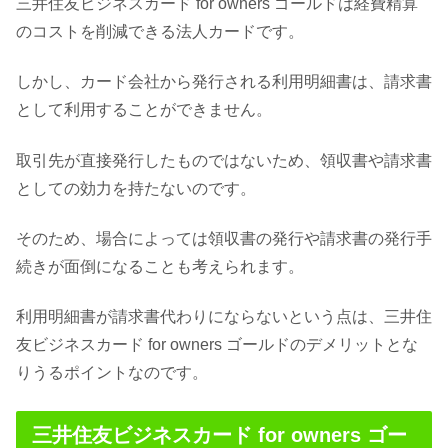
三井住友ビジネスカード for owners ゴールドは経費精算
のコストを削減できる法人カードです。
しかし、カード会社から発行される利用明細書は、請求書
として利用することができません。
取引先が直接発行したものではないため、領収書や請求書
としての効力を持たないのです。
そのため、場合によっては領収書の発行や請求書の発行手
続きが面倒になることも考えられます。
利用明細書が請求書代わりにならないという点は、三井住
友ビジネスカード for owners ゴールドのデメリットとな
りうるポイントなのです。
三井住友ビジネスカード for owners ゴー