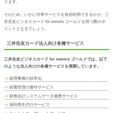
ります。
そのため、いかに付帯サービスを有効利用できるかが、三
井住友ビジネスカード for owners ゴールドを持つ際のポ
イントとなるでしょう。
三井住友カード法人向け各種サービス
三井住友ビジネスカード for owners ゴールドでは、以下
のような法人向けの各種サービスを展開しています。
経理事務の効率化
経費管理の優待サービス
財務会計システムデータ連携サービス
福利厚生代行サービス