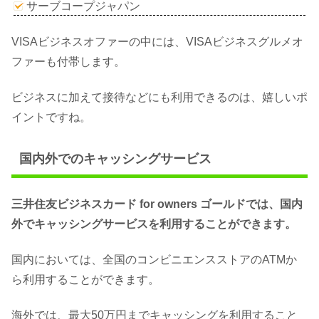
サーブコープジャパン
VISAビジネスオファーの中には、VISAビジネスグルメオ
ファーも付帯します。
ビジネスに加えて接待などにも利用できるのは、嬉しいポ
イントですね。
国内外でのキャッシングサービス
三井住友ビジネスカード for owners ゴールドでは、国内
外でキャッシングサービスを利用することができます。
国内においては、全国のコンビニエンスストアのATMか
ら利用することができます。
海外では、最大50万円までキャッシングを利用すること