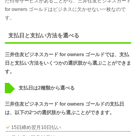
た付帯サービスがあることから、三井住友ビジネスカード
for owners ゴールドはビジネスに欠かせない一枚なので
す。
支払日と支払い方法を選べる
三井住友ビジネスカード for owners ゴールドでは、支払
日と支払い方法をいくつかの選択肢から選ぶことができま
す。
支払日は2種類から選べる
三井住友ビジネスカード for owners ゴールドの支払日
は、以下の2つの選択肢から選ぶことができます。
15日締め翌月10日払い