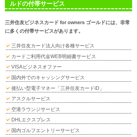
ルドの付帯サービス
三井住友ビジネスカード for owners ゴールドには、非常
に多くの付帯サービスがあります。
三井住友カード法人向け各種サービス
カードご利用代金WEB明細書サービス
VISAビジネスオファー
国内外でのキャッシングサービス
後払い型電子マネー「三井住友カードiD」
アスクルサービス
空港ラウンジサービス
DHLエクスプレス
国内ゴルフエントリーサービス