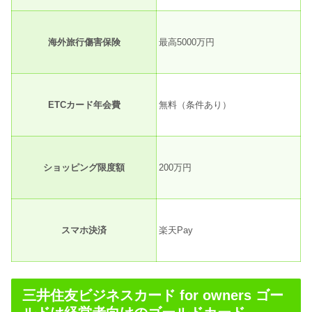
海外旅行傷害保険
最高5000万円
ETCカード年会費
無料（条件あり）
ショッピング限度額
200万円
スマホ決済
楽天Pay
三井住友ビジネスカード for owners ゴー