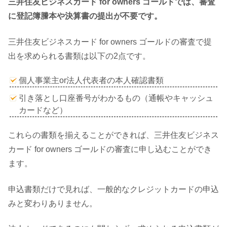
三井住友ビジネスカード for owners ゴールドでは、審査
に登記簿謄本や決算書の提出が不要です。
三井住友ビジネスカード for owners ゴールドの審査で提
出を求められる書類は以下の2点です。
個人事業主or法人代表者の本人確認書類
引き落とし口座番号がわかるもの（通帳やキャッシュ
カードなど）
これらの書類を揃えることができれば、三井住友ビジネス
カード for owners ゴールドの審査に申し込むことができ
ます。
申込書類だけで見れば、一般的なクレジットカードの申込
みと変わりありません。