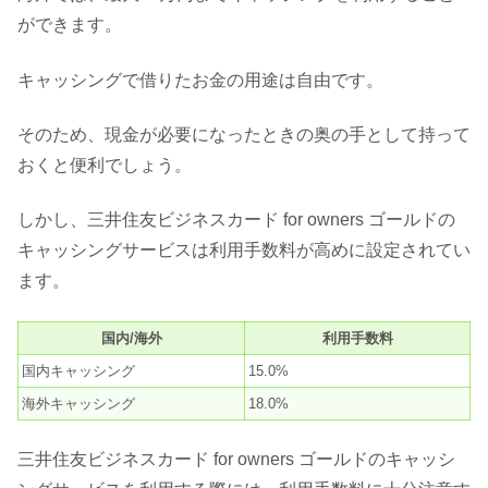
ができます。
キャッシングで借りたお金の用途は自由です。
そのため、現金が必要になったときの奥の手として持って
おくと便利でしょう。
しかし、三井住友ビジネスカード for owners ゴールドの
キャッシングサービスは利用手数料が高めに設定されてい
ます。
国内/海外
利用手数料
国内キャッシング
15.0%
海外キャッシング
18.0%
三井住友ビジネスカード for owners ゴールドのキャッシ