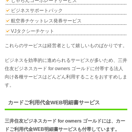
じゃらんコーポレートサービス
ビジネスサポートパック
航空券チケットレス発券サービス
VJタクシーチケット
これらのサービスは経営者として嬉しいものばかりです。
ビジネスを効率的に進められるサービスが多いため、三井
住友ビジネスカード for owners ゴールドに付帯する法人
向け各種サービスはどんどん利用することをおすすめしま
す。
カードご利用代金WEB明細書サービス
三井住友ビジネスカード for owners ゴールドには、カー
ドご利用代金WEB明細書サービスも付帯しています。