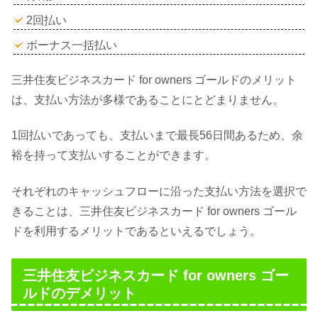
2回払い
ボーナス一括払い
三井住友ビジネスカード for owners ゴールドのメリット
は、支払い方法が多様であることにとどまりません。
1回払いであっても、支払いまで最長56日間あるため、余
裕を持って支払いすることができます。
それぞれのキャッシュフローに沿った支払い方法を選択で
きることは、三井住友ビジネスカード for owners ゴール
ドを利用するメリットであるといえるでしょう。
三井住友ビジネスカード for owners ゴー
ルドのデメリット