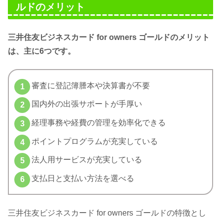
ルドのメリット
三井住友ビジネスカード for owners ゴールドのメリット
は、主に6つです。
審査に登記簿謄本や決算書が不要
国内外の出張サポートが手厚い
経理事務や経費の管理を効率化できる
ポイントプログラムが充実している
法人用サービスが充実している
支払日と支払い方法を選べる
三井住友ビジネスカード for owners ゴールドの特徴とし