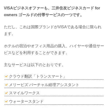
VISAビジネスオファーも、三井住友ビジネスカード for
owners ゴールドの付帯サービスの一つです。
ただし、これは国際ブランドがVISAである場合に限られ
ます。
ホテルの宿泊やオフィス用品の購入、ハイヤーや通信サー
ビスなどを利用することができます。
主なサービスは以下のとおりです。
クラウド翻訳「トランスマート」
メリービズ バーチャル経理アシスタント
スマイルワークス
ウォータースタンド