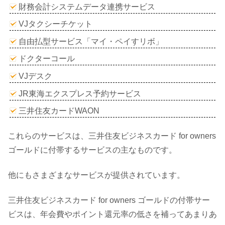
財務会計システムデータ連携サービス
VJタクシーチケット
自由払型サービス「マイ・ペイすリボ」
ドクターコール
VJデスク
JR東海エクスプレス予約サービス
三井住友カードWAON
これらのサービスは、三井住友ビジネスカード for owners
ゴールドに付帯するサービスの主なものです。
他にもさまざまなサービスが提供されています。
三井住友ビジネスカード for owners ゴールドの付帯サー
ビスは、年会費やポイント還元率の低さを補ってあまりあ