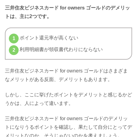
三井住友ビジネスカード for owners ゴールドのデメリッ
トは、主に2つです。
ポイント還元率が高くない
利用明細書が領収書代わりにならない
三井住友ビジネスカード for owners ゴールドはさまざま
なメリットがある反面、デメリットもあります。
しかし、ここに挙げたポイントをデメリットと感じるかど
うかは、人によって違います。
三井住友ビジネスカード for owners ゴールドのデメリッ
トになりうるポイントを確認し、果たして自分にとってデ
メリットなのか、そうじゃないのかを考えましょう。