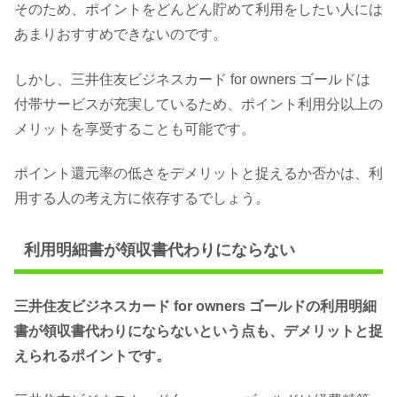
そのため、ポイントをどんどん貯めて利用をしたい人には
あまりおすすめできないのです。
しかし、三井住友ビジネスカード for owners ゴールドは
付帯サービスが充実しているため、ポイント利用分以上の
メリットを享受することも可能です。
ポイント還元率の低さをデメリットと捉えるか否かは、利
用する人の考え方に依存するでしょう。
利用明細書が領収書代わりにならない
三井住友ビジネスカード for owners ゴールドの利用明細
書が領収書代わりにならないという点も、デメリットと捉
えられるポイントです。