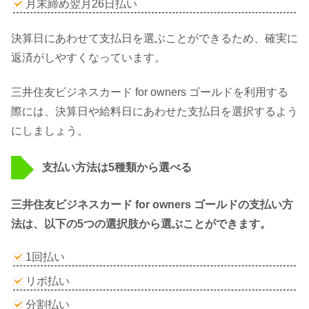
月末締め翌月26日払い
決算日にあわせて支払日を選ぶことができるため、確実に
返済がしやすくなっています。
三井住友ビジネスカード for owners ゴールドを利用する
際には、決算日や給料日にあわせた支払日を選択するよう
にしましょう。
支払い方法は5種類から選べる
三井住友ビジネスカード for owners ゴールドの支払い方
法は、以下の5つの選択肢から選ぶことができます。
1回払い
リボ払い
分割払い