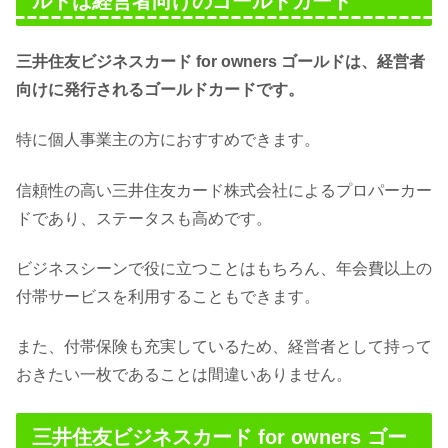
ルドは経営者向けのゴールドカード
三井住友ビジネスカード for owners ゴールドは、経営者
向けに発行されるゴールドカードです。
特に個人事業主の方におすすめできます。
信頼性の高い三井住友カード株式会社によるプロパーカー
ドであり、ステータスも高めです。
ビジネスシーンで役に立つことはもちろん、年会費以上の
付帯サービスを利用することもできます。
また、付帯保険も充実しているため、経営者として持って
おきたい一枚であることは間違いありません。
三井住友ビジネスカード for owners ゴー