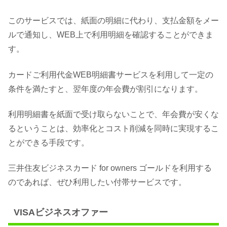
このサービスでは、紙面の明細に代わり、支払金額をメー
ルで通知し、WEB上で利用明細を確認することができま
す。
カードご利用代金WEB明細書サービスを利用して一定の
条件を満たすと、翌年度の年会費が割引になります。
利用明細書を紙面で受け取らないことで、年会費が安くな
るということは、効率化とコスト削減を同時に実現するこ
とができる手段です。
三井住友ビジネスカード for owners ゴールドを利用する
のであれば、ぜひ利用したい付帯サービスです。
VISAビジネスオファー