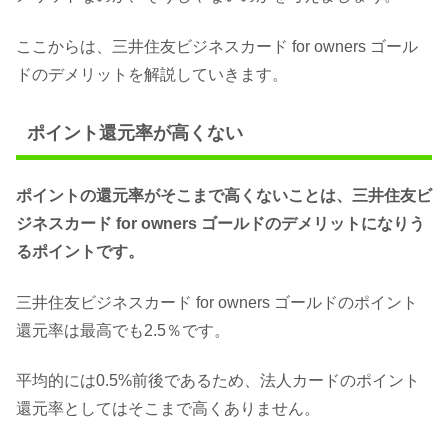
ここからは、三井住友ビジネスカード for owners ゴール
ドのデメリットを解説していきます。
ポイント還元率が高くない
ポイントの還元率がそこまで高くないことは、三井住友ビ
ジネスカード for owners ゴールドのデメリットになりう
るポイントです。
三井住友ビジネスカード for owners ゴールドのポイント
還元率は最高でも2.5％です。
平均的には0.5%前後であるため、法人カードのポイント
還元率としてはそこまで高くありません。