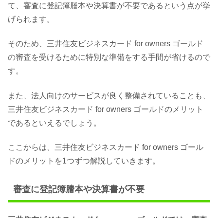
て、審査に登記簿謄本や決算書が不要であるという点が挙
げられます。
そのため、三井住友ビジネスカード for owners ゴールド
の審査を受けるために特別な準備をする手間が省けるので
す。
また、法人向けのサービスが良く整備されていることも、
三井住友ビジネスカード for owners ゴールドのメリット
であるといえるでしょう。
ここからは、三井住友ビジネスカード for owners ゴール
ドのメリットを1つずつ解説していきます。
審査に登記簿謄本や決算書が不要