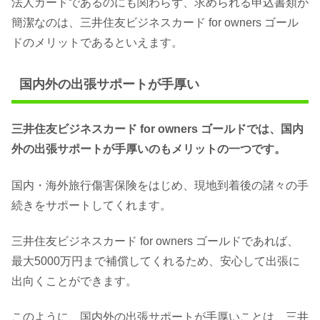
法人カードであるのにも関わらず、求められる申込書類が
簡潔なのは、三井住友ビジネスカード for owners ゴール
ドのメリットであるといえます。
国内外の出張サポートが手厚い
三井住友ビジネスカード for owners ゴールドでは、国内
外の出張サポートが手厚いのもメリットの一つです。
国内・海外旅行傷害保険をはじめ、現地到着後の諸々の手
続きをサポートしてくれます。
三井住友ビジネスカード for owners ゴールドであれば、
最大5000万円まで補償してくれるため、安心して出張に
出向くことができます。
このように、国内外の出張サポートが手厚いことは、三井