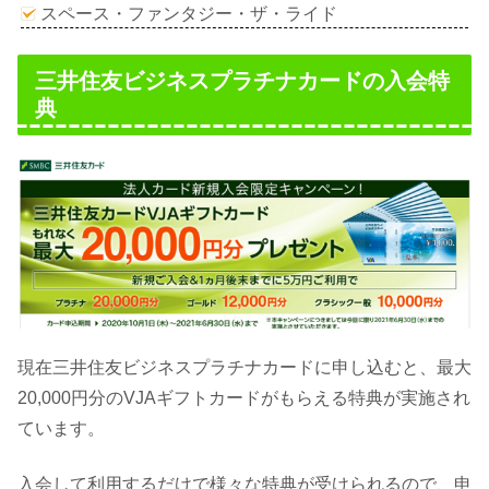
スペース・ファンタジー・ザ・ライド
三井住友ビジネスプラチナカードの入会特
典
現在三井住友ビジネスプラチナカードに申し込むと、最大
20,000円分のVJAギフトカードがもらえる特典が実施され
ています。
入会して利用するだけで様々な特典が受けられるので、申