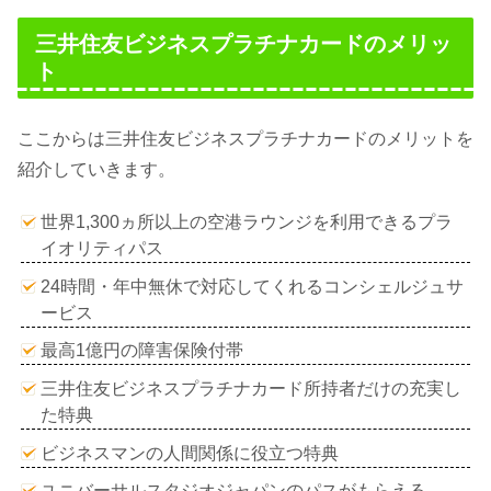
三井住友ビジネスプラチナカードのメリッ
ト
ここからは三井住友ビジネスプラチナカードのメリットを
紹介していきます。
世界1,300ヵ所以上の空港ラウンジを利用できるプラ
イオリティパス
24時間・年中無休で対応してくれるコンシェルジュサ
ービス
最高1億円の障害保険付帯
三井住友ビジネスプラチナカード所持者だけの充実し
た特典
ビジネスマンの人間関係に役立つ特典
ユニバーサルスタジオジャパンのパスがもらえる