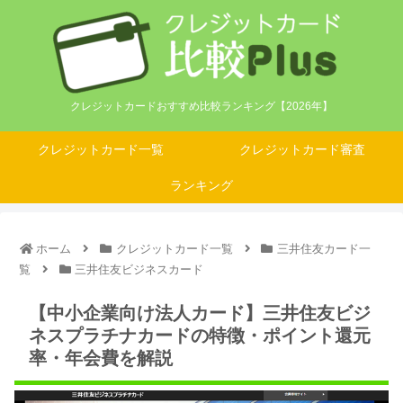
クレジットカードおすすめ比較ランキング【2026年】
クレジットカード一覧
クレジットカード審査
ランキング
ホーム
クレジットカード一覧
三井住友カード一
覧
三井住友ビジネスカード
【中小企業向け法人カード】三井住友ビジ
ネスプラチナカードの特徴・ポイント還元
率・年会費を解説