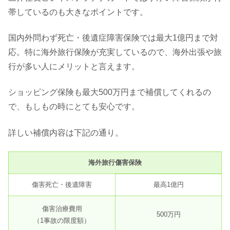
帯しているのも大きなポイントです。
国内外問わず死亡・後遺症障害保険では最大1億円まで対
応。特に海外旅行保険が充実しているので、海外出張や旅
行が多い人にメリットと言えます。
ショッピング保険も最大500万円まで補償してくれるの
で、もしもの時にとても安心です。
詳しい補償内容は下記の通り。
海外旅行傷害保険
傷害死亡・後遺障害
最高1億円
傷害治療費用
500万円
（1事故の限度額）