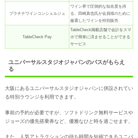
ワイン界で圧倒的な知名度を誇
プラチナワインコンシェルジュ
る、田崎真也氏が会員様のために
厳選したワインを特別販売
TableCheck掲載店舗で会計をスマ
TableCheck Pay
ホで簡単に済ませることができる
サービス
ユニバーサルスタジオジャパンのパスがもらえ
る
大阪にあるユニバーサルスタジオジャパンに併設されてい
る特別ラウンジを利用できます。
事前の予約が必要ですが、ソフトドリンク無料サービスや
ジョーズの優先搭乗券など、優雅なひと時を過ごせます。
また、人気アトラクションの待ち時間を短縮できるユニバ