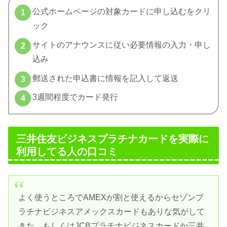
公式ホームページの対象カードに申し込むをクリ
ック
サイトのアナウンスに従い必要情報の入力・申し
込み
郵送された申込書に情報を記入して返送
3週間程度でカード発行
三井住友ビジネスプラチナカードを実際に
利用してる人の口コミ
よく使うところでAMEXが割と使えるからセゾンプ
ラチナビジネスアメックスカードもありな気がして
きた。もしくはJCBプラチナビジネスカードか三井