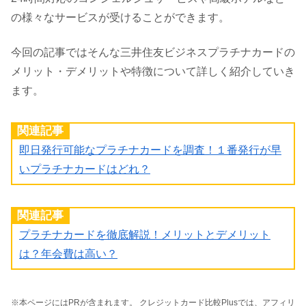
の様々なサービスが受けることができます。
今回の記事ではそんな三井住友ビジネスプラチナカードの
メリット・デメリットや特徴について詳しく紹介していき
ます。
関連記事
即日発行可能なプラチナカードを調査！１番発行が早
いプラチナカードはどれ？
関連記事
プラチナカードを徹底解説！メリットとデメリット
は？年会費は高い？
※本ページにはPRが含まれます。 クレジットカード比較Plusでは、アフィリ