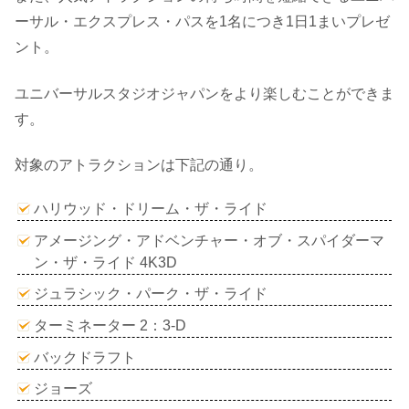
ーサル・エクスプレス・パスを1名につき1日1まいプレゼ
ント。
ユニバーサルスタジオジャパンをより楽しむことができま
す。
対象のアトラクションは下記の通り。
ハリウッド・ドリーム・ザ・ライド
アメージング・アドベンチャー・オブ・スパイダーマ
ン・ザ・ライド 4K3D
ジュラシック・パーク・ザ・ライド
ターミネーター 2：3-D
バックドラフト
ジョーズ