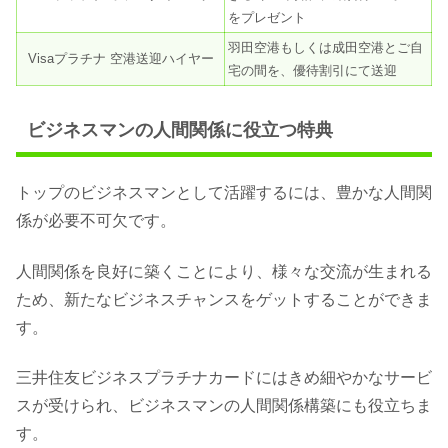
をプレゼント
羽田空港もしくは成田空港とご自
Visaプラチナ 空港送迎ハイヤー
宅の間を、優待割引にて送迎
ビジネスマンの人間関係に役立つ特典
トップのビジネスマンとして活躍するには、豊かな人間関
係が必要不可欠です。
人間関係を良好に築くことにより、様々な交流が生まれる
ため、新たなビジネスチャンスをゲットすることができま
す。
三井住友ビジネスプラチナカードにはきめ細やかなサービ
スが受けられ、ビジネスマンの人間関係構築にも役立ちま
す。