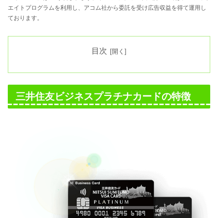
エイトプログラムを利用し、アコム社から委託を受け広告収益を得て運用し
ております。
目次
三井住友ビジネスプラチナカードの特徴