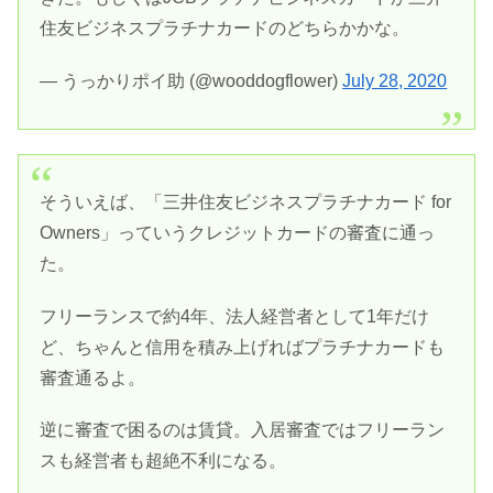
住友ビジネスプラチナカードのどちらかかな。
— うっかりポイ助 (@wooddogflower)
July 28, 2020
そういえば、「三井住友ビジネスプラチナカード for
Owners」っていうクレジットカードの審査に通っ
た。
フリーランスで約4年、法人経営者として1年だけ
ど、ちゃんと信用を積み上げればプラチナカードも
審査通るよ。
逆に審査で困るのは賃貸。入居審査ではフリーラン
スも経営者も超絶不利になる。