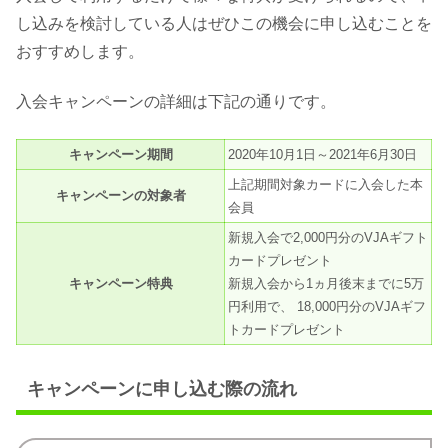
し込みを検討している人はぜひこの機会に申し込むことを
おすすめします。
入会キャンペーンの詳細は下記の通りです。
キャンペーン期間
2020年10月1日～2021年6月30日
上記期間対象カードに入会した本
キャンペーンの対象者
会員
新規入会で2,000円分のVJAギフト
カードプレゼント
キャンペーン特典
新規入会から1ヵ月後末までに5万
円利用で、 18,000円分のVJAギフ
トカードプレゼント
キャンペーンに申し込む際の流れ