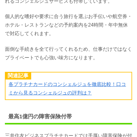
れるコンシェルジュサービスも付帯しています。
個人的な嗜好や要求に合う旅行を選ぶお手伝いや航空券・
ホテル・レストランなどの予約案内を24時間・年中無休
で対応してくれます。
面倒な手続きを全て行ってくれるため、仕事だけではなく
プライベートでも心強い味方になります。
関連記事
各プラチナカードのコンシェルジュを徹底比較！口コ
ミから見るコンシェルジュの評判は？
最高1億円の障害保険付帯
三井住友ビジネスプラチナカードでは手厚い障害保険が付