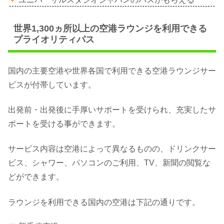
世界1,300ヵ所以上の空港ラウンジを利用できる
プライオリティパス
国内の主要空港や世界各国で利用できる空港ラウンジサー
ビスが付帯しています。
出発前・出発後に手厚いサポートを受けられ、充実したサ
ポートを受ける事ができます。
サービス内容は空港によって異なるものの、ドリンクサー
ビス、シャワー、パソコンのご利用、TV、新聞の閲覧な
どができます。
ラウンジを利用できる国内の空港は下記の通りです。