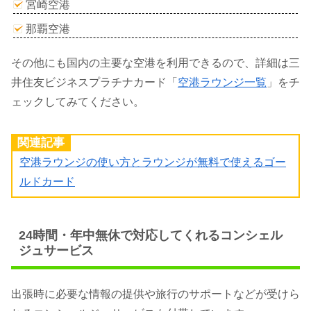
宮崎空港
那覇空港
その他にも国内の主要な空港を利用できるので、詳細は三
井住友ビジネスプラチナカード「
空港ラウンジ一覧
」をチ
ェックしてみてください。
関連記事
空港ラウンジの使い方とラウンジが無料で使えるゴー
ルドカード
24時間・年中無休で対応してくれるコンシェル
ジュサービス
出張時に必要な情報の提供や旅行のサポートなどが受けら