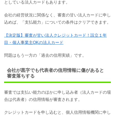
としている法人カードもあります。
会社の経営状況に関係なく、審査の甘い法人カードに申し
込めば、「支払能力」についての条件はクリアできます。
【決定版】審査が甘い法人クレジットカード！設立１年
目・個人事業主OKの法人カード
問題はもう一方の「過去の信用実績」です。
会社が黒字でも代表者の信用情報に傷があると
審査落ちする
審査では支払い能力のほかに申し込み者（法人カードの場
合は代表者）の信用情報が審査されます。
クレジットカードを申し込むと、個人信用情報機関に申し