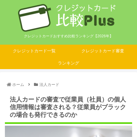
クレジットカードおすすめ比較ランキング【2026年】
クレジットカード一覧
クレジットカード審査
ランキング
ホーム
法人カード
法人カードの審査で従業員（社員）の個人
信用情報は審査される？従業員がブラック
の場合も発行できるのか