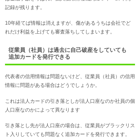
記録が残ります。
10年経てば情報は消えますが、傷があるうちは会社でど
れだけ利益を上げても審査落ちしてしまいます。
従業員（社員）は過去に自己破産をしていても
追加カードを発行できる
代表者の信用情報は問題ないけど、従業員（社員）の信用
情報に問題がある場合はどうでしょうか。
これは法人カードの引き落としが法人口座なのか社員の個
人口座なのかによって異なります
引き落とし先が法人口座の場合は、従業員がブラックリス
ト入りしていても問題なく追加カードを発行できます。