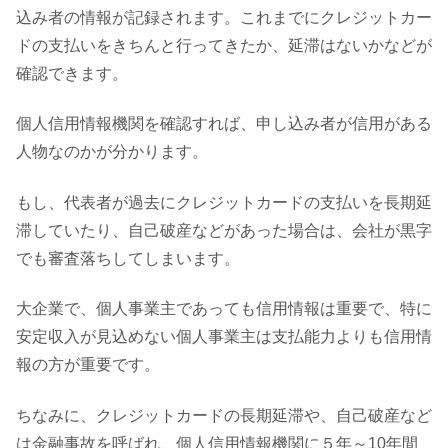
込み者の情報が記録されます。これまでにクレジットカー
ドの支払いをきちんと行ってきたか、延滞はないかなどが
確認できます。
個人信用情報機関を確認すれば、申し込み者が信用がある
人物なのかが分かります。
もし、代表者が過去にクレジットカードの支払いを長期延
滞していたり、自己破産などがあった場合は、会社が黒字
でも審査落ちしてしまいます。
大企業で、個人事業主であっても信用情報は重要で、特に
安定収入が見込めない個人事業主は支払能力よりも信用情
報の方が重要です。
ちなみに、クレジットカードの長期延滞や、自己破産など
は金融事故を呼ばれ、個人信用情報機関に５年～10年間