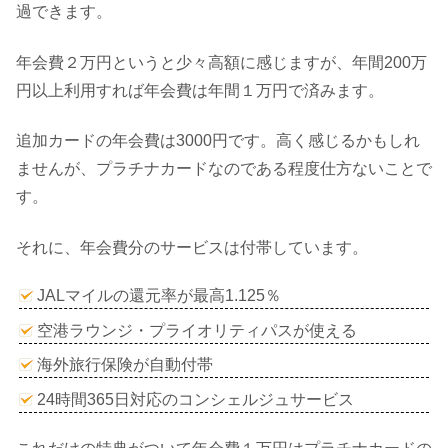
過できます。
年会費２万円というと少々高額に感じますが、年間200万
円以上利用すれば年会費は年間１万円で済みます。
追加カードの年会費は3000円です。高く感じるかもしれ
ませんが、プラチナカードなのである程度仕方ないことで
す。
それに、年会費分のサービスは付帯しています。
JALマイルの還元率が最高1.125％
空港ラウンジ・プライオリティパスが使える
海外旅行保険が自動付帯
24時間365日対応のコンシェルジュサービス