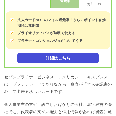
還元率
海外1.0％
法人カードNO.1のマイル還元率！さらにポイント有効
期限は無期限
プライオリティパスが無料で使える
プラチナ・コンシェルジュがついてくる
詳細はこちら
セゾンプラチナ・ビジネス・アメリカン・エキスプレス
は、プラチナカードでありながら、審査が「本人確認書の
み」で出来る珍しいカードです。
個人事業主の方や、設立したばかりの会社、赤字経営の会
社でも、代表者の支払い能力と信用情報があれば審査に通