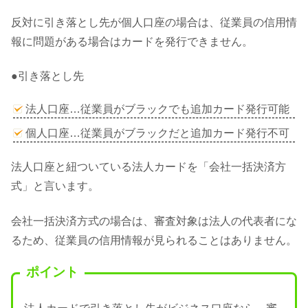
反対に引き落とし先が個人口座の場合は、従業員の信用情
報に問題がある場合はカードを発行できません。
●引き落とし先
法人口座…従業員がブラックでも追加カード発行可能
個人口座…従業員がブラックだと追加カード発行不可
法人口座と紐ついている法人カードを「会社一括決済方
式」と言います。
会社一括決済方式の場合は、審査対象は法人の代表者にな
るため、従業員の信用情報が見られることはありません。
ポイント