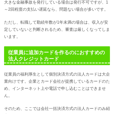
大きな金融事故を発行している場合は発行不可ですが、1
～2回程度の支払い遅延なら、問題ない場合が多いです。
ただし、転職して勤続年数が1年未満の場合は、収入が安
定していないと判断されるため、審査は厳しくなってしま
います。
従業員に追加カードを作るのにおすすめの
法人クレジットカード
従業員の福利厚生として個別決済方式の法人カードは大企
業向けです。企業とカード会社が提携しているカードのた
め、インターネット上や電話で申し込むことはできませ
ん。
そのため、ここでは会社一括決済方式の法人カードのみ紹