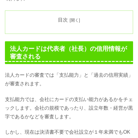
目次
法人カードは代表者（社長）の信用情報が
審査される
法人カードの審査では「支払能力」と「過去の信用実績」
が審査されます。
支払能力では、会社にカードの支払い能力があるかをチェ
ックします。会社の規模であったり、設立年数・経営が黒
字であるかなどを審査します。
しかし、現在は決済書不要で会社設立が１年未満でもOK