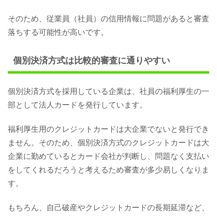
そのため、従業員（社員）の信用情報に問題があると審査
落ちする可能性が高いです。
個別決済方式は比較的審査に通りやすい
個別決済方式を採用している企業は、社員の福利厚生の一
部として法人カードを発行しています。
福利厚生用のクレジットカードは大企業でないと発行でき
ません。そのため、個別決済方式のクレジットカードは大
企業に勤めているとカード会社が判断し、問題なく支払い
をしてくれるだろうと考えるため審査が多少易しくなりま
す。
もちろん、自己破産やクレジットカードの長期延滞など、