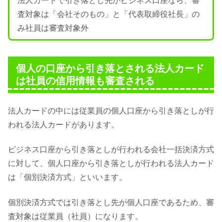
法人カードで引き落とし先がビジネス口座なら、審
査対象は「会社そのもの」と「代表取締役社長」の
み社員は審査対象外
個人の口座から引き落とされる法人カード
は社員の信用情報も審査される
法人カードの中には従業員の個人口座から引き落としが行
われる法人カードがあります。
ビジネス口座から引き落としが行われる会社一括決済方式
に対して、個人口座から引き落としが行われる法人カード
は「個別決済方式」といいます。
個別決済方式では引き落とし先が個人口座であるため、審
査対象は従業員（社員）になります。