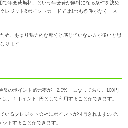
用で年会費無料」という年会費が無料になる条件を決め
クレジット&ポイントカードでは1つも条件がなく「入
ため、あまり魅力的な部分と感じていない方が多いと思
なります。
常のポイント還元率が「2,0%」になっており、100円
トは、１ポイント1円として利用することができます。
ているクレジット会社にポイントが付与されますので、
ゲットすることができます。