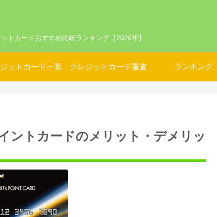
ットカードおすすめ比較ランキング【2026年】
ジットカード一覧
クレジットカード審査
ランキング
イントカードのメリット・デメリッ