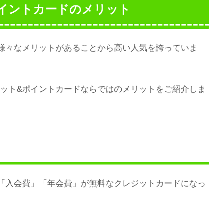
イントカードのメリット
様々なメリットがあることから高い人気を誇っていま
ット&ポイントカードならではのメリットをご紹介しま
「入会費」「年会費」が無料なクレジットカードになっ