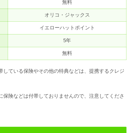
無料
オリコ・ジャックス
イエローハットポイント
5年
無料
帯している保険やその他の特典などは、提携するクレジ
に保険などは付帯しておりませんので、注意してくださ