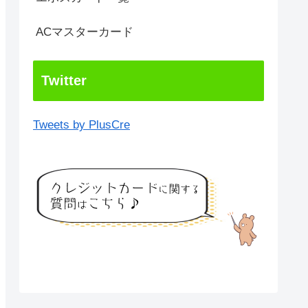
ACマスターカード
Twitter
Tweets by PlusCre