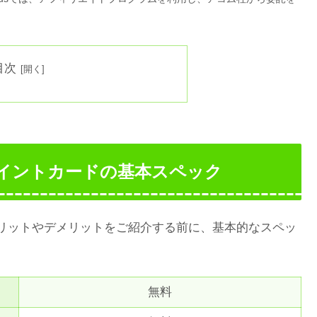
目次
イントカードの基本スペック
リットやデメリットをご紹介する前に、基本的なスペッ
無料