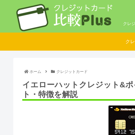
クレジ
クレ
ホーム
クレジットカード
イエローハットクレジット&ポ
ト・特徴を解説