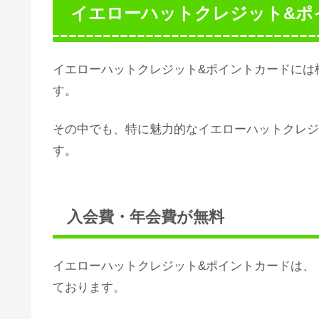
イエローハットクレジット&ポ
イエローハットクレジット&ポイントカードには
す。
その中でも、特に魅力的なイエローハットクレジ
す。
入会費・年会費が無料
イエローハットクレジット&ポイントカードは、
ております。