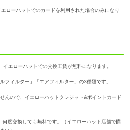
、イエローハットでのカードを利用された場合のみになり
、イエローハットでの交換工賃が無料になります。
ルフィルター」「エアフィルター」の3種類です。
せんので、イエローハットクレジット&ポイントカード
、何度交換しても無料です。（イエローハット店舗で購