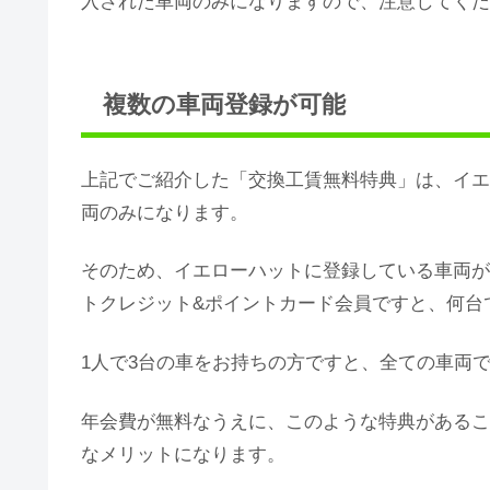
入された車両のみになりますので、注意してくだ
複数の車両登録が可能
上記でご紹介した「交換工賃無料特典」は、イエ
両のみになります。
そのため、イエローハットに登録している車両が
トクレジット&ポイントカード会員ですと、何台
1人で3台の車をお持ちの方ですと、全ての車両
年会費が無料なうえに、このような特典があるこ
なメリットになります。