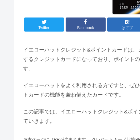
Twitter
Facebook
はてブ
イエローハットクレジット&ポイントカードは、
するクレジットカードになっており、ポイントの
す。
イエローハットをよく利用される方ですと、ぜひ
トカードの機能を兼ね備えたカードです。
この記事では、イエローハットクレジット&ポイ
ていきます。
※本ページにはPRが含まれます。 クレジットカード比較P