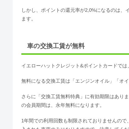
しかし、ポイントの還元率が2,0%になるのは
ます。
車の交換工賃が無料
イエローハットクレジット&ポイントカードでは
無料になる交換工賃は「エンジンオイル」「オイ
さらに「交換工賃無料特典」に有効期限はありま
の会員期間は、永年無料になります。
1年間での利用回数も制限されておりませんので