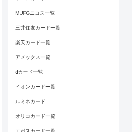
MUFGニコス一覧
三井住友カード一覧
楽天カード一覧
アメックス一覧
dカード一覧
イオンカード一覧
ルミネカード
オリコカード一覧
エポスカード一覧