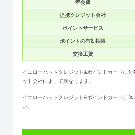
年会費
提携クレジット会社
ポイントサービス
ポイントの有効期限
交換工賃
イエローハットクレジット&ポイントカードに付
ット会社によって異なります。
イエローハットクレジット&ポイントカード自体
い。