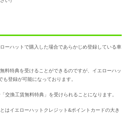
さい）
ローハットで購入した場合であらかじめ登録している車
無料特典を受けることができるのですが、イエローハッ
でも登録が可能になっております。
で「交換工賃無料特典」を受けられることになります。
とはイエローハットクレジット&ポイントカードの大き