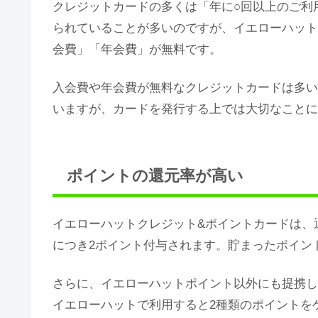
クレジットカードの多くは「年に○回以上のご利
られていることが多いのですが、イエローハット
会費」「年会費」が無料です。
入会費や年会費が無料なクレジットカードは多い
いますが、カードを発行する上では大切なことに
ポイントの還元率が高い
イエローハットクレジット&ポイントカードは、通
につき2ポイント付与されます。貯まったポイン
さらに、イエローハットポイント以外にも提携し
イエローハットで利用すると2種類のポイントを