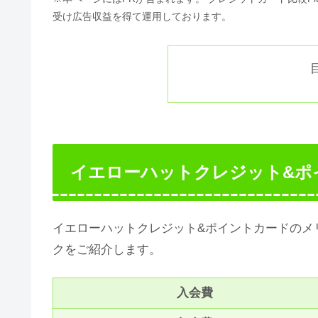
受け広告収益を得て運用しております。
イエローハットクレジット&ポ
イエローハットクレジット&ポイントカードのメ
クをご紹介します。
入会費