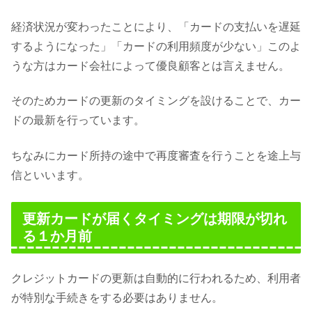
経済状況が変わったことにより、「カードの支払いを遅延
するようになった」「カードの利用頻度が少ない」このよ
うな方はカード会社によって優良顧客とは言えません。
そのためカードの更新のタイミングを設けることで、カー
ドの最新を行っています。
ちなみにカード所持の途中で再度審査を行うことを途上与
信といいます。
更新カードが届くタイミングは期限が切れ
る１か月前
クレジットカードの更新は自動的に行われるため、利用者
が特別な手続きをする必要はありません。