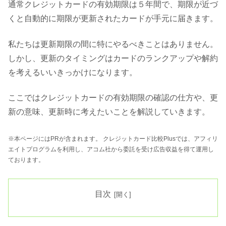
通常クレジットカードの有効期限は５年間で、期限が近づ
くと自動的に期限が更新されたカードが手元に届きます。
私たちは更新期限の間に特にやるべきことはありません。
しかし、更新のタイミングはカードのランクアップや解約
を考えるいいきっかけになります。
ここではクレジットカードの有効期限の確認の仕方や、更
新の意味、更新時に考えたいことを解説していきます。
※本ページにはPRが含まれます。 クレジットカード比較Plusでは、アフィリ
エイトプログラムを利用し、アコム社から委託を受け広告収益を得て運用し
ております。
目次