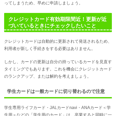
ってしまうため、早めに申請しましょう。
クレジットカード有効期限間近！更新が近
づいているときにチェックしたいこと
クレジットカードは自動的に更新されて発送されるため、
利用者が新しく手続きをする必要はありません。
しかし、カードの更新は自分の持っているカードを見直す
タイミングでもあります。これを機会にクレジットカード
のランクアップ、または解約を考えましょう。
学生カードは一般カードに切り替わるので注意
学生専用ライフカード・JALカードnavi・ANAカード＜学
生用＞などの「学生用のカード」は、卒業すると同時に一