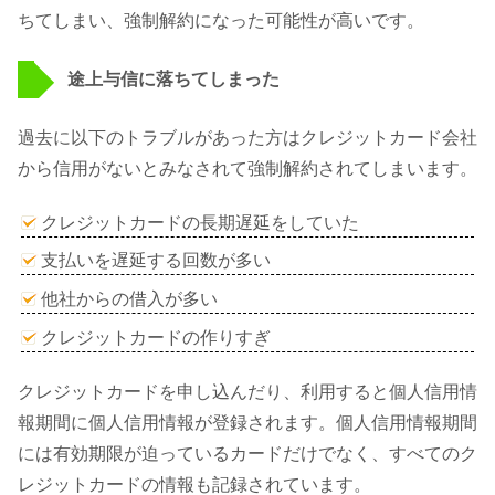
ちてしまい、強制解約になった可能性が高いです。
途上与信に落ちてしまった
過去に以下のトラブルがあった方はクレジットカード会社
から信用がないとみなされて強制解約されてしまいます。
クレジットカードの長期遅延をしていた
支払いを遅延する回数が多い
他社からの借入が多い
クレジットカードの作りすぎ
クレジットカードを申し込んだり、利用すると個人信用情
報期間に個人信用情報が登録されます。個人信用情報期間
には有効期限が迫っているカードだけでなく、すべてのク
レジットカードの情報も記録されています。