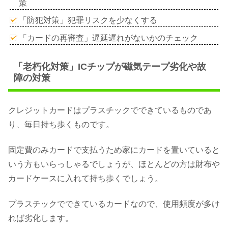
策
「防犯対策」犯罪リスクを少なくする
「カードの再審査」遅延遅れがないかのチェック
「老朽化対策」ICチップが磁気テープ劣化や故
障の対策
クレジットカードはプラスチックでできているものであ
り、毎日持ち歩くものです。
固定費のみカードで支払うため家にカードを置いていると
いう方もいらっしゃるでしょうが、ほとんどの方は財布や
カードケースに入れて持ち歩くでしょう。
プラスチックでできているカードなので、使用頻度が多け
れば劣化します。