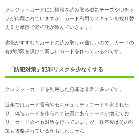
クレジットカードには情報を読み取る磁気テープやIDチッ
プが内蔵されていますが、カード利用でスキャンを繰り替
えると摩擦で老朽化が進んでいきます。
劣化がすすむとカードの読み取りが難しいので、カードの
有効期限を設けて新しいカードを作っているのです。
「防犯対策」犯罪リスクを少なくする
クレジットカードを利用した犯罪は非常に多いです。
近年ではカード番号やセキがュリティコードを盗まれた
り、偽造カードを作られて被害にあうケースが増えてお
り、カード会社も対策を行っていますが、数年後はその対
策も攻略されているかもしれません。