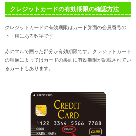
クレジットカードの有効期限の確認方法
クレジットカードの有効期限はカード券面の会員番号の
下・横にある数字です。
赤のマルで囲った部分が有効期限です。クレジットカード
の種類によってはカードの裏面に有効期限が記載されてい
るカードもあります。