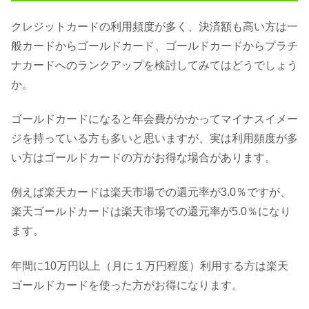
クレジットカードの利用頻度が多く、決済額も高い方は一
般カードからゴールドカード、ゴールドカードからプラチ
ナカードへのランクアップを検討してみてはどうでしょう
か。
ゴールドカードになると年会費がかかってマイナスイメー
ジを持っている方も多いと思いますが、実は利用頻度が多
い方はゴールドカードの方がお得な場合があります。
例えば楽天カードは楽天市場での還元率が3.0％ですが、
楽天ゴールドカードは楽天市場での還元率が5.0％になり
ます。
年間に10万円以上（月に１万円程度）利用する方は楽天
ゴールドカードを使った方がお得になります。