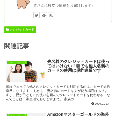
皆さんに役立つ情報をお届けします♪
クレジットカード
関連記事
夫名義のクレジットカードは使っ
クレジットカード
てはいけない！妻でも他人名義の
カードの使用は規約違反です
家族であっても他人のクレジットカードを利用するのは、カード規約
違反になります。 しかし、妻名義のカードを夫が使う場面はありま
すし、親が子どもにお使いを頼んでクレジットカードを使わせる…な
んてことは日常生活でありますよね。 家族カ...
2020.01.23
Amazonマスターゴールドの海外
クレジットカード