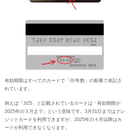
有効期限はすべてのカードで「月/年数」の順番で表記さ
れています。
例えば「3/25」と記載されているカードは「有効期限が
2025年の３月まで」という意味です。3月31日まではクレ
ジットカードを利用できますが、2025年の４月以降はカ
ードが利用できなくなります。