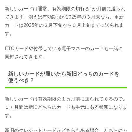
新しいカードは通常、有効期限の切れる1か月前に送られ
てきます。例えば有効期限が2025年の３月末なら、更新
カードは2025年の２月下旬から３月上旬までに送られま
す。
ETCカードや付帯している電子マネーのカードも一緒に
同封されてきます。
新しいカードが届いたら新旧どっちのカードを
使うべき？
新しいカードは有効期限の１ヵ月前に送られてくるので、
１ヵ月間は新旧どちらのカードも手元にある状態になりま
す。
新旧のクレジットカードがどちらもある場合、どちらのカ