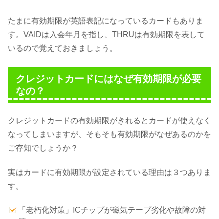
たまに有効期限が英語表記になっているカードもありま
す。VAIDは入会年月を指し、THRUは有効期限を表して
いるので覚えておきましょう。
クレジットカードにはなぜ有効期限が必要
なの？
クレジットカードの有効期限がきれるとカードが使えなく
なってしまいますが、そもそも有効期限がなぜあるのかを
ご存知でしょうか？
実はカードに有効期限が設定されている理由は３つありま
す。
「老朽化対策」ICチップが磁気テープ劣化や故障の対