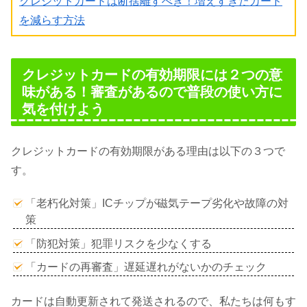
クレジットカードは断捨離すべき！増えすぎたカード
を減らす方法
クレジットカードの有効期限には２つの意
味がある！審査があるので普段の使い方に
気を付けよう
クレジットカードの有効期限がある理由は以下の３つで
す。
「老朽化対策」ICチップが磁気テープ劣化や故障の対
策
「防犯対策」犯罪リスクを少なくする
「カードの再審査」遅延遅れがないかのチェック
カードは自動更新されて発送されるので、私たちは何もす