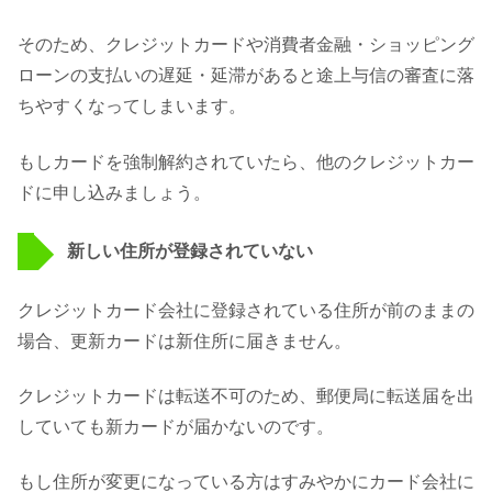
そのため、クレジットカードや消費者金融・ショッピング
ローンの支払いの遅延・延滞があると途上与信の審査に落
ちやすくなってしまいます。
もしカードを強制解約されていたら、他のクレジットカー
ドに申し込みましょう。
新しい住所が登録されていない
クレジットカード会社に登録されている住所が前のままの
場合、更新カードは新住所に届きません。
クレジットカードは転送不可のため、郵便局に転送届を出
していても新カードが届かないのです。
もし住所が変更になっている方はすみやかにカード会社に