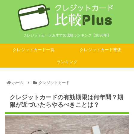
クレジットカードおすすめ比較ランキング【2026年】
クレジットカード一覧
クレジットカード審査
ランキング
ホーム
クレジットカード
クレジットカードの有効期限は何年間？期
限が近づいたらやるべきことは？