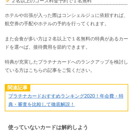
２名以上のコース料金予約で１名無料
ホテルや出張が入った際はコンシェルジュに依頼すれば、
航空券の手配やホテルの予約を行ってくれます。
また会食が多い方は２名以上で１名無料の特典があるカー
ドを選べば、接待費用を節約できます。
特典が充実したプラチナカードへのランクアップを検討し
ている方はこちらの記事をご覧ください。
関連記事
プラチナカードおすすめランキング2020！年会費・特
典・審査を比較して徹底解説！
使っていないカードは解約しよう