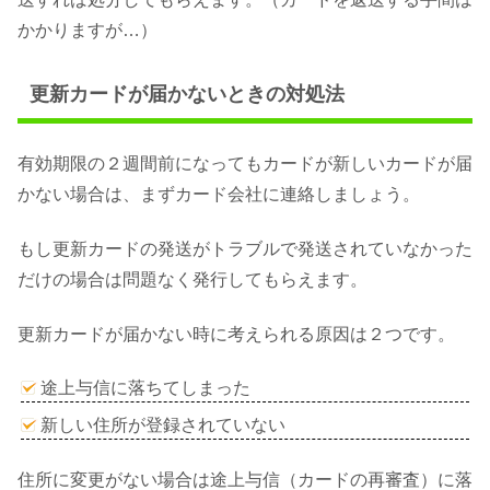
かかりますが…）
更新カードが届かないときの対処法
有効期限の２週間前になってもカードが新しいカードが届
かない場合は、まずカード会社に連絡しましょう。
もし更新カードの発送がトラブルで発送されていなかった
だけの場合は問題なく発行してもらえます。
更新カードが届かない時に考えられる原因は２つです。
途上与信に落ちてしまった
新しい住所が登録されていない
住所に変更がない場合は途上与信（カードの再審査）に落