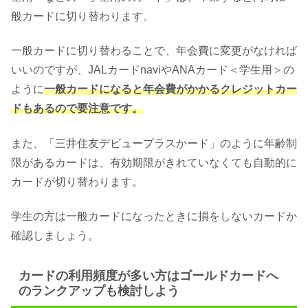
般カードに切り替わります。
一般カードに切り替わることで、年会費に変更がなければ
いいのですが、JALカードnaviやANAカード＜学生用＞の
ように
一般カードになると年会費がかかるクレジットカー
ドもあるので要注意です。
また、「三井住友デビュープラスかード」のように年齢制
限があるカードは、有効期限がきれていなくても自動的に
カードが切り替わります。
学生の方は一般カードになったときに損をしないカードか
確認しましょう。
カードの利用頻度が多い方はゴールドカードへ
のランクアップも検討しよう