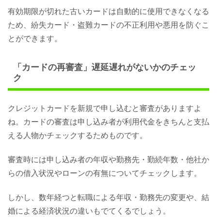
有効期限が切れた古いカードは自動的に使用できなくなる
ため、紛失カード・盗難カードの不正利用や悪用を防ぐこ
とができます。
「カードの再審査」遅延遅れがないかのチェッ
ク
クレジットカードを新規で申し込むと審査がありますよ
ね。カードの審査は申し込み者が利用代金をきちんと支払
える人物かチェックするためものです。
審査時には申し込み者の年収や勤務先・勤続年数・他社か
らの借入状況やローンの有無についてチェックします。
しかし、数年経つと転職による年収・勤務先の変更や、結
婚による経済状況の違いもでてくるでしょう。