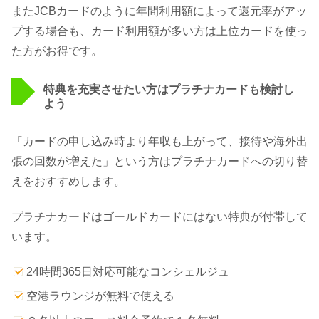
またJCBカードのように年間利用額によって還元率がアッ
プする場合も、カード利用額が多い方は上位カードを使っ
た方がお得です。
特典を充実させたい方はプラチナカードも検討し
よう
「カードの申し込み時より年収も上がって、接待や海外出
張の回数が増えた」という方はプラチナカードへの切り替
えをおすすめします。
プラチナカードはゴールドカードにはない特典が付帯して
います。
24時間365日対応可能なコンシェルジュ
空港ラウンジが無料で使える