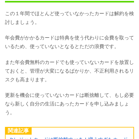
この１年間でほとんど使っていなかったカードは解約を検
討しましょう。
年会費がかかるカードは特典を使う代わりに会費を取って
いるため、使っていないとなるとただの浪費です。
また年会費無料のカードでも使っていないカードを放置し
ておくと、管理が大変になるばかりか、不正利用されるリ
スクも高まります。
更新を機会に使っていないカードは断捨離して、もし必要
なら新しく自分の生活にあったカードを申し込みましょ
う。
関連記事