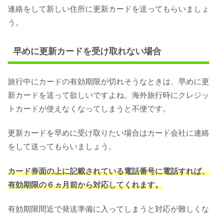
連絡をして新しい住所に更新カードを送ってもらいましょ
う。
早めに更新カードを受け取れない場合
旅行中にカードの有効期限が切れそうなときは、早めに更
新カードを送って欲しいですよね。海外旅行時にクレジッ
トカードが使えなくなってしまうと不便です。
更新カードを早めに受け取りたい場合はカード会社に連絡
をして送ってもらいましょう。
カード券面の上に記載されている電話番号に電話すれば、
有効期限の６ヵ月前から対応してくれます。
有効期限間近で発送準備に入ってしまうと対応が難しくな