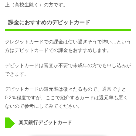
上（高校生除く）の方です。
課金におすすめのデビットカード
クレジットカードでの課金は使い過ぎそうで怖い…という
方はデビットカードでの課金をおすすめします。
デビットカードは審査が不要で未成年の方でも申し込みが
できます。
デビットカードの還元率は微々たるもので、通常ですと
0.2％程度ですが、ここで紹介するカードは還元率も悪く
ないので参考にしてみてください。
楽天銀行デビットカード