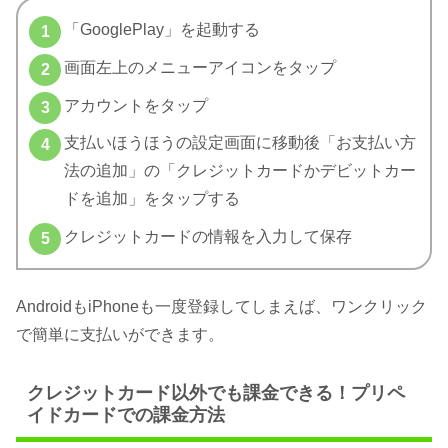
「GooglePlay」を起動する
画面左上のメニューアイコンをタップ
アカウントをタップ
支払いほうほうの設定画面に移動後「お支払い方
法の追加」の「クレジットカードかデビットカー
ドを追加」をタップする
クレジットカードの情報を入力して保存
AndroidもiPhoneも一度登録してしまえば、ワンクリック
で簡単に支払いができます。
クレジットカード以外でも課金できる！プリペ
イドカードでの課金方法