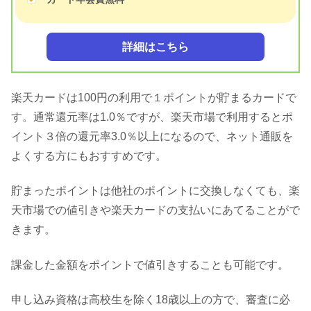
詳細はこちら
楽天カードは100円の利用で１ポイントが貯まるカードで
す。通常還元率は1.0％ですが、楽天市場で利用するとポ
イント３倍の還元率3.0％以上になるので、ネット通販を
よくする方にもおすすめです。
貯まったポイントは他社のポイントに交換しなくても、楽
天市場での値引きや楽天カードの支払いにあてることがで
きます。
課金した金額をポイントで値引きすることも可能です。
申し込み資格は高校生を除く18歳以上の方で、審査に必