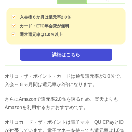
入会後６か月は還元率2.0％
カード・ETC年会費が無料
通常還元率は1.0％以上
詳細はこちら
オリコ・ザ・ポイント・カードは通常還元率が1.0％で、
入会～６ヵ月間は還元率が2倍になります。
さらにAmazonで還元率2.0％を誇るため、楽天よりも
Amazonを利用する方におすすめです。
オリコカード・ザ・ポイントは電子マネーQUICPayとID
が付帯しています。電子マネーを使っても還元率は1.0％