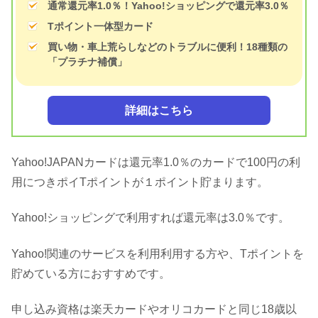
通常還元率1.0％！Yahoo!ショッピングで還元率3.0％
Tポイント一体型カード
買い物・車上荒らしなどのトラブルに便利！18種類の
「プラチナ補償」
詳細はこちら
Yahoo!JAPANカードは還元率1.0％のカードで100円の利
用につきポイTポイントが１ポイント貯まります。
Yahoo!ショッピングで利用すれば還元率は3.0％です。
Yahoo!関連のサービスを利用利用する方や、Tポイントを
貯めている方におすすめです。
申し込み資格は楽天カードやオリコカードと同じ18歳以