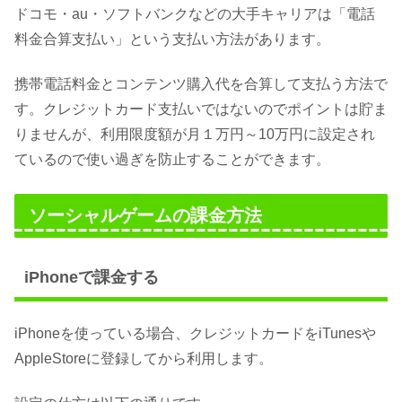
ドコモ・au・ソフトバンクなどの大手キャリアは「電話
料金合算支払い」という支払い方法があります。
携帯電話料金とコンテンツ購入代を合算して支払う方法で
す。クレジットカード支払いではないのでポイントは貯ま
りませんが、利用限度額が月１万円～10万円に設定され
ているので使い過ぎを防止することができます。
ソーシャルゲームの課金方法
iPhoneで課金する
iPhoneを使っている場合、クレジットカードをiTunesや
AppleStoreに登録してから利用します。