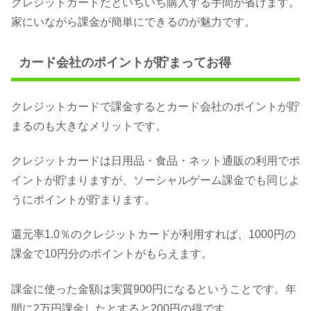
クレジットカードだといちいち購入する手間が省けます。
家にいながら課金が簡単にできるのが魅力です。
カード会社のポイントが貯まってお得
クレジットカードで課金するとカード会社のポイントが貯
まるのも大きなメリットです。
クレジットカードは日用品・食品・ネット通販の利用でポ
イントが貯まりますが、ソーシャルゲーム課金でも同じよ
うにポイントが貯まります。
還元率1.0％のクレジットカードが利用すれば、1000円の
課金で10円分のポイントがもらえます。
課金に使った金額は実質900円になるということです。年
間に2万円課金したとすると200円の得です。