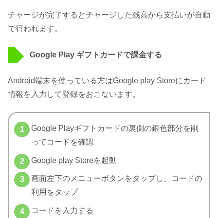
チャージが完了するとチャージした残高から支払いが自動
で行われます。
Google Play ギフトカードで課金する
Android端末を使っている方はGoogle play Storeにカード
情報を入力して登録をおこないます。
Google Playギフトカードの裏側の銀色部分を削
ってコードを確認
Google play Storeを起動
画面左下のメニューボタンをタップし、コードの
利用をタップ
コードを入力する