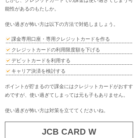
しかし、クレジットカードでの課金は使い過ぎてしまう可
能性があるのもたしか。
使い過ぎが怖い方は以下の方法で対処しましょう。
課金専用口座・専用クレジットカードを作る
クレジットカードの利用限度額を下げる
デビットカードを利用する
キャリア決済を検討する
ポイントが貯まるので課金にはクレジットカードがおすす
めですが、使い過ぎてしまっては元も子もありません。
使い過ぎが怖い方は対策を立ててくださいね。
JCB CARD W