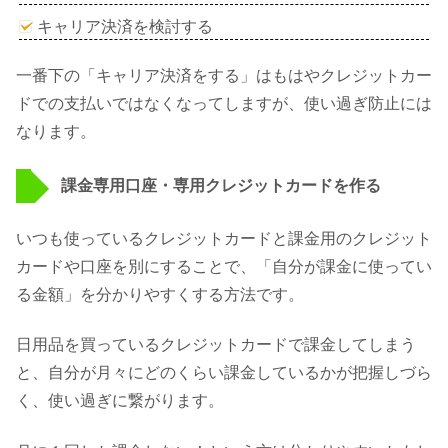
キャリア決済を検討する
一番下の「キャリア決済をする」はもはやクレジットカー
ドでの支払いではなくなってしますが、使い過ぎ防止には
なります。
課金専用口座・専用クレジットカードを作る
いつも使っているクレジットカードと課金用のクレジット
カードや口座を別にすることで、「自分が課金に使ってい
る金額」を分かりやすくする方法です。
日用品を買っているクレジットカードで課金してしまう
と、自分が月々にどのくらい課金しているかが把握しづら
く、使い過ぎに繋がります。