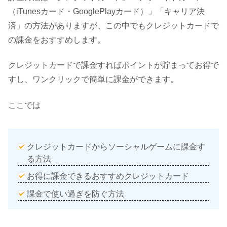
（iTunesカード・GooglePlayカード）」「キャリア決
済」の方法がありますが、この中でもクレジットカードで
の課金をおすすめします。
クレジットカードで課金すればポイントが貯まってお得で
すし、ワンクリックで簡単に課金ができます。
ここでは
クレジットカードからソーシャルゲームに課金す
る方法
お得に課金できるおすすめクレジットカード
課金で使い過ぎを防ぐ方法