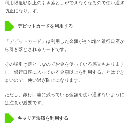
利用限度額以上の引き落としができなくなるので使い過ぎ
防止になります。
デビットカードを利用する
「デビットカード」は利用した金額がその場で銀行口座か
ら引き落とされるカードです。
その場引き落としなのでお金を使っている感覚もあります
し、銀行口座に入っている金額以上を利用することはでき
まいので、使い過ぎ防止になります。
ただし、銀行口座に残っている金額を使い過ぎないように
は注意が必要です。
キャリア決済を利用する