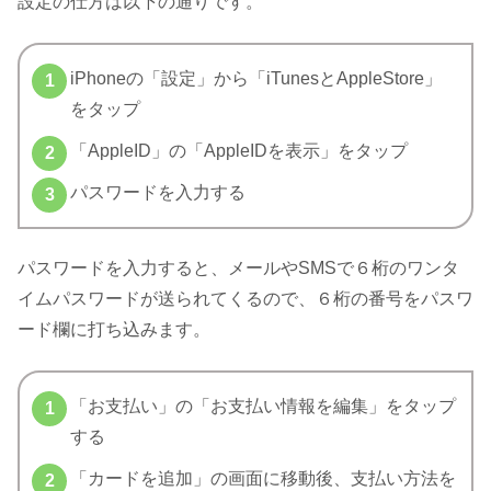
設定の仕方は以下の通りです。
iPhoneの「設定」から「iTunesとAppleStore」
をタップ
「AppleID」の「AppleIDを表示」をタップ
パスワードを入力する
パスワードを入力すると、メールやSMSで６桁のワンタ
イムパスワードが送られてくるので、６桁の番号をパスワ
ード欄に打ち込みます。
「お支払い」の「お支払い情報を編集」をタップ
する
「カードを追加」の画面に移動後、支払い方法を