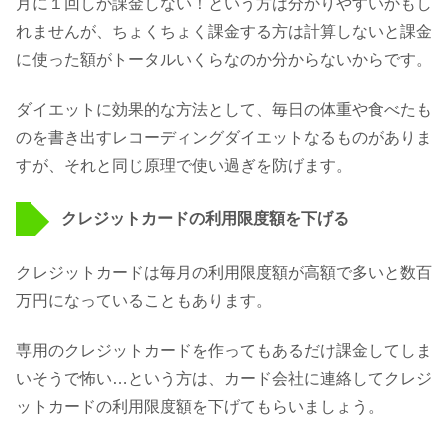
月に１回しか課金しない！という方は分かりやすいかもし
れませんが、ちょくちょく課金する方は計算しないと課金
に使った額がトータルいくらなのか分からないからです。
ダイエットに効果的な方法として、毎日の体重や食べたも
のを書き出すレコーディングダイエットなるものがありま
すが、それと同じ原理で使い過ぎを防げます。
クレジットカードの利用限度額を下げる
クレジットカードは毎月の利用限度額が高額で多いと数百
万円になっていることもあります。
専用のクレジットカードを作ってもあるだけ課金してしま
いそうで怖い…という方は、カード会社に連絡してクレジ
ットカードの利用限度額を下げてもらいましょう。