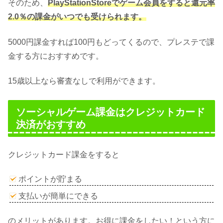
そのため、
PlayStationStoreでゲーム会員をすると還元率
2.0％の課金がいつでも受けられます。
5000円課金すれば100円もどってくるので、プレステで課
金する方におすすめです。
15歳以上なら審査なしで利用ができます。
ソーシャルゲーム課金はクレジットカード
決済がおすすめ
クレジットカード課金をすると
ポイントが貯まる
支払いが簡単にできる
のメリットがあります。お得に課金をしたい！という方に