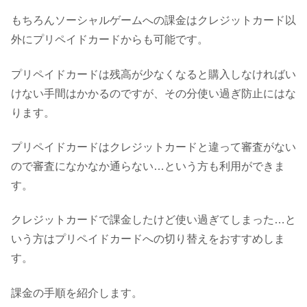
もちろんソーシャルゲームへの課金はクレジットカード以
外にプリペイドカードからも可能です。
プリペイドカードは残高が少なくなると購入しなければい
けない手間はかかるのですが、その分使い過ぎ防止にはな
ります。
プリペイドカードはクレジットカードと違って審査がない
ので審査になかなか通らない…という方も利用ができま
す。
クレジットカードで課金したけど使い過ぎてしまった…と
いう方はプリペイドカードへの切り替えをおすすめしま
す。
課金の手順を紹介します。