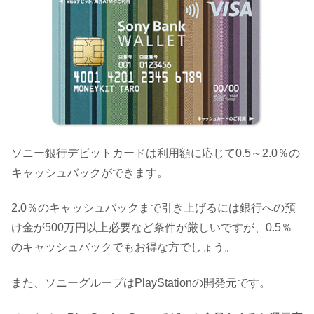
ソニー銀行デビットカードは利用額に応じて0.5～2.0％の
キャッシュバックができます。
2.0％のキャッシュバックまで引き上げるには銀行への預
け金が500万円以上必要など条件が厳しいですが、0.5％
のキャッシュバックでもお得な方でしょう。
また、ソニーグループはPlayStationの開発元です。