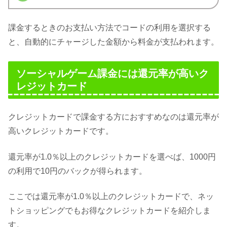
課金するときのお支払い方法でコードの利用を選択する
と、自動的にチャージした金額から料金が支払われます。
ソーシャルゲーム課金には還元率が高いク
レジットカード
クレジットカードで課金する方におすすめなのは還元率が
高いクレジットカードです。
還元率が1.0％以上のクレジットカードを選べば、1000円
の利用で10円のバックが得られます。
ここでは還元率が1.0％以上のクレジットカードで、ネッ
トショッピングでもお得なクレジットカードを紹介しま
す。