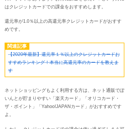
はクレジットカードでの課金をおすすめします。
還元率が1.0％以上の高還元率クレジットカードがおすす
めです。
関連記事
【2020年最新】還元率１％以上のクレジットカードお
すすめランキング！本当に高還元率のカードを教えま
す
ネットショッピングもよく利用する方は、ネット通販でぽ
いんとが貯まりやすい「楽天カード」「オリコカード・
ザ・ポイント」「Yahoo!JAPANカード」がおすすめです
よ。