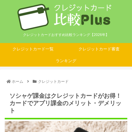
クレジットカードおすすめ比較ランキング【2026年】
クレジットカード一覧
クレジットカード審査
ランキング
ホーム
クレジットカード
ソシャゲ課金はクレジットカードがお得！
カードでアプリ課金のメリット・デメリッ
ト