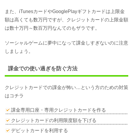
また、iTunesカードやGooglePlayギフトカードは上限金
額は高くても数万円ですが、クレジットカードの上限金額
は数十万円～数百万円なんてのもザラです。
ソーシャルゲームに夢中になって課金しすぎないのに注意
しましょう。
課金での使い過ぎを防ぐ方法
クレジットカードでの課金が怖い…という方のための対策
はコチラ
課金専用口座・専用クレジットカードを作る
クレジットカードの利用限度額を下げる
デビットカードを利用する