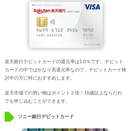
楽天銀行デビットカードの還元率は1.0％です。デビット
カードの中ではかなり高還元率なので、デビットカード検
討中の方に特におすすめします。
楽天市場での買い物はポイント２倍！16歳以上ならだれ
でも申し込むことができます。
ソニー銀行デビットカード