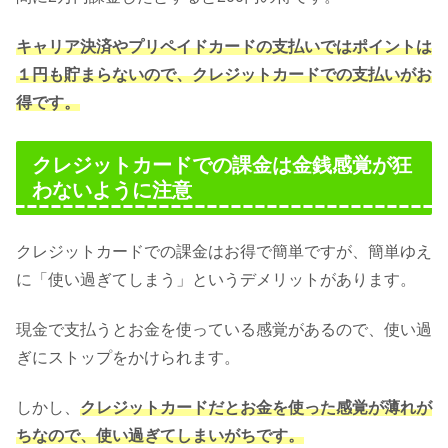
キャリア決済やプリペイドカードの支払いではポイントは
１円も貯まらないので、クレジットカードでの支払いがお
得です。
クレジットカードでの課金は金銭感覚が狂
わないように注意
クレジットカードでの課金はお得で簡単ですが、簡単ゆえ
に「使い過ぎてしまう」というデメリットがあります。
現金で支払うとお金を使っている感覚があるので、使い過
ぎにストップをかけられます。
しかし、
クレジットカードだとお金を使った感覚が薄れが
ちなので、使い過ぎてしまいがちです。