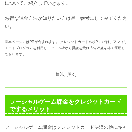
について、紹介していきます。
お得な課金方法が知りたい方は是非参考にしてみてくださ
い。
※本ページにはPRが含まれます。 クレジットカード比較Plusでは、アフィリ
エイトプログラムを利用し、アコム社から委託を受け広告収益を得て運用し
ております。
目次
ソーシャルゲーム課金をクレジットカード
でするメリット
ソーシャルゲーム課金はクレジットカード決済の他にキャ