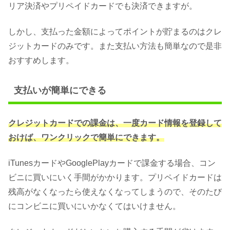
リア決済やプリペイドカードでも決済できますが。
しかし、支払った金額によってポイントが貯まるのはクレ
ジットカードのみです。また支払い方法も簡単なので是非
おすすめします。
支払いが簡単にできる
クレジットカードでの課金は、一度カード情報を登録して
おけば、ワンクリックで簡単にできます。
iTunesカードやGooglePlayカードで課金する場合、コン
ビニに買いにいく手間がかかります。プリペイドカードは
残高がなくなったら使えなくなってしまうので、そのたび
にコンビニに買いにいかなくてはいけません。