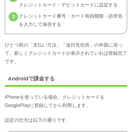
クレジットカード・デビットカードに設定する
クレジットカード番号・カード有効期限・請求先
を入力して保存する
ひとつ前の「支払い方法」「送付先住所」の外面に戻っ
て、新しくクレジットカードが表示されていれば登録完了
です。
Androidで課金する
iPhoneを使っている場合、クレジットカードを
GooglePlayに登録してから利用します。
設定の仕方は以下の通りです。